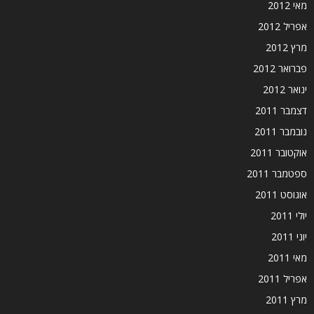
מאי 2012
אפריל 2012
מרץ 2012
פברואר 2012
ינואר 2012
דצמבר 2011
נובמבר 2011
אוקטובר 2011
ספטמבר 2011
אוגוסט 2011
יולי 2011
יוני 2011
מאי 2011
אפריל 2011
מרץ 2011