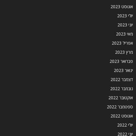
אוגוסט 2023
יולי 2023
יוני 2023
מאי 2023
אפריל 2023
מרץ 2023
פברואר 2023
ינואר 2023
דצמבר 2022
נובמבר 2022
אוקטובר 2022
ספטמבר 2022
אוגוסט 2022
יולי 2022
יוני 2022