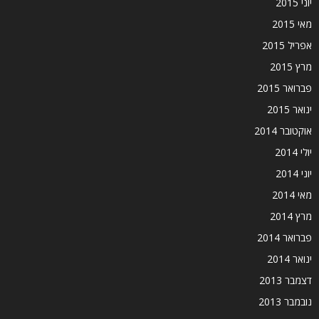
יוני 2015
מאי 2015
אפריל 2015
מרץ 2015
פברואר 2015
ינואר 2015
אוקטובר 2014
יולי 2014
יוני 2014
מאי 2014
מרץ 2014
פברואר 2014
ינואר 2014
דצמבר 2013
נובמבר 2013