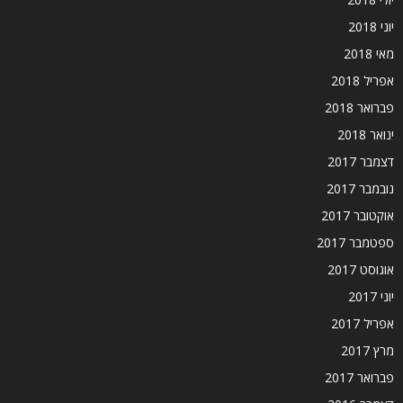
יוני 2018
מאי 2018
אפריל 2018
פברואר 2018
ינואר 2018
דצמבר 2017
נובמבר 2017
אוקטובר 2017
ספטמבר 2017
אוגוסט 2017
יוני 2017
אפריל 2017
מרץ 2017
פברואר 2017