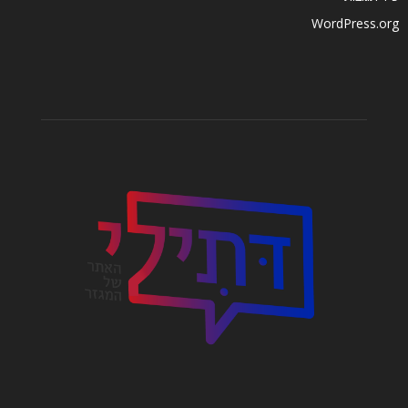
WordPress.org