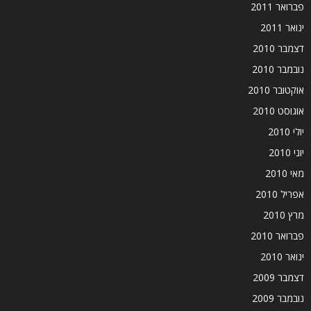
פברואר 2011
ינואר 2011
דצמבר 2010
נובמבר 2010
אוקטובר 2010
אוגוסט 2010
יולי 2010
יוני 2010
מאי 2010
אפריל 2010
מרץ 2010
פברואר 2010
ינואר 2010
דצמבר 2009
נובמבר 2009