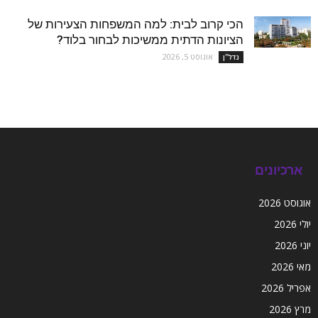
הכי קרוב לבית: למה המשפחות הצעירות של
הציונות הדתית ממשיכות לבחור בלוד?
אוגוסט 5, 2026
נדל''ן
ארכיונים
אוגוסט 2026
יולי 2026
יוני 2026
מאי 2026
אפריל 2026
מרץ 2026