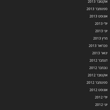
אוקטובר 2013
ספטמבר 2013
אוגוסט 2013
יולי 2013
יוני 2013
מרץ 2013
פברואר 2013
ינואר 2013
דצמבר 2012
נובמבר 2012
אוקטובר 2012
ספטמבר 2012
אוגוסט 2012
יולי 2012
יוני 2012