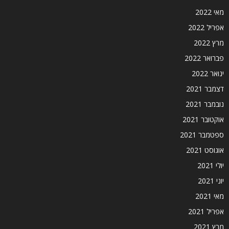
מאי 2022
אפריל 2022
מרץ 2022
פברואר 2022
ינואר 2022
דצמבר 2021
נובמבר 2021
אוקטובר 2021
ספטמבר 2021
אוגוסט 2021
יולי 2021
יוני 2021
מאי 2021
אפריל 2021
מרץ 2021