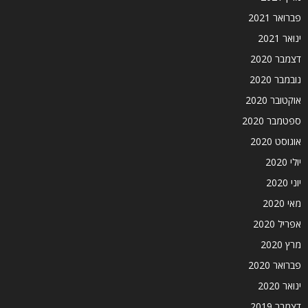
פברואר 2021
ינואר 2021
דצמבר 2020
נובמבר 2020
אוקטובר 2020
ספטמבר 2020
אוגוסט 2020
יולי 2020
יוני 2020
מאי 2020
אפריל 2020
מרץ 2020
פברואר 2020
ינואר 2020
דצמבר 2019