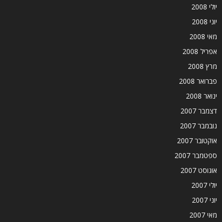
יולי 2008
יוני 2008
מאי 2008
אפריל 2008
מרץ 2008
פברואר 2008
ינואר 2008
דצמבר 2007
נובמבר 2007
אוקטובר 2007
ספטמבר 2007
אוגוסט 2007
יולי 2007
יוני 2007
מאי 2007