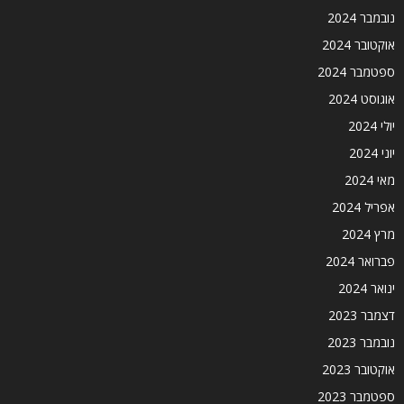
נובמבר 2024
אוקטובר 2024
ספטמבר 2024
אוגוסט 2024
יולי 2024
יוני 2024
מאי 2024
אפריל 2024
מרץ 2024
פברואר 2024
ינואר 2024
דצמבר 2023
נובמבר 2023
אוקטובר 2023
ספטמבר 2023