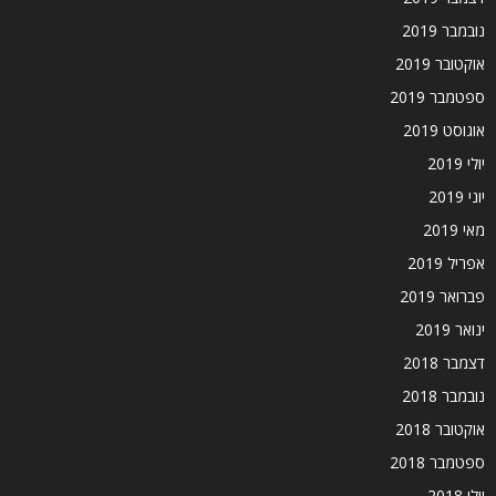
נובמבר 2019
אוקטובר 2019
ספטמבר 2019
אוגוסט 2019
יולי 2019
יוני 2019
מאי 2019
אפריל 2019
פברואר 2019
ינואר 2019
דצמבר 2018
נובמבר 2018
אוקטובר 2018
ספטמבר 2018
יולי 2018