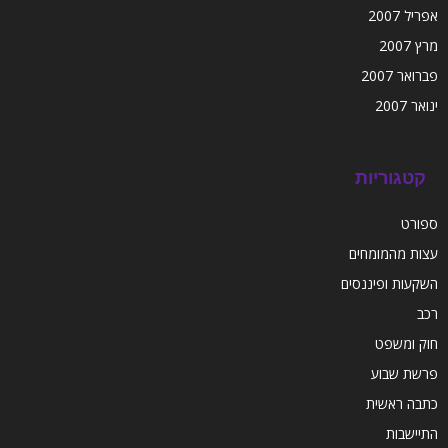
אפריל 2007
מרץ 2007
פברואר 2007
ינואר 2007
קטגוריות
ספורט
עצות מהמומחים
השקעות ופיננסים
רכב
חוק ומשפט
פרשת שבוע
כתבה ראשית
התיישבות