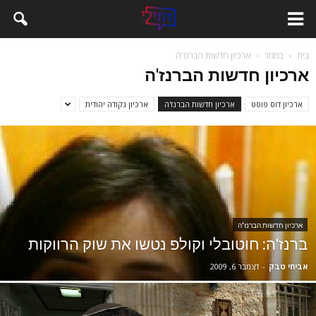
בית
במגזר
ארכיון חדשות הברנז'ה
ארכיון חדשות הברנז'ה
ארכיון דוס פוסט
ארכיון חדשות הברנז'ה
ארכיון נקודה יהודית
ארכיון חדשות הברנז'ה
ברנז'ה: חוטובלי וקולפ נטשו את שוק הרווקות
אביחי טבק
-
דצמבר 6, 2009