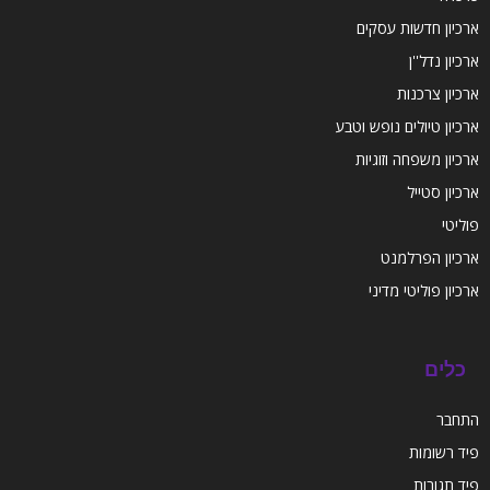
ארכיון חדשות עסקים
ארכיון נדל''ן
ארכיון צרכנות
ארכיון טיולים נופש וטבע
ארכיון משפחה וזוגיות
ארכיון סטייל
פוליטי
ארכיון הפרלמנט
ארכיון פוליטי מדיני
כלים
התחבר
פיד רשומות
פיד תגובות