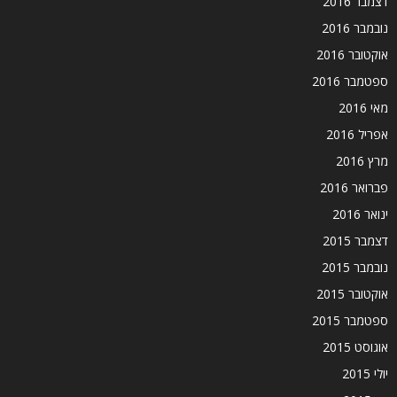
דצמבר 2016
נובמבר 2016
אוקטובר 2016
ספטמבר 2016
מאי 2016
אפריל 2016
מרץ 2016
פברואר 2016
ינואר 2016
דצמבר 2015
נובמבר 2015
אוקטובר 2015
ספטמבר 2015
אוגוסט 2015
יולי 2015