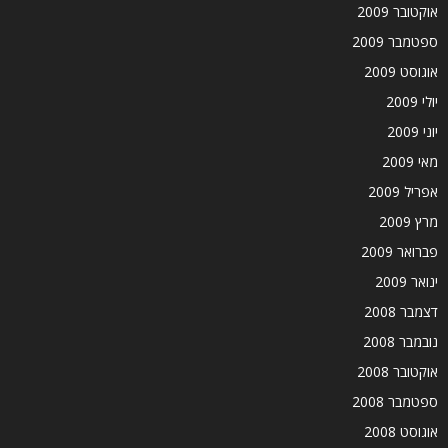
אוקטובר 2009
ספטמבר 2009
אוגוסט 2009
יולי 2009
יוני 2009
מאי 2009
אפריל 2009
מרץ 2009
פברואר 2009
ינואר 2009
דצמבר 2008
נובמבר 2008
אוקטובר 2008
ספטמבר 2008
אוגוסט 2008