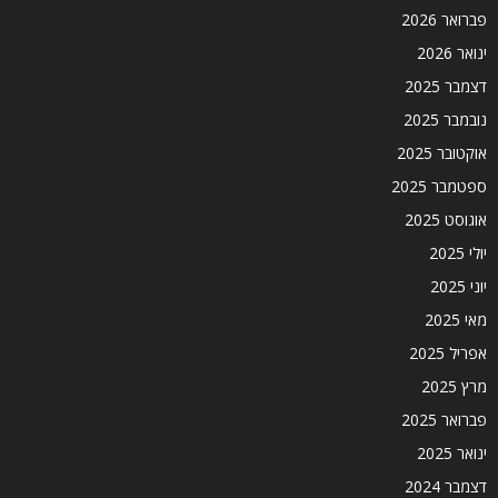
פברואר 2026
ינואר 2026
דצמבר 2025
נובמבר 2025
אוקטובר 2025
ספטמבר 2025
אוגוסט 2025
יולי 2025
יוני 2025
מאי 2025
אפריל 2025
מרץ 2025
פברואר 2025
ינואר 2025
דצמבר 2024