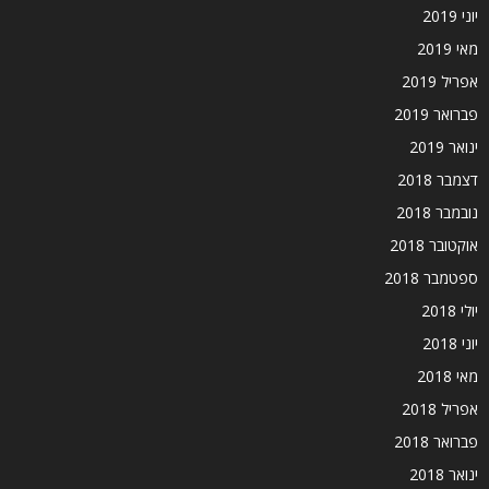
יוני 2019
מאי 2019
אפריל 2019
פברואר 2019
ינואר 2019
דצמבר 2018
נובמבר 2018
אוקטובר 2018
ספטמבר 2018
יולי 2018
יוני 2018
מאי 2018
אפריל 2018
פברואר 2018
ינואר 2018