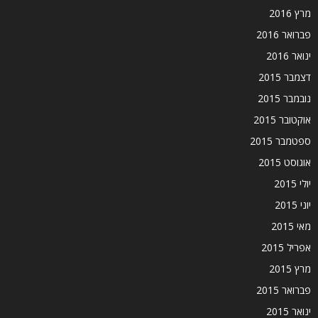
מרץ 2016
פברואר 2016
ינואר 2016
דצמבר 2015
נובמבר 2015
אוקטובר 2015
ספטמבר 2015
אוגוסט 2015
יולי 2015
יוני 2015
מאי 2015
אפריל 2015
מרץ 2015
פברואר 2015
ינואר 2015