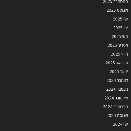
ספטמבר 2025
אוגוסט 2025
יולי 2025
יוני 2025
מאי 2025
אפריל 2025
מרץ 2025
פברואר 2025
ינואר 2025
דצמבר 2024
נובמבר 2024
אוקטובר 2024
ספטמבר 2024
אוגוסט 2024
יולי 2024