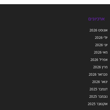
ארכיונים
אוגוסט 2026
יולי 2026
יוני 2026
מאי 2026
אפריל 2026
מרץ 2026
פברואר 2026
ינואר 2026
דצמבר 2025
נובמבר 2025
אוקטובר 2025