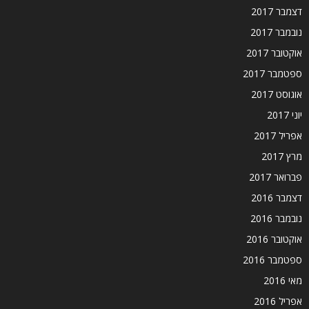
דצמבר 2017
נובמבר 2017
אוקטובר 2017
ספטמבר 2017
אוגוסט 2017
יוני 2017
אפריל 2017
מרץ 2017
פברואר 2017
דצמבר 2016
נובמבר 2016
אוקטובר 2016
ספטמבר 2016
מאי 2016
אפריל 2016