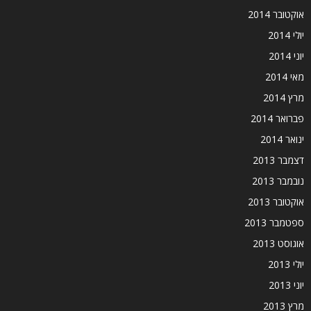
אוקטובר 2014
יולי 2014
יוני 2014
מאי 2014
מרץ 2014
פברואר 2014
ינואר 2014
דצמבר 2013
נובמבר 2013
אוקטובר 2013
ספטמבר 2013
אוגוסט 2013
יולי 2013
יוני 2013
מרץ 2013