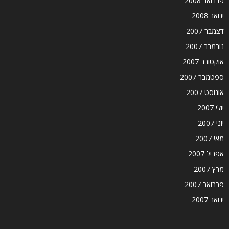
פברואר 2008
ינואר 2008
דצמבר 2007
נובמבר 2007
אוקטובר 2007
ספטמבר 2007
אוגוסט 2007
יולי 2007
יוני 2007
מאי 2007
אפריל 2007
מרץ 2007
פברואר 2007
ינואר 2007