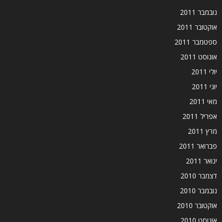
נובמבר 2011
אוקטובר 2011
ספטמבר 2011
אוגוסט 2011
יולי 2011
יוני 2011
מאי 2011
אפריל 2011
מרץ 2011
פברואר 2011
ינואר 2011
דצמבר 2010
נובמבר 2010
אוקטובר 2010
אוגוסט 2010