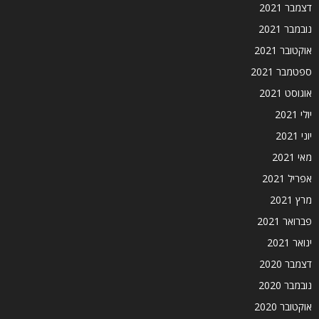
דצמבר 2021
נובמבר 2021
אוקטובר 2021
ספטמבר 2021
אוגוסט 2021
יולי 2021
יוני 2021
מאי 2021
אפריל 2021
מרץ 2021
פברואר 2021
ינואר 2021
דצמבר 2020
נובמבר 2020
אוקטובר 2020