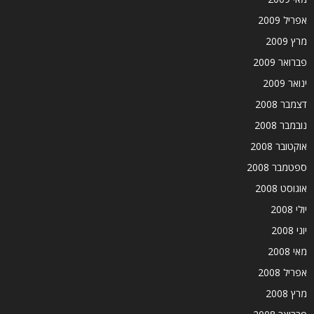
אפריל 2009
מרץ 2009
פברואר 2009
ינואר 2009
דצמבר 2008
נובמבר 2008
אוקטובר 2008
ספטמבר 2008
אוגוסט 2008
יולי 2008
יוני 2008
מאי 2008
אפריל 2008
מרץ 2008