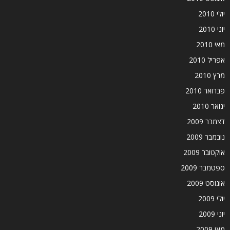
יולי 2010
יוני 2010
מאי 2010
אפריל 2010
מרץ 2010
פברואר 2010
ינואר 2010
דצמבר 2009
נובמבר 2009
אוקטובר 2009
ספטמבר 2009
אוגוסט 2009
יולי 2009
יוני 2009
מאי 2009