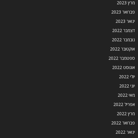
מרץ 2023
פברואר 2023
ינואר 2023
דצמבר 2022
נובמבר 2022
אוקטובר 2022
ספטמבר 2022
אוגוסט 2022
יולי 2022
יוני 2022
מאי 2022
אפריל 2022
מרץ 2022
פברואר 2022
ינואר 2022