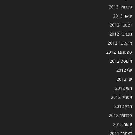
פברואר 2013
ינואר 2013
דצמבר 2012
נובמבר 2012
אוקטובר 2012
ספטמבר 2012
אוגוסט 2012
יולי 2012
יוני 2012
מאי 2012
אפריל 2012
מרץ 2012
פברואר 2012
ינואר 2012
דצמבר 2011