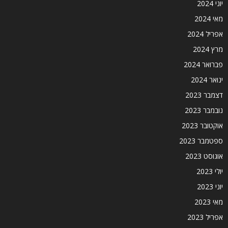
יוני 2024
מאי 2024
אפריל 2024
מרץ 2024
פברואר 2024
ינואר 2024
דצמבר 2023
נובמבר 2023
אוקטובר 2023
ספטמבר 2023
אוגוסט 2023
יולי 2023
יוני 2023
מאי 2023
אפריל 2023