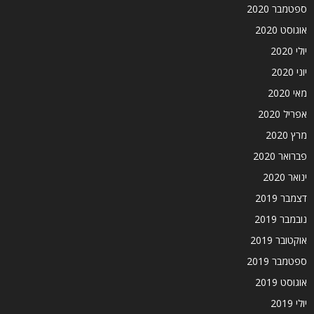
ספטמבר 2020
אוגוסט 2020
יולי 2020
יוני 2020
מאי 2020
אפריל 2020
מרץ 2020
פברואר 2020
ינואר 2020
דצמבר 2019
נובמבר 2019
אוקטובר 2019
ספטמבר 2019
אוגוסט 2019
יולי 2019