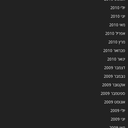
יולי 2010
יוני 2010
מאי 2010
אפריל 2010
מרץ 2010
פברואר 2010
ינואר 2010
דצמבר 2009
נובמבר 2009
אוקטובר 2009
ספטמבר 2009
אוגוסט 2009
יולי 2009
יוני 2009
מאי 2009