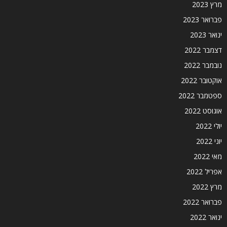
מרץ 2023
פברואר 2023
ינואר 2023
דצמבר 2022
נובמבר 2022
אוקטובר 2022
ספטמבר 2022
אוגוסט 2022
יולי 2022
יוני 2022
מאי 2022
אפריל 2022
מרץ 2022
פברואר 2022
ינואר 2022