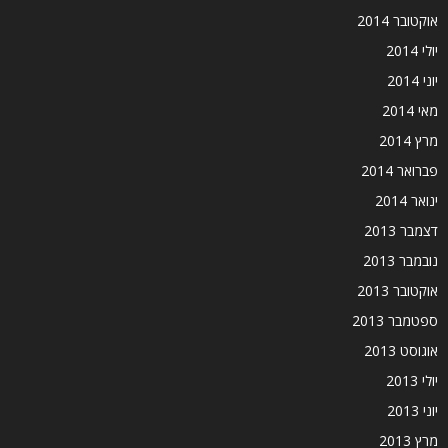
אוקטובר 2014
יולי 2014
יוני 2014
מאי 2014
מרץ 2014
פברואר 2014
ינואר 2014
דצמבר 2013
נובמבר 2013
אוקטובר 2013
ספטמבר 2013
אוגוסט 2013
יולי 2013
יוני 2013
מרץ 2013