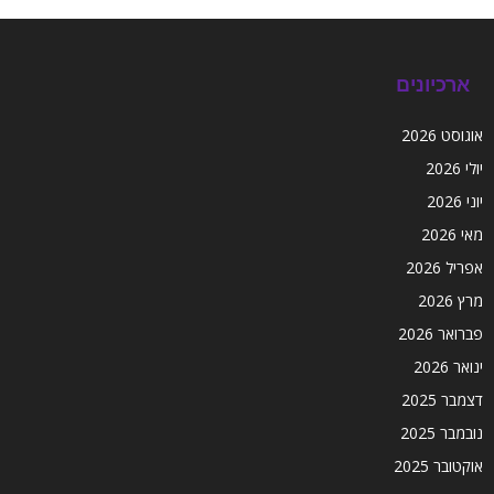
ארכיונים
אוגוסט 2026
יולי 2026
יוני 2026
מאי 2026
אפריל 2026
מרץ 2026
פברואר 2026
ינואר 2026
דצמבר 2025
נובמבר 2025
אוקטובר 2025