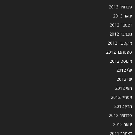
פברואר 2013
ינואר 2013
דצמבר 2012
נובמבר 2012
אוקטובר 2012
ספטמבר 2012
אוגוסט 2012
יולי 2012
יוני 2012
מאי 2012
אפריל 2012
מרץ 2012
פברואר 2012
ינואר 2012
דצמבר 2011