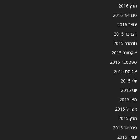
מרץ 2016
פברואר 2016
ינואר 2016
דצמבר 2015
נובמבר 2015
אוקטובר 2015
ספטמבר 2015
אוגוסט 2015
יולי 2015
יוני 2015
מאי 2015
אפריל 2015
מרץ 2015
פברואר 2015
ינואר 2015