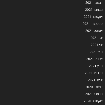
דצמבר 2021
נובמבר 2021
אוקטובר 2021
ספטמבר 2021
אוגוסט 2021
יולי 2021
יוני 2021
מאי 2021
אפריל 2021
מרץ 2021
פברואר 2021
ינואר 2021
דצמבר 2020
נובמבר 2020
אוקטובר 2020