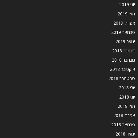
יוני 2019
מאי 2019
אפריל 2019
פברואר 2019
ינואר 2019
דצמבר 2018
נובמבר 2018
אוקטובר 2018
ספטמבר 2018
יולי 2018
יוני 2018
מאי 2018
אפריל 2018
פברואר 2018
ינואר 2018