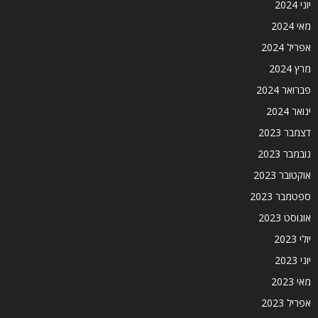
יוני 2024
מאי 2024
אפריל 2024
מרץ 2024
פברואר 2024
ינואר 2024
דצמבר 2023
נובמבר 2023
אוקטובר 2023
ספטמבר 2023
אוגוסט 2023
יולי 2023
יוני 2023
מאי 2023
אפריל 2023