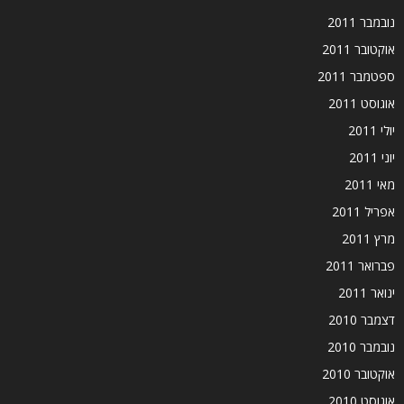
נובמבר 2011
אוקטובר 2011
ספטמבר 2011
אוגוסט 2011
יולי 2011
יוני 2011
מאי 2011
אפריל 2011
מרץ 2011
פברואר 2011
ינואר 2011
דצמבר 2010
נובמבר 2010
אוקטובר 2010
אוגוסט 2010