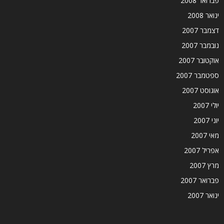
פברואר 2008
ינואר 2008
דצמבר 2007
נובמבר 2007
אוקטובר 2007
ספטמבר 2007
אוגוסט 2007
יולי 2007
יוני 2007
מאי 2007
אפריל 2007
מרץ 2007
פברואר 2007
ינואר 2007