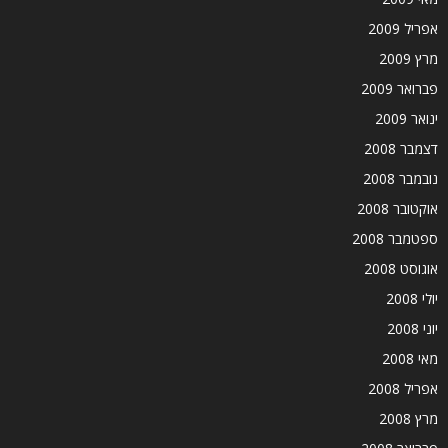
אפריל 2009
מרץ 2009
פברואר 2009
ינואר 2009
דצמבר 2008
נובמבר 2008
אוקטובר 2008
ספטמבר 2008
אוגוסט 2008
יולי 2008
יוני 2008
מאי 2008
אפריל 2008
מרץ 2008