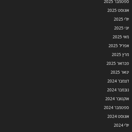
ספטמבר 2025
אוגוסט 2025
יולי 2025
יוני 2025
מאי 2025
אפריל 2025
מרץ 2025
פברואר 2025
ינואר 2025
דצמבר 2024
נובמבר 2024
אוקטובר 2024
ספטמבר 2024
אוגוסט 2024
יולי 2024