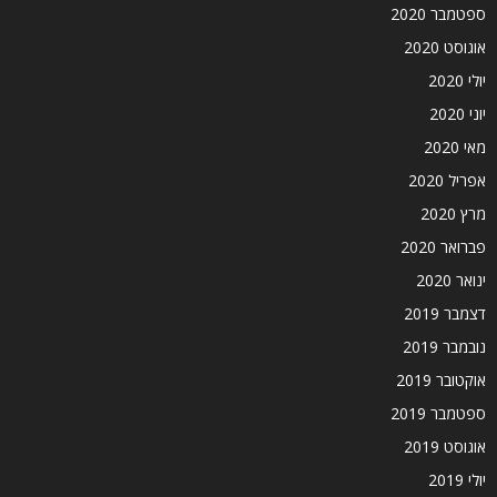
ספטמבר 2020
אוגוסט 2020
יולי 2020
יוני 2020
מאי 2020
אפריל 2020
מרץ 2020
פברואר 2020
ינואר 2020
דצמבר 2019
נובמבר 2019
אוקטובר 2019
ספטמבר 2019
אוגוסט 2019
יולי 2019