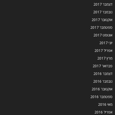
דצמבר 2017
נובמבר 2017
אוקטובר 2017
ספטמבר 2017
אוגוסט 2017
יוני 2017
אפריל 2017
מרץ 2017
פברואר 2017
דצמבר 2016
נובמבר 2016
אוקטובר 2016
ספטמבר 2016
מאי 2016
אפריל 2016