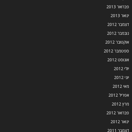
פברואר 2013
ינואר 2013
דצמבר 2012
נובמבר 2012
אוקטובר 2012
ספטמבר 2012
אוגוסט 2012
יולי 2012
יוני 2012
מאי 2012
אפריל 2012
מרץ 2012
פברואר 2012
ינואר 2012
דצמבר 2011