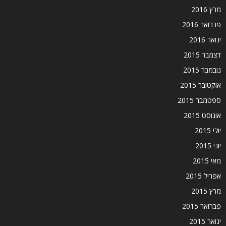
מרץ 2016
פברואר 2016
ינואר 2016
דצמבר 2015
נובמבר 2015
אוקטובר 2015
ספטמבר 2015
אוגוסט 2015
יולי 2015
יוני 2015
מאי 2015
אפריל 2015
מרץ 2015
פברואר 2015
ינואר 2015