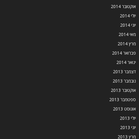
אוקטובר 2014
יולי 2014
יוני 2014
מאי 2014
מרץ 2014
פברואר 2014
ינואר 2014
דצמבר 2013
נובמבר 2013
אוקטובר 2013
ספטמבר 2013
אוגוסט 2013
יולי 2013
יוני 2013
מרץ 2013