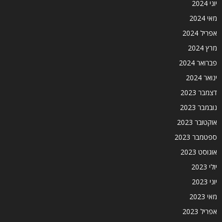
יוני 2024
מאי 2024
אפריל 2024
מרץ 2024
פברואר 2024
ינואר 2024
דצמבר 2023
נובמבר 2023
אוקטובר 2023
ספטמבר 2023
אוגוסט 2023
יולי 2023
יוני 2023
מאי 2023
אפריל 2023