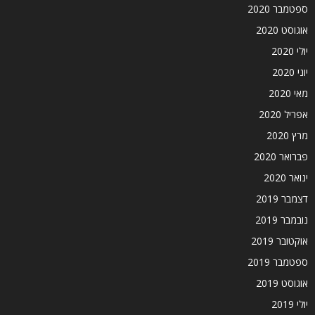
ספטמבר 2020
אוגוסט 2020
יולי 2020
יוני 2020
מאי 2020
אפריל 2020
מרץ 2020
פברואר 2020
ינואר 2020
דצמבר 2019
נובמבר 2019
אוקטובר 2019
ספטמבר 2019
אוגוסט 2019
יולי 2019