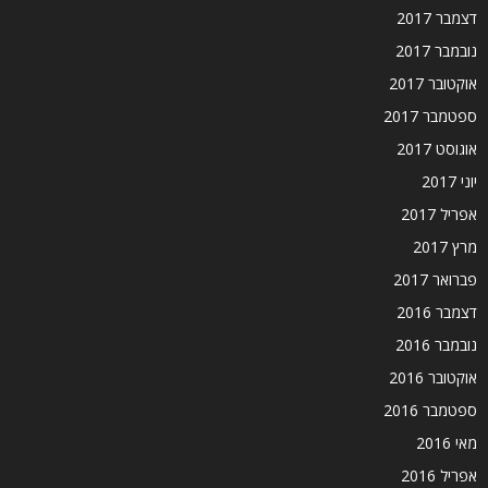
דצמבר 2017
נובמבר 2017
אוקטובר 2017
ספטמבר 2017
אוגוסט 2017
יוני 2017
אפריל 2017
מרץ 2017
פברואר 2017
דצמבר 2016
נובמבר 2016
אוקטובר 2016
ספטמבר 2016
מאי 2016
אפריל 2016