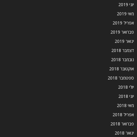
יוני 2019
מאי 2019
אפריל 2019
פברואר 2019
ינואר 2019
דצמבר 2018
נובמבר 2018
אוקטובר 2018
ספטמבר 2018
יולי 2018
יוני 2018
מאי 2018
אפריל 2018
פברואר 2018
ינואר 2018