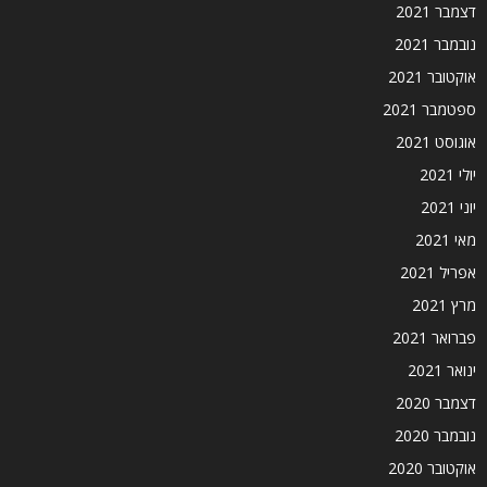
דצמבר 2021
נובמבר 2021
אוקטובר 2021
ספטמבר 2021
אוגוסט 2021
יולי 2021
יוני 2021
מאי 2021
אפריל 2021
מרץ 2021
פברואר 2021
ינואר 2021
דצמבר 2020
נובמבר 2020
אוקטובר 2020