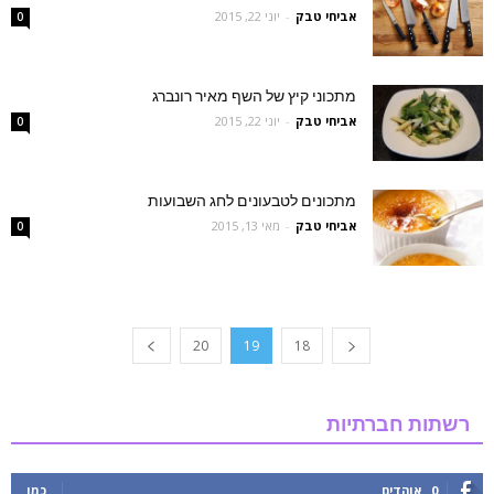
אביחי טבק
-
יוני 22, 2015
0
מתכוני קיץ של השף מאיר רונברג
אביחי טבק
-
יוני 22, 2015
0
מתכונים לטבעונים לחג השבועות
אביחי טבק
-
מאי 13, 2015
0
20
19
18
רשתות חברתיות
0
אוהדים
כמו