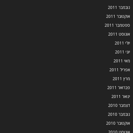
נובמבר 2011
אוקטובר 2011
ספטמבר 2011
אוגוסט 2011
יולי 2011
יוני 2011
מאי 2011
אפריל 2011
מרץ 2011
פברואר 2011
ינואר 2011
דצמבר 2010
נובמבר 2010
אוקטובר 2010
אוגוסט 2010