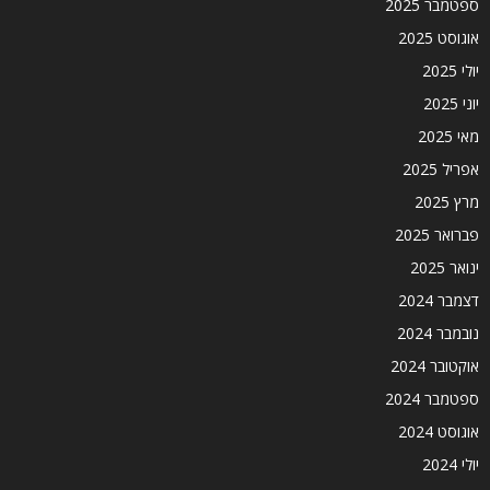
ספטמבר 2025
אוגוסט 2025
יולי 2025
יוני 2025
מאי 2025
אפריל 2025
מרץ 2025
פברואר 2025
ינואר 2025
דצמבר 2024
נובמבר 2024
אוקטובר 2024
ספטמבר 2024
אוגוסט 2024
יולי 2024