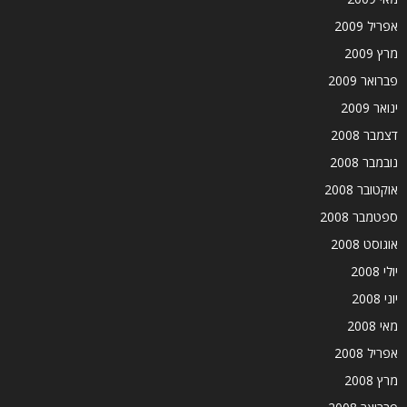
אפריל 2009
מרץ 2009
פברואר 2009
ינואר 2009
דצמבר 2008
נובמבר 2008
אוקטובר 2008
ספטמבר 2008
אוגוסט 2008
יולי 2008
יוני 2008
מאי 2008
אפריל 2008
מרץ 2008