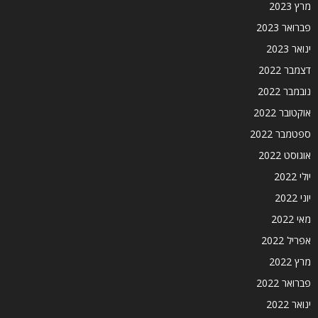
מרץ 2023
פברואר 2023
ינואר 2023
דצמבר 2022
נובמבר 2022
אוקטובר 2022
ספטמבר 2022
אוגוסט 2022
יולי 2022
יוני 2022
מאי 2022
אפריל 2022
מרץ 2022
פברואר 2022
ינואר 2022