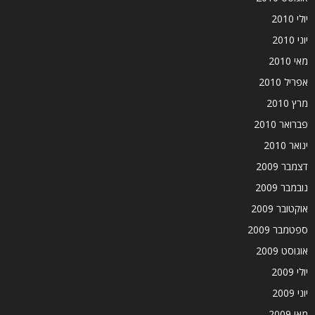
יולי 2010
יוני 2010
מאי 2010
אפריל 2010
מרץ 2010
פברואר 2010
ינואר 2010
דצמבר 2009
נובמבר 2009
אוקטובר 2009
ספטמבר 2009
אוגוסט 2009
יולי 2009
יוני 2009
מאי 2009