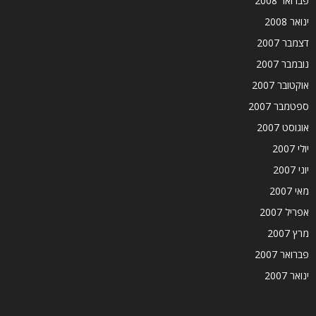
פברואר 2008
ינואר 2008
דצמבר 2007
נובמבר 2007
אוקטובר 2007
ספטמבר 2007
אוגוסט 2007
יולי 2007
יוני 2007
מאי 2007
אפריל 2007
מרץ 2007
פברואר 2007
ינואר 2007