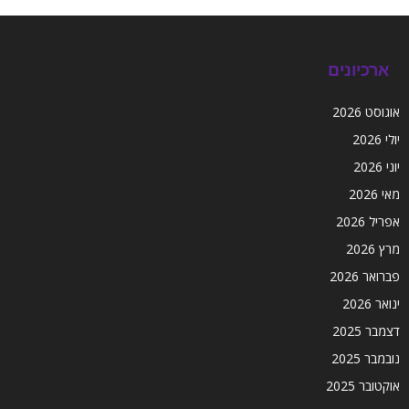
ארכיונים
אוגוסט 2026
יולי 2026
יוני 2026
מאי 2026
אפריל 2026
מרץ 2026
פברואר 2026
ינואר 2026
דצמבר 2025
נובמבר 2025
אוקטובר 2025