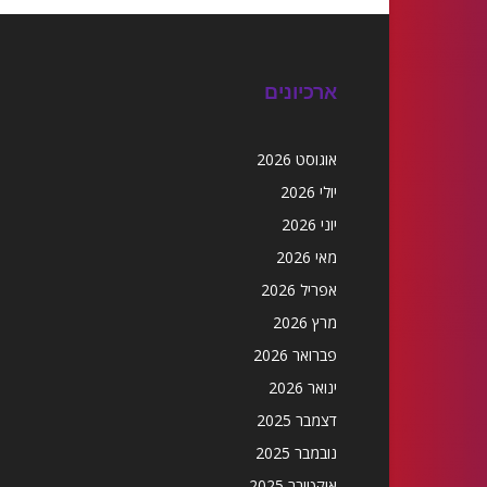
ארכיונים
אוגוסט 2026
יולי 2026
יוני 2026
מאי 2026
אפריל 2026
מרץ 2026
פברואר 2026
ינואר 2026
דצמבר 2025
נובמבר 2025
אוקטובר 2025