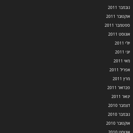
נובמבר 2011
אוקטובר 2011
ספטמבר 2011
אוגוסט 2011
יולי 2011
יוני 2011
מאי 2011
אפריל 2011
מרץ 2011
פברואר 2011
ינואר 2011
דצמבר 2010
נובמבר 2010
אוקטובר 2010
אוגוסט 2010