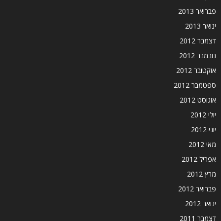
פברואר 2013
ינואר 2013
דצמבר 2012
נובמבר 2012
אוקטובר 2012
ספטמבר 2012
אוגוסט 2012
יולי 2012
יוני 2012
מאי 2012
אפריל 2012
מרץ 2012
פברואר 2012
ינואר 2012
דצמבר 2011