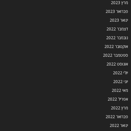
מרץ 2023
פברואר 2023
ינואר 2023
דצמבר 2022
נובמבר 2022
אוקטובר 2022
ספטמבר 2022
אוגוסט 2022
יולי 2022
יוני 2022
מאי 2022
אפריל 2022
מרץ 2022
פברואר 2022
ינואר 2022