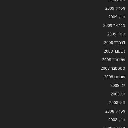
אפריל 2009
מרץ 2009
פברואר 2009
ינואר 2009
דצמבר 2008
נובמבר 2008
אוקטובר 2008
ספטמבר 2008
אוגוסט 2008
יולי 2008
יוני 2008
מאי 2008
אפריל 2008
מרץ 2008