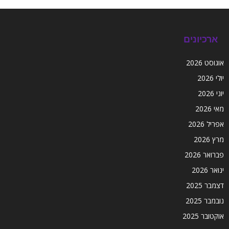
ארכיונים
אוגוסט 2026
יולי 2026
יוני 2026
מאי 2026
אפריל 2026
מרץ 2026
פברואר 2026
ינואר 2026
דצמבר 2025
נובמבר 2025
אוקטובר 2025