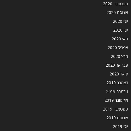
ספטמבר 2020
אוגוסט 2020
יולי 2020
יוני 2020
מאי 2020
אפריל 2020
מרץ 2020
פברואר 2020
ינואר 2020
דצמבר 2019
נובמבר 2019
אוקטובר 2019
ספטמבר 2019
אוגוסט 2019
יולי 2019