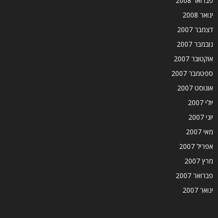
פברואר 2008
ינואר 2008
דצמבר 2007
נובמבר 2007
אוקטובר 2007
ספטמבר 2007
אוגוסט 2007
יולי 2007
יוני 2007
מאי 2007
אפריל 2007
מרץ 2007
פברואר 2007
ינואר 2007