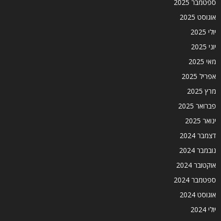
ספטמבר 2025
אוגוסט 2025
יולי 2025
יוני 2025
מאי 2025
אפריל 2025
מרץ 2025
פברואר 2025
ינואר 2025
דצמבר 2024
נובמבר 2024
אוקטובר 2024
ספטמבר 2024
אוגוסט 2024
יולי 2024