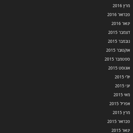
מרץ 2016
פברואר 2016
ינואר 2016
דצמבר 2015
נובמבר 2015
אוקטובר 2015
ספטמבר 2015
אוגוסט 2015
יולי 2015
יוני 2015
מאי 2015
אפריל 2015
מרץ 2015
פברואר 2015
ינואר 2015