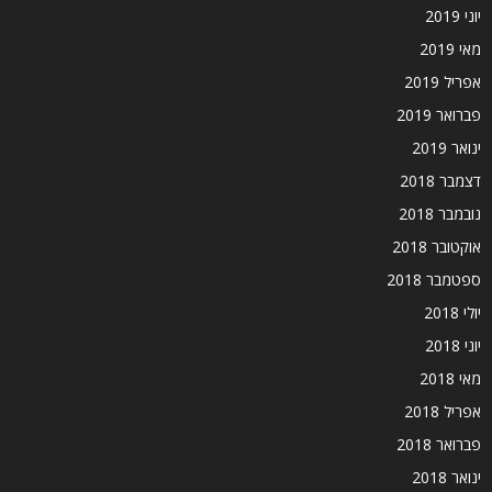
יוני 2019
מאי 2019
אפריל 2019
פברואר 2019
ינואר 2019
דצמבר 2018
נובמבר 2018
אוקטובר 2018
ספטמבר 2018
יולי 2018
יוני 2018
מאי 2018
אפריל 2018
פברואר 2018
ינואר 2018