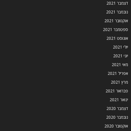
דצמבר 2021
נובמבר 2021
אוקטובר 2021
ספטמבר 2021
אוגוסט 2021
יולי 2021
יוני 2021
מאי 2021
אפריל 2021
מרץ 2021
פברואר 2021
ינואר 2021
דצמבר 2020
נובמבר 2020
אוקטובר 2020