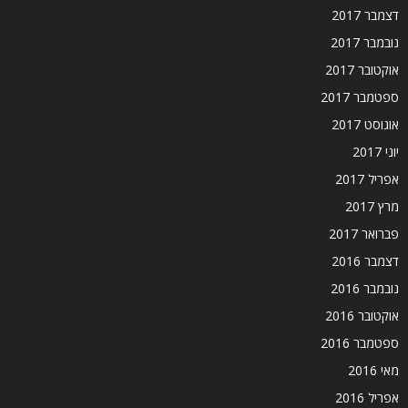
דצמבר 2017
נובמבר 2017
אוקטובר 2017
ספטמבר 2017
אוגוסט 2017
יוני 2017
אפריל 2017
מרץ 2017
פברואר 2017
דצמבר 2016
נובמבר 2016
אוקטובר 2016
ספטמבר 2016
מאי 2016
אפריל 2016