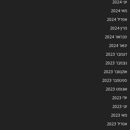
יוני 2024
מאי 2024
אפריל 2024
מרץ 2024
פברואר 2024
ינואר 2024
דצמבר 2023
נובמבר 2023
אוקטובר 2023
ספטמבר 2023
אוגוסט 2023
יולי 2023
יוני 2023
מאי 2023
אפריל 2023