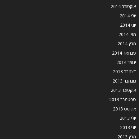
אוקטובר 2014
יולי 2014
יוני 2014
מאי 2014
מרץ 2014
פברואר 2014
ינואר 2014
דצמבר 2013
נובמבר 2013
אוקטובר 2013
ספטמבר 2013
אוגוסט 2013
יולי 2013
יוני 2013
מרץ 2013