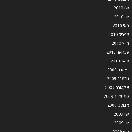
יולי 2010
יוני 2010
מאי 2010
אפריל 2010
מרץ 2010
פברואר 2010
ינואר 2010
דצמבר 2009
נובמבר 2009
אוקטובר 2009
ספטמבר 2009
אוגוסט 2009
יולי 2009
יוני 2009
מאי 2009