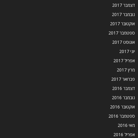
דצמבר 2017
נובמבר 2017
אוקטובר 2017
ספטמבר 2017
אוגוסט 2017
יוני 2017
אפריל 2017
מרץ 2017
פברואר 2017
דצמבר 2016
נובמבר 2016
אוקטובר 2016
ספטמבר 2016
מאי 2016
אפריל 2016