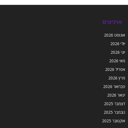
ארכיונים
אוגוסט 2026
יולי 2026
יוני 2026
מאי 2026
אפריל 2026
מרץ 2026
פברואר 2026
ינואר 2026
דצמבר 2025
נובמבר 2025
אוקטובר 2025