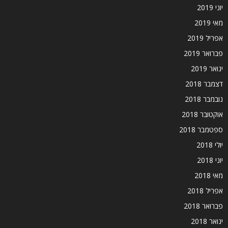
יוני 2019
מאי 2019
אפריל 2019
פברואר 2019
ינואר 2019
דצמבר 2018
נובמבר 2018
אוקטובר 2018
ספטמבר 2018
יולי 2018
יוני 2018
מאי 2018
אפריל 2018
פברואר 2018
ינואר 2018