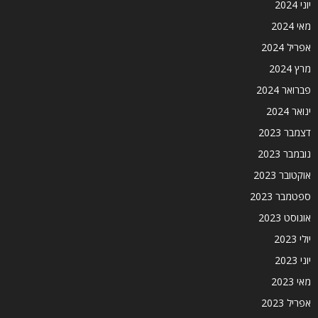
יוני 2024
מאי 2024
אפריל 2024
מרץ 2024
פברואר 2024
ינואר 2024
דצמבר 2023
נובמבר 2023
אוקטובר 2023
ספטמבר 2023
אוגוסט 2023
יולי 2023
יוני 2023
מאי 2023
אפריל 2023