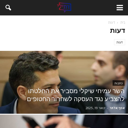
בית
דעות
דעות
דעות
כתבות
השר עמיחי שיקלי מסביר את החלטתו
להצביע נגד העסקה לשחרור החטופים
אסף אלתר
-
ינואר 19, 2025