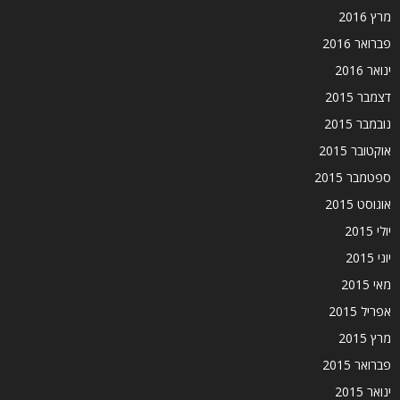
מרץ 2016
פברואר 2016
ינואר 2016
דצמבר 2015
נובמבר 2015
אוקטובר 2015
ספטמבר 2015
אוגוסט 2015
יולי 2015
יוני 2015
מאי 2015
אפריל 2015
מרץ 2015
פברואר 2015
ינואר 2015