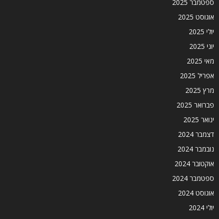
ספטמבר 2025
אוגוסט 2025
יולי 2025
יוני 2025
מאי 2025
אפריל 2025
מרץ 2025
פברואר 2025
ינואר 2025
דצמבר 2024
נובמבר 2024
אוקטובר 2024
ספטמבר 2024
אוגוסט 2024
יולי 2024