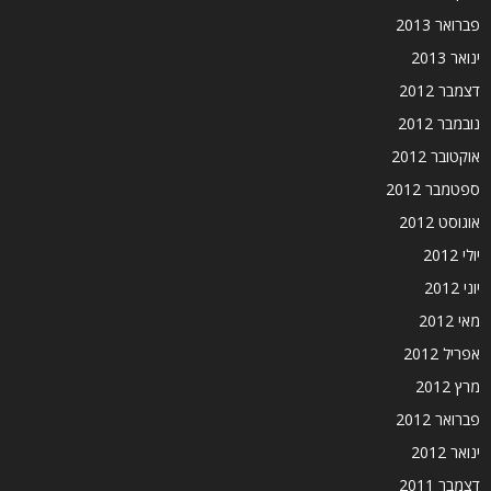
פברואר 2013
ינואר 2013
דצמבר 2012
נובמבר 2012
אוקטובר 2012
ספטמבר 2012
אוגוסט 2012
יולי 2012
יוני 2012
מאי 2012
אפריל 2012
מרץ 2012
פברואר 2012
ינואר 2012
דצמבר 2011