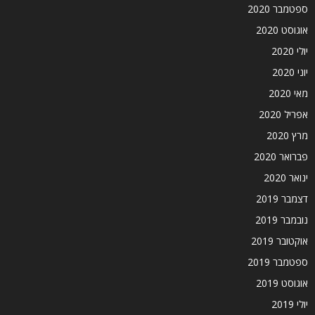
ספטמבר 2020
אוגוסט 2020
יולי 2020
יוני 2020
מאי 2020
אפריל 2020
מרץ 2020
פברואר 2020
ינואר 2020
דצמבר 2019
נובמבר 2019
אוקטובר 2019
ספטמבר 2019
אוגוסט 2019
יולי 2019