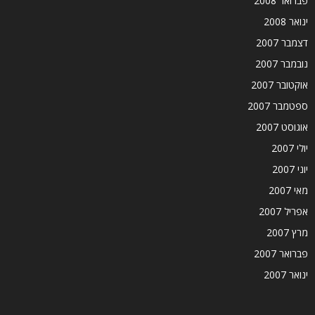
פברואר 2008
ינואר 2008
דצמבר 2007
נובמבר 2007
אוקטובר 2007
ספטמבר 2007
אוגוסט 2007
יולי 2007
יוני 2007
מאי 2007
אפריל 2007
מרץ 2007
פברואר 2007
ינואר 2007