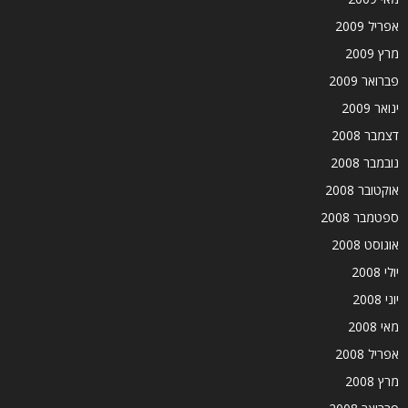
אפריל 2009
מרץ 2009
פברואר 2009
ינואר 2009
דצמבר 2008
נובמבר 2008
אוקטובר 2008
ספטמבר 2008
אוגוסט 2008
יולי 2008
יוני 2008
מאי 2008
אפריל 2008
מרץ 2008