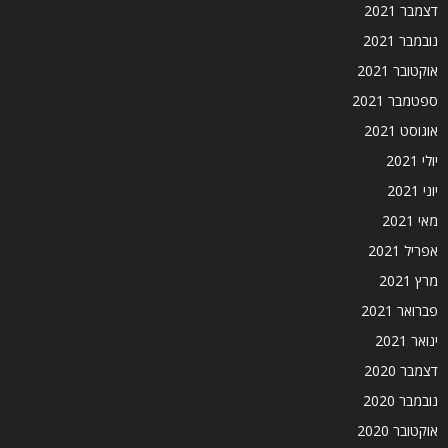
דצמבר 2021
נובמבר 2021
אוקטובר 2021
ספטמבר 2021
אוגוסט 2021
יולי 2021
יוני 2021
מאי 2021
אפריל 2021
מרץ 2021
פברואר 2021
ינואר 2021
דצמבר 2020
נובמבר 2020
אוקטובר 2020