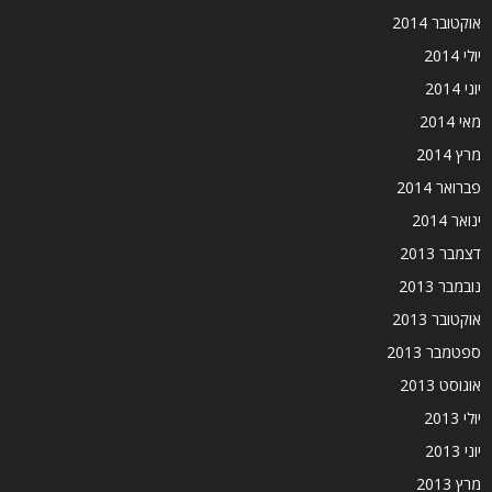
אוקטובר 2014
יולי 2014
יוני 2014
מאי 2014
מרץ 2014
פברואר 2014
ינואר 2014
דצמבר 2013
נובמבר 2013
אוקטובר 2013
ספטמבר 2013
אוגוסט 2013
יולי 2013
יוני 2013
מרץ 2013