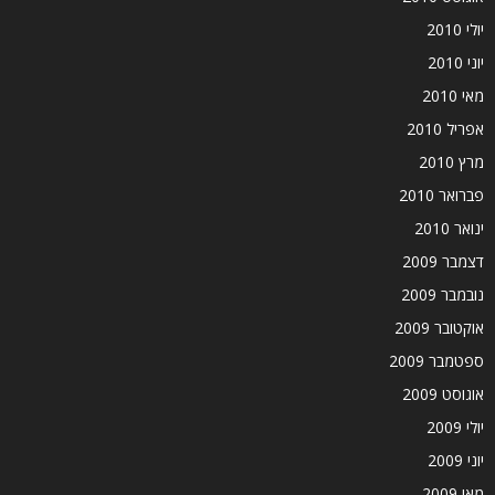
יולי 2010
יוני 2010
מאי 2010
אפריל 2010
מרץ 2010
פברואר 2010
ינואר 2010
דצמבר 2009
נובמבר 2009
אוקטובר 2009
ספטמבר 2009
אוגוסט 2009
יולי 2009
יוני 2009
מאי 2009