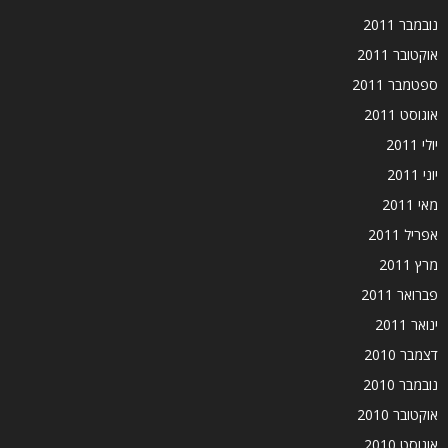
נובמבר 2011
אוקטובר 2011
ספטמבר 2011
אוגוסט 2011
יולי 2011
יוני 2011
מאי 2011
אפריל 2011
מרץ 2011
פברואר 2011
ינואר 2011
דצמבר 2010
נובמבר 2010
אוקטובר 2010
אוגוסט 2010