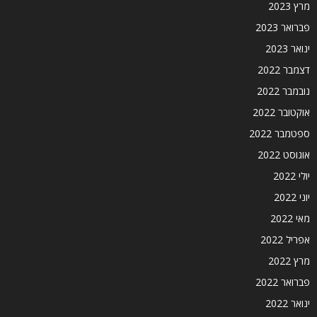
מרץ 2023
פברואר 2023
ינואר 2023
דצמבר 2022
נובמבר 2022
אוקטובר 2022
ספטמבר 2022
אוגוסט 2022
יולי 2022
יוני 2022
מאי 2022
אפריל 2022
מרץ 2022
פברואר 2022
ינואר 2022