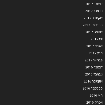
דצמבר 2017
נובמבר 2017
אוקטובר 2017
ספטמבר 2017
אוגוסט 2017
יוני 2017
אפריל 2017
מרץ 2017
פברואר 2017
דצמבר 2016
נובמבר 2016
אוקטובר 2016
ספטמבר 2016
מאי 2016
אפריל 2016