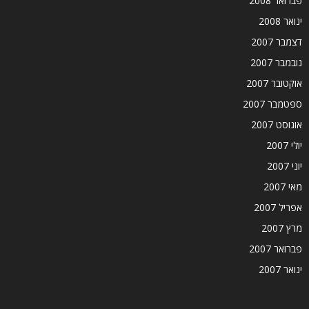
פברואר 2008
ינואר 2008
דצמבר 2007
נובמבר 2007
אוקטובר 2007
ספטמבר 2007
אוגוסט 2007
יולי 2007
יוני 2007
מאי 2007
אפריל 2007
מרץ 2007
פברואר 2007
ינואר 2007