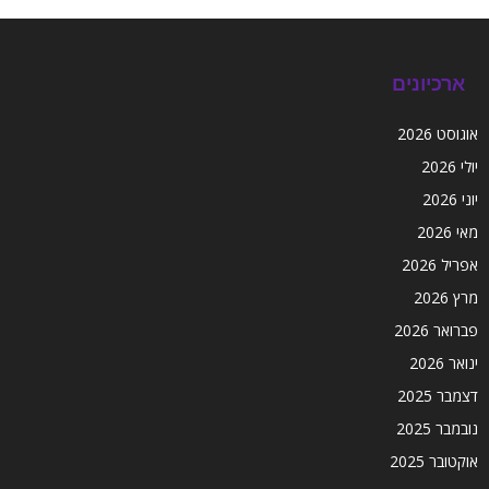
ארכיונים
אוגוסט 2026
יולי 2026
יוני 2026
מאי 2026
אפריל 2026
מרץ 2026
פברואר 2026
ינואר 2026
דצמבר 2025
נובמבר 2025
אוקטובר 2025