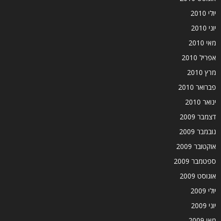
יולי 2010
יוני 2010
מאי 2010
אפריל 2010
מרץ 2010
פברואר 2010
ינואר 2010
דצמבר 2009
נובמבר 2009
אוקטובר 2009
ספטמבר 2009
אוגוסט 2009
יולי 2009
יוני 2009
מאי 2009