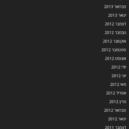
פברואר 2013
ינואר 2013
דצמבר 2012
נובמבר 2012
אוקטובר 2012
ספטמבר 2012
אוגוסט 2012
יולי 2012
יוני 2012
מאי 2012
אפריל 2012
מרץ 2012
פברואר 2012
ינואר 2012
דצמבר 2011