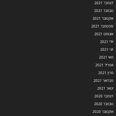
דצמבר 2021
נובמבר 2021
אוקטובר 2021
ספטמבר 2021
אוגוסט 2021
יולי 2021
יוני 2021
מאי 2021
אפריל 2021
מרץ 2021
פברואר 2021
ינואר 2021
דצמבר 2020
נובמבר 2020
אוקטובר 2020