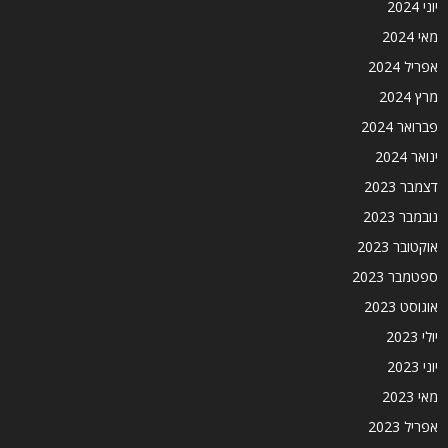
יוני 2024
מאי 2024
אפריל 2024
מרץ 2024
פברואר 2024
ינואר 2024
דצמבר 2023
נובמבר 2023
אוקטובר 2023
ספטמבר 2023
אוגוסט 2023
יולי 2023
יוני 2023
מאי 2023
אפריל 2023