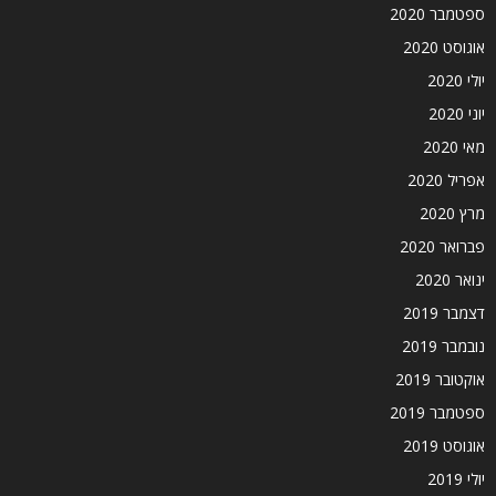
ספטמבר 2020
אוגוסט 2020
יולי 2020
יוני 2020
מאי 2020
אפריל 2020
מרץ 2020
פברואר 2020
ינואר 2020
דצמבר 2019
נובמבר 2019
אוקטובר 2019
ספטמבר 2019
אוגוסט 2019
יולי 2019