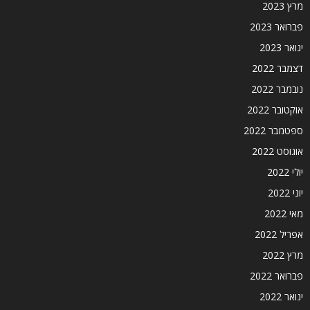
מרץ 2023
פברואר 2023
ינואר 2023
דצמבר 2022
נובמבר 2022
אוקטובר 2022
ספטמבר 2022
אוגוסט 2022
יולי 2022
יוני 2022
מאי 2022
אפריל 2022
מרץ 2022
פברואר 2022
ינואר 2022