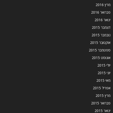
מרץ 2016
פברואר 2016
ינואר 2016
דצמבר 2015
נובמבר 2015
אוקטובר 2015
ספטמבר 2015
אוגוסט 2015
יולי 2015
יוני 2015
מאי 2015
אפריל 2015
מרץ 2015
פברואר 2015
ינואר 2015