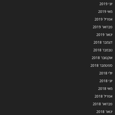
יוני 2019
מאי 2019
אפריל 2019
פברואר 2019
ינואר 2019
דצמבר 2018
נובמבר 2018
אוקטובר 2018
ספטמבר 2018
יולי 2018
יוני 2018
מאי 2018
אפריל 2018
פברואר 2018
ינואר 2018