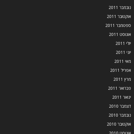
נובמבר 2011
אוקטובר 2011
ספטמבר 2011
אוגוסט 2011
יולי 2011
יוני 2011
מאי 2011
אפריל 2011
מרץ 2011
פברואר 2011
ינואר 2011
דצמבר 2010
נובמבר 2010
אוקטובר 2010
אוגוסט 2010