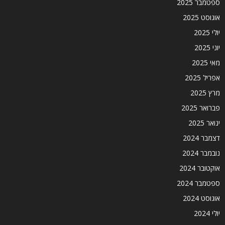
ספטמבר 2025
אוגוסט 2025
יולי 2025
יוני 2025
מאי 2025
אפריל 2025
מרץ 2025
פברואר 2025
ינואר 2025
דצמבר 2024
נובמבר 2024
אוקטובר 2024
ספטמבר 2024
אוגוסט 2024
יולי 2024