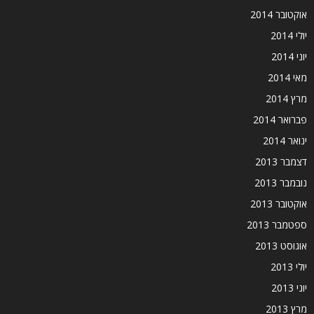
אוקטובר 2014
יולי 2014
יוני 2014
מאי 2014
מרץ 2014
פברואר 2014
ינואר 2014
דצמבר 2013
נובמבר 2013
אוקטובר 2013
ספטמבר 2013
אוגוסט 2013
יולי 2013
יוני 2013
מרץ 2013