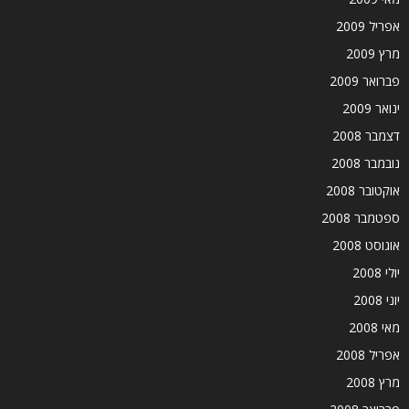
אפריל 2009
מרץ 2009
פברואר 2009
ינואר 2009
דצמבר 2008
נובמבר 2008
אוקטובר 2008
ספטמבר 2008
אוגוסט 2008
יולי 2008
יוני 2008
מאי 2008
אפריל 2008
מרץ 2008