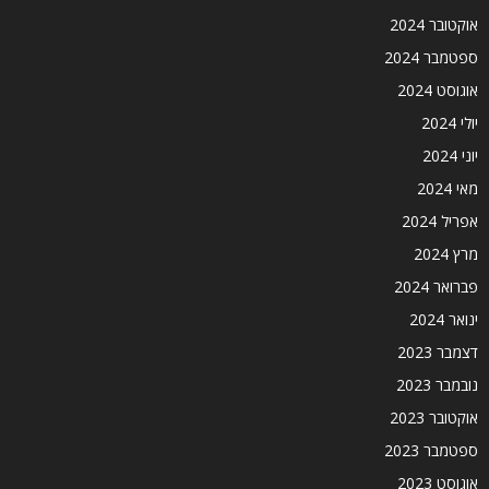
אוקטובר 2024
ספטמבר 2024
אוגוסט 2024
יולי 2024
יוני 2024
מאי 2024
אפריל 2024
מרץ 2024
פברואר 2024
ינואר 2024
דצמבר 2023
נובמבר 2023
אוקטובר 2023
ספטמבר 2023
אוגוסט 2023