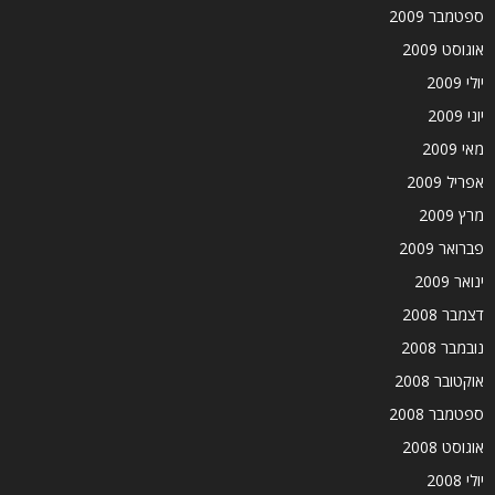
ספטמבר 2009
אוגוסט 2009
יולי 2009
יוני 2009
מאי 2009
אפריל 2009
מרץ 2009
פברואר 2009
ינואר 2009
דצמבר 2008
נובמבר 2008
אוקטובר 2008
ספטמבר 2008
אוגוסט 2008
יולי 2008