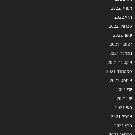
אפריל 2022
מרץ 2022
פברואר 2022
ינואר 2022
דצמבר 2021
נובמבר 2021
אוקטובר 2021
ספטמבר 2021
אוגוסט 2021
יולי 2021
יוני 2021
מאי 2021
אפריל 2021
מרץ 2021
פברואר 2021