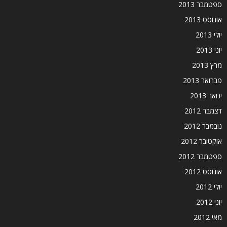
ספטמבר 2013
אוגוסט 2013
יולי 2013
יוני 2013
מרץ 2013
פברואר 2013
ינואר 2013
דצמבר 2012
נובמבר 2012
אוקטובר 2012
ספטמבר 2012
אוגוסט 2012
יולי 2012
יוני 2012
מאי 2012