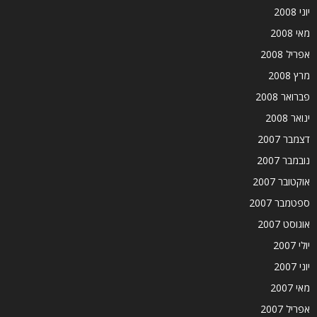
יוני 2008
מאי 2008
אפריל 2008
מרץ 2008
פברואר 2008
ינואר 2008
דצמבר 2007
נובמבר 2007
אוקטובר 2007
ספטמבר 2007
אוגוסט 2007
יולי 2007
יוני 2007
מאי 2007
אפריל 2007