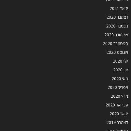
ינואר 2021
דצמבר 2020
נובמבר 2020
אוקטובר 2020
ספטמבר 2020
אוגוסט 2020
יולי 2020
יוני 2020
מאי 2020
אפריל 2020
מרץ 2020
פברואר 2020
ינואר 2020
דצמבר 2019