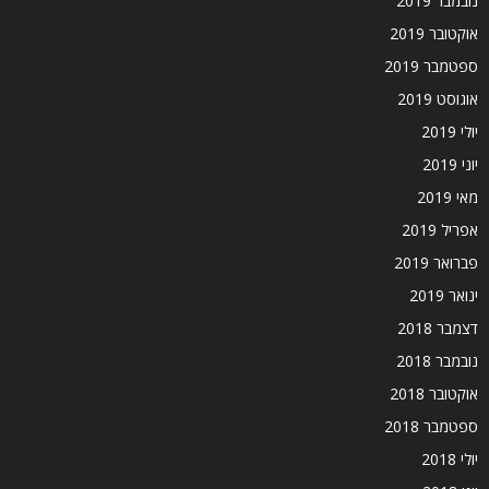
נובמבר 2019
אוקטובר 2019
ספטמבר 2019
אוגוסט 2019
יולי 2019
יוני 2019
מאי 2019
אפריל 2019
פברואר 2019
ינואר 2019
דצמבר 2018
נובמבר 2018
אוקטובר 2018
ספטמבר 2018
יולי 2018