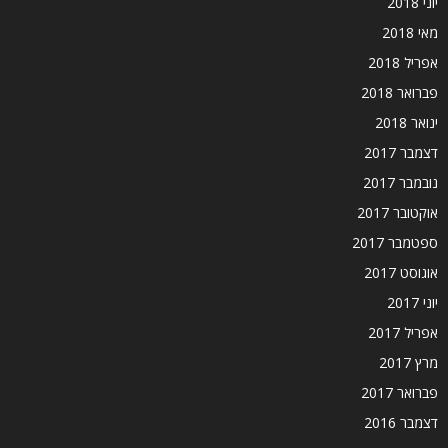
יוני 2018
מאי 2018
אפריל 2018
פברואר 2018
ינואר 2018
דצמבר 2017
נובמבר 2017
אוקטובר 2017
ספטמבר 2017
אוגוסט 2017
יוני 2017
אפריל 2017
מרץ 2017
פברואר 2017
דצמבר 2016