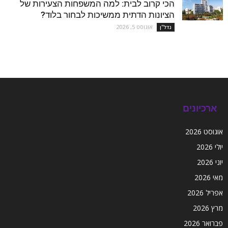
הכי קרוב לבית: למה המשפחות הצעירות של
הציונות הדתית ממשיכות לבחור בלוד?
אוגוסט 5, 2026
נדל''ן
ארכיונים
אוגוסט 2026
יולי 2026
יוני 2026
מאי 2026
אפריל 2026
מרץ 2026
פברואר 2026