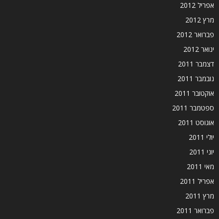
אפריל 2012
מרץ 2012
פברואר 2012
ינואר 2012
דצמבר 2011
נובמבר 2011
אוקטובר 2011
ספטמבר 2011
אוגוסט 2011
יולי 2011
יוני 2011
מאי 2011
אפריל 2011
מרץ 2011
פברואר 2011