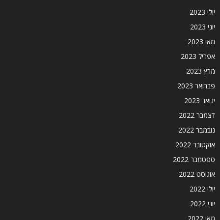
יולי 2023
יוני 2023
מאי 2023
אפריל 2023
מרץ 2023
פברואר 2023
ינואר 2023
דצמבר 2022
נובמבר 2022
אוקטובר 2022
ספטמבר 2022
אוגוסט 2022
יולי 2022
יוני 2022
מאי 2022