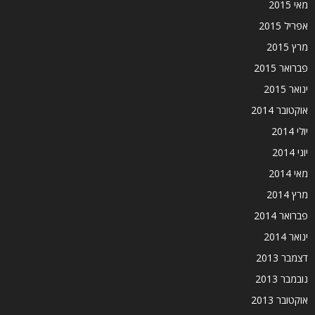
מאי 2015
אפריל 2015
מרץ 2015
פברואר 2015
ינואר 2015
אוקטובר 2014
יולי 2014
יוני 2014
מאי 2014
מרץ 2014
פברואר 2014
ינואר 2014
דצמבר 2013
נובמבר 2013
אוקטובר 2013