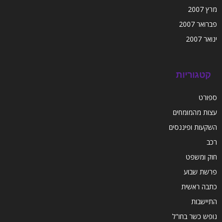
מרץ 2007
פברואר 2007
ינואר 2007
קטגוריות
ספורט
עצות מהמומחים
השקעות ופיננסים
רכב
חוק ומשפט
פרשת שבוע
כתבה ראשית
התיישבות
נופש כשר בחו"ל