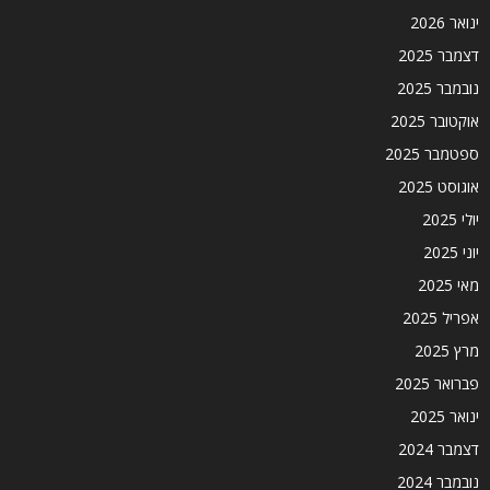
ינואר 2026
דצמבר 2025
נובמבר 2025
אוקטובר 2025
ספטמבר 2025
אוגוסט 2025
יולי 2025
יוני 2025
מאי 2025
אפריל 2025
מרץ 2025
פברואר 2025
ינואר 2025
דצמבר 2024
נובמבר 2024