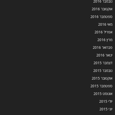
נובמבר 2016
אוקטובר 2016
ספטמבר 2016
מאי 2016
אפריל 2016
מרץ 2016
פברואר 2016
ינואר 2016
דצמבר 2015
נובמבר 2015
אוקטובר 2015
ספטמבר 2015
אוגוסט 2015
יולי 2015
יוני 2015