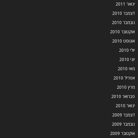
ינואר 2011
דצמבר 2010
נובמבר 2010
אוקטובר 2010
אוגוסט 2010
יולי 2010
יוני 2010
מאי 2010
אפריל 2010
מרץ 2010
פברואר 2010
ינואר 2010
דצמבר 2009
נובמבר 2009
אוקטובר 2009