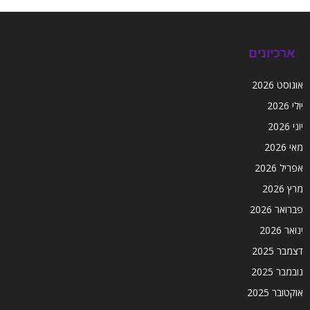
ארכיונים
אוגוסט 2026
יולי 2026
יוני 2026
מאי 2026
אפריל 2026
מרץ 2026
פברואר 2026
ינואר 2026
דצמבר 2025
נובמבר 2025
אוקטובר 2025