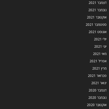
דצמבר 2021
נובמבר 2021
אוקטובר 2021
ספטמבר 2021
אוגוסט 2021
יולי 2021
יוני 2021
מאי 2021
אפריל 2021
מרץ 2021
פברואר 2021
ינואר 2021
דצמבר 2020
נובמבר 2020
אוקטובר 2020