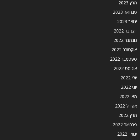
מרץ 2023
פברואר 2023
ינואר 2023
דצמבר 2022
נובמבר 2022
אוקטובר 2022
ספטמבר 2022
אוגוסט 2022
יולי 2022
יוני 2022
מאי 2022
אפריל 2022
מרץ 2022
פברואר 2022
ינואר 2022