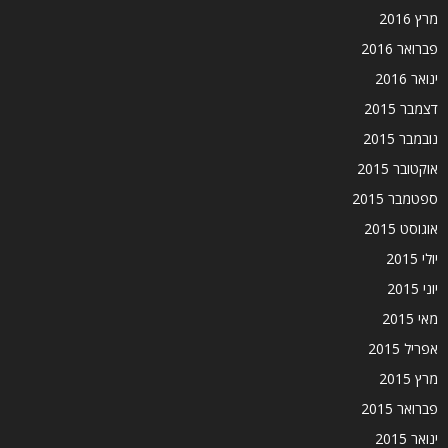
מרץ 2016
פברואר 2016
ינואר 2016
דצמבר 2015
נובמבר 2015
אוקטובר 2015
ספטמבר 2015
אוגוסט 2015
יולי 2015
יוני 2015
מאי 2015
אפריל 2015
מרץ 2015
פברואר 2015
ינואר 2015