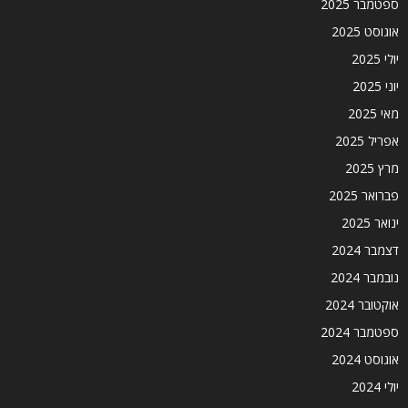
ספטמבר 2025
אוגוסט 2025
יולי 2025
יוני 2025
מאי 2025
אפריל 2025
מרץ 2025
פברואר 2025
ינואר 2025
דצמבר 2024
נובמבר 2024
אוקטובר 2024
ספטמבר 2024
אוגוסט 2024
יולי 2024