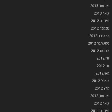
פברואר 2013
ינואר 2013
דצמבר 2012
נובמבר 2012
אוקטובר 2012
ספטמבר 2012
אוגוסט 2012
יולי 2012
יוני 2012
מאי 2012
אפריל 2012
מרץ 2012
פברואר 2012
ינואר 2012
דצמבר 2011