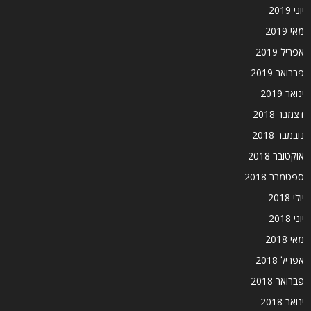
יוני 2019
מאי 2019
אפריל 2019
פברואר 2019
ינואר 2019
דצמבר 2018
נובמבר 2018
אוקטובר 2018
ספטמבר 2018
יולי 2018
יוני 2018
מאי 2018
אפריל 2018
פברואר 2018
ינואר 2018