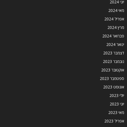
יוני 2024
מאי 2024
אפריל 2024
מרץ 2024
פברואר 2024
ינואר 2024
דצמבר 2023
נובמבר 2023
אוקטובר 2023
ספטמבר 2023
אוגוסט 2023
יולי 2023
יוני 2023
מאי 2023
אפריל 2023