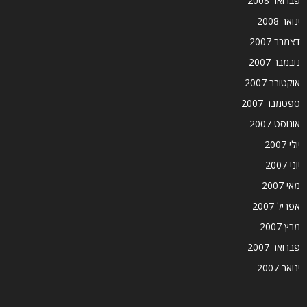
פברואר 2008
ינואר 2008
דצמבר 2007
נובמבר 2007
אוקטובר 2007
ספטמבר 2007
אוגוסט 2007
יולי 2007
יוני 2007
מאי 2007
אפריל 2007
מרץ 2007
פברואר 2007
ינואר 2007