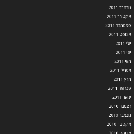
נובמבר 2011
אוקטובר 2011
ספטמבר 2011
אוגוסט 2011
יולי 2011
יוני 2011
מאי 2011
אפריל 2011
מרץ 2011
פברואר 2011
ינואר 2011
דצמבר 2010
נובמבר 2010
אוקטובר 2010
אוגוסט 2010