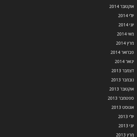
אוקטובר 2014
יולי 2014
יוני 2014
מאי 2014
מרץ 2014
פברואר 2014
ינואר 2014
דצמבר 2013
נובמבר 2013
אוקטובר 2013
ספטמבר 2013
אוגוסט 2013
יולי 2013
יוני 2013
מרץ 2013