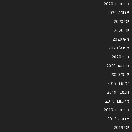
ספטמבר 2020
אוגוסט 2020
יולי 2020
יוני 2020
מאי 2020
אפריל 2020
מרץ 2020
פברואר 2020
ינואר 2020
דצמבר 2019
נובמבר 2019
אוקטובר 2019
ספטמבר 2019
אוגוסט 2019
יולי 2019