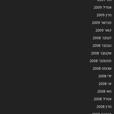
אפריל 2009
מרץ 2009
פברואר 2009
ינואר 2009
דצמבר 2008
נובמבר 2008
אוקטובר 2008
ספטמבר 2008
אוגוסט 2008
יולי 2008
יוני 2008
מאי 2008
אפריל 2008
מרץ 2008