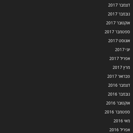
דצמבר 2017
נובמבר 2017
אוקטובר 2017
ספטמבר 2017
אוגוסט 2017
יוני 2017
אפריל 2017
מרץ 2017
פברואר 2017
דצמבר 2016
נובמבר 2016
אוקטובר 2016
ספטמבר 2016
מאי 2016
אפריל 2016