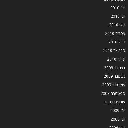
יולי 2010
יוני 2010
מאי 2010
אפריל 2010
מרץ 2010
פברואר 2010
ינואר 2010
דצמבר 2009
נובמבר 2009
אוקטובר 2009
ספטמבר 2009
אוגוסט 2009
יולי 2009
יוני 2009
מאי 2009