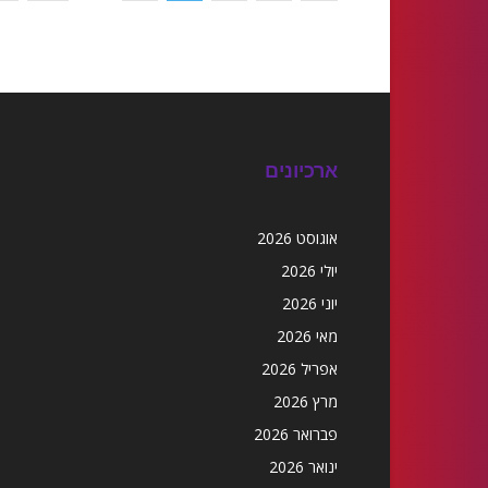
ארכיונים
אוגוסט 2026
יולי 2026
יוני 2026
מאי 2026
אפריל 2026
מרץ 2026
פברואר 2026
ינואר 2026