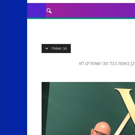
הכי פופולרי
דכן באמת בכל מה שאחרים לא