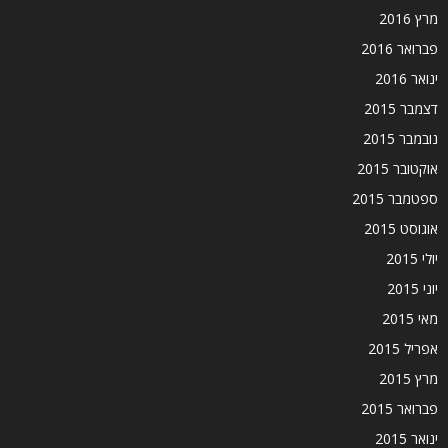
מרץ 2016
פברואר 2016
ינואר 2016
דצמבר 2015
נובמבר 2015
אוקטובר 2015
ספטמבר 2015
אוגוסט 2015
יולי 2015
יוני 2015
מאי 2015
אפריל 2015
מרץ 2015
פברואר 2015
ינואר 2015