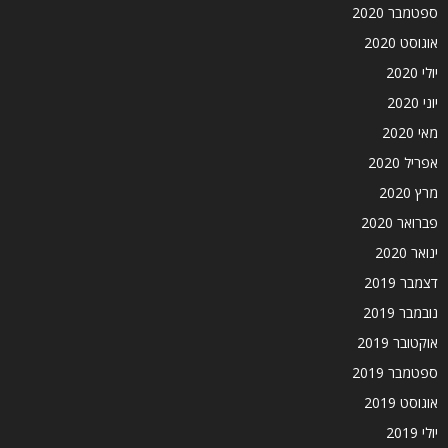
ספטמבר 2020
אוגוסט 2020
יולי 2020
יוני 2020
מאי 2020
אפריל 2020
מרץ 2020
פברואר 2020
ינואר 2020
דצמבר 2019
נובמבר 2019
אוקטובר 2019
ספטמבר 2019
אוגוסט 2019
יולי 2019