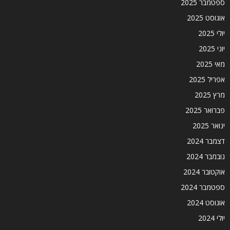
ספטמבר 2025
אוגוסט 2025
יולי 2025
יוני 2025
מאי 2025
אפריל 2025
מרץ 2025
פברואר 2025
ינואר 2025
דצמבר 2024
נובמבר 2024
אוקטובר 2024
ספטמבר 2024
אוגוסט 2024
יולי 2024