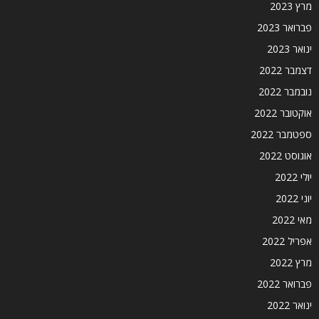
מרץ 2023
פברואר 2023
ינואר 2023
דצמבר 2022
נובמבר 2022
אוקטובר 2022
ספטמבר 2022
אוגוסט 2022
יולי 2022
יוני 2022
מאי 2022
אפריל 2022
מרץ 2022
פברואר 2022
ינואר 2022