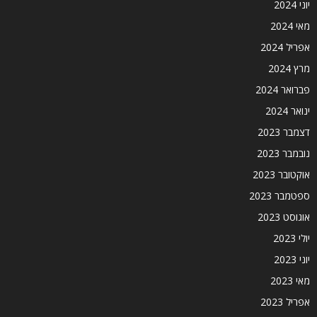
יוני 2024
מאי 2024
אפריל 2024
מרץ 2024
פברואר 2024
ינואר 2024
דצמבר 2023
נובמבר 2023
אוקטובר 2023
ספטמבר 2023
אוגוסט 2023
יולי 2023
יוני 2023
מאי 2023
אפריל 2023