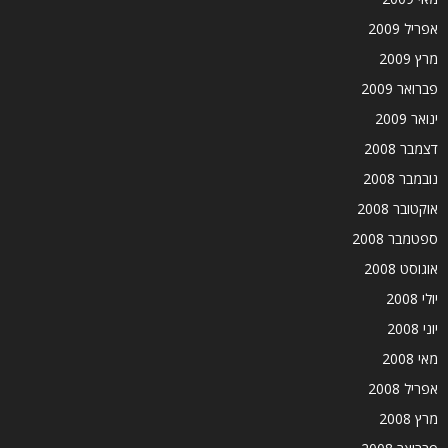
אפריל 2009
מרץ 2009
פברואר 2009
ינואר 2009
דצמבר 2008
נובמבר 2008
אוקטובר 2008
ספטמבר 2008
אוגוסט 2008
יולי 2008
יוני 2008
מאי 2008
אפריל 2008
מרץ 2008