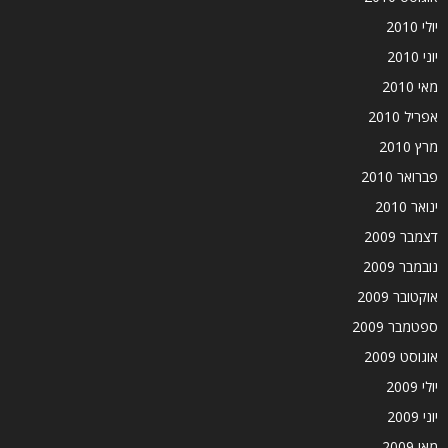
יולי 2010
יוני 2010
מאי 2010
אפריל 2010
מרץ 2010
פברואר 2010
ינואר 2010
דצמבר 2009
נובמבר 2009
אוקטובר 2009
ספטמבר 2009
אוגוסט 2009
יולי 2009
יוני 2009
מאי 2009