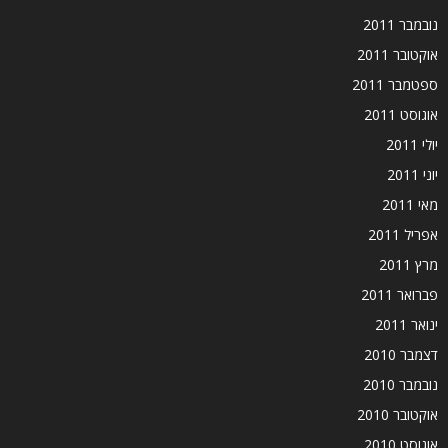
נובמבר 2011
אוקטובר 2011
ספטמבר 2011
אוגוסט 2011
יולי 2011
יוני 2011
מאי 2011
אפריל 2011
מרץ 2011
פברואר 2011
ינואר 2011
דצמבר 2010
נובמבר 2010
אוקטובר 2010
אוגוסט 2010