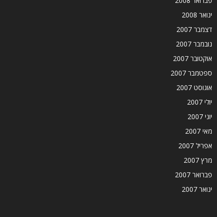
פברואר 2008
ינואר 2008
דצמבר 2007
נובמבר 2007
אוקטובר 2007
ספטמבר 2007
אוגוסט 2007
יולי 2007
יוני 2007
מאי 2007
אפריל 2007
מרץ 2007
פברואר 2007
ינואר 2007