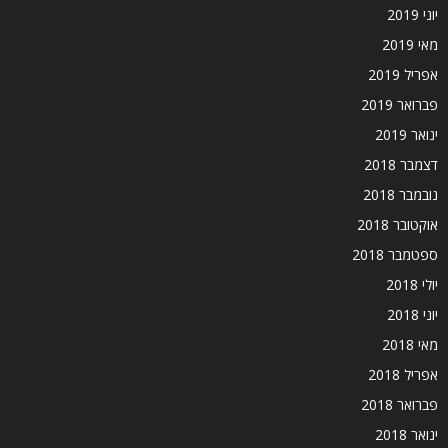
יוני 2019
מאי 2019
אפריל 2019
פברואר 2019
ינואר 2019
דצמבר 2018
נובמבר 2018
אוקטובר 2018
ספטמבר 2018
יולי 2018
יוני 2018
מאי 2018
אפריל 2018
פברואר 2018
ינואר 2018