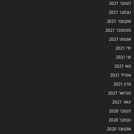
דצמבר 2021
נובמבר 2021
אוקטובר 2021
ספטמבר 2021
אוגוסט 2021
יולי 2021
יוני 2021
מאי 2021
אפריל 2021
מרץ 2021
פברואר 2021
ינואר 2021
דצמבר 2020
נובמבר 2020
אוקטובר 2020