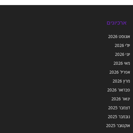
ארכיונים
אוגוסט 2026
יולי 2026
יוני 2026
מאי 2026
אפריל 2026
מרץ 2026
פברואר 2026
ינואר 2026
דצמבר 2025
נובמבר 2025
אוקטובר 2025