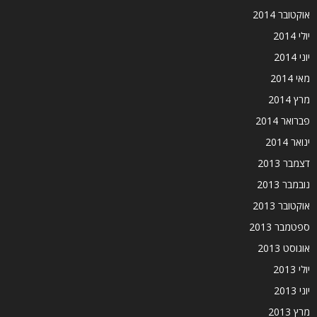
אוקטובר 2014
יולי 2014
יוני 2014
מאי 2014
מרץ 2014
פברואר 2014
ינואר 2014
דצמבר 2013
נובמבר 2013
אוקטובר 2013
ספטמבר 2013
אוגוסט 2013
יולי 2013
יוני 2013
מרץ 2013