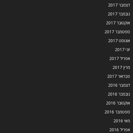
דצמבר 2017
נובמבר 2017
אוקטובר 2017
ספטמבר 2017
אוגוסט 2017
יוני 2017
אפריל 2017
מרץ 2017
פברואר 2017
דצמבר 2016
נובמבר 2016
אוקטובר 2016
ספטמבר 2016
מאי 2016
אפריל 2016