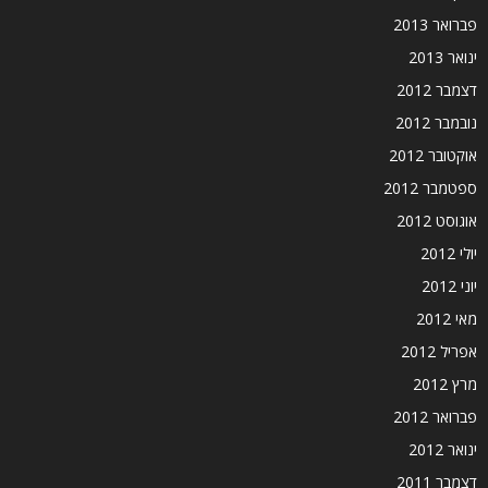
פברואר 2013
ינואר 2013
דצמבר 2012
נובמבר 2012
אוקטובר 2012
ספטמבר 2012
אוגוסט 2012
יולי 2012
יוני 2012
מאי 2012
אפריל 2012
מרץ 2012
פברואר 2012
ינואר 2012
דצמבר 2011