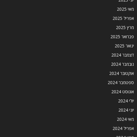
מאי 2025
אפריל 2025
מרץ 2025
פברואר 2025
ינואר 2025
דצמבר 2024
נובמבר 2024
אוקטובר 2024
ספטמבר 2024
אוגוסט 2024
יולי 2024
יוני 2024
מאי 2024
אפריל 2024