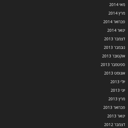
מאי 2014
מרץ 2014
פברואר 2014
ינואר 2014
דצמבר 2013
נובמבר 2013
אוקטובר 2013
ספטמבר 2013
אוגוסט 2013
יולי 2013
יוני 2013
מרץ 2013
פברואר 2013
ינואר 2013
דצמבר 2012