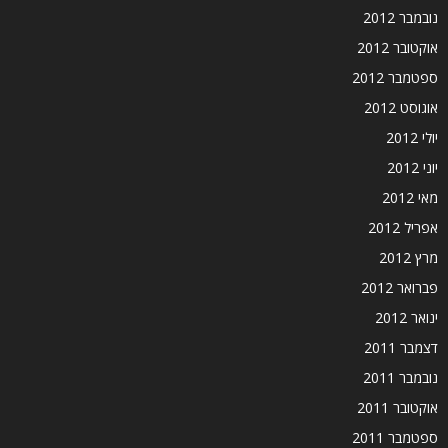
נובמבר 2012
אוקטובר 2012
ספטמבר 2012
אוגוסט 2012
יולי 2012
יוני 2012
מאי 2012
אפריל 2012
מרץ 2012
פברואר 2012
ינואר 2012
דצמבר 2011
נובמבר 2011
אוקטובר 2011
ספטמבר 2011