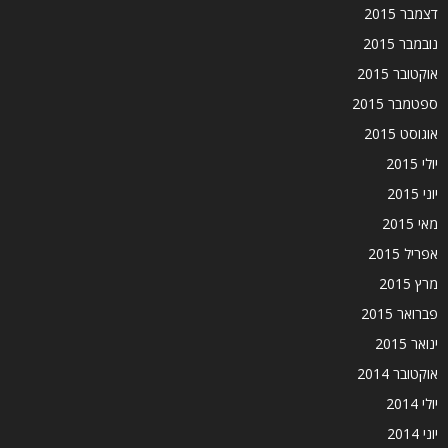
דצמבר 2015
נובמבר 2015
אוקטובר 2015
ספטמבר 2015
אוגוסט 2015
יולי 2015
יוני 2015
מאי 2015
אפריל 2015
מרץ 2015
פברואר 2015
ינואר 2015
אוקטובר 2014
יולי 2014
יוני 2014