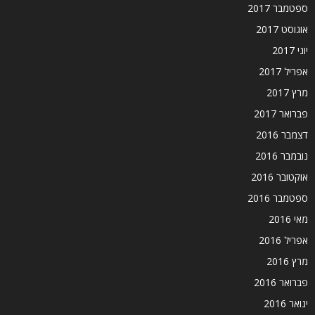
ספטמבר 2017
אוגוסט 2017
יוני 2017
אפריל 2017
מרץ 2017
פברואר 2017
דצמבר 2016
נובמבר 2016
אוקטובר 2016
ספטמבר 2016
מאי 2016
אפריל 2016
מרץ 2016
פברואר 2016
ינואר 2016