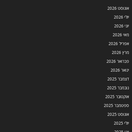
אוגוסט 2026
יולי 2026
יוני 2026
מאי 2026
אפריל 2026
מרץ 2026
פברואר 2026
ינואר 2026
דצמבר 2025
נובמבר 2025
אוקטובר 2025
ספטמבר 2025
אוגוסט 2025
יולי 2025
יוני 2025