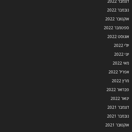
דצמבר 2022
נובמבר 2022
אוקטובר 2022
ספטמבר 2022
אוגוסט 2022
יולי 2022
יוני 2022
מאי 2022
אפריל 2022
מרץ 2022
פברואר 2022
ינואר 2022
דצמבר 2021
נובמבר 2021
אוקטובר 2021