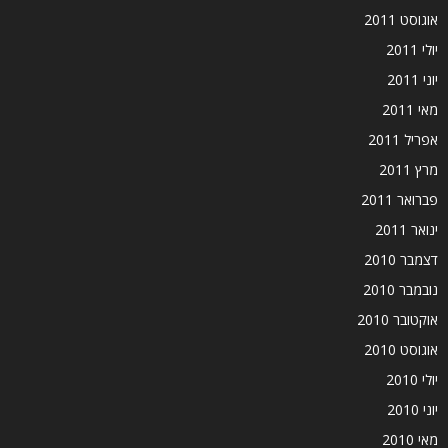
אוגוסט 2011
יולי 2011
יוני 2011
מאי 2011
אפריל 2011
מרץ 2011
פברואר 2011
ינואר 2011
דצמבר 2010
נובמבר 2010
אוקטובר 2010
אוגוסט 2010
יולי 2010
יוני 2010
מאי 2010