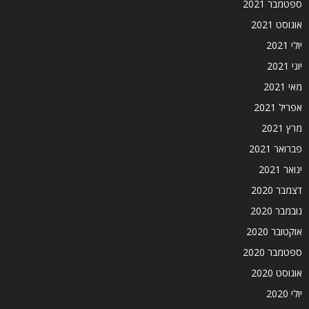
ספטמבר 2021
אוגוסט 2021
יולי 2021
יוני 2021
מאי 2021
אפריל 2021
מרץ 2021
פברואר 2021
ינואר 2021
דצמבר 2020
נובמבר 2020
אוקטובר 2020
ספטמבר 2020
אוגוסט 2020
יולי 2020