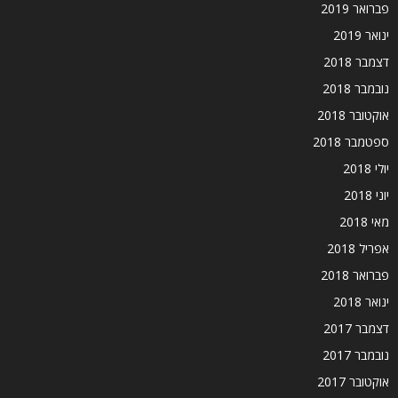
פברואר 2019
ינואר 2019
דצמבר 2018
נובמבר 2018
אוקטובר 2018
ספטמבר 2018
יולי 2018
יוני 2018
מאי 2018
אפריל 2018
פברואר 2018
ינואר 2018
דצמבר 2017
נובמבר 2017
אוקטובר 2017