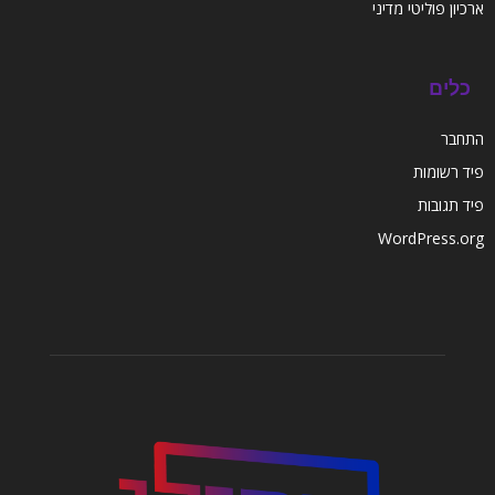
ארכיון פוליטי מדיני
כלים
התחבר
פיד רשומות
פיד תגובות
WordPress.org