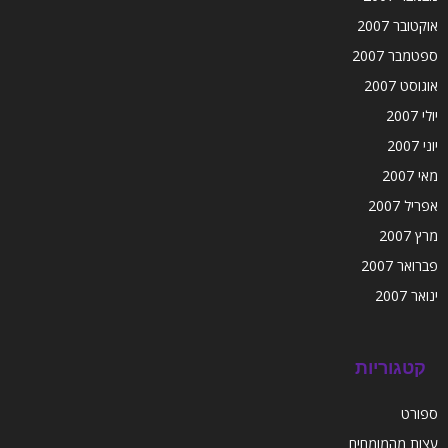
אוקטובר 2007
ספטמבר 2007
אוגוסט 2007
יולי 2007
יוני 2007
מאי 2007
אפריל 2007
מרץ 2007
פברואר 2007
ינואר 2007
קטגוריות
ספורט
עצות מהמומחים