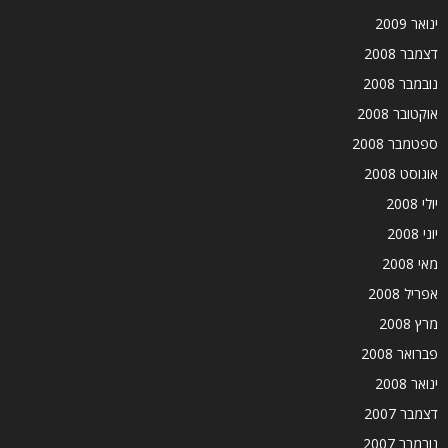
ינואר 2009
דצמבר 2008
נובמבר 2008
אוקטובר 2008
ספטמבר 2008
אוגוסט 2008
יולי 2008
יוני 2008
מאי 2008
אפריל 2008
מרץ 2008
פברואר 2008
ינואר 2008
דצמבר 2007
נובמבר 2007