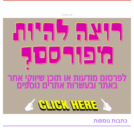
- פרסומת -
כתבות נוספות