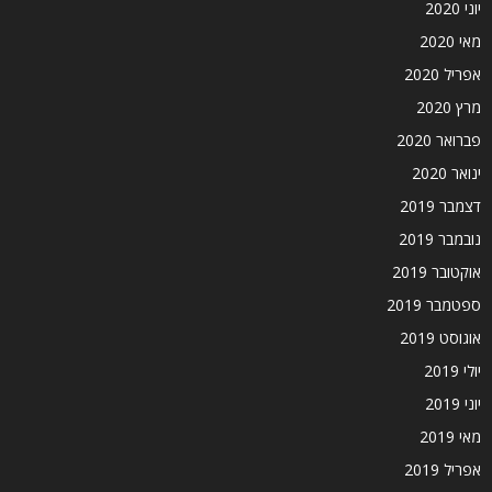
יוני 2020
מאי 2020
אפריל 2020
מרץ 2020
פברואר 2020
ינואר 2020
דצמבר 2019
נובמבר 2019
אוקטובר 2019
ספטמבר 2019
אוגוסט 2019
יולי 2019
יוני 2019
מאי 2019
אפריל 2019