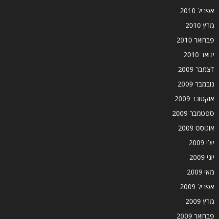
אפריל 2010
מרץ 2010
פברואר 2010
ינואר 2010
דצמבר 2009
נובמבר 2009
אוקטובר 2009
ספטמבר 2009
אוגוסט 2009
יולי 2009
יוני 2009
מאי 2009
אפריל 2009
מרץ 2009
פברואר 2009