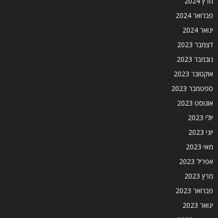
מרץ 2024
פברואר 2024
ינואר 2024
דצמבר 2023
נובמבר 2023
אוקטובר 2023
ספטמבר 2023
אוגוסט 2023
יולי 2023
יוני 2023
מאי 2023
אפריל 2023
מרץ 2023
פברואר 2023
ינואר 2023