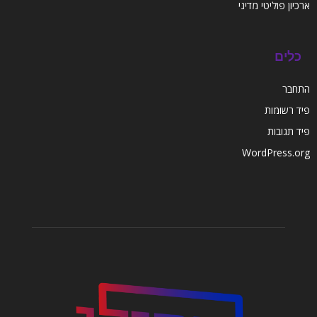
ארכיון פוליטי מדיני
כלים
התחבר
פיד רשומות
פיד תגובות
WordPress.org