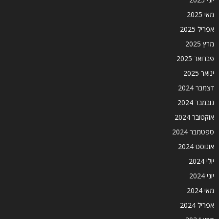
מאי 2025
אפריל 2025
מרץ 2025
פברואר 2025
ינואר 2025
דצמבר 2024
נובמבר 2024
אוקטובר 2024
ספטמבר 2024
אוגוסט 2024
יולי 2024
יוני 2024
מאי 2024
אפריל 2024