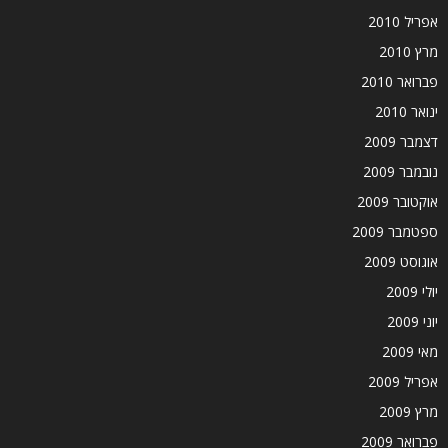
אפריל 2010
מרץ 2010
פברואר 2010
ינואר 2010
דצמבר 2009
נובמבר 2009
אוקטובר 2009
ספטמבר 2009
אוגוסט 2009
יולי 2009
יוני 2009
מאי 2009
אפריל 2009
מרץ 2009
פברואר 2009