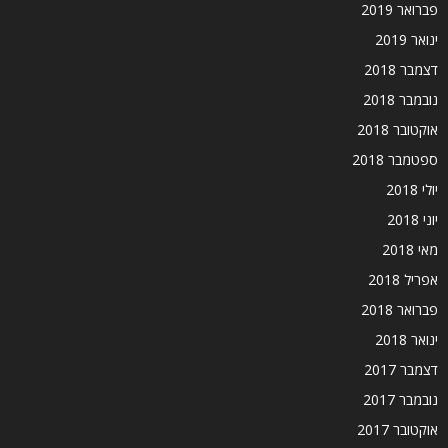
פברואר 2019
ינואר 2019
דצמבר 2018
נובמבר 2018
אוקטובר 2018
ספטמבר 2018
יולי 2018
יוני 2018
מאי 2018
אפריל 2018
פברואר 2018
ינואר 2018
דצמבר 2017
נובמבר 2017
אוקטובר 2017