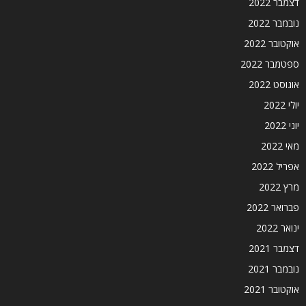
דצמבר 2022
נובמבר 2022
אוקטובר 2022
ספטמבר 2022
אוגוסט 2022
יולי 2022
יוני 2022
מאי 2022
אפריל 2022
מרץ 2022
פברואר 2022
ינואר 2022
דצמבר 2021
נובמבר 2021
אוקטובר 2021