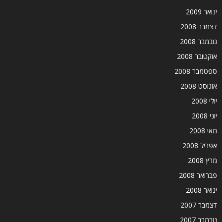
ינואר 2009
דצמבר 2008
נובמבר 2008
אוקטובר 2008
ספטמבר 2008
אוגוסט 2008
יולי 2008
יוני 2008
מאי 2008
אפריל 2008
מרץ 2008
פברואר 2008
ינואר 2008
דצמבר 2007
נובמבר 2007