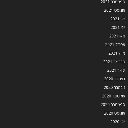
ספטמבר 2021
אוגוסט 2021
יולי 2021
יוני 2021
מאי 2021
אפריל 2021
מרץ 2021
פברואר 2021
ינואר 2021
דצמבר 2020
נובמבר 2020
אוקטובר 2020
ספטמבר 2020
אוגוסט 2020
יולי 2020