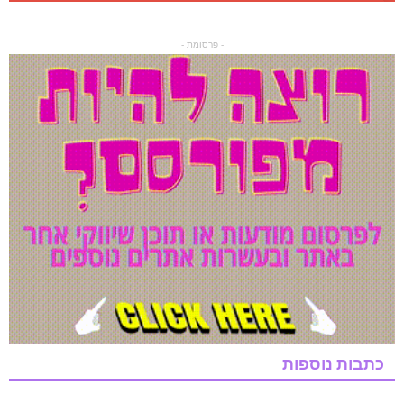
- פרסומת -
כתבות נוספות