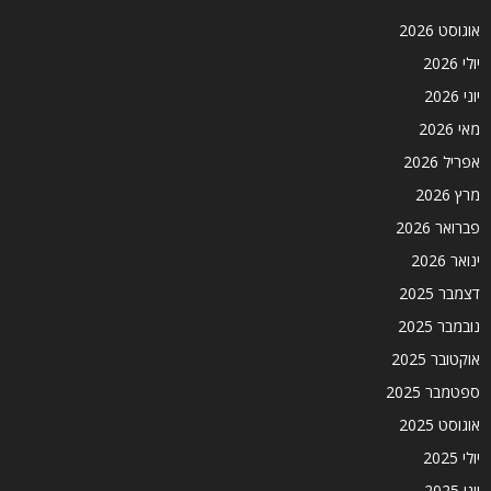
אוגוסט 2026
יולי 2026
יוני 2026
מאי 2026
אפריל 2026
מרץ 2026
פברואר 2026
ינואר 2026
דצמבר 2025
נובמבר 2025
אוקטובר 2025
ספטמבר 2025
אוגוסט 2025
יולי 2025
יוני 2025