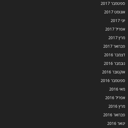
ספטמבר 2017
אוגוסט 2017
יוני 2017
אפריל 2017
מרץ 2017
פברואר 2017
דצמבר 2016
נובמבר 2016
אוקטובר 2016
ספטמבר 2016
מאי 2016
אפריל 2016
מרץ 2016
פברואר 2016
ינואר 2016