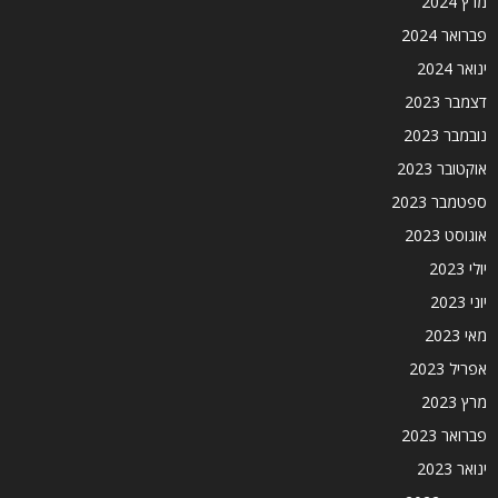
מרץ 2024
פברואר 2024
ינואר 2024
דצמבר 2023
נובמבר 2023
אוקטובר 2023
ספטמבר 2023
אוגוסט 2023
יולי 2023
יוני 2023
מאי 2023
אפריל 2023
מרץ 2023
פברואר 2023
ינואר 2023