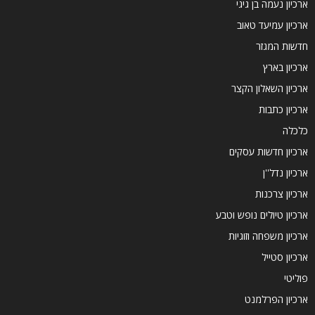
ארכיון נעמה בן גיגי
ארכיון עמיעד טאוב
חדשות המגזר
ארכיון בארץ
ארכיון השאלון הקצר
ארכיון כתבות
כלכלה
ארכיון חדשות עסקים
ארכיון נדל''ן
ארכיון צרכנות
ארכיון טיולים נופש וטבע
ארכיון משפחה וזוגיות
ארכיון סטייל
פוליטי
ארכיון הפרלמנט