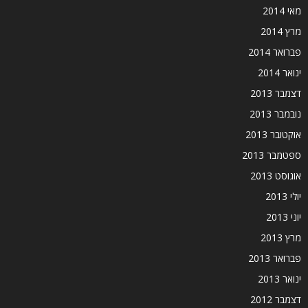
מאי 2014
מרץ 2014
פברואר 2014
ינואר 2014
דצמבר 2013
נובמבר 2013
אוקטובר 2013
ספטמבר 2013
אוגוסט 2013
יולי 2013
יוני 2013
מרץ 2013
פברואר 2013
ינואר 2013
דצמבר 2012