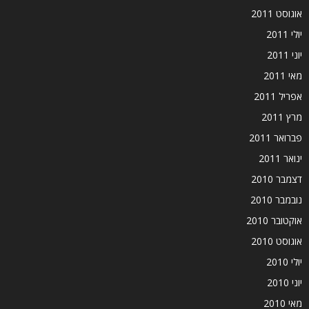
אוגוסט 2011
יולי 2011
יוני 2011
מאי 2011
אפריל 2011
מרץ 2011
פברואר 2011
ינואר 2011
דצמבר 2010
נובמבר 2010
אוקטובר 2010
אוגוסט 2010
יולי 2010
יוני 2010
מאי 2010