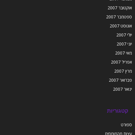
אוקטובר 2007
ספטמבר 2007
אוגוסט 2007
יולי 2007
יוני 2007
מאי 2007
אפריל 2007
מרץ 2007
פברואר 2007
ינואר 2007
קטגוריות
ספורט
עצות מהמומחים