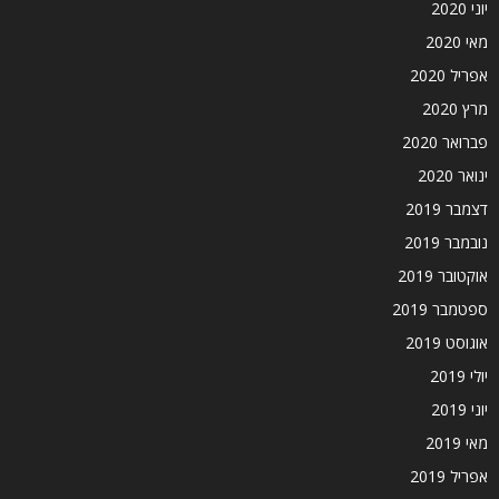
יוני 2020
מאי 2020
אפריל 2020
מרץ 2020
פברואר 2020
ינואר 2020
דצמבר 2019
נובמבר 2019
אוקטובר 2019
ספטמבר 2019
אוגוסט 2019
יולי 2019
יוני 2019
מאי 2019
אפריל 2019