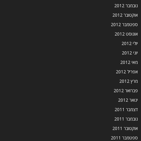
נובמבר 2012
אוקטובר 2012
ספטמבר 2012
אוגוסט 2012
יולי 2012
יוני 2012
מאי 2012
אפריל 2012
מרץ 2012
פברואר 2012
ינואר 2012
דצמבר 2011
נובמבר 2011
אוקטובר 2011
ספטמבר 2011