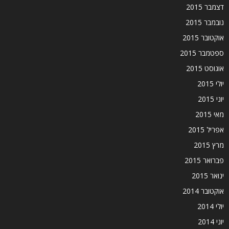
דצמבר 2015
נובמבר 2015
אוקטובר 2015
ספטמבר 2015
אוגוסט 2015
יולי 2015
יוני 2015
מאי 2015
אפריל 2015
מרץ 2015
פברואר 2015
ינואר 2015
אוקטובר 2014
יולי 2014
יוני 2014