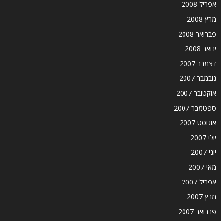
אפריל 2008
מרץ 2008
פברואר 2008
ינואר 2008
דצמבר 2007
נובמבר 2007
אוקטובר 2007
ספטמבר 2007
אוגוסט 2007
יולי 2007
יוני 2007
מאי 2007
אפריל 2007
מרץ 2007
פברואר 2007