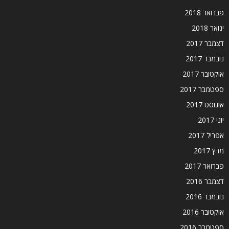
פברואר 2018
ינואר 2018
דצמבר 2017
נובמבר 2017
אוקטובר 2017
ספטמבר 2017
אוגוסט 2017
יוני 2017
אפריל 2017
מרץ 2017
פברואר 2017
דצמבר 2016
נובמבר 2016
אוקטובר 2016
ספטמבר 2016