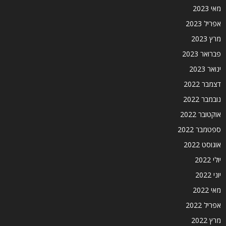
מאי 2023
אפריל 2023
מרץ 2023
פברואר 2023
ינואר 2023
דצמבר 2022
נובמבר 2022
אוקטובר 2022
ספטמבר 2022
אוגוסט 2022
יולי 2022
יוני 2022
מאי 2022
אפריל 2022
מרץ 2022