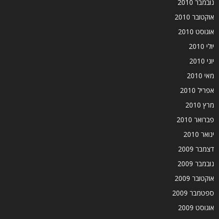
נובמבר 2010
אוקטובר 2010
אוגוסט 2010
יולי 2010
יוני 2010
מאי 2010
אפריל 2010
מרץ 2010
פברואר 2010
ינואר 2010
דצמבר 2009
נובמבר 2009
אוקטובר 2009
ספטמבר 2009
אוגוסט 2009