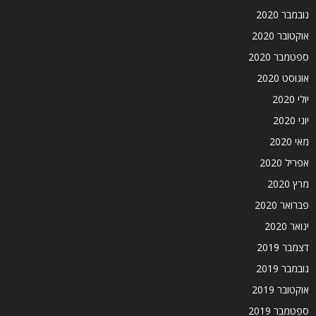
נובמבר 2020
אוקטובר 2020
ספטמבר 2020
אוגוסט 2020
יולי 2020
יוני 2020
מאי 2020
אפריל 2020
מרץ 2020
פברואר 2020
ינואר 2020
דצמבר 2019
נובמבר 2019
אוקטובר 2019
ספטמבר 2019