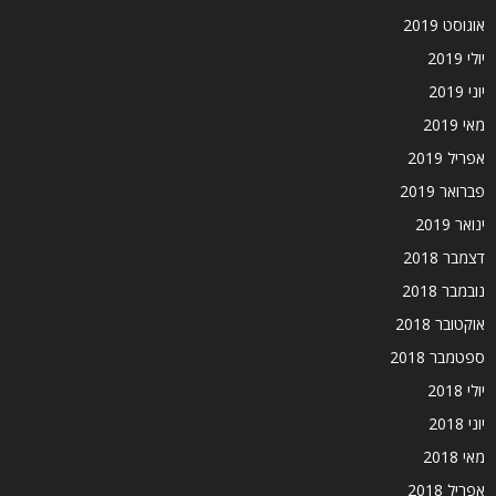
אוגוסט 2019
יולי 2019
יוני 2019
מאי 2019
אפריל 2019
פברואר 2019
ינואר 2019
דצמבר 2018
נובמבר 2018
אוקטובר 2018
ספטמבר 2018
יולי 2018
יוני 2018
מאי 2018
אפריל 2018