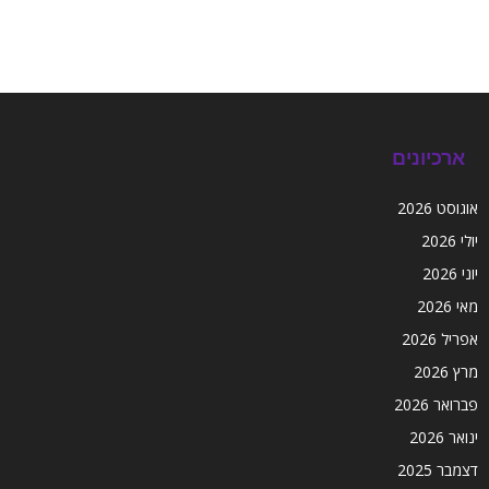
ארכיונים
אוגוסט 2026
יולי 2026
יוני 2026
מאי 2026
אפריל 2026
מרץ 2026
פברואר 2026
ינואר 2026
דצמבר 2025