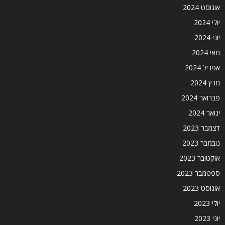
אוגוסט 2024
יולי 2024
יוני 2024
מאי 2024
אפריל 2024
מרץ 2024
פברואר 2024
ינואר 2024
דצמבר 2023
נובמבר 2023
אוקטובר 2023
ספטמבר 2023
אוגוסט 2023
יולי 2023
יוני 2023