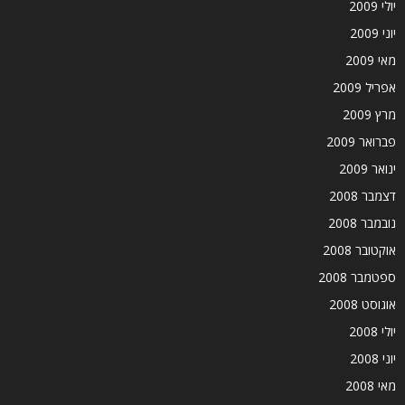
יולי 2009
יוני 2009
מאי 2009
אפריל 2009
מרץ 2009
פברואר 2009
ינואר 2009
דצמבר 2008
נובמבר 2008
אוקטובר 2008
ספטמבר 2008
אוגוסט 2008
יולי 2008
יוני 2008
מאי 2008