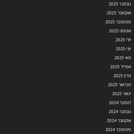
נובמבר 2025
אוקטובר 2025
ספטמבר 2025
אוגוסט 2025
יולי 2025
יוני 2025
מאי 2025
אפריל 2025
מרץ 2025
פברואר 2025
ינואר 2025
דצמבר 2024
נובמבר 2024
אוקטובר 2024
ספטמבר 2024