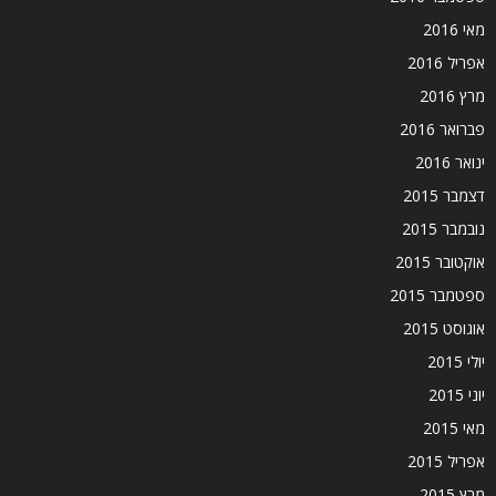
מאי 2016
אפריל 2016
מרץ 2016
פברואר 2016
ינואר 2016
דצמבר 2015
נובמבר 2015
אוקטובר 2015
ספטמבר 2015
אוגוסט 2015
יולי 2015
יוני 2015
מאי 2015
אפריל 2015
מרץ 2015