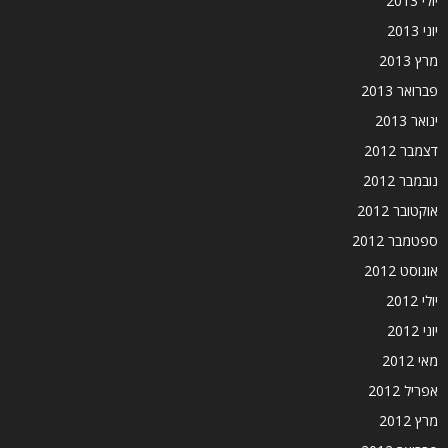
יולי 2013
יוני 2013
מרץ 2013
פברואר 2013
ינואר 2013
דצמבר 2012
נובמבר 2012
אוקטובר 2012
ספטמבר 2012
אוגוסט 2012
יולי 2012
יוני 2012
מאי 2012
אפריל 2012
מרץ 2012