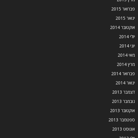
פברואר 2015
ינואר 2015
אוקטובר 2014
יולי 2014
יוני 2014
מאי 2014
מרץ 2014
פברואר 2014
ינואר 2014
דצמבר 2013
נובמבר 2013
אוקטובר 2013
ספטמבר 2013
אוגוסט 2013