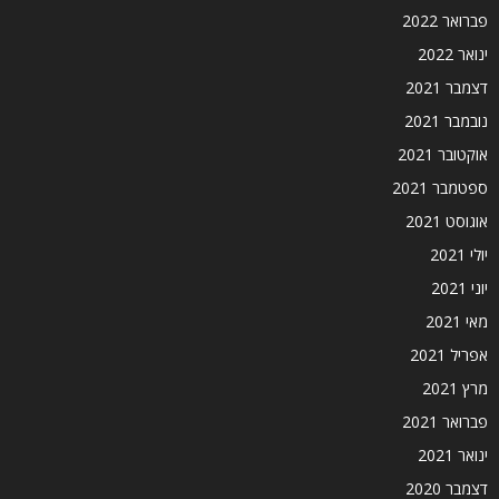
פברואר 2022
ינואר 2022
דצמבר 2021
נובמבר 2021
אוקטובר 2021
ספטמבר 2021
אוגוסט 2021
יולי 2021
יוני 2021
מאי 2021
אפריל 2021
מרץ 2021
פברואר 2021
ינואר 2021
דצמבר 2020