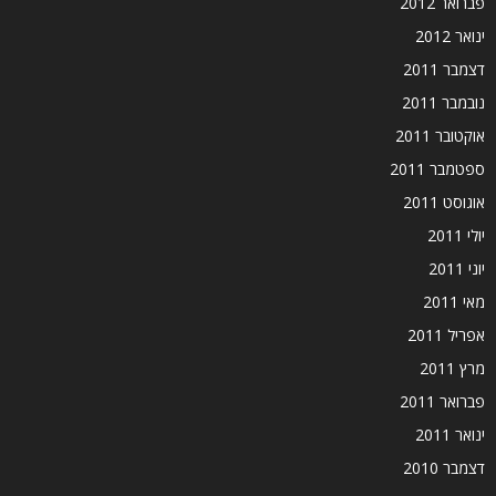
פברואר 2012
ינואר 2012
דצמבר 2011
נובמבר 2011
אוקטובר 2011
ספטמבר 2011
אוגוסט 2011
יולי 2011
יוני 2011
מאי 2011
אפריל 2011
מרץ 2011
פברואר 2011
ינואר 2011
דצמבר 2010