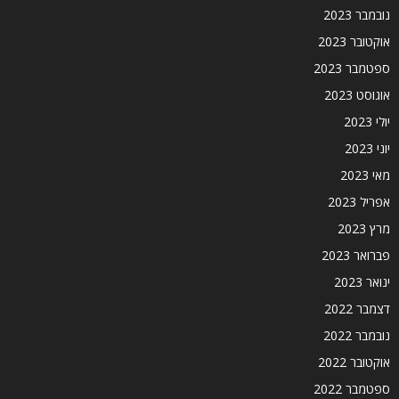
נובמבר 2023
אוקטובר 2023
ספטמבר 2023
אוגוסט 2023
יולי 2023
יוני 2023
מאי 2023
אפריל 2023
מרץ 2023
פברואר 2023
ינואר 2023
דצמבר 2022
נובמבר 2022
אוקטובר 2022
ספטמבר 2022