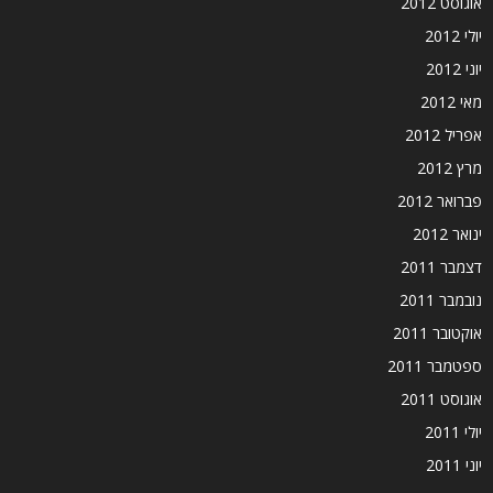
אוגוסט 2012
יולי 2012
יוני 2012
מאי 2012
אפריל 2012
מרץ 2012
פברואר 2012
ינואר 2012
דצמבר 2011
נובמבר 2011
אוקטובר 2011
ספטמבר 2011
אוגוסט 2011
יולי 2011
יוני 2011