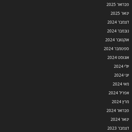
פברואר 2025
ינואר 2025
דצמבר 2024
נובמבר 2024
אוקטובר 2024
ספטמבר 2024
אוגוסט 2024
יולי 2024
יוני 2024
מאי 2024
אפריל 2024
מרץ 2024
פברואר 2024
ינואר 2024
דצמבר 2023