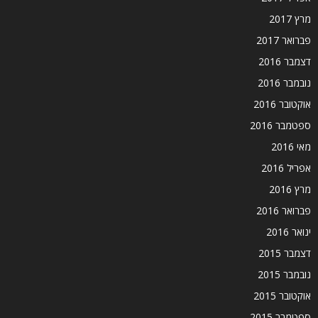
מרץ 2017
פברואר 2017
דצמבר 2016
נובמבר 2016
אוקטובר 2016
ספטמבר 2016
מאי 2016
אפריל 2016
מרץ 2016
פברואר 2016
ינואר 2016
דצמבר 2015
נובמבר 2015
אוקטובר 2015
ספטמבר 2015