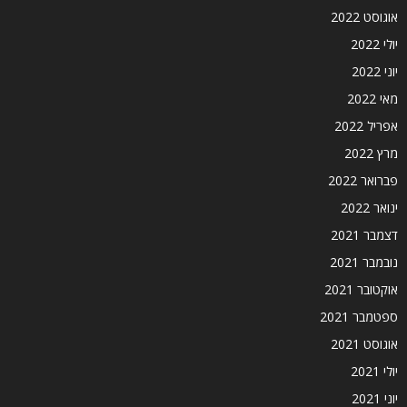
אוגוסט 2022
יולי 2022
יוני 2022
מאי 2022
אפריל 2022
מרץ 2022
פברואר 2022
ינואר 2022
דצמבר 2021
נובמבר 2021
אוקטובר 2021
ספטמבר 2021
אוגוסט 2021
יולי 2021
יוני 2021