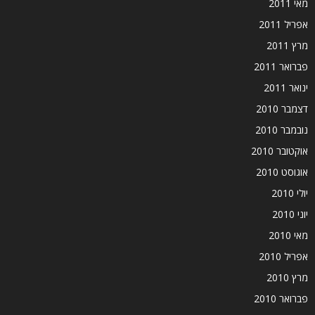
מאי 2011
אפריל 2011
מרץ 2011
פברואר 2011
ינואר 2011
דצמבר 2010
נובמבר 2010
אוקטובר 2010
אוגוסט 2010
יולי 2010
יוני 2010
מאי 2010
אפריל 2010
מרץ 2010
פברואר 2010