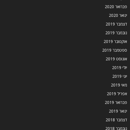
פברואר 2020
ינואר 2020
דצמבר 2019
נובמבר 2019
אוקטובר 2019
ספטמבר 2019
אוגוסט 2019
יולי 2019
יוני 2019
מאי 2019
אפריל 2019
פברואר 2019
ינואר 2019
דצמבר 2018
נובמבר 2018