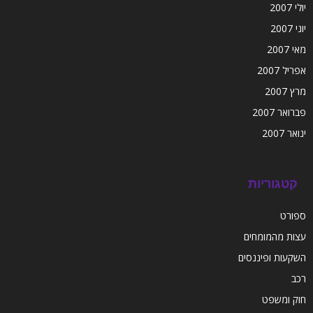
יולי 2007
יוני 2007
מאי 2007
אפריל 2007
מרץ 2007
פברואר 2007
ינואר 2007
קטגוריות
ספורט
עצות מהמומחים
השקעות ופיננסים
רכב
חוק ומשפט