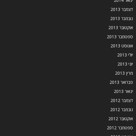
ינואר 2014
דצמבר 2013
נובמבר 2013
אוקטובר 2013
ספטמבר 2013
אוגוסט 2013
יולי 2013
יוני 2013
מרץ 2013
פברואר 2013
ינואר 2013
דצמבר 2012
נובמבר 2012
אוקטובר 2012
ספטמבר 2012