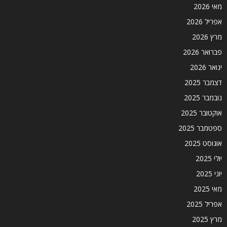
מאי 2026
אפריל 2026
מרץ 2026
פברואר 2026
ינואר 2026
דצמבר 2025
נובמבר 2025
אוקטובר 2025
ספטמבר 2025
אוגוסט 2025
יולי 2025
יוני 2025
מאי 2025
אפריל 2025
מרץ 2025