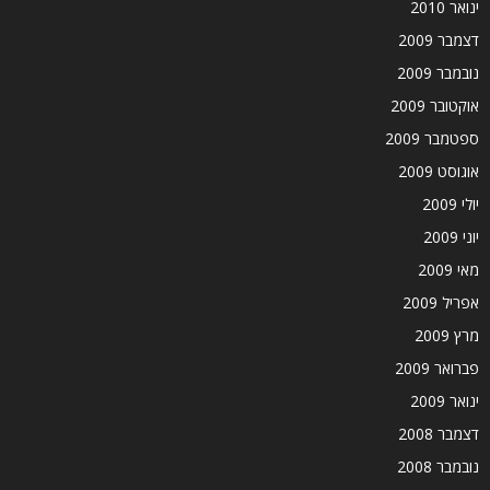
ינואר 2010
דצמבר 2009
נובמבר 2009
אוקטובר 2009
ספטמבר 2009
אוגוסט 2009
יולי 2009
יוני 2009
מאי 2009
אפריל 2009
מרץ 2009
פברואר 2009
ינואר 2009
דצמבר 2008
נובמבר 2008