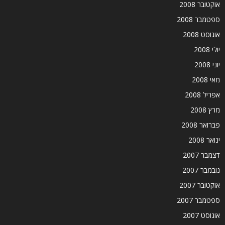
אוקטובר 2008
ספטמבר 2008
אוגוסט 2008
יולי 2008
יוני 2008
מאי 2008
אפריל 2008
מרץ 2008
פברואר 2008
ינואר 2008
דצמבר 2007
נובמבר 2007
אוקטובר 2007
ספטמבר 2007
אוגוסט 2007