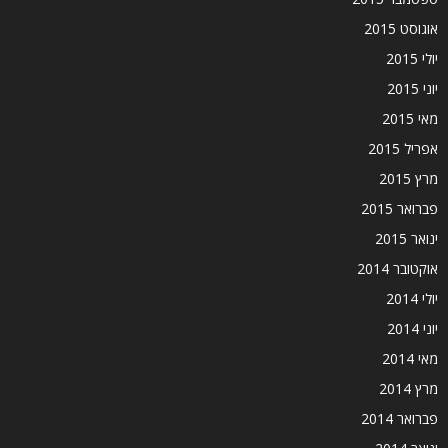
אוגוסט 2015
יולי 2015
יוני 2015
מאי 2015
אפריל 2015
מרץ 2015
פברואר 2015
ינואר 2015
אוקטובר 2014
יולי 2014
יוני 2014
מאי 2014
מרץ 2014
פברואר 2014