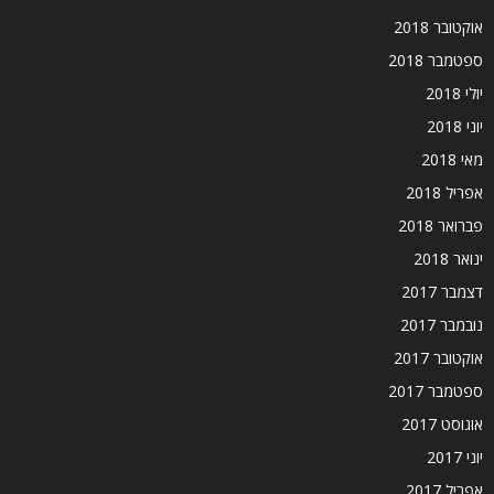
אוקטובר 2018
ספטמבר 2018
יולי 2018
יוני 2018
מאי 2018
אפריל 2018
פברואר 2018
ינואר 2018
דצמבר 2017
נובמבר 2017
אוקטובר 2017
ספטמבר 2017
אוגוסט 2017
יוני 2017
אפריל 2017