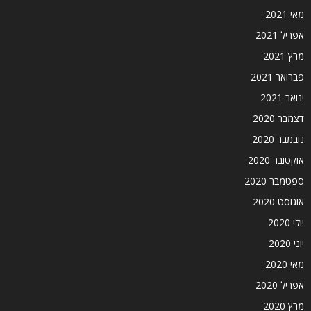
מאי 2021
אפריל 2021
מרץ 2021
פברואר 2021
ינואר 2021
דצמבר 2020
נובמבר 2020
אוקטובר 2020
ספטמבר 2020
אוגוסט 2020
יולי 2020
יוני 2020
מאי 2020
אפריל 2020
מרץ 2020