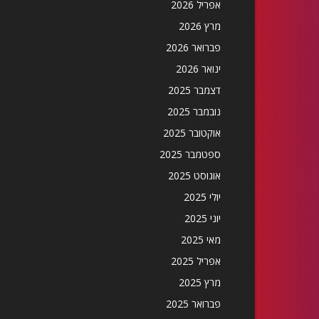
אפריל 2026
מרץ 2026
פברואר 2026
ינואר 2026
דצמבר 2025
נובמבר 2025
אוקטובר 2025
ספטמבר 2025
אוגוסט 2025
יולי 2025
יוני 2025
מאי 2025
אפריל 2025
מרץ 2025
פברואר 2025