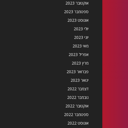
אוקטובר 2023
ספטמבר 2023
אוגוסט 2023
יולי 2023
יוני 2023
מאי 2023
אפריל 2023
מרץ 2023
פברואר 2023
ינואר 2023
דצמבר 2022
נובמבר 2022
אוקטובר 2022
ספטמבר 2022
אוגוסט 2022