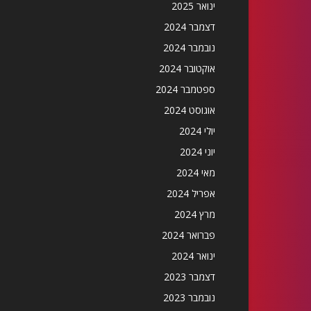
ינואר 2025
דצמבר 2024
נובמבר 2024
אוקטובר 2024
ספטמבר 2024
אוגוסט 2024
יולי 2024
יוני 2024
מאי 2024
אפריל 2024
מרץ 2024
פברואר 2024
ינואר 2024
דצמבר 2023
נובמבר 2023