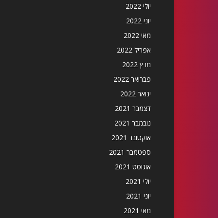
יולי 2022
יוני 2022
מאי 2022
אפריל 2022
מרץ 2022
פברואר 2022
ינואר 2022
דצמבר 2021
נובמבר 2021
אוקטובר 2021
ספטמבר 2021
אוגוסט 2021
יולי 2021
יוני 2021
מאי 2021