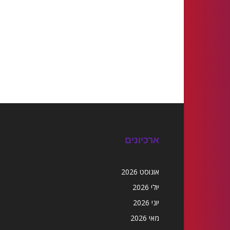
ארכיונים
אוגוסט 2026
יולי 2026
יוני 2026
מאי 2026