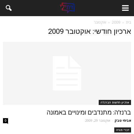
בית
2009
אוקטובר
ארכיון חודשי: אוקטובר 2009
ארכיון חדשות הברנז'ה
ברנז'ה: מתנדבים ומינויים באמונה
אביחי טבק
-
אוקטובר 29, 2009
0
דברי תורה