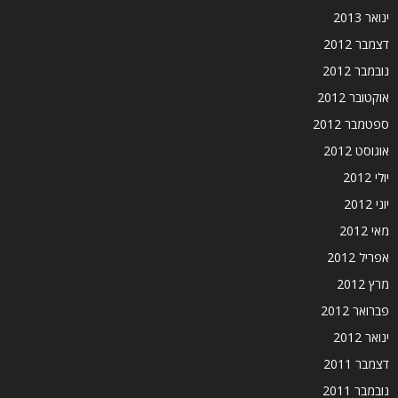
ינואר 2013
דצמבר 2012
נובמבר 2012
אוקטובר 2012
ספטמבר 2012
אוגוסט 2012
יולי 2012
יוני 2012
מאי 2012
אפריל 2012
מרץ 2012
פברואר 2012
ינואר 2012
דצמבר 2011
נובמבר 2011