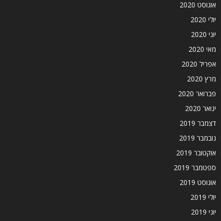
אוגוסט 2020
יולי 2020
יוני 2020
מאי 2020
אפריל 2020
מרץ 2020
פברואר 2020
ינואר 2020
דצמבר 2019
נובמבר 2019
אוקטובר 2019
ספטמבר 2019
אוגוסט 2019
יולי 2019
יוני 2019