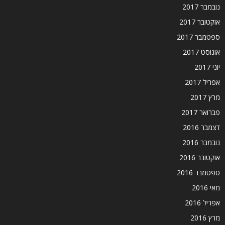
נובמבר 2017
אוקטובר 2017
ספטמבר 2017
אוגוסט 2017
יוני 2017
אפריל 2017
מרץ 2017
פברואר 2017
דצמבר 2016
נובמבר 2016
אוקטובר 2016
ספטמבר 2016
מאי 2016
אפריל 2016
מרץ 2016