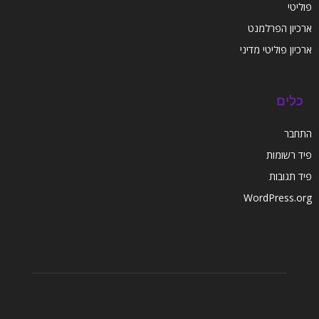
פוליטי
ארכיון הפרלמנט
ארכיון פוליטי מדיני
כלים
התחבר
פיד רשומות
פיד תגובות
WordPress.org