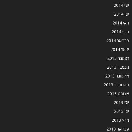
יולי 2014
יוני 2014
מאי 2014
מרץ 2014
פברואר 2014
ינואר 2014
דצמבר 2013
נובמבר 2013
אוקטובר 2013
ספטמבר 2013
אוגוסט 2013
יולי 2013
יוני 2013
מרץ 2013
פברואר 2013