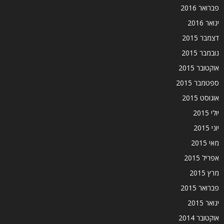
פברואר 2016
ינואר 2016
דצמבר 2015
נובמבר 2015
אוקטובר 2015
ספטמבר 2015
אוגוסט 2015
יולי 2015
יוני 2015
מאי 2015
אפריל 2015
מרץ 2015
פברואר 2015
ינואר 2015
אוקטובר 2014