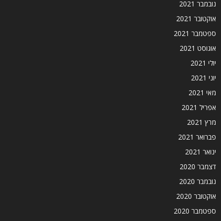
נובמבר 2021
אוקטובר 2021
ספטמבר 2021
אוגוסט 2021
יולי 2021
יוני 2021
מאי 2021
אפריל 2021
מרץ 2021
פברואר 2021
ינואר 2021
דצמבר 2020
נובמבר 2020
אוקטובר 2020
ספטמבר 2020