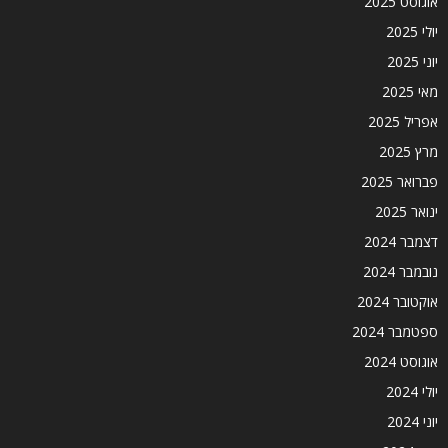
אוגוסט 2025
יולי 2025
יוני 2025
מאי 2025
אפריל 2025
מרץ 2025
פברואר 2025
ינואר 2025
דצמבר 2024
נובמבר 2024
אוקטובר 2024
ספטמבר 2024
אוגוסט 2024
יולי 2024
יוני 2024