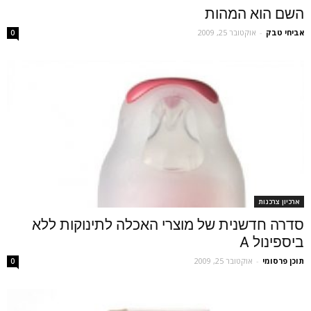
השם הוא המהות
אביחי טבק
-
אוקטובר 25, 2009
0
ארכיון צרכנות
סדרה חדשנית של מוצרי האכלה לתינוקות ללא
ביספינול A
תוכן פרסומי
-
אוקטובר 25, 2009
0