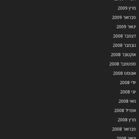
מרץ 2009
פברואר 2009
ינואר 2009
דצמבר 2008
נובמבר 2008
אוקטובר 2008
ספטמבר 2008
אוגוסט 2008
יולי 2008
יוני 2008
מאי 2008
אפריל 2008
מרץ 2008
פברואר 2008
ינואר 2008