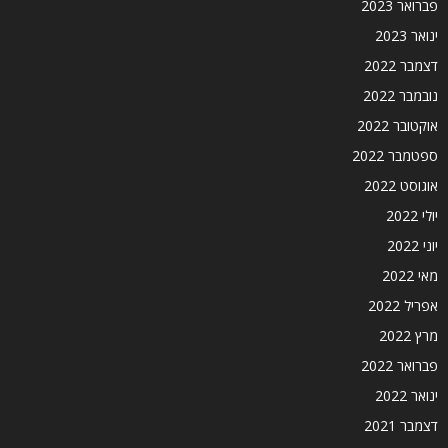
פברואר 2023
ינואר 2023
דצמבר 2022
נובמבר 2022
אוקטובר 2022
ספטמבר 2022
אוגוסט 2022
יולי 2022
יוני 2022
מאי 2022
אפריל 2022
מרץ 2022
פברואר 2022
ינואר 2022
דצמבר 2021