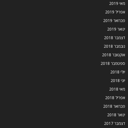
מאי 2019
אפריל 2019
פברואר 2019
ינואר 2019
דצמבר 2018
נובמבר 2018
אוקטובר 2018
ספטמבר 2018
יולי 2018
יוני 2018
מאי 2018
אפריל 2018
פברואר 2018
ינואר 2018
דצמבר 2017