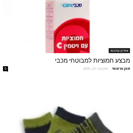
ארכיון צרכנות
מבצע חמוציות למבוטחי מכבי
תוכן פרסומי
-
אוקטובר 25, 2009
0