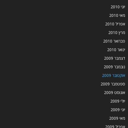
יוני 2010
מאי 2010
אפריל 2010
מרץ 2010
פברואר 2010
ינואר 2010
דצמבר 2009
נובמבר 2009
אוקטובר 2009
ספטמבר 2009
אוגוסט 2009
יולי 2009
יוני 2009
מאי 2009
אפריל 2009