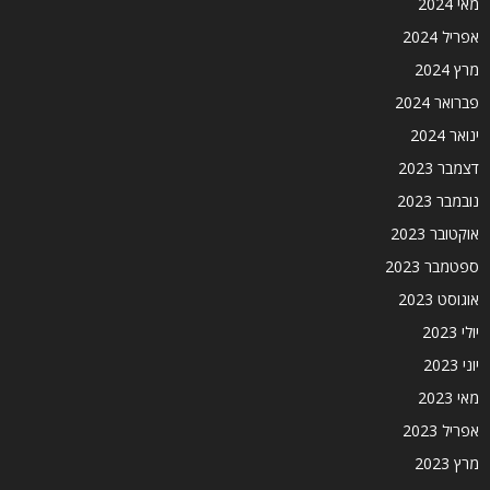
מאי 2024
אפריל 2024
מרץ 2024
פברואר 2024
ינואר 2024
דצמבר 2023
נובמבר 2023
אוקטובר 2023
ספטמבר 2023
אוגוסט 2023
יולי 2023
יוני 2023
מאי 2023
אפריל 2023
מרץ 2023