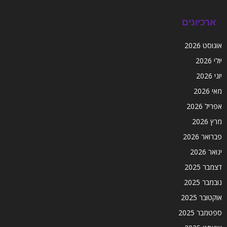
ארכיונים
אוגוסט 2026
יולי 2026
יוני 2026
מאי 2026
אפריל 2026
מרץ 2026
פברואר 2026
ינואר 2026
דצמבר 2025
נובמבר 2025
אוקטובר 2025
ספטמבר 2025