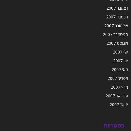
דצמבר 2007
נובמבר 2007
אוקטובר 2007
ספטמבר 2007
אוגוסט 2007
יולי 2007
יוני 2007
מאי 2007
אפריל 2007
מרץ 2007
פברואר 2007
ינואר 2007
קטגוריות