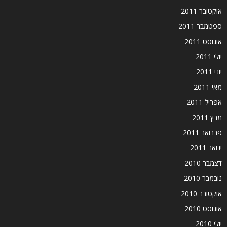
אוקטובר 2011
ספטמבר 2011
אוגוסט 2011
יולי 2011
יוני 2011
מאי 2011
אפריל 2011
מרץ 2011
פברואר 2011
ינואר 2011
דצמבר 2010
נובמבר 2010
אוקטובר 2010
אוגוסט 2010
יולי 2010