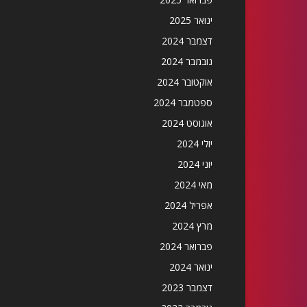
ינואר 2025
דצמבר 2024
נובמבר 2024
אוקטובר 2024
ספטמבר 2024
אוגוסט 2024
יולי 2024
יוני 2024
מאי 2024
אפריל 2024
מרץ 2024
פברואר 2024
ינואר 2024
דצמבר 2023