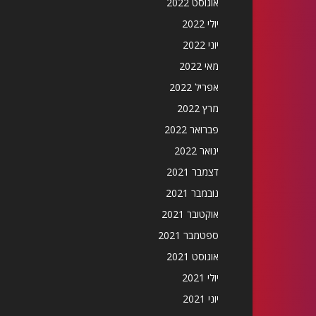
אוגוסט 2022
יולי 2022
יוני 2022
מאי 2022
אפריל 2022
מרץ 2022
פברואר 2022
ינואר 2022
דצמבר 2021
נובמבר 2021
אוקטובר 2021
ספטמבר 2021
אוגוסט 2021
יולי 2021
יוני 2021