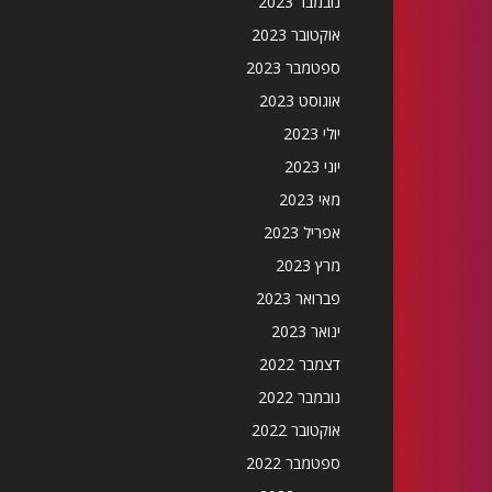
נובמבר 2023
אוקטובר 2023
ספטמבר 2023
אוגוסט 2023
יולי 2023
יוני 2023
מאי 2023
אפריל 2023
מרץ 2023
פברואר 2023
ינואר 2023
דצמבר 2022
נובמבר 2022
אוקטובר 2022
ספטמבר 2022