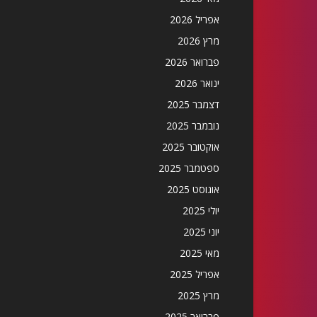
אפריל 2026
מרץ 2026
פברואר 2026
ינואר 2026
דצמבר 2025
נובמבר 2025
אוקטובר 2025
ספטמבר 2025
אוגוסט 2025
יולי 2025
יוני 2025
מאי 2025
אפריל 2025
מרץ 2025
פברואר 2025