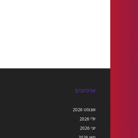
ארכיונים
אוגוסט 2026
יולי 2026
יוני 2026
מאי 2026