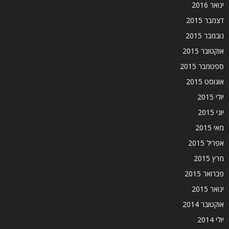
ינואר 2016
דצמבר 2015
נובמבר 2015
אוקטובר 2015
ספטמבר 2015
אוגוסט 2015
יולי 2015
יוני 2015
מאי 2015
אפריל 2015
מרץ 2015
פברואר 2015
ינואר 2015
אוקטובר 2014
יולי 2014