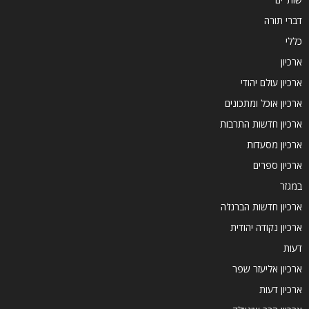
דברי תורה
כללי
ארכיון
ארכיון עולם יהודי
ארכיון אוכל ומתכונים
ארכיון חדשות התרבות
ארכיון מסעדות
ארכיון ספרים
במגזר
ארכיון חדשות הברנז'ה
ארכיון נקודה יהודית
דעות
ארכיון אליעזר שפר
ארכיון דעות