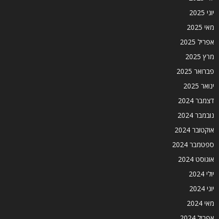
יוני 2025
מאי 2025
אפריל 2025
מרץ 2025
פברואר 2025
ינואר 2025
דצמבר 2024
נובמבר 2024
אוקטובר 2024
ספטמבר 2024
אוגוסט 2024
יולי 2024
יוני 2024
מאי 2024
אפריל 2024