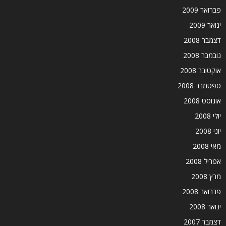
פברואר 2009
ינואר 2009
דצמבר 2008
נובמבר 2008
אוקטובר 2008
ספטמבר 2008
אוגוסט 2008
יולי 2008
יוני 2008
מאי 2008
אפריל 2008
מרץ 2008
פברואר 2008
ינואר 2008
דצמבר 2007