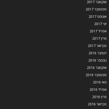
אוקטובר 2017
ספטמבר 2017
אוגוסט 2017
יוני 2017
אפריל 2017
מרץ 2017
פברואר 2017
דצמבר 2016
נובמבר 2016
אוקטובר 2016
ספטמבר 2016
מאי 2016
אפריל 2016
מרץ 2016
פברואר 2016