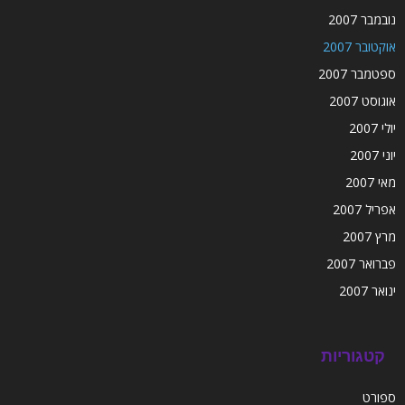
נובמבר 2007
אוקטובר 2007
ספטמבר 2007
אוגוסט 2007
יולי 2007
יוני 2007
מאי 2007
אפריל 2007
מרץ 2007
פברואר 2007
ינואר 2007
קטגוריות
ספורט