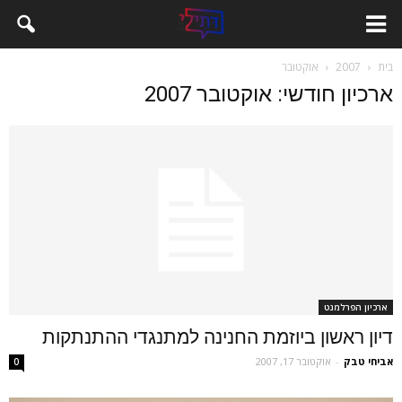
בית
2007
אוקטובר
ארכיון חודשי: אוקטובר 2007
ארכיון הפרלמנט
דיון ראשון ביוזמת החנינה למתנגדי ההתנתקות
אביחי טבק
-
אוקטובר 17, 2007
0