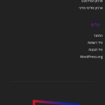
ארכיון הפרלמנט
ארכיון פוליטי מדיני
כלים
התחבר
פיד רשומות
פיד תגובות
WordPress.org