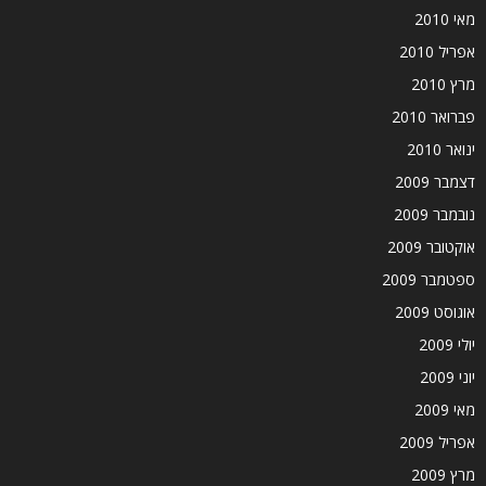
מאי 2010
אפריל 2010
מרץ 2010
פברואר 2010
ינואר 2010
דצמבר 2009
נובמבר 2009
אוקטובר 2009
ספטמבר 2009
אוגוסט 2009
יולי 2009
יוני 2009
מאי 2009
אפריל 2009
מרץ 2009