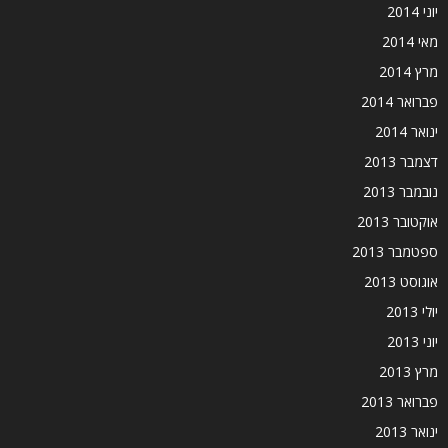
יוני 2014
מאי 2014
מרץ 2014
פברואר 2014
ינואר 2014
דצמבר 2013
נובמבר 2013
אוקטובר 2013
ספטמבר 2013
אוגוסט 2013
יולי 2013
יוני 2013
מרץ 2013
פברואר 2013
ינואר 2013