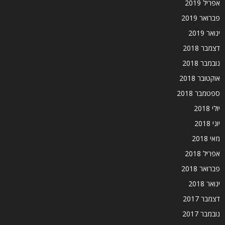
אפריל 2019
פברואר 2019
ינואר 2019
דצמבר 2018
נובמבר 2018
אוקטובר 2018
ספטמבר 2018
יולי 2018
יוני 2018
מאי 2018
אפריל 2018
פברואר 2018
ינואר 2018
דצמבר 2017
נובמבר 2017