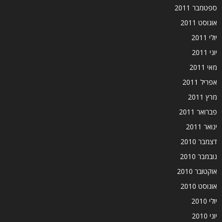
ספטמבר 2011
אוגוסט 2011
יולי 2011
יוני 2011
מאי 2011
אפריל 2011
מרץ 2011
פברואר 2011
ינואר 2011
דצמבר 2010
נובמבר 2010
אוקטובר 2010
אוגוסט 2010
יולי 2010
יוני 2010