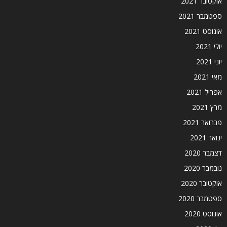
אוקטובר 2021
ספטמבר 2021
אוגוסט 2021
יולי 2021
יוני 2021
מאי 2021
אפריל 2021
מרץ 2021
פברואר 2021
ינואר 2021
דצמבר 2020
נובמבר 2020
אוקטובר 2020
ספטמבר 2020
אוגוסט 2020