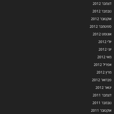
דצמבר 2012
נובמבר 2012
אוקטובר 2012
ספטמבר 2012
אוגוסט 2012
יולי 2012
יוני 2012
מאי 2012
אפריל 2012
מרץ 2012
פברואר 2012
ינואר 2012
דצמבר 2011
נובמבר 2011
אוקטובר 2011