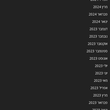
מרץ 2024
פברואר 2024
ינואר 2024
דצמבר 2023
נובמבר 2023
אוקטובר 2023
ספטמבר 2023
אוגוסט 2023
יולי 2023
יוני 2023
מאי 2023
אפריל 2023
מרץ 2023
פברואר 2023
ינואר 2023