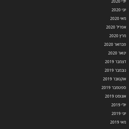
יולי 2020
יוני 2020
מאי 2020
אפריל 2020
מרץ 2020
פברואר 2020
ינואר 2020
דצמבר 2019
נובמבר 2019
אוקטובר 2019
ספטמבר 2019
אוגוסט 2019
יולי 2019
יוני 2019
מאי 2019