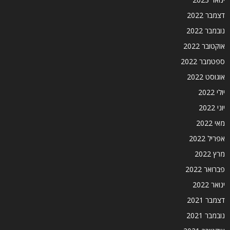
דצמבר 2022
נובמבר 2022
אוקטובר 2022
ספטמבר 2022
אוגוסט 2022
יולי 2022
יוני 2022
מאי 2022
אפריל 2022
מרץ 2022
פברואר 2022
ינואר 2022
דצמבר 2021
נובמבר 2021