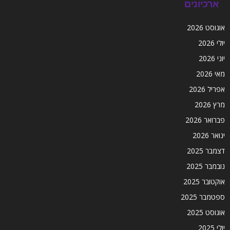
ארכיונים
אוגוסט 2026
יולי 2026
יוני 2026
מאי 2026
אפריל 2026
מרץ 2026
פברואר 2026
ינואר 2026
דצמבר 2025
נובמבר 2025
אוקטובר 2025
ספטמבר 2025
אוגוסט 2025
יולי 2025