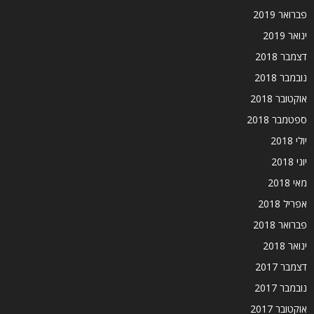
פברואר 2019
ינואר 2019
דצמבר 2018
נובמבר 2018
אוקטובר 2018
ספטמבר 2018
יולי 2018
יוני 2018
מאי 2018
אפריל 2018
פברואר 2018
ינואר 2018
דצמבר 2017
נובמבר 2017
אוקטובר 2017