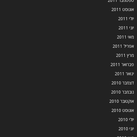
ספטמבר 2011
אוגוסט 2011
יולי 2011
יוני 2011
מאי 2011
אפריל 2011
מרץ 2011
פברואר 2011
ינואר 2011
דצמבר 2010
נובמבר 2010
אוקטובר 2010
אוגוסט 2010
יולי 2010
יוני 2010