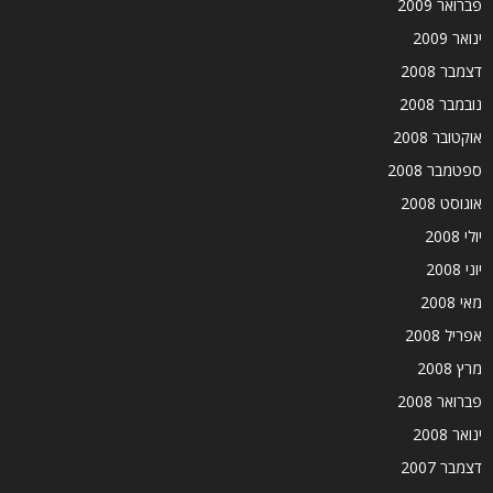
פברואר 2009
ינואר 2009
דצמבר 2008
נובמבר 2008
אוקטובר 2008
ספטמבר 2008
אוגוסט 2008
יולי 2008
יוני 2008
מאי 2008
אפריל 2008
מרץ 2008
פברואר 2008
ינואר 2008
דצמבר 2007