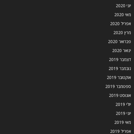
יוני 2020
מאי 2020
אפריל 2020
מרץ 2020
פברואר 2020
ינואר 2020
דצמבר 2019
נובמבר 2019
אוקטובר 2019
ספטמבר 2019
אוגוסט 2019
יולי 2019
יוני 2019
מאי 2019
אפריל 2019