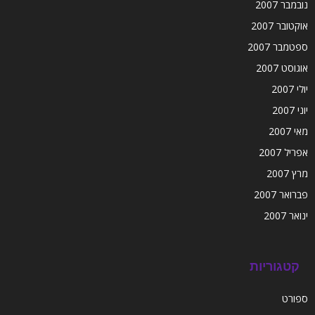
נובמבר 2007
אוקטובר 2007
ספטמבר 2007
אוגוסט 2007
יולי 2007
יוני 2007
מאי 2007
אפריל 2007
מרץ 2007
פברואר 2007
ינואר 2007
קטגוריות
ספורט