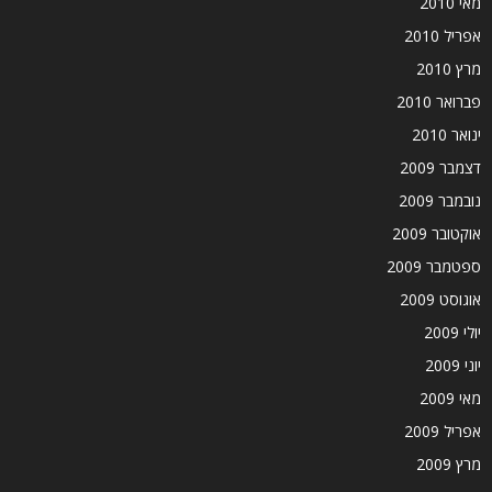
מאי 2010
אפריל 2010
מרץ 2010
פברואר 2010
ינואר 2010
דצמבר 2009
נובמבר 2009
אוקטובר 2009
ספטמבר 2009
אוגוסט 2009
יולי 2009
יוני 2009
מאי 2009
אפריל 2009
מרץ 2009