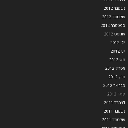
נובמבר 2012
אוקטובר 2012
ספטמבר 2012
אוגוסט 2012
יולי 2012
יוני 2012
מאי 2012
אפריל 2012
מרץ 2012
פברואר 2012
ינואר 2012
דצמבר 2011
נובמבר 2011
אוקטובר 2011