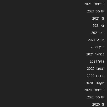
ספטמבר 2021
אוגוסט 2021
יולי 2021
יוני 2021
מאי 2021
אפריל 2021
מרץ 2021
פברואר 2021
ינואר 2021
דצמבר 2020
נובמבר 2020
אוקטובר 2020
ספטמבר 2020
אוגוסט 2020
יולי 2020