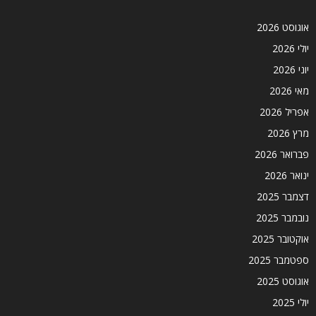
אוגוסט 2026
יולי 2026
יוני 2026
מאי 2026
אפריל 2026
מרץ 2026
פברואר 2026
ינואר 2026
דצמבר 2025
נובמבר 2025
אוקטובר 2025
ספטמבר 2025
אוגוסט 2025
יולי 2025