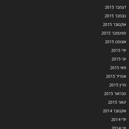
דצמבר 2015
נובמבר 2015
אוקטובר 2015
ספטמבר 2015
אוגוסט 2015
יולי 2015
יוני 2015
מאי 2015
אפריל 2015
מרץ 2015
פברואר 2015
ינואר 2015
אוקטובר 2014
יולי 2014
יוני 2014