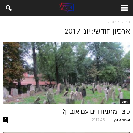
בית
2017
יוני
ארכיון חודשי: יוני 2017
דעות
כיצד מתמודדים עם אובדן?
אביחי טבק
-
יוני 25, 2017
0