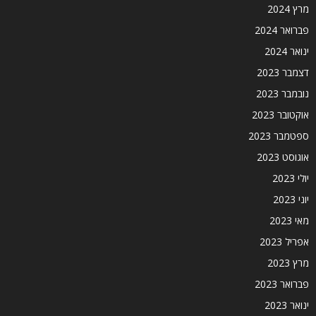
מרץ 2024
פברואר 2024
ינואר 2024
דצמבר 2023
נובמבר 2023
אוקטובר 2023
ספטמבר 2023
אוגוסט 2023
יולי 2023
יוני 2023
מאי 2023
אפריל 2023
מרץ 2023
פברואר 2023
ינואר 2023