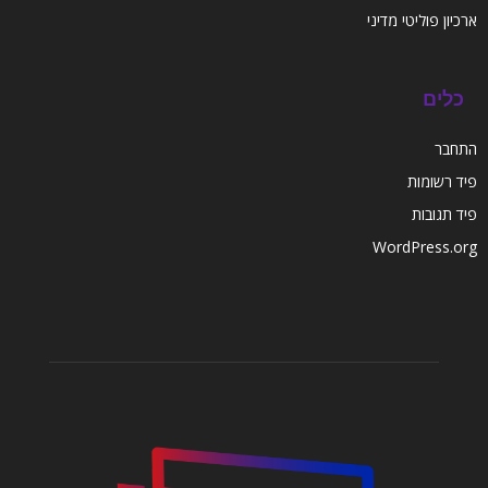
ארכיון פוליטי מדיני
כלים
התחבר
פיד רשומות
פיד תגובות
WordPress.org