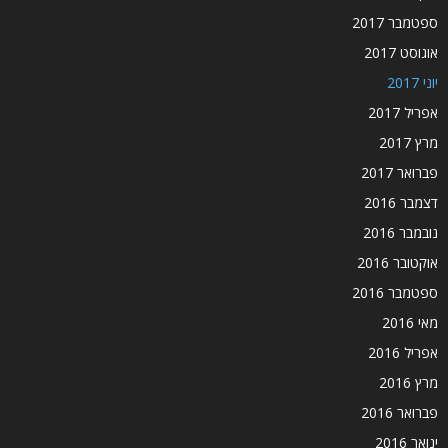
ספטמבר 2017
אוגוסט 2017
יוני 2017
אפריל 2017
מרץ 2017
פברואר 2017
דצמבר 2016
נובמבר 2016
אוקטובר 2016
ספטמבר 2016
מאי 2016
אפריל 2016
מרץ 2016
פברואר 2016
ינואר 2016