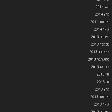
מאי 2014
מרץ 2014
פברואר 2014
ינואר 2014
דצמבר 2013
נובמבר 2013
אוקטובר 2013
ספטמבר 2013
אוגוסט 2013
יולי 2013
יוני 2013
מרץ 2013
פברואר 2013
ינואר 2013
דצמבר 2012