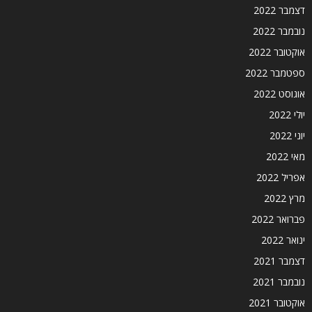
דצמבר 2022
נובמבר 2022
אוקטובר 2022
ספטמבר 2022
אוגוסט 2022
יולי 2022
יוני 2022
מאי 2022
אפריל 2022
מרץ 2022
פברואר 2022
ינואר 2022
דצמבר 2021
נובמבר 2021
אוקטובר 2021