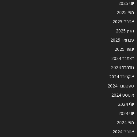
יוני 2025
מאי 2025
אפריל 2025
מרץ 2025
פברואר 2025
ינואר 2025
דצמבר 2024
נובמבר 2024
אוקטובר 2024
ספטמבר 2024
אוגוסט 2024
יולי 2024
יוני 2024
מאי 2024
אפריל 2024