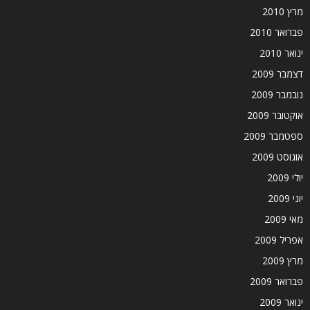
מרץ 2010
פברואר 2010
ינואר 2010
דצמבר 2009
נובמבר 2009
אוקטובר 2009
ספטמבר 2009
אוגוסט 2009
יולי 2009
יוני 2009
מאי 2009
אפריל 2009
מרץ 2009
פברואר 2009
ינואר 2009