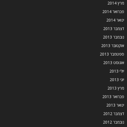
מרץ 2014
פברואר 2014
ינואר 2014
דצמבר 2013
נובמבר 2013
אוקטובר 2013
ספטמבר 2013
אוגוסט 2013
יולי 2013
יוני 2013
מרץ 2013
פברואר 2013
ינואר 2013
דצמבר 2012
נובמבר 2012