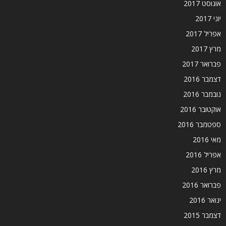
אוגוסט 2017
יוני 2017
אפריל 2017
מרץ 2017
פברואר 2017
דצמבר 2016
נובמבר 2016
אוקטובר 2016
ספטמבר 2016
מאי 2016
אפריל 2016
מרץ 2016
פברואר 2016
ינואר 2016
דצמבר 2015