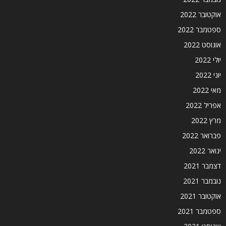
אוקטובר 2022
ספטמבר 2022
אוגוסט 2022
יולי 2022
יוני 2022
מאי 2022
אפריל 2022
מרץ 2022
פברואר 2022
ינואר 2022
דצמבר 2021
נובמבר 2021
אוקטובר 2021
ספטמבר 2021