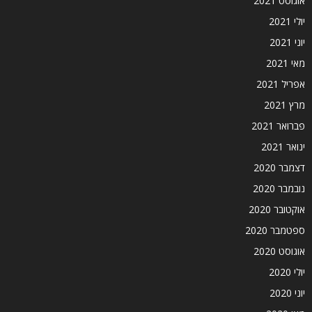
אוגוסט 2021
יולי 2021
יוני 2021
מאי 2021
אפריל 2021
מרץ 2021
פברואר 2021
ינואר 2021
דצמבר 2020
נובמבר 2020
אוקטובר 2020
ספטמבר 2020
אוגוסט 2020
יולי 2020
יוני 2020