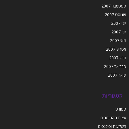
ספטמבר 2007
אוגוסט 2007
יולי 2007
יוני 2007
מאי 2007
אפריל 2007
מרץ 2007
פברואר 2007
ינואר 2007
קטגוריות
ספורט
עצות מהמומחים
השקעות ופיננסים