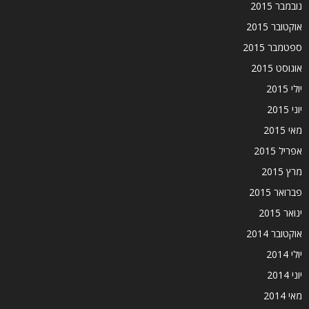
נובמבר 2015
אוקטובר 2015
ספטמבר 2015
אוגוסט 2015
יולי 2015
יוני 2015
מאי 2015
אפריל 2015
מרץ 2015
פברואר 2015
ינואר 2015
אוקטובר 2014
יולי 2014
יוני 2014
מאי 2014