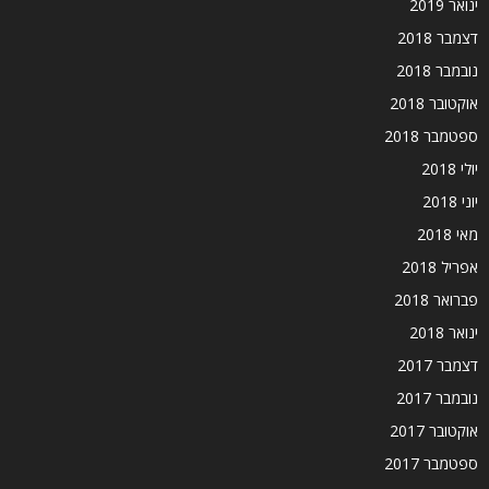
ינואר 2019
דצמבר 2018
נובמבר 2018
אוקטובר 2018
ספטמבר 2018
יולי 2018
יוני 2018
מאי 2018
אפריל 2018
פברואר 2018
ינואר 2018
דצמבר 2017
נובמבר 2017
אוקטובר 2017
ספטמבר 2017