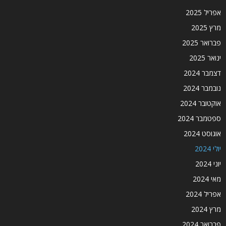
אפריל 2025
מרץ 2025
פברואר 2025
ינואר 2025
דצמבר 2024
נובמבר 2024
אוקטובר 2024
ספטמבר 2024
אוגוסט 2024
יולי 2024
יוני 2024
מאי 2024
אפריל 2024
מרץ 2024
פברואר 2024