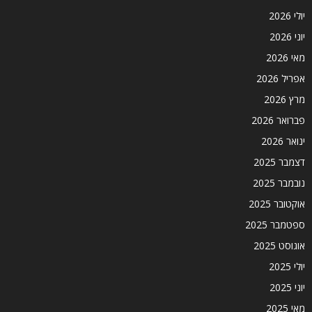
יולי 2026
יוני 2026
מאי 2026
אפריל 2026
מרץ 2026
פברואר 2026
ינואר 2026
דצמבר 2025
נובמבר 2025
אוקטובר 2025
ספטמבר 2025
אוגוסט 2025
יולי 2025
יוני 2025
מאי 2025