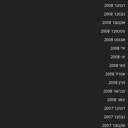
דצמבר 2008
נובמבר 2008
אוקטובר 2008
ספטמבר 2008
אוגוסט 2008
יולי 2008
יוני 2008
מאי 2008
אפריל 2008
מרץ 2008
פברואר 2008
ינואר 2008
דצמבר 2007
נובמבר 2007
אוקטובר 2007