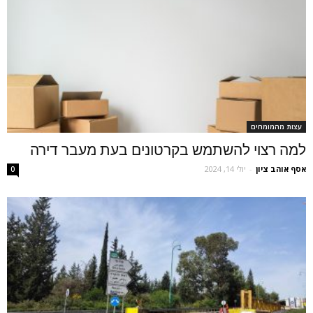
עצות מהמומחים
למה רצוי להשתמש בקרטונים בעת מעבר דירה
אסף אוהב ציון
-
יולי 14, 2024
0