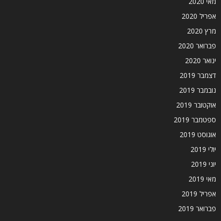
מאי 2020
אפריל 2020
מרץ 2020
פברואר 2020
ינואר 2020
דצמבר 2019
נובמבר 2019
אוקטובר 2019
ספטמבר 2019
אוגוסט 2019
יולי 2019
יוני 2019
מאי 2019
אפריל 2019
פברואר 2019