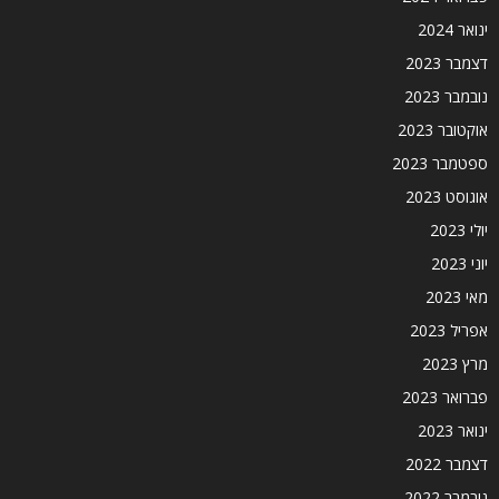
ינואר 2024
דצמבר 2023
נובמבר 2023
אוקטובר 2023
ספטמבר 2023
אוגוסט 2023
יולי 2023
יוני 2023
מאי 2023
אפריל 2023
מרץ 2023
פברואר 2023
ינואר 2023
דצמבר 2022
נובמבר 2022