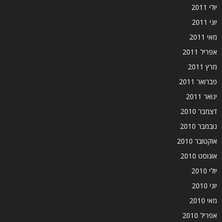
יולי 2011
יוני 2011
מאי 2011
אפריל 2011
מרץ 2011
פברואר 2011
ינואר 2011
דצמבר 2010
נובמבר 2010
אוקטובר 2010
אוגוסט 2010
יולי 2010
יוני 2010
מאי 2010
אפריל 2010