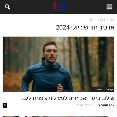
בית
2024
יולי
ארכיון חודשי: יולי 2024
עצות מהמומחים
שילוב ביגוד ואביזרים לפעילות גופנית לגבר
אסף אוהב ציון
-
יולי 25, 2024
0