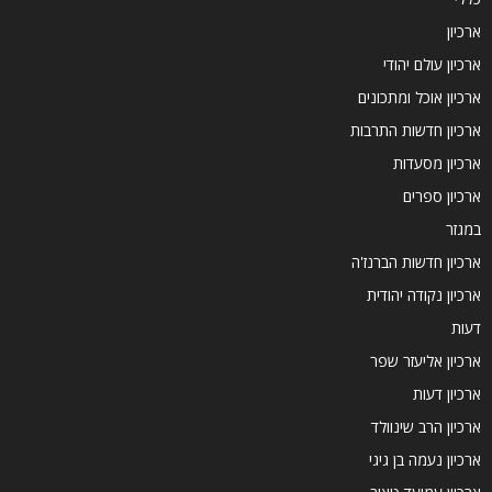
ארכיון
ארכיון עולם יהודי
ארכיון אוכל ומתכונים
ארכיון חדשות התרבות
ארכיון מסעדות
ארכיון ספרים
במגזר
ארכיון חדשות הברנז'ה
ארכיון נקודה יהודית
דעות
ארכיון אליעזר שפר
ארכיון דעות
ארכיון הרב שינוולד
ארכיון נעמה בן גיגי