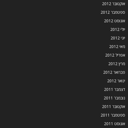
אוקטובר 2012
ספטמבר 2012
אוגוסט 2012
יולי 2012
יוני 2012
מאי 2012
אפריל 2012
מרץ 2012
פברואר 2012
ינואר 2012
דצמבר 2011
נובמבר 2011
אוקטובר 2011
ספטמבר 2011
אוגוסט 2011