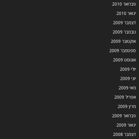
פברואר 2010
ינואר 2010
דצמבר 2009
נובמבר 2009
אוקטובר 2009
ספטמבר 2009
אוגוסט 2009
יולי 2009
יוני 2009
מאי 2009
אפריל 2009
מרץ 2009
פברואר 2009
ינואר 2009
דצמבר 2008