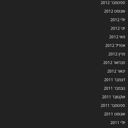
ספטמבר 2012
אוגוסט 2012
יולי 2012
יוני 2012
מאי 2012
אפריל 2012
מרץ 2012
פברואר 2012
ינואר 2012
דצמבר 2011
נובמבר 2011
אוקטובר 2011
ספטמבר 2011
אוגוסט 2011
יולי 2011