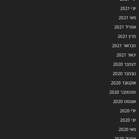
יוני 2021
מאי 2021
אפריל 2021
מרץ 2021
פברואר 2021
ינואר 2021
דצמבר 2020
נובמבר 2020
אוקטובר 2020
ספטמבר 2020
אוגוסט 2020
יולי 2020
יוני 2020
מאי 2020
אפריל 2020