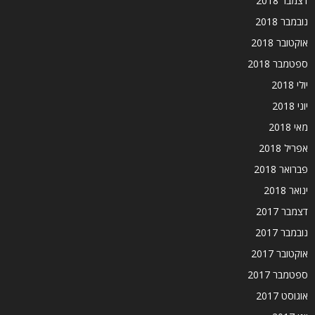
דצמבר 2018
נובמבר 2018
אוקטובר 2018
ספטמבר 2018
יולי 2018
יוני 2018
מאי 2018
אפריל 2018
פברואר 2018
ינואר 2018
דצמבר 2017
נובמבר 2017
אוקטובר 2017
ספטמבר 2017
אוגוסט 2017