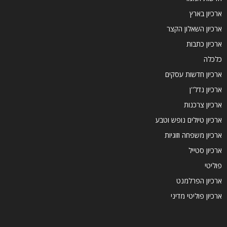
ארכיון בארץ
ארכיון השאלון הקצר
ארכיון כתבות
כלכלה
ארכיון חדשות עסקים
ארכיון נדל''ן
ארכיון צרכנות
ארכיון טיולים נופש וטבע
ארכיון משפחה וזוגיות
ארכיון סטייל
פוליטי
ארכיון הפרלמנט
ארכיון פוליטי מדיני