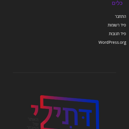
כלים
התחבר
פיד רשומות
פיד תגובות
WordPress.org