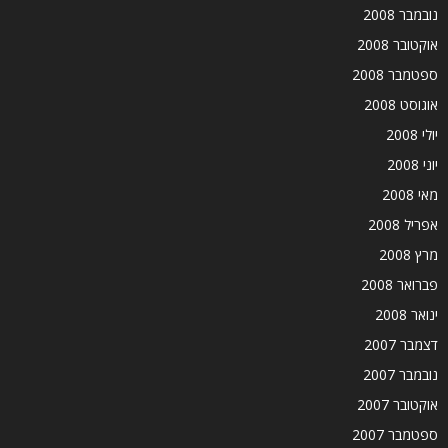
נובמבר 2008
אוקטובר 2008
ספטמבר 2008
אוגוסט 2008
יולי 2008
יוני 2008
מאי 2008
אפריל 2008
מרץ 2008
פברואר 2008
ינואר 2008
דצמבר 2007
נובמבר 2007
אוקטובר 2007
ספטמבר 2007