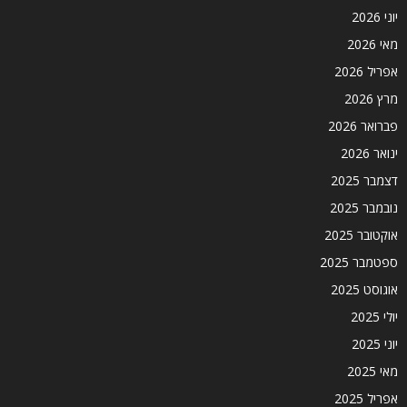
יוני 2026
מאי 2026
אפריל 2026
מרץ 2026
פברואר 2026
ינואר 2026
דצמבר 2025
נובמבר 2025
אוקטובר 2025
ספטמבר 2025
אוגוסט 2025
יולי 2025
יוני 2025
מאי 2025
אפריל 2025