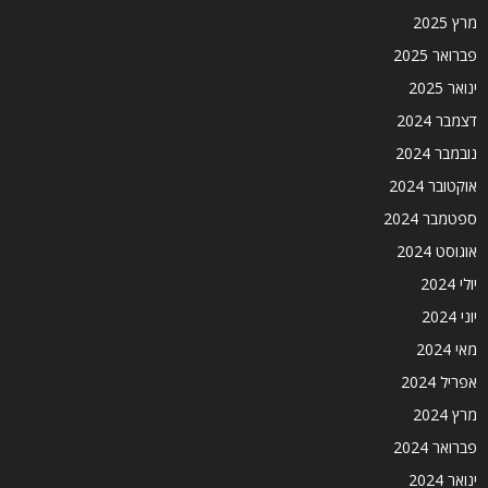
מרץ 2025
פברואר 2025
ינואר 2025
דצמבר 2024
נובמבר 2024
אוקטובר 2024
ספטמבר 2024
אוגוסט 2024
יולי 2024
יוני 2024
מאי 2024
אפריל 2024
מרץ 2024
פברואר 2024
ינואר 2024