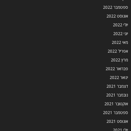
ספטמבר 2022
אוגוסט 2022
יולי 2022
יוני 2022
מאי 2022
אפריל 2022
מרץ 2022
פברואר 2022
ינואר 2022
דצמבר 2021
נובמבר 2021
אוקטובר 2021
ספטמבר 2021
אוגוסט 2021
יולי 2021