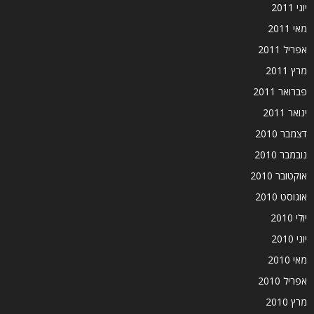
יוני 2011
מאי 2011
אפריל 2011
מרץ 2011
פברואר 2011
ינואר 2011
דצמבר 2010
נובמבר 2010
אוקטובר 2010
אוגוסט 2010
יולי 2010
יוני 2010
מאי 2010
אפריל 2010
מרץ 2010