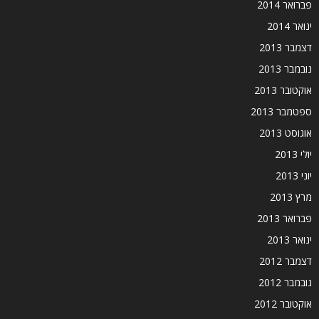
פברואר 2014
ינואר 2014
דצמבר 2013
נובמבר 2013
אוקטובר 2013
ספטמבר 2013
אוגוסט 2013
יולי 2013
יוני 2013
מרץ 2013
פברואר 2013
ינואר 2013
דצמבר 2012
נובמבר 2012
אוקטובר 2012