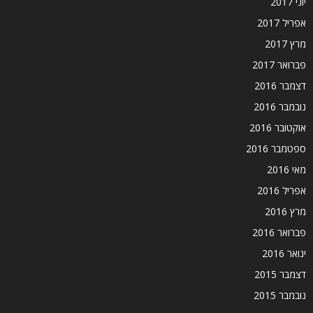
יוני 2017
אפריל 2017
מרץ 2017
פברואר 2017
דצמבר 2016
נובמבר 2016
אוקטובר 2016
ספטמבר 2016
מאי 2016
אפריל 2016
מרץ 2016
פברואר 2016
ינואר 2016
דצמבר 2015
נובמבר 2015