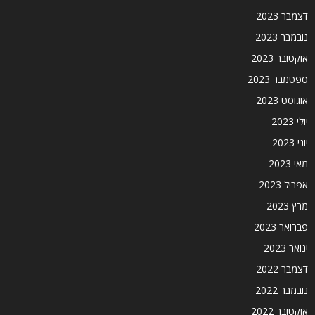
דצמבר 2023
נובמבר 2023
אוקטובר 2023
ספטמבר 2023
אוגוסט 2023
יולי 2023
יוני 2023
מאי 2023
אפריל 2023
מרץ 2023
פברואר 2023
ינואר 2023
דצמבר 2022
נובמבר 2022
אוקטובר 2022