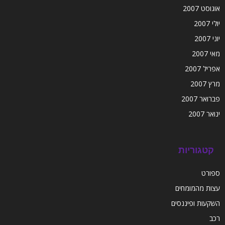
אוגוסט 2007
יולי 2007
יוני 2007
מאי 2007
אפריל 2007
מרץ 2007
פברואר 2007
ינואר 2007
קטגוריות
ספורט
עצות מהמומחים
השקעות ופיננסים
רכב