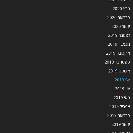
מרץ 2020
פברואר 2020
ינואר 2020
דצמבר 2019
נובמבר 2019
אוקטובר 2019
ספטמבר 2019
אוגוסט 2019
יולי 2019
יוני 2019
מאי 2019
אפריל 2019
פברואר 2019
ינואר 2019