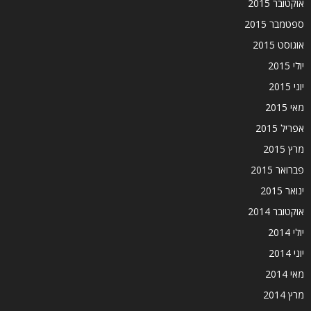
אוקטובר 2015
ספטמבר 2015
אוגוסט 2015
יולי 2015
יוני 2015
מאי 2015
אפריל 2015
מרץ 2015
פברואר 2015
ינואר 2015
אוקטובר 2014
יולי 2014
יוני 2014
מאי 2014
מרץ 2014