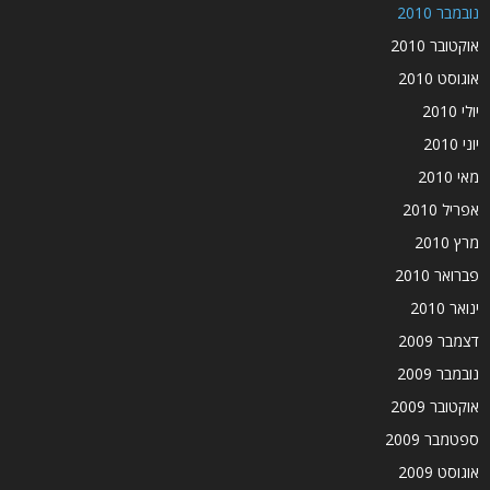
נובמבר 2010
אוקטובר 2010
אוגוסט 2010
יולי 2010
יוני 2010
מאי 2010
אפריל 2010
מרץ 2010
פברואר 2010
ינואר 2010
דצמבר 2009
נובמבר 2009
אוקטובר 2009
ספטמבר 2009
אוגוסט 2009