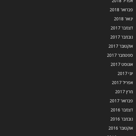
אפריל 2018
פברואר 2018
ינואר 2018
דצמבר 2017
נובמבר 2017
אוקטובר 2017
ספטמבר 2017
אוגוסט 2017
יוני 2017
אפריל 2017
מרץ 2017
פברואר 2017
דצמבר 2016
נובמבר 2016
אוקטובר 2016