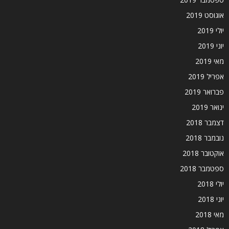
אוגוסט 2019
יולי 2019
יוני 2019
מאי 2019
אפריל 2019
פברואר 2019
ינואר 2019
דצמבר 2018
נובמבר 2018
אוקטובר 2018
ספטמבר 2018
יולי 2018
יוני 2018
מאי 2018