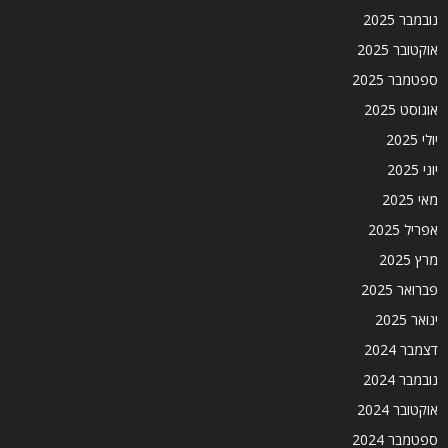
נובמבר 2025
אוקטובר 2025
ספטמבר 2025
אוגוסט 2025
יולי 2025
יוני 2025
מאי 2025
אפריל 2025
מרץ 2025
פברואר 2025
ינואר 2025
דצמבר 2024
נובמבר 2024
אוקטובר 2024
ספטמבר 2024