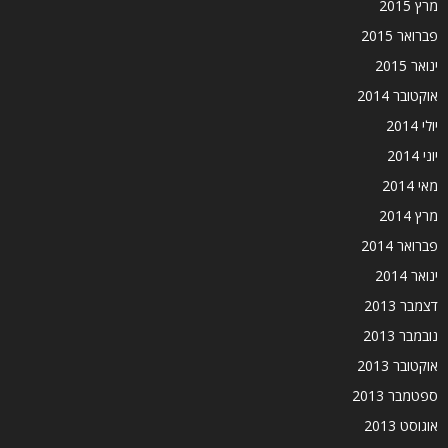
מרץ 2015
פברואר 2015
ינואר 2015
אוקטובר 2014
יולי 2014
יוני 2014
מאי 2014
מרץ 2014
פברואר 2014
ינואר 2014
דצמבר 2013
נובמבר 2013
אוקטובר 2013
ספטמבר 2013
אוגוסט 2013