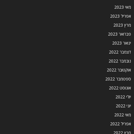
מאי 2023
אפריל 2023
מרץ 2023
פברואר 2023
ינואר 2023
דצמבר 2022
נובמבר 2022
אוקטובר 2022
ספטמבר 2022
אוגוסט 2022
יולי 2022
יוני 2022
מאי 2022
אפריל 2022
מרץ 2022