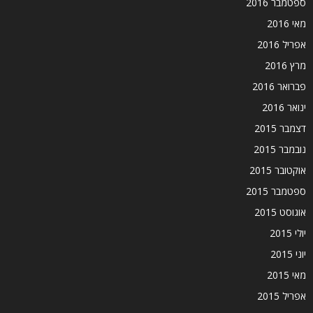
ספטמבר 2016
מאי 2016
אפריל 2016
מרץ 2016
פברואר 2016
ינואר 2016
דצמבר 2015
נובמבר 2015
אוקטובר 2015
ספטמבר 2015
אוגוסט 2015
יולי 2015
יוני 2015
מאי 2015
אפריל 2015