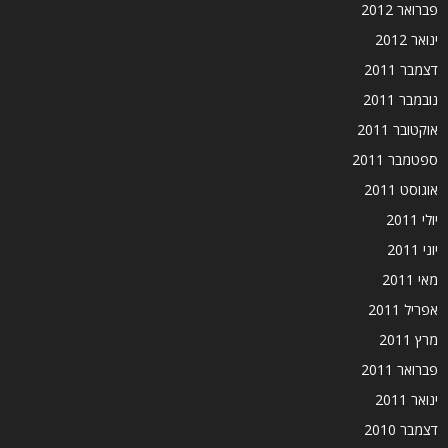
פברואר 2012
ינואר 2012
דצמבר 2011
נובמבר 2011
אוקטובר 2011
ספטמבר 2011
אוגוסט 2011
יולי 2011
יוני 2011
מאי 2011
אפריל 2011
מרץ 2011
פברואר 2011
ינואר 2011
דצמבר 2010