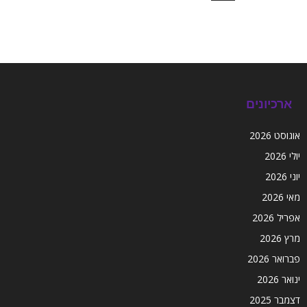
ארכיונים
אוגוסט 2026
יולי 2026
יוני 2026
מאי 2026
אפריל 2026
מרץ 2026
פברואר 2026
ינואר 2026
דצמבר 2025