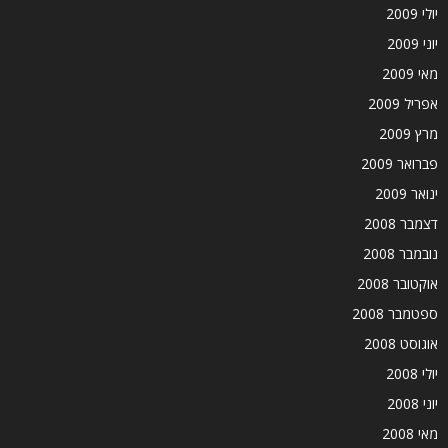
יולי 2009
יוני 2009
מאי 2009
אפריל 2009
מרץ 2009
פברואר 2009
ינואר 2009
דצמבר 2008
נובמבר 2008
אוקטובר 2008
ספטמבר 2008
אוגוסט 2008
יולי 2008
יוני 2008
מאי 2008