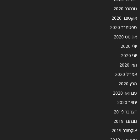
נובמבר 2020
אוקטובר 2020
ספטמבר 2020
אוגוסט 2020
יולי 2020
יוני 2020
מאי 2020
אפריל 2020
מרץ 2020
פברואר 2020
ינואר 2020
דצמבר 2019
נובמבר 2019
אוקטובר 2019
ספטמבר 2019