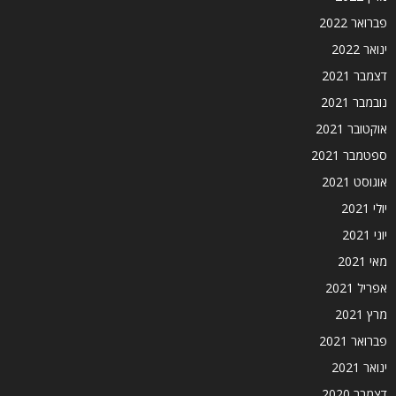
פברואר 2022
ינואר 2022
דצמבר 2021
נובמבר 2021
אוקטובר 2021
ספטמבר 2021
אוגוסט 2021
יולי 2021
יוני 2021
מאי 2021
אפריל 2021
מרץ 2021
פברואר 2021
ינואר 2021
דצמבר 2020