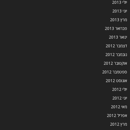
יולי 2013
יוני 2013
מרץ 2013
פברואר 2013
ינואר 2013
דצמבר 2012
נובמבר 2012
אוקטובר 2012
ספטמבר 2012
אוגוסט 2012
יולי 2012
יוני 2012
מאי 2012
אפריל 2012
מרץ 2012