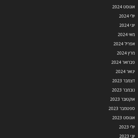
אוגוסט 2024
יולי 2024
יוני 2024
מאי 2024
אפריל 2024
מרץ 2024
פברואר 2024
ינואר 2024
דצמבר 2023
נובמבר 2023
אוקטובר 2023
ספטמבר 2023
אוגוסט 2023
יולי 2023
יוני 2023