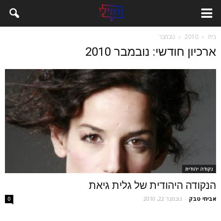
בית
2010
נובמבר
ארכיון חודשי: נובמבר 2010
נקודה יהודית
הנקודה היהודית של גלית גיאת
אביחי טבק
-
נובמבר 22, 2010
0