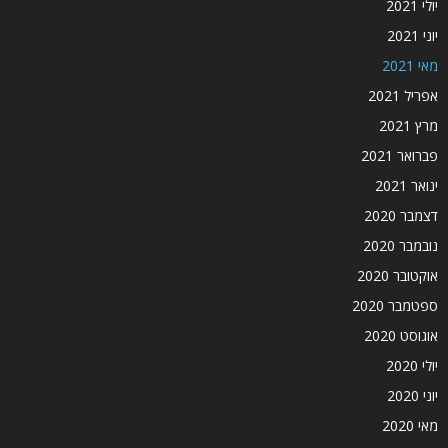
יולי 2021
יוני 2021
מאי 2021
אפריל 2021
מרץ 2021
פברואר 2021
ינואר 2021
דצמבר 2020
נובמבר 2020
אוקטובר 2020
ספטמבר 2020
אוגוסט 2020
יולי 2020
יוני 2020
מאי 2020