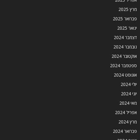
מרץ 2025
פברואר 2025
ינואר 2025
דצמבר 2024
נובמבר 2024
אוקטובר 2024
ספטמבר 2024
אוגוסט 2024
יולי 2024
יוני 2024
מאי 2024
אפריל 2024
מרץ 2024
פברואר 2024