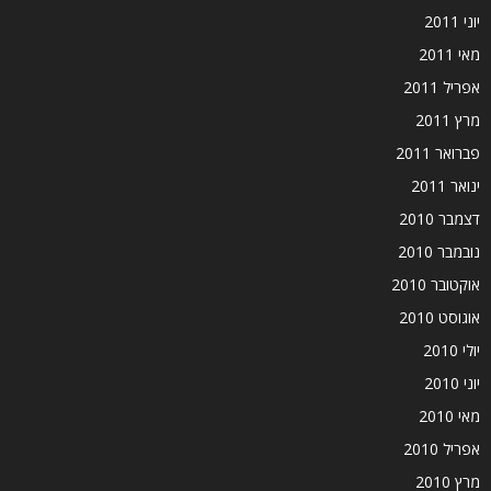
יוני 2011
מאי 2011
אפריל 2011
מרץ 2011
פברואר 2011
ינואר 2011
דצמבר 2010
נובמבר 2010
אוקטובר 2010
אוגוסט 2010
יולי 2010
יוני 2010
מאי 2010
אפריל 2010
מרץ 2010