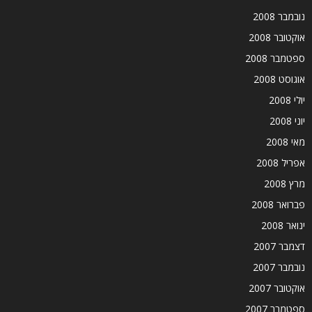
נובמבר 2008
אוקטובר 2008
ספטמבר 2008
אוגוסט 2008
יולי 2008
יוני 2008
מאי 2008
אפריל 2008
מרץ 2008
פברואר 2008
ינואר 2008
דצמבר 2007
נובמבר 2007
אוקטובר 2007
ספטמבר 2007