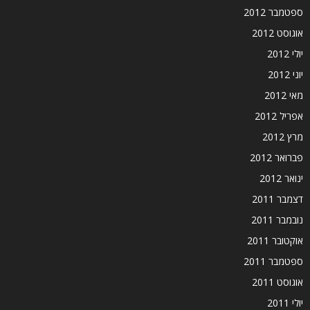
ספטמבר 2012
אוגוסט 2012
יולי 2012
יוני 2012
מאי 2012
אפריל 2012
מרץ 2012
פברואר 2012
ינואר 2012
דצמבר 2011
נובמבר 2011
אוקטובר 2011
ספטמבר 2011
אוגוסט 2011
יולי 2011