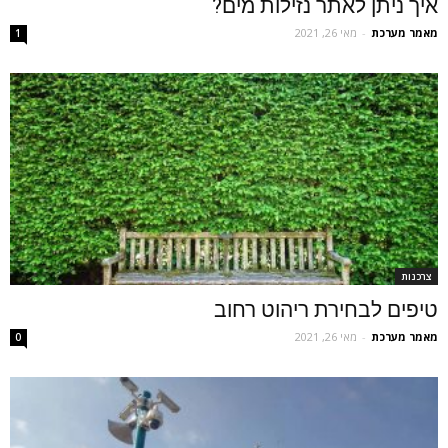
איך ניתן לאתר נזילות מים?
מאמר מערכת
-
מאי 26, 2021
1
צרכנות
טיפים לבחירת ריהוט רחוב
מאמר מערכת
-
מאי 26, 2021
0