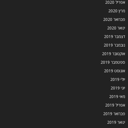
אפריל 2020
מרץ 2020
פברואר 2020
ינואר 2020
דצמבר 2019
נובמבר 2019
אוקטובר 2019
ספטמבר 2019
אוגוסט 2019
יולי 2019
יוני 2019
מאי 2019
אפריל 2019
פברואר 2019
ינואר 2019