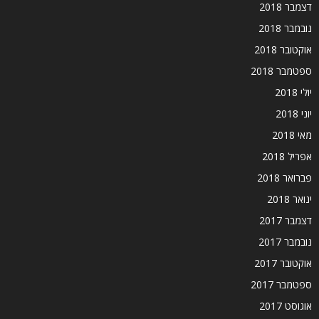
דצמבר 2018
נובמבר 2018
אוקטובר 2018
ספטמבר 2018
יולי 2018
יוני 2018
מאי 2018
אפריל 2018
פברואר 2018
ינואר 2018
דצמבר 2017
נובמבר 2017
אוקטובר 2017
ספטמבר 2017
אוגוסט 2017