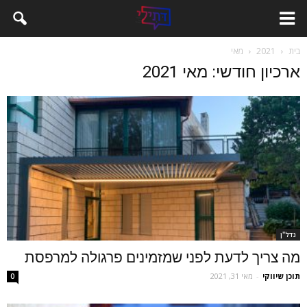
בית
2021
מאי
ארכיון חודשי: מאי 2021
נדל''ן
מה צריך לדעת לפני שמזמינים פרגולה למרפסת
תוכן שיווקי
-
מאי 31, 2021
0