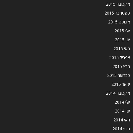
אוקטובר 2015
ספטמבר 2015
אוגוסט 2015
יולי 2015
יוני 2015
מאי 2015
אפריל 2015
מרץ 2015
פברואר 2015
ינואר 2015
אוקטובר 2014
יולי 2014
יוני 2014
מאי 2014
מרץ 2014