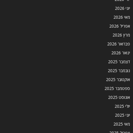
יוני 2026
מאי 2026
אפריל 2026
מרץ 2026
פברואר 2026
ינואר 2026
דצמבר 2025
נובמבר 2025
אוקטובר 2025
ספטמבר 2025
אוגוסט 2025
יולי 2025
יוני 2025
מאי 2025
אפריל 2025