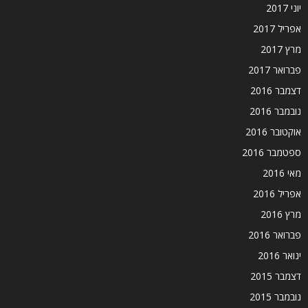
יוני 2017
אפריל 2017
מרץ 2017
פברואר 2017
דצמבר 2016
נובמבר 2016
אוקטובר 2016
ספטמבר 2016
מאי 2016
אפריל 2016
מרץ 2016
פברואר 2016
ינואר 2016
דצמבר 2015
נובמבר 2015