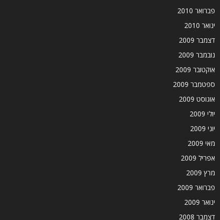
פברואר 2010
ינואר 2010
דצמבר 2009
נובמבר 2009
אוקטובר 2009
ספטמבר 2009
אוגוסט 2009
יולי 2009
יוני 2009
מאי 2009
אפריל 2009
מרץ 2009
פברואר 2009
ינואר 2009
דצמבר 2008