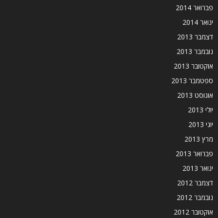
פברואר 2014
ינואר 2014
דצמבר 2013
נובמבר 2013
אוקטובר 2013
ספטמבר 2013
אוגוסט 2013
יולי 2013
יוני 2013
מרץ 2013
פברואר 2013
ינואר 2013
דצמבר 2012
נובמבר 2012
אוקטובר 2012