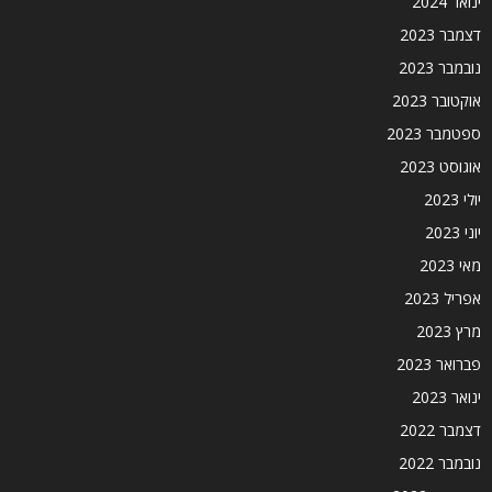
ינואר 2024
דצמבר 2023
נובמבר 2023
אוקטובר 2023
ספטמבר 2023
אוגוסט 2023
יולי 2023
יוני 2023
מאי 2023
אפריל 2023
מרץ 2023
פברואר 2023
ינואר 2023
דצמבר 2022
נובמבר 2022