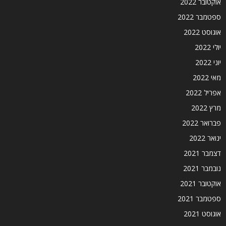
אוקטובר 2022
ספטמבר 2022
אוגוסט 2022
יולי 2022
יוני 2022
מאי 2022
אפריל 2022
מרץ 2022
פברואר 2022
ינואר 2022
דצמבר 2021
נובמבר 2021
אוקטובר 2021
ספטמבר 2021
אוגוסט 2021