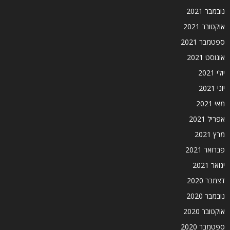
נובמבר 2021
אוקטובר 2021
ספטמבר 2021
אוגוסט 2021
יולי 2021
יוני 2021
מאי 2021
אפריל 2021
מרץ 2021
פברואר 2021
ינואר 2021
דצמבר 2020
נובמבר 2020
אוקטובר 2020
ספטמבר 2020