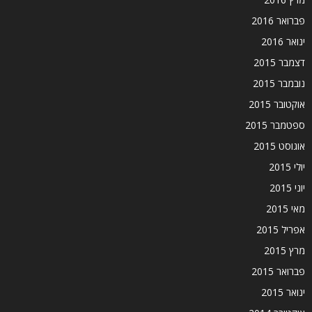
פברואר 2016
ינואר 2016
דצמבר 2015
נובמבר 2015
אוקטובר 2015
ספטמבר 2015
אוגוסט 2015
יולי 2015
יוני 2015
מאי 2015
אפריל 2015
מרץ 2015
פברואר 2015
ינואר 2015