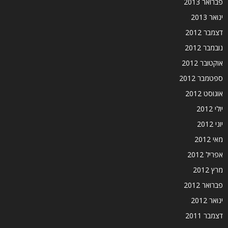
פברואר 2013
ינואר 2013
דצמבר 2012
נובמבר 2012
אוקטובר 2012
ספטמבר 2012
אוגוסט 2012
יולי 2012
יוני 2012
מאי 2012
אפריל 2012
מרץ 2012
פברואר 2012
ינואר 2012
דצמבר 2011