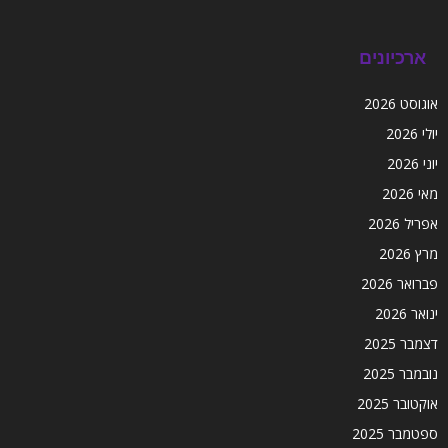
ארכיונים
אוגוסט 2026
יולי 2026
יוני 2026
מאי 2026
אפריל 2026
מרץ 2026
פברואר 2026
ינואר 2026
דצמבר 2025
נובמבר 2025
אוקטובר 2025
ספטמבר 2025