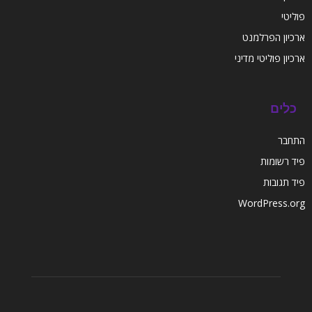
פוליטי
ארכיון הפרלמנט
ארכיון פוליטי מדיני
כלים
התחבר
פיד רשומות
פיד תגובות
WordPress.org