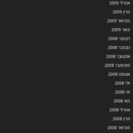
אפריל 2009
מרץ 2009
פברואר 2009
ינואר 2009
דצמבר 2008
נובמבר 2008
אוקטובר 2008
ספטמבר 2008
אוגוסט 2008
יולי 2008
יוני 2008
מאי 2008
אפריל 2008
מרץ 2008
פברואר 2008