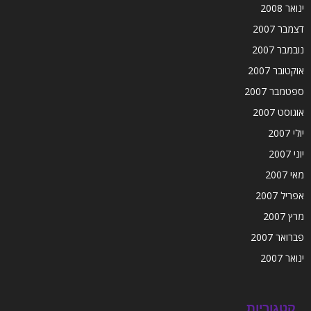
ינואר 2008
דצמבר 2007
נובמבר 2007
אוקטובר 2007
ספטמבר 2007
אוגוסט 2007
יולי 2007
יוני 2007
מאי 2007
אפריל 2007
מרץ 2007
פברואר 2007
ינואר 2007
קטגוריות