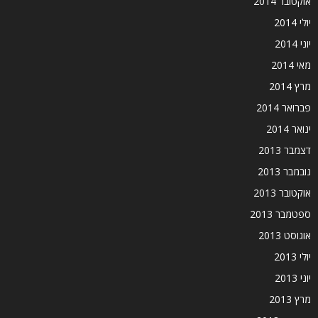
אוקטובר 2014
יולי 2014
יוני 2014
מאי 2014
מרץ 2014
פברואר 2014
ינואר 2014
דצמבר 2013
נובמבר 2013
אוקטובר 2013
ספטמבר 2013
אוגוסט 2013
יולי 2013
יוני 2013
מרץ 2013