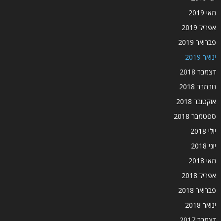
מאי 2019
אפריל 2019
פברואר 2019
ינואר 2019
דצמבר 2018
נובמבר 2018
אוקטובר 2018
ספטמבר 2018
יולי 2018
יוני 2018
מאי 2018
אפריל 2018
פברואר 2018
ינואר 2018
דצמבר 2017