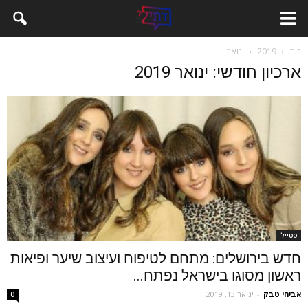
בית
2019
ינואר
ארכיון חודשי: ינואר 2019
סטייל
חדש בירושלים: מתחם לטיפוח ועיצוב שיער ופיאות
ראשון מסוגו בישראל נפתח...
אביחי טבק
-
ינואר 13, 2019
0