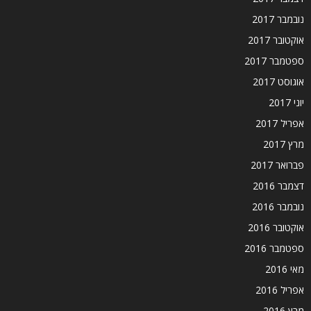
נובמבר 2017
אוקטובר 2017
ספטמבר 2017
אוגוסט 2017
יוני 2017
אפריל 2017
מרץ 2017
פברואר 2017
דצמבר 2016
נובמבר 2016
אוקטובר 2016
ספטמבר 2016
מאי 2016
אפריל 2016
מרץ 2016