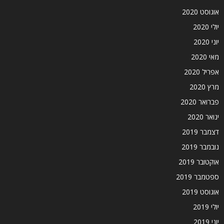
אוגוסט 2020
יולי 2020
יוני 2020
מאי 2020
אפריל 2020
מרץ 2020
פברואר 2020
ינואר 2020
דצמבר 2019
נובמבר 2019
אוקטובר 2019
ספטמבר 2019
אוגוסט 2019
יולי 2019
יוני 2019