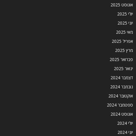
אוגוסט 2025
יולי 2025
יוני 2025
מאי 2025
אפריל 2025
מרץ 2025
פברואר 2025
ינואר 2025
דצמבר 2024
נובמבר 2024
אוקטובר 2024
ספטמבר 2024
אוגוסט 2024
יולי 2024
יוני 2024