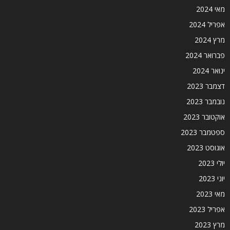
מאי 2024
אפריל 2024
מרץ 2024
פברואר 2024
ינואר 2024
דצמבר 2023
נובמבר 2023
אוקטובר 2023
ספטמבר 2023
אוגוסט 2023
יולי 2023
יוני 2023
מאי 2023
אפריל 2023
מרץ 2023