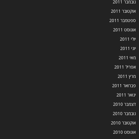
נובמבר 2011
אוקטובר 2011
ספטמבר 2011
אוגוסט 2011
יולי 2011
יוני 2011
מאי 2011
אפריל 2011
מרץ 2011
פברואר 2011
ינואר 2011
דצמבר 2010
נובמבר 2010
אוקטובר 2010
אוגוסט 2010