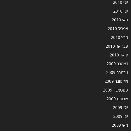
יולי 2010
יוני 2010
מאי 2010
אפריל 2010
מרץ 2010
פברואר 2010
ינואר 2010
דצמבר 2009
נובמבר 2009
אוקטובר 2009
ספטמבר 2009
אוגוסט 2009
יולי 2009
יוני 2009
מאי 2009