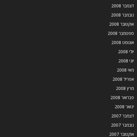
דצמבר 2008
נובמבר 2008
אוקטובר 2008
ספטמבר 2008
אוגוסט 2008
יולי 2008
יוני 2008
מאי 2008
אפריל 2008
מרץ 2008
פברואר 2008
ינואר 2008
דצמבר 2007
נובמבר 2007
אוקטובר 2007