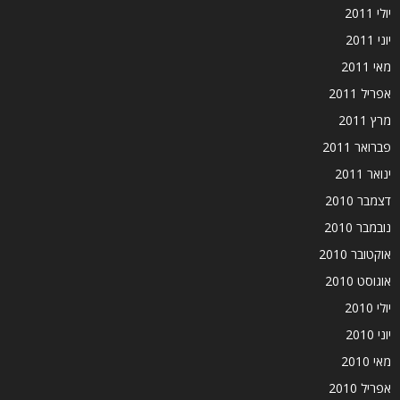
יולי 2011
יוני 2011
מאי 2011
אפריל 2011
מרץ 2011
פברואר 2011
ינואר 2011
דצמבר 2010
נובמבר 2010
אוקטובר 2010
אוגוסט 2010
יולי 2010
יוני 2010
מאי 2010
אפריל 2010