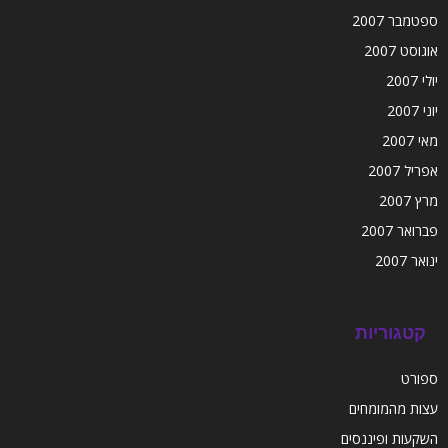
ספטמבר 2007
אוגוסט 2007
יולי 2007
יוני 2007
מאי 2007
אפריל 2007
מרץ 2007
פברואר 2007
ינואר 2007
קטגוריות
ספורט
עצות מהמומחים
השקעות ופיננסים