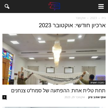
בית
2023
אוקטובר
ארכיון חודשי: אוקטובר 2023
כתבה ראשית
תחת טלית אחת: ההפתעה של סמח"ט צנחנים
אסף אוהב ציון
-
אוקטובר 29, 2023
0