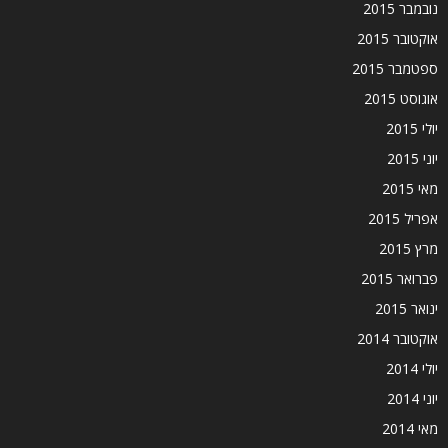
נובמבר 2015
אוקטובר 2015
ספטמבר 2015
אוגוסט 2015
יולי 2015
יוני 2015
מאי 2015
אפריל 2015
מרץ 2015
פברואר 2015
ינואר 2015
אוקטובר 2014
יולי 2014
יוני 2014
מאי 2014