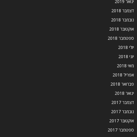
ינואר 2019
דצמבר 2018
נובמבר 2018
אוקטובר 2018
ספטמבר 2018
יולי 2018
יוני 2018
מאי 2018
אפריל 2018
פברואר 2018
ינואר 2018
דצמבר 2017
נובמבר 2017
אוקטובר 2017
ספטמבר 2017