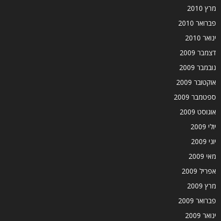
מרץ 2010
פברואר 2010
ינואר 2010
דצמבר 2009
נובמבר 2009
אוקטובר 2009
ספטמבר 2009
אוגוסט 2009
יולי 2009
יוני 2009
מאי 2009
אפריל 2009
מרץ 2009
פברואר 2009
ינואר 2009