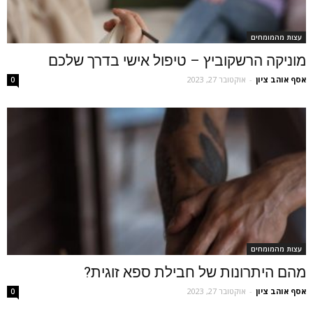
עצות מהמומחים
מוניקה הרשקוביץ – טיפול אישי בדרך שלכם
אסף אוהב ציון
-
אוקטובר 27, 2023
0
עצות מהמומחים
מהם היתרונות של חבילת ספא זוגית?
אסף אוהב ציון
-
אוקטובר 27, 2023
0