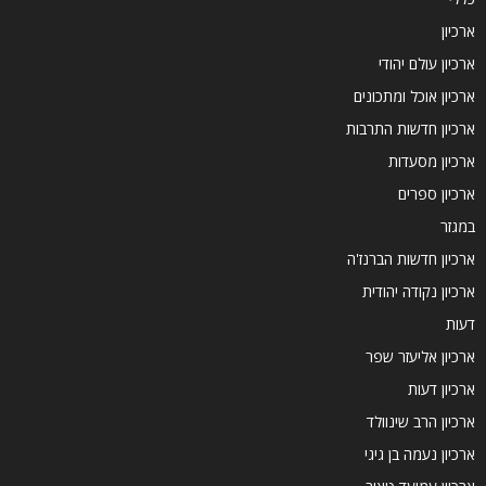
ארכיון
ארכיון עולם יהודי
ארכיון אוכל ומתכונים
ארכיון חדשות התרבות
ארכיון מסעדות
ארכיון ספרים
במגזר
ארכיון חדשות הברנז'ה
ארכיון נקודה יהודית
דעות
ארכיון אליעזר שפר
ארכיון דעות
ארכיון הרב שינוולד
ארכיון נעמה בן גיגי