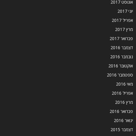
אוגוסט 2017
יוני 2017
אפריל 2017
מרץ 2017
פברואר 2017
דצמבר 2016
נובמבר 2016
אוקטובר 2016
ספטמבר 2016
מאי 2016
אפריל 2016
מרץ 2016
פברואר 2016
ינואר 2016
דצמבר 2015