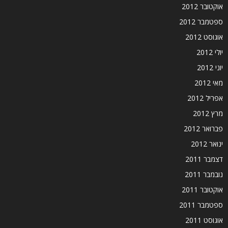
אוקטובר 2012
ספטמבר 2012
אוגוסט 2012
יולי 2012
יוני 2012
מאי 2012
אפריל 2012
מרץ 2012
פברואר 2012
ינואר 2012
דצמבר 2011
נובמבר 2011
אוקטובר 2011
ספטמבר 2011
אוגוסט 2011