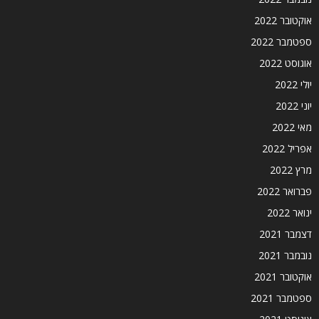
אוקטובר 2022
ספטמבר 2022
אוגוסט 2022
יולי 2022
יוני 2022
מאי 2022
אפריל 2022
מרץ 2022
פברואר 2022
ינואר 2022
דצמבר 2021
נובמבר 2021
אוקטובר 2021
ספטמבר 2021