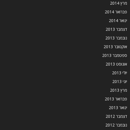
מרץ 2014
פברואר 2014
ינואר 2014
דצמבר 2013
נובמבר 2013
אוקטובר 2013
ספטמבר 2013
אוגוסט 2013
יולי 2013
יוני 2013
מרץ 2013
פברואר 2013
ינואר 2013
דצמבר 2012
נובמבר 2012