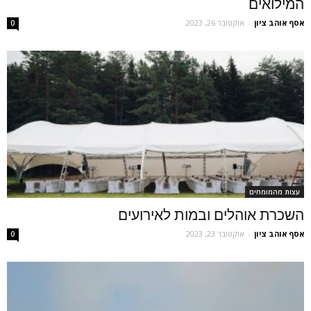
המילואים
אסף אוהב ציון
-
אוקטובר 26, 2023
0
עצות מהמומחים
השכרת אוהלים ובמות לאירועים
אסף אוהב ציון
-
אוקטובר 23, 2023
0