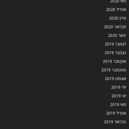
מאי 2020
אפריל 2020
מרץ 2020
פברואר 2020
ינואר 2020
דצמבר 2019
נובמבר 2019
אוקטובר 2019
ספטמבר 2019
אוגוסט 2019
יולי 2019
יוני 2019
מאי 2019
אפריל 2019
פברואר 2019