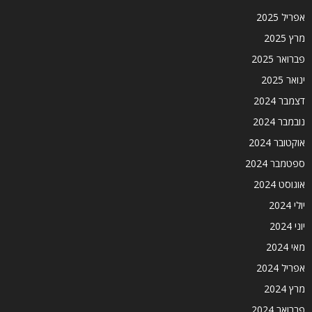
אפריל 2025
מרץ 2025
פברואר 2025
ינואר 2025
דצמבר 2024
נובמבר 2024
אוקטובר 2024
ספטמבר 2024
אוגוסט 2024
יולי 2024
יוני 2024
מאי 2024
אפריל 2024
מרץ 2024
פברואר 2024