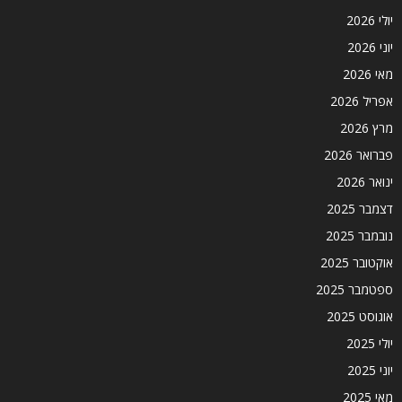
יולי 2026
יוני 2026
מאי 2026
אפריל 2026
מרץ 2026
פברואר 2026
ינואר 2026
דצמבר 2025
נובמבר 2025
אוקטובר 2025
ספטמבר 2025
אוגוסט 2025
יולי 2025
יוני 2025
מאי 2025