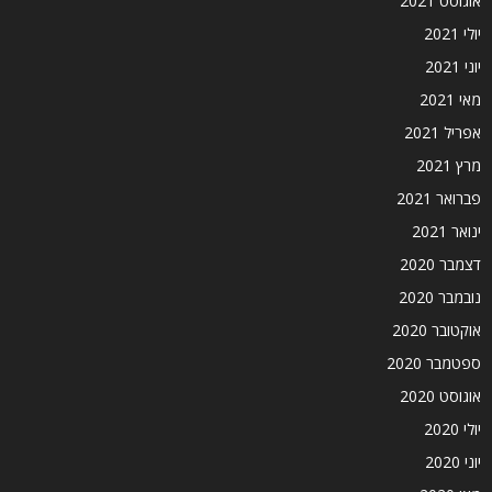
אוגוסט 2021
יולי 2021
יוני 2021
מאי 2021
אפריל 2021
מרץ 2021
פברואר 2021
ינואר 2021
דצמבר 2020
נובמבר 2020
אוקטובר 2020
ספטמבר 2020
אוגוסט 2020
יולי 2020
יוני 2020