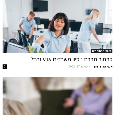
עצות מהמומחים
לבחור חברת ניקיון משרדים או עוזרת?
אסף אוהב ציון
-
אוקטובר 27, 2023
0