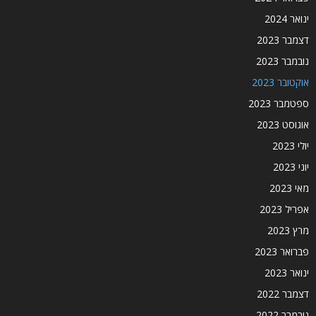
ינואר 2024
דצמבר 2023
נובמבר 2023
אוקטובר 2023
ספטמבר 2023
אוגוסט 2023
יולי 2023
יוני 2023
מאי 2023
אפריל 2023
מרץ 2023
פברואר 2023
ינואר 2023
דצמבר 2022
נובמבר 2022