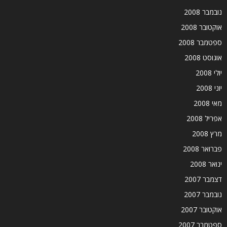
נובמבר 2008
אוקטובר 2008
ספטמבר 2008
אוגוסט 2008
יולי 2008
יוני 2008
מאי 2008
אפריל 2008
מרץ 2008
פברואר 2008
ינואר 2008
דצמבר 2007
נובמבר 2007
אוקטובר 2007
ספטמבר 2007