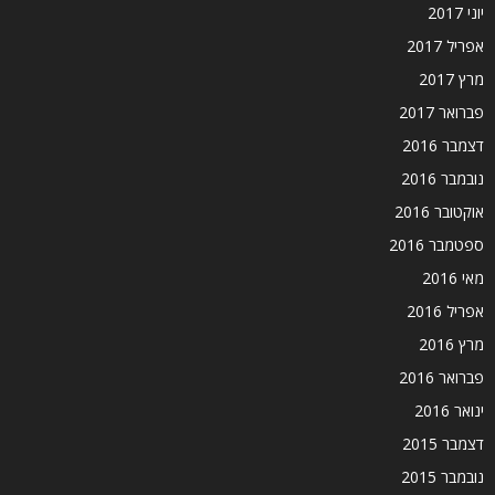
יוני 2017
אפריל 2017
מרץ 2017
פברואר 2017
דצמבר 2016
נובמבר 2016
אוקטובר 2016
ספטמבר 2016
מאי 2016
אפריל 2016
מרץ 2016
פברואר 2016
ינואר 2016
דצמבר 2015
נובמבר 2015