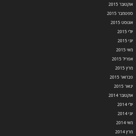
אוקטובר 2015
ספטמבר 2015
אוגוסט 2015
יולי 2015
יוני 2015
מאי 2015
אפריל 2015
מרץ 2015
פברואר 2015
ינואר 2015
אוקטובר 2014
יולי 2014
יוני 2014
מאי 2014
מרץ 2014