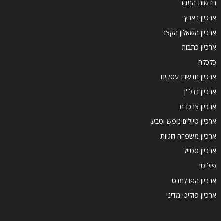
חדשות המגזר
ארכיון בארץ
ארכיון השאלון הקצר
ארכיון כתבות
כלכלה
ארכיון חדשות עסקים
ארכיון נדל''ן
ארכיון צרכנות
ארכיון טיולים נופש וטבע
ארכיון משפחה וזוגיות
ארכיון סטייל
פוליטי
ארכיון הפרלמנט
ארכיון פוליטי מדיני