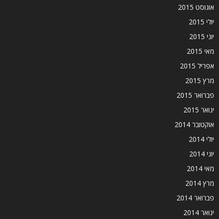
אוגוסט 2015
יולי 2015
יוני 2015
מאי 2015
אפריל 2015
מרץ 2015
פברואר 2015
ינואר 2015
אוקטובר 2014
יולי 2014
יוני 2014
מאי 2014
מרץ 2014
פברואר 2014
ינואר 2014