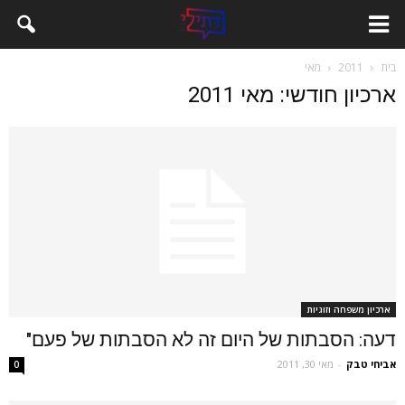
בית
2011
מאי
ארכיון חודשי: מאי 2011
ארכיון משפחה וזוגיות
דעה: הסבתות של היום זה לא הסבתות של פעם"
אביחי טבק
-
מאי 30, 2011
0