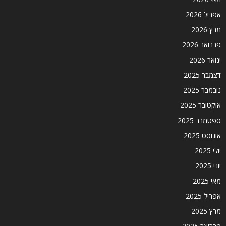
אפריל 2026
מרץ 2026
פברואר 2026
ינואר 2026
דצמבר 2025
נובמבר 2025
אוקטובר 2025
ספטמבר 2025
אוגוסט 2025
יולי 2025
יוני 2025
מאי 2025
אפריל 2025
מרץ 2025