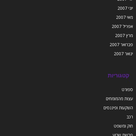
יוני 2007
מאי 2007
אפריל 2007
מרץ 2007
פברואר 2007
ינואר 2007
קטגוריות
ספורט
עצות מהמומחים
השקעות ופיננסים
רכב
חוק ומשפט
פרשת שבוע