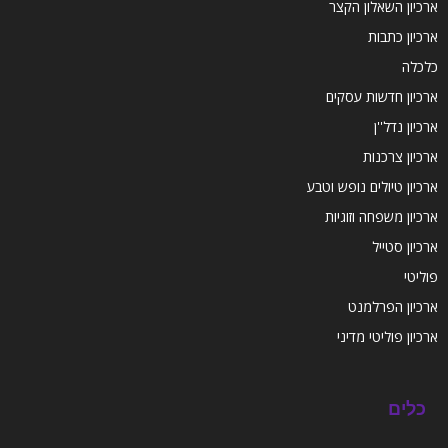
ארכיון השאלון הקצר
ארכיון כתבות
כלכלה
ארכיון חדשות עסקים
ארכיון נדל''ן
ארכיון צרכנות
ארכיון טיולים נופש וטבע
ארכיון משפחה וזוגיות
ארכיון סטייל
פוליטי
ארכיון הפרלמנט
ארכיון פוליטי מדיני
כלים