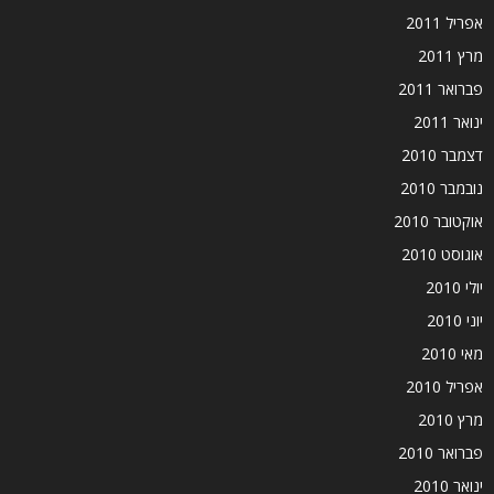
אפריל 2011
מרץ 2011
פברואר 2011
ינואר 2011
דצמבר 2010
נובמבר 2010
אוקטובר 2010
אוגוסט 2010
יולי 2010
יוני 2010
מאי 2010
אפריל 2010
מרץ 2010
פברואר 2010
ינואר 2010