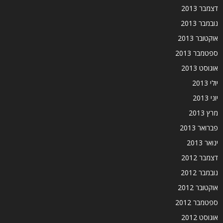
דצמבר 2013
נובמבר 2013
אוקטובר 2013
ספטמבר 2013
אוגוסט 2013
יולי 2013
יוני 2013
מרץ 2013
פברואר 2013
ינואר 2013
דצמבר 2012
נובמבר 2012
אוקטובר 2012
ספטמבר 2012
אוגוסט 2012