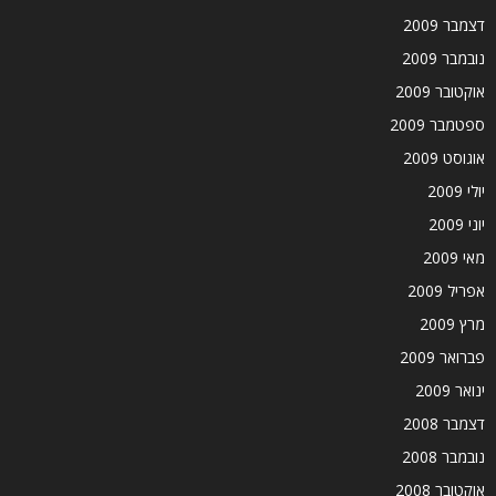
דצמבר 2009
נובמבר 2009
אוקטובר 2009
ספטמבר 2009
אוגוסט 2009
יולי 2009
יוני 2009
מאי 2009
אפריל 2009
מרץ 2009
פברואר 2009
ינואר 2009
דצמבר 2008
נובמבר 2008
אוקטובר 2008