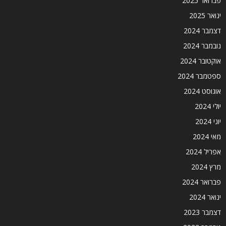
פברואר 2025
ינואר 2025
דצמבר 2024
נובמבר 2024
אוקטובר 2024
ספטמבר 2024
אוגוסט 2024
יולי 2024
יוני 2024
מאי 2024
אפריל 2024
מרץ 2024
פברואר 2024
ינואר 2024
דצמבר 2023