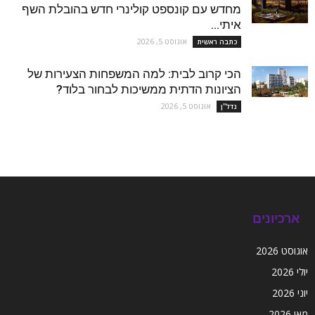
מחדש עם קונספט קולינרי חדש בהובלת השף
איתי...
אוגוסט 5, 2026
כתבה ראשית
הכי קרוב לבית: למה המשפחות הצעירות של
הציונות הדתית ממשיכות לבחור בלוד?
אוגוסט 5, 2026
נדל''ן
ארכיונים
אוגוסט 2026
יולי 2026
יוני 2026
מאי 2026