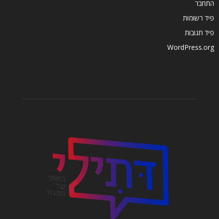
התחבר
פיד רשומות
פיד תגובות
WordPress.org