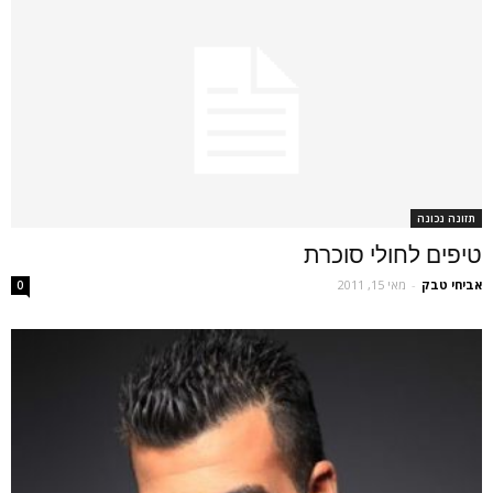
תזונה נכונה
טיפים לחולי סוכרת
אביחי טבק
-
מאי 15, 2011
0