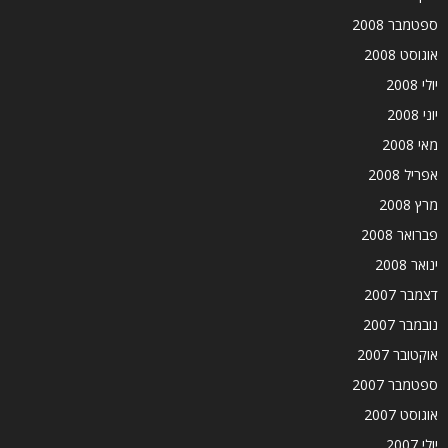
ספטמבר 2008
אוגוסט 2008
יולי 2008
יוני 2008
מאי 2008
אפריל 2008
מרץ 2008
פברואר 2008
ינואר 2008
דצמבר 2007
נובמבר 2007
אוקטובר 2007
ספטמבר 2007
אוגוסט 2007
יולי 2007