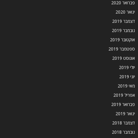
פברואר 2020
ינואר 2020
דצמבר 2019
נובמבר 2019
אוקטובר 2019
ספטמבר 2019
אוגוסט 2019
יולי 2019
יוני 2019
מאי 2019
אפריל 2019
פברואר 2019
ינואר 2019
דצמבר 2018
נובמבר 2018