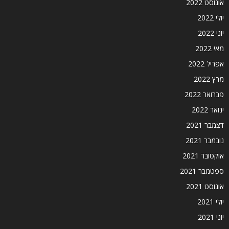
אוגוסט 2022
יולי 2022
יוני 2022
מאי 2022
אפריל 2022
מרץ 2022
פברואר 2022
ינואר 2022
דצמבר 2021
נובמבר 2021
אוקטובר 2021
ספטמבר 2021
אוגוסט 2021
יולי 2021
יוני 2021