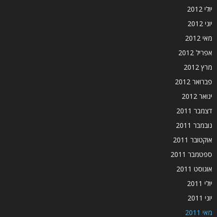
יולי 2012
יוני 2012
מאי 2012
אפריל 2012
מרץ 2012
פברואר 2012
ינואר 2012
דצמבר 2011
נובמבר 2011
אוקטובר 2011
ספטמבר 2011
אוגוסט 2011
יולי 2011
יוני 2011
מאי 2011