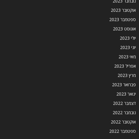
נובמבר 2023
אוקטובר 2023
ספטמבר 2023
אוגוסט 2023
יולי 2023
יוני 2023
מאי 2023
אפריל 2023
מרץ 2023
פברואר 2023
ינואר 2023
דצמבר 2022
נובמבר 2022
אוקטובר 2022
ספטמבר 2022