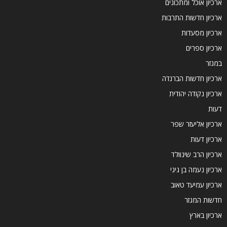
ארכיון אוכל ומתכונים
ארכיון חדשות התרבות
ארכיון מסעדות
ארכיון ספרים
במגזר
ארכיון חדשות הברנז'ה
ארכיון נקודה יהודית
דעות
ארכיון אליעזר שפר
ארכיון דעות
ארכיון הרב שינוולד
ארכיון נעמה בן גיגי
ארכיון עמיעד טאוב
חדשות המגזר
ארכיון בארץ