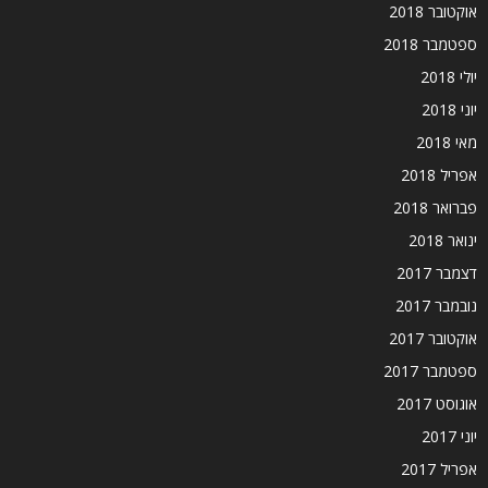
אוקטובר 2018
ספטמבר 2018
יולי 2018
יוני 2018
מאי 2018
אפריל 2018
פברואר 2018
ינואר 2018
דצמבר 2017
נובמבר 2017
אוקטובר 2017
ספטמבר 2017
אוגוסט 2017
יוני 2017
אפריל 2017