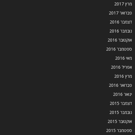
מרץ 2017
פברואר 2017
דצמבר 2016
נובמבר 2016
אוקטובר 2016
ספטמבר 2016
מאי 2016
אפריל 2016
מרץ 2016
פברואר 2016
ינואר 2016
דצמבר 2015
נובמבר 2015
אוקטובר 2015
ספטמבר 2015