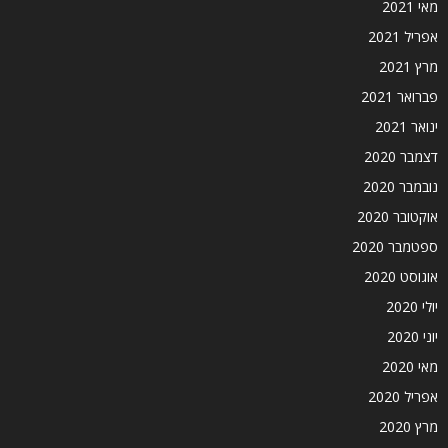
מאי 2021
אפריל 2021
מרץ 2021
פברואר 2021
ינואר 2021
דצמבר 2020
נובמבר 2020
אוקטובר 2020
ספטמבר 2020
אוגוסט 2020
יולי 2020
יוני 2020
מאי 2020
אפריל 2020
מרץ 2020