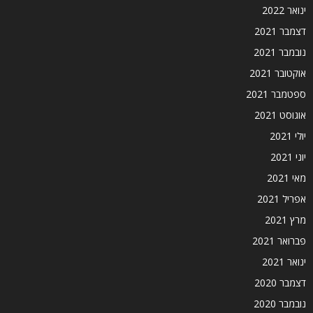
ינואר 2022
דצמבר 2021
נובמבר 2021
אוקטובר 2021
ספטמבר 2021
אוגוסט 2021
יולי 2021
יוני 2021
מאי 2021
אפריל 2021
מרץ 2021
פברואר 2021
ינואר 2021
דצמבר 2020
נובמבר 2020