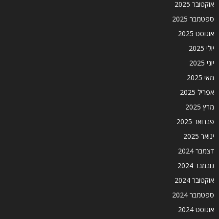
אוקטובר 2025
ספטמבר 2025
אוגוסט 2025
יולי 2025
יוני 2025
מאי 2025
אפריל 2025
מרץ 2025
פברואר 2025
ינואר 2025
דצמבר 2024
נובמבר 2024
אוקטובר 2024
ספטמבר 2024
אוגוסט 2024