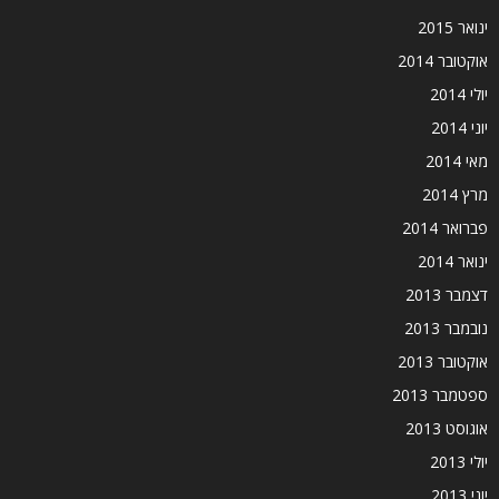
ינואר 2015
אוקטובר 2014
יולי 2014
יוני 2014
מאי 2014
מרץ 2014
פברואר 2014
ינואר 2014
דצמבר 2013
נובמבר 2013
אוקטובר 2013
ספטמבר 2013
אוגוסט 2013
יולי 2013
יוני 2013