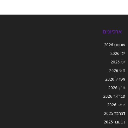
ארכיונים
אוגוסט 2026
יולי 2026
יוני 2026
מאי 2026
אפריל 2026
מרץ 2026
פברואר 2026
ינואר 2026
דצמבר 2025
נובמבר 2025