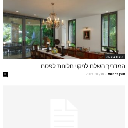
ארכיון צרכנות
המדריך השלם לניקוי חלונות לפסח
תוכן פרסומי
-
מרץ 30, 2009
0