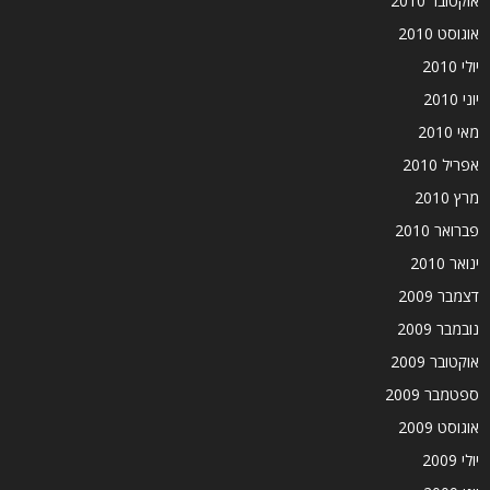
אוקטובר 2010
אוגוסט 2010
יולי 2010
יוני 2010
מאי 2010
אפריל 2010
מרץ 2010
פברואר 2010
ינואר 2010
דצמבר 2009
נובמבר 2009
אוקטובר 2009
ספטמבר 2009
אוגוסט 2009
יולי 2009