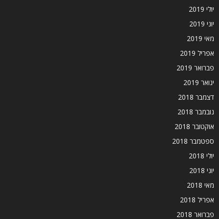
יולי 2019
יוני 2019
מאי 2019
אפריל 2019
פברואר 2019
ינואר 2019
דצמבר 2018
נובמבר 2018
אוקטובר 2018
ספטמבר 2018
יולי 2018
יוני 2018
מאי 2018
אפריל 2018
פברואר 2018