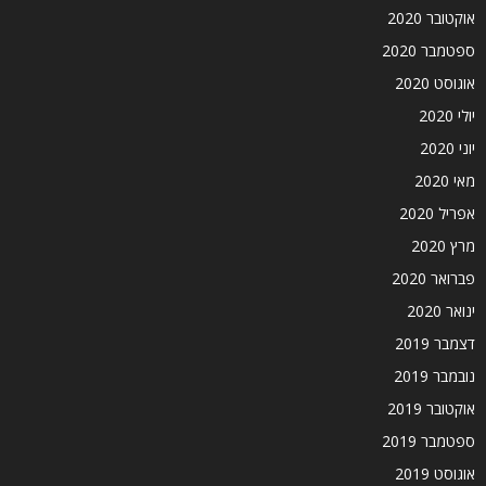
אוקטובר 2020
ספטמבר 2020
אוגוסט 2020
יולי 2020
יוני 2020
מאי 2020
אפריל 2020
מרץ 2020
פברואר 2020
ינואר 2020
דצמבר 2019
נובמבר 2019
אוקטובר 2019
ספטמבר 2019
אוגוסט 2019