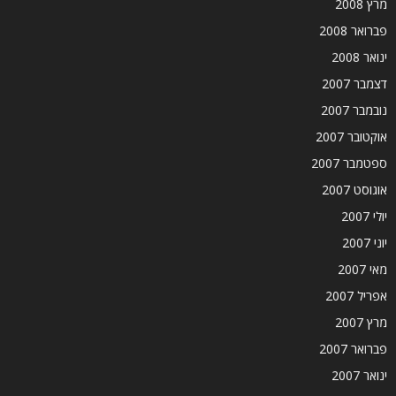
מרץ 2008
פברואר 2008
ינואר 2008
דצמבר 2007
נובמבר 2007
אוקטובר 2007
ספטמבר 2007
אוגוסט 2007
יולי 2007
יוני 2007
מאי 2007
אפריל 2007
מרץ 2007
פברואר 2007
ינואר 2007