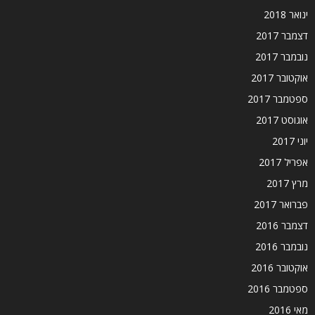
ינואר 2018
דצמבר 2017
נובמבר 2017
אוקטובר 2017
ספטמבר 2017
אוגוסט 2017
יוני 2017
אפריל 2017
מרץ 2017
פברואר 2017
דצמבר 2016
נובמבר 2016
אוקטובר 2016
ספטמבר 2016
מאי 2016