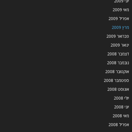
יוני 2009
מאי 2009
אפריל 2009
מרץ 2009
פברואר 2009
ינואר 2009
דצמבר 2008
נובמבר 2008
אוקטובר 2008
ספטמבר 2008
אוגוסט 2008
יולי 2008
יוני 2008
מאי 2008
אפריל 2008