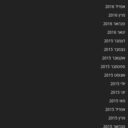
אפריל 2016
מרץ 2016
פברואר 2016
ינואר 2016
דצמבר 2015
נובמבר 2015
אוקטובר 2015
ספטמבר 2015
אוגוסט 2015
יולי 2015
יוני 2015
מאי 2015
אפריל 2015
מרץ 2015
פברואר 2015