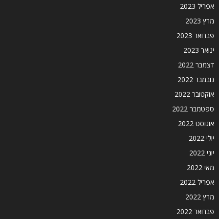
אפריל 2023
מרץ 2023
פברואר 2023
ינואר 2023
דצמבר 2022
נובמבר 2022
אוקטובר 2022
ספטמבר 2022
אוגוסט 2022
יולי 2022
יוני 2022
מאי 2022
אפריל 2022
מרץ 2022
פברואר 2022