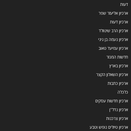
דעות
ארכיון אליעזר שפר
ארכיון דעות
ארכיון הרב שינוולד
ארכיון נעמה בן גיגי
ארכיון עמיעד טאוב
חדשות המגזר
ארכיון בארץ
ארכיון השאלון הקצר
ארכיון כתבות
כלכלה
ארכיון חדשות עסקים
ארכיון נדל''ן
ארכיון צרכנות
ארכיון טיולים נופש וטבע