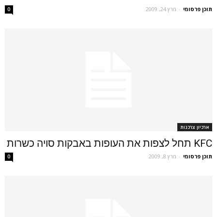
תוכן פרסומי
-
מרץ 24, 2009
0
ארכיון צרכנות
KFC תחל לצפות את העופות באבקות סויה כשרות
תוכן פרסומי
-
מרץ 8, 2009
0