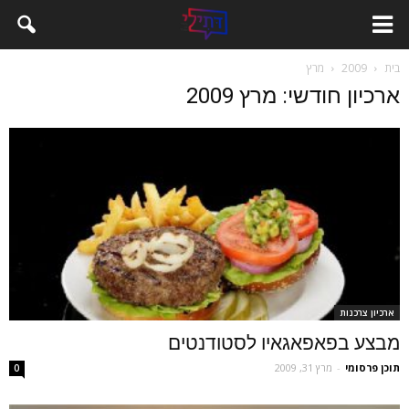
בית
2009
מרץ
ארכיון חודשי: מרץ 2009
ארכיון צרכנות
מבצע בפאפאגאיו לסטודנטים
תוכן פרסומי
-
מרץ 31, 2009
0