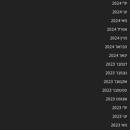
יולי 2024
יוני 2024
מאי 2024
אפריל 2024
מרץ 2024
פברואר 2024
ינואר 2024
דצמבר 2023
נובמבר 2023
אוקטובר 2023
ספטמבר 2023
אוגוסט 2023
יולי 2023
יוני 2023
מאי 2023