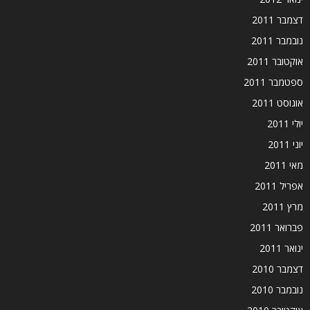
דצמבר 2011
נובמבר 2011
אוקטובר 2011
ספטמבר 2011
אוגוסט 2011
יולי 2011
יוני 2011
מאי 2011
אפריל 2011
מרץ 2011
פברואר 2011
ינואר 2011
דצמבר 2010
נובמבר 2010