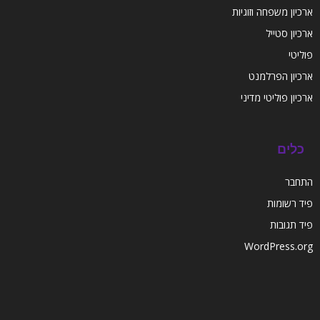
ארכיון משפחה וזוגיות
ארכיון סטייל
פוליטי
ארכיון הפרלמנט
ארכיון פוליטי מדיני
כלים
התחבר
פיד רשומות
פיד תגובות
WordPress.org