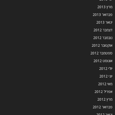
מרץ 2013
פברואר 2013
ינואר 2013
דצמבר 2012
נובמבר 2012
אוקטובר 2012
ספטמבר 2012
אוגוסט 2012
יולי 2012
יוני 2012
מאי 2012
אפריל 2012
מרץ 2012
פברואר 2012
ינואר 2012