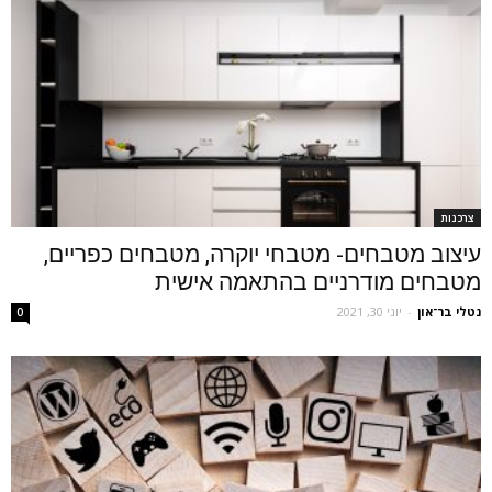
צרכנות
עיצוב מטבחים- מטבחי יוקרה, מטבחים כפריים,
מטבחים מודרניים בהתאמה אישית
נטלי בר־און
-
יוני 30, 2021
0