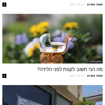
מאמר מערכת
-
יוני 30, 2021
0
הריון ולידה
מה הכי חשוב לקנות לפני הלידה?
מאמר מערכת
-
יוני 30, 2021
0