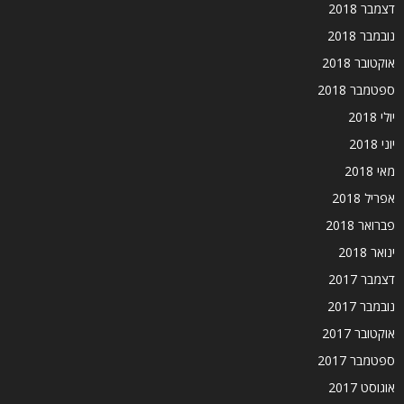
דצמבר 2018
נובמבר 2018
אוקטובר 2018
ספטמבר 2018
יולי 2018
יוני 2018
מאי 2018
אפריל 2018
פברואר 2018
ינואר 2018
דצמבר 2017
נובמבר 2017
אוקטובר 2017
ספטמבר 2017
אוגוסט 2017