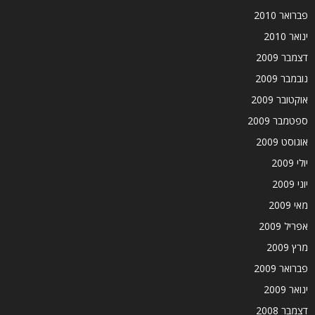
פברואר 2010
ינואר 2010
דצמבר 2009
נובמבר 2009
אוקטובר 2009
ספטמבר 2009
אוגוסט 2009
יולי 2009
יוני 2009
מאי 2009
אפריל 2009
מרץ 2009
פברואר 2009
ינואר 2009
דצמבר 2008