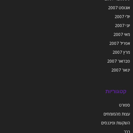
אוגוסט 2007
יולי 2007
יוני 2007
מאי 2007
אפריל 2007
מרץ 2007
פברואר 2007
ינואר 2007
קטגוריות
ספורט
עצות מהמומחים
השקעות ופיננסים
רכב