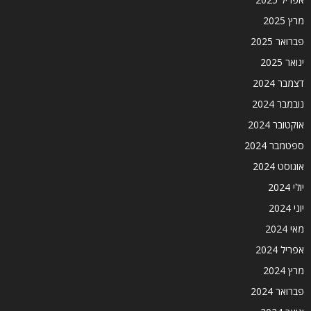
מרץ 2025
פברואר 2025
ינואר 2025
דצמבר 2024
נובמבר 2024
אוקטובר 2024
ספטמבר 2024
אוגוסט 2024
יולי 2024
יוני 2024
מאי 2024
אפריל 2024
מרץ 2024
פברואר 2024