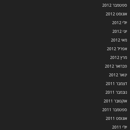
ספטמבר 2012
אוגוסט 2012
יולי 2012
יוני 2012
מאי 2012
אפריל 2012
מרץ 2012
פברואר 2012
ינואר 2012
דצמבר 2011
נובמבר 2011
אוקטובר 2011
ספטמבר 2011
אוגוסט 2011
יולי 2011