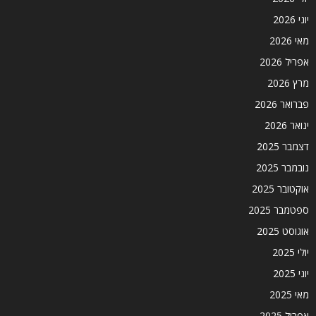
יוני 2026
מאי 2026
אפריל 2026
מרץ 2026
פברואר 2026
ינואר 2026
דצמבר 2025
נובמבר 2025
אוקטובר 2025
ספטמבר 2025
אוגוסט 2025
יולי 2025
יוני 2025
מאי 2025
אפריל 2025