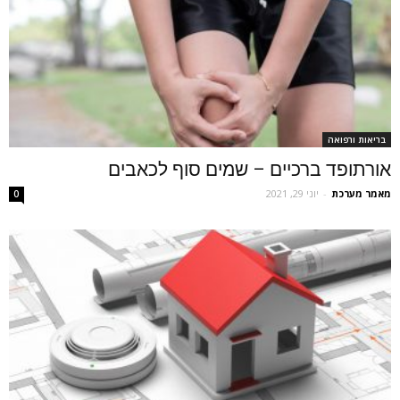
בריאות ורפואה
אורתופד ברכיים – שמים סוף לכאבים
מאמר מערכת
-
יוני 29, 2021
0