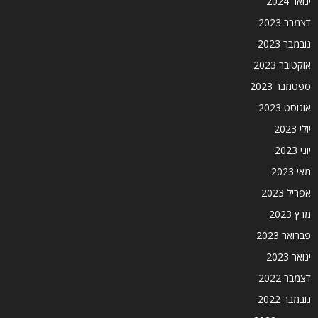
ינואר 2024
דצמבר 2023
נובמבר 2023
אוקטובר 2023
ספטמבר 2023
אוגוסט 2023
יולי 2023
יוני 2023
מאי 2023
אפריל 2023
מרץ 2023
פברואר 2023
ינואר 2023
דצמבר 2022
נובמבר 2022