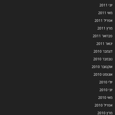
יוני 2011
מאי 2011
אפריל 2011
מרץ 2011
פברואר 2011
ינואר 2011
דצמבר 2010
נובמבר 2010
אוקטובר 2010
אוגוסט 2010
יולי 2010
יוני 2010
מאי 2010
אפריל 2010
מרץ 2010