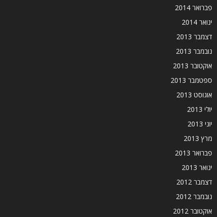
פברואר 2014
ינואר 2014
דצמבר 2013
נובמבר 2013
אוקטובר 2013
ספטמבר 2013
אוגוסט 2013
יולי 2013
יוני 2013
מרץ 2013
פברואר 2013
ינואר 2013
דצמבר 2012
נובמבר 2012
אוקטובר 2012