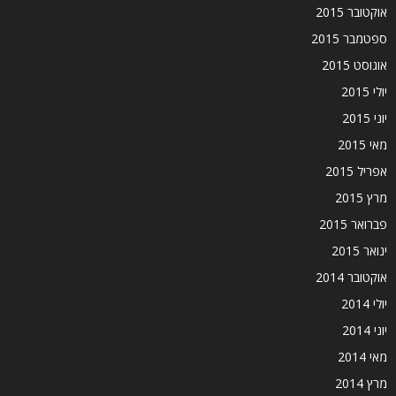
אוקטובר 2015
ספטמבר 2015
אוגוסט 2015
יולי 2015
יוני 2015
מאי 2015
אפריל 2015
מרץ 2015
פברואר 2015
ינואר 2015
אוקטובר 2014
יולי 2014
יוני 2014
מאי 2014
מרץ 2014