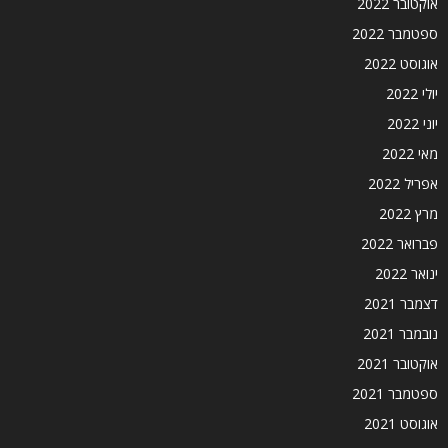
אוקטובר 2022
ספטמבר 2022
אוגוסט 2022
יולי 2022
יוני 2022
מאי 2022
אפריל 2022
מרץ 2022
פברואר 2022
ינואר 2022
דצמבר 2021
נובמבר 2021
אוקטובר 2021
ספטמבר 2021
אוגוסט 2021