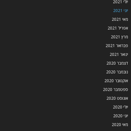
יולי 2021
יוני 2021
מאי 2021
אפריל 2021
מרץ 2021
פברואר 2021
ינואר 2021
דצמבר 2020
נובמבר 2020
אוקטובר 2020
ספטמבר 2020
אוגוסט 2020
יולי 2020
יוני 2020
מאי 2020