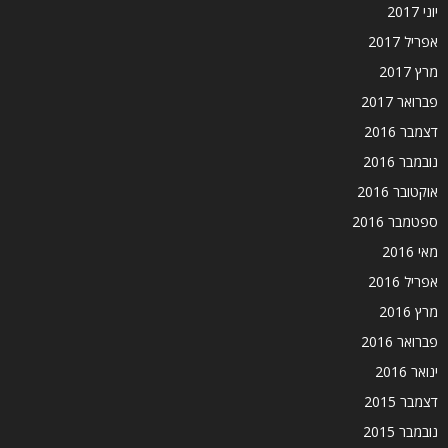
יוני 2017
אפריל 2017
מרץ 2017
פברואר 2017
דצמבר 2016
נובמבר 2016
אוקטובר 2016
ספטמבר 2016
מאי 2016
אפריל 2016
מרץ 2016
פברואר 2016
ינואר 2016
דצמבר 2015
נובמבר 2015