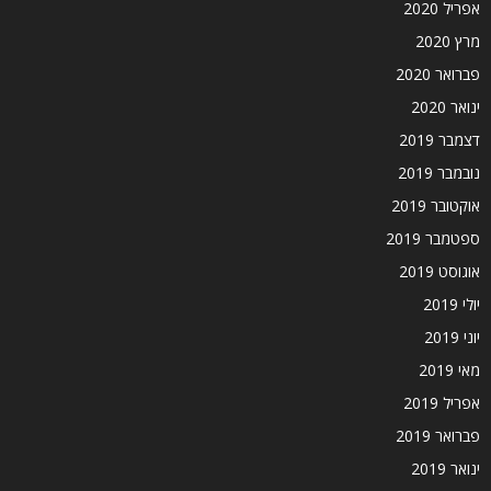
אפריל 2020
מרץ 2020
פברואר 2020
ינואר 2020
דצמבר 2019
נובמבר 2019
אוקטובר 2019
ספטמבר 2019
אוגוסט 2019
יולי 2019
יוני 2019
מאי 2019
אפריל 2019
פברואר 2019
ינואר 2019