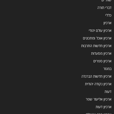
דברי תורה
כללי
ארכיון
ארכיון עולם יהודי
ארכיון אוכל ומתכונים
ארכיון חדשות התרבות
ארכיון מסעדות
ארכיון ספרים
במגזר
ארכיון חדשות הברנז'ה
ארכיון נקודה יהודית
דעות
ארכיון אליעזר שפר
ארכיון דעות