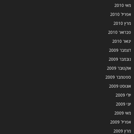
מאי 2010
אפריל 2010
מרץ 2010
פברואר 2010
ינואר 2010
דצמבר 2009
נובמבר 2009
אוקטובר 2009
ספטמבר 2009
אוגוסט 2009
יולי 2009
יוני 2009
מאי 2009
אפריל 2009
מרץ 2009