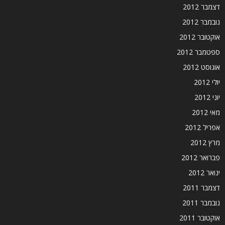
דצמבר 2012
נובמבר 2012
אוקטובר 2012
ספטמבר 2012
אוגוסט 2012
יולי 2012
יוני 2012
מאי 2012
אפריל 2012
מרץ 2012
פברואר 2012
ינואר 2012
דצמבר 2011
נובמבר 2011
אוקטובר 2011