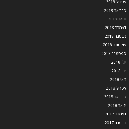
אפריל 2019
פברואר 2019
ינואר 2019
דצמבר 2018
נובמבר 2018
אוקטובר 2018
ספטמבר 2018
יולי 2018
יוני 2018
מאי 2018
אפריל 2018
פברואר 2018
ינואר 2018
דצמבר 2017
נובמבר 2017