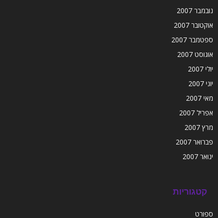
נובמבר 2007
אוקטובר 2007
ספטמבר 2007
אוגוסט 2007
יולי 2007
יוני 2007
מאי 2007
אפריל 2007
מרץ 2007
פברואר 2007
ינואר 2007
קטגוריות
ספורט