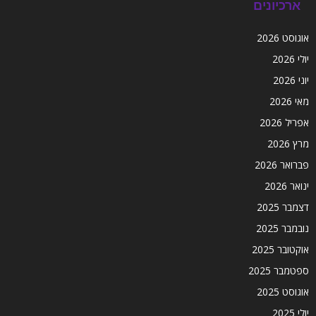
ארכיונים
אוגוסט 2026
יולי 2026
יוני 2026
מאי 2026
אפריל 2026
מרץ 2026
פברואר 2026
ינואר 2026
דצמבר 2025
נובמבר 2025
אוקטובר 2025
ספטמבר 2025
אוגוסט 2025
יולי 2025