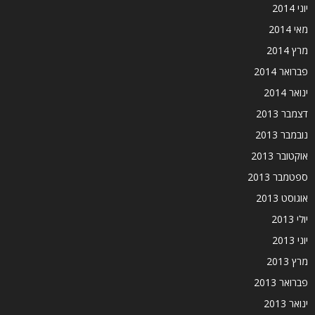
יוני 2014
מאי 2014
מרץ 2014
פברואר 2014
ינואר 2014
דצמבר 2013
נובמבר 2013
אוקטובר 2013
ספטמבר 2013
אוגוסט 2013
יולי 2013
יוני 2013
מרץ 2013
פברואר 2013
ינואר 2013