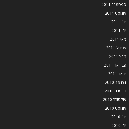
ספטמבר 2011
אוגוסט 2011
יולי 2011
יוני 2011
מאי 2011
אפריל 2011
מרץ 2011
פברואר 2011
ינואר 2011
דצמבר 2010
נובמבר 2010
אוקטובר 2010
אוגוסט 2010
יולי 2010
יוני 2010