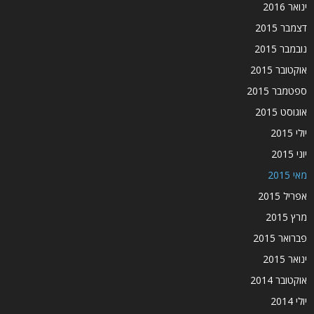
ינואר 2016
דצמבר 2015
נובמבר 2015
אוקטובר 2015
ספטמבר 2015
אוגוסט 2015
יולי 2015
יוני 2015
מאי 2015
אפריל 2015
מרץ 2015
פברואר 2015
ינואר 2015
אוקטובר 2014
יולי 2014