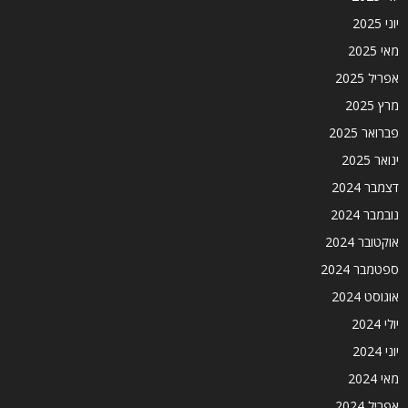
יוני 2025
מאי 2025
אפריל 2025
מרץ 2025
פברואר 2025
ינואר 2025
דצמבר 2024
נובמבר 2024
אוקטובר 2024
ספטמבר 2024
אוגוסט 2024
יולי 2024
יוני 2024
מאי 2024
אפריל 2024