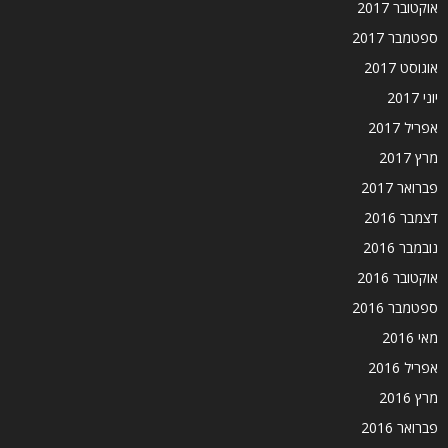
אוקטובר 2017
ספטמבר 2017
אוגוסט 2017
יוני 2017
אפריל 2017
מרץ 2017
פברואר 2017
דצמבר 2016
נובמבר 2016
אוקטובר 2016
ספטמבר 2016
מאי 2016
אפריל 2016
מרץ 2016
פברואר 2016