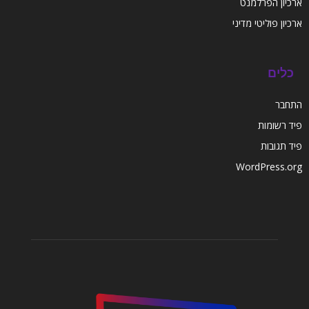
ארכיון הפרלמנט
ארכיון פוליטי מדיני
כלים
התחבר
פיד רשומות
פיד תגובות
WordPress.org