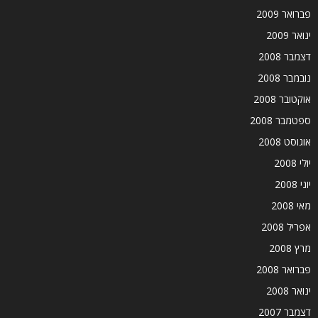
פברואר 2009
ינואר 2009
דצמבר 2008
נובמבר 2008
אוקטובר 2008
ספטמבר 2008
אוגוסט 2008
יולי 2008
יוני 2008
מאי 2008
אפריל 2008
מרץ 2008
פברואר 2008
ינואר 2008
דצמבר 2007