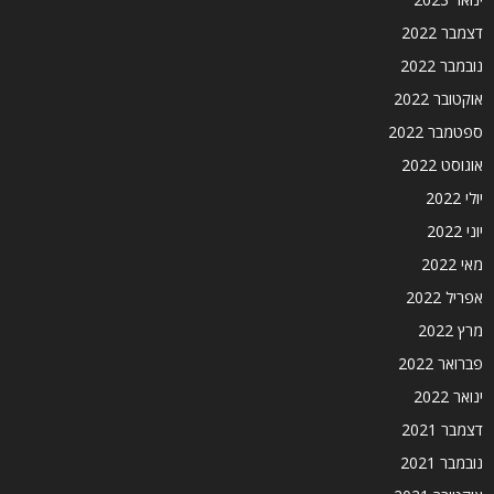
דצמבר 2022
נובמבר 2022
אוקטובר 2022
ספטמבר 2022
אוגוסט 2022
יולי 2022
יוני 2022
מאי 2022
אפריל 2022
מרץ 2022
פברואר 2022
ינואר 2022
דצמבר 2021
נובמבר 2021