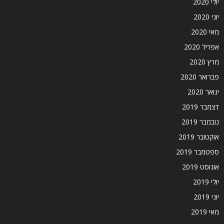
יולי 2020
יוני 2020
מאי 2020
אפריל 2020
מרץ 2020
פברואר 2020
ינואר 2020
דצמבר 2019
נובמבר 2019
אוקטובר 2019
ספטמבר 2019
אוגוסט 2019
יולי 2019
יוני 2019
מאי 2019