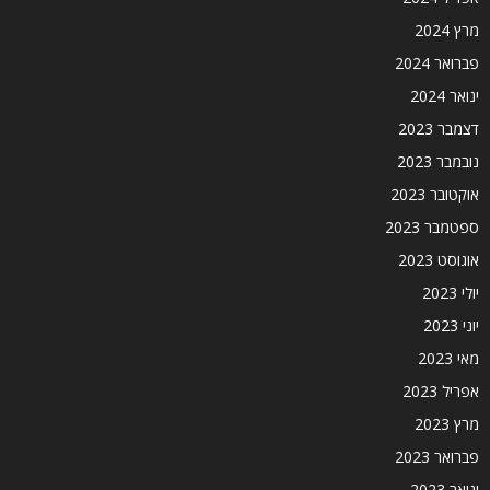
מרץ 2024
פברואר 2024
ינואר 2024
דצמבר 2023
נובמבר 2023
אוקטובר 2023
ספטמבר 2023
אוגוסט 2023
יולי 2023
יוני 2023
מאי 2023
אפריל 2023
מרץ 2023
פברואר 2023
ינואר 2023