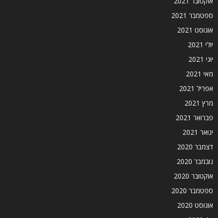
אוקטובר 2021
ספטמבר 2021
אוגוסט 2021
יולי 2021
יוני 2021
מאי 2021
אפריל 2021
מרץ 2021
פברואר 2021
ינואר 2021
דצמבר 2020
נובמבר 2020
אוקטובר 2020
ספטמבר 2020
אוגוסט 2020