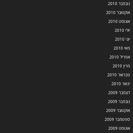
נובמבר 2010
אוקטובר 2010
אוגוסט 2010
יולי 2010
יוני 2010
מאי 2010
אפריל 2010
מרץ 2010
פברואר 2010
ינואר 2010
דצמבר 2009
נובמבר 2009
אוקטובר 2009
ספטמבר 2009
אוגוסט 2009