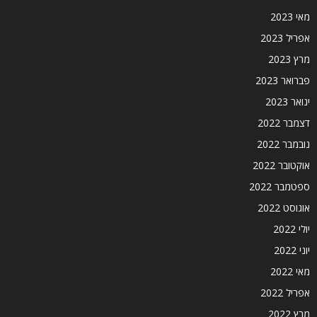
מאי 2023
אפריל 2023
מרץ 2023
פברואר 2023
ינואר 2023
דצמבר 2022
נובמבר 2022
אוקטובר 2022
ספטמבר 2022
אוגוסט 2022
יולי 2022
יוני 2022
מאי 2022
אפריל 2022
מרץ 2022