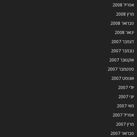
אפריל 2008
מרץ 2008
פברואר 2008
ינואר 2008
דצמבר 2007
נובמבר 2007
אוקטובר 2007
ספטמבר 2007
אוגוסט 2007
יולי 2007
יוני 2007
מאי 2007
אפריל 2007
מרץ 2007
פברואר 2007