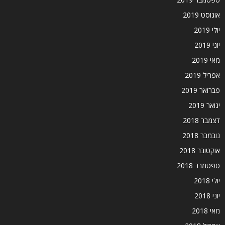
אוגוסט 2019
יולי 2019
יוני 2019
מאי 2019
אפריל 2019
פברואר 2019
ינואר 2019
דצמבר 2018
נובמבר 2018
אוקטובר 2018
ספטמבר 2018
יולי 2018
יוני 2018
מאי 2018