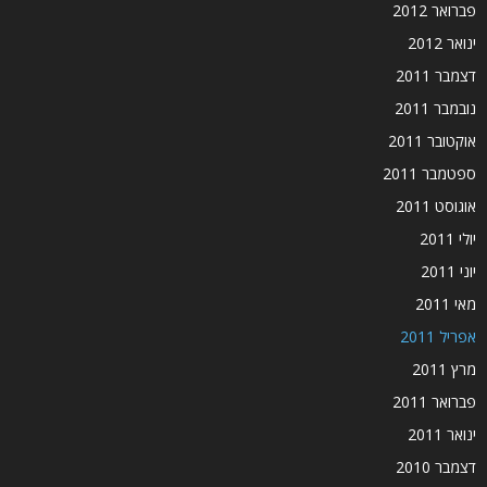
פברואר 2012
ינואר 2012
דצמבר 2011
נובמבר 2011
אוקטובר 2011
ספטמבר 2011
אוגוסט 2011
יולי 2011
יוני 2011
מאי 2011
אפריל 2011
מרץ 2011
פברואר 2011
ינואר 2011
דצמבר 2010