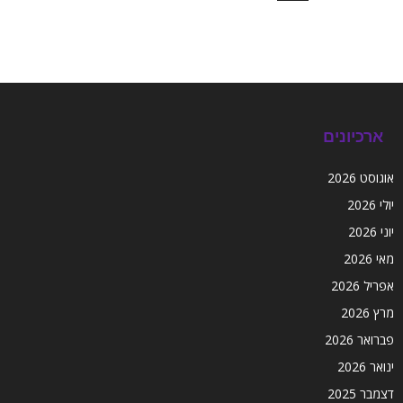
ארכיונים
אוגוסט 2026
יולי 2026
יוני 2026
מאי 2026
אפריל 2026
מרץ 2026
פברואר 2026
ינואר 2026
דצמבר 2025