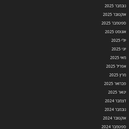
נובמבר 2025
אוקטובר 2025
ספטמבר 2025
אוגוסט 2025
יולי 2025
יוני 2025
מאי 2025
אפריל 2025
מרץ 2025
פברואר 2025
ינואר 2025
דצמבר 2024
נובמבר 2024
אוקטובר 2024
ספטמבר 2024