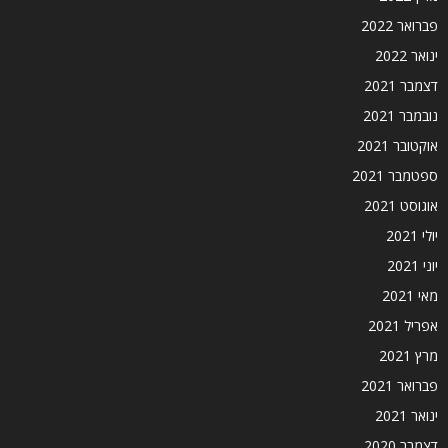
פברואר 2022
ינואר 2022
דצמבר 2021
נובמבר 2021
אוקטובר 2021
ספטמבר 2021
אוגוסט 2021
יולי 2021
יוני 2021
מאי 2021
אפריל 2021
מרץ 2021
פברואר 2021
ינואר 2021
דצמבר 2020