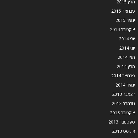
מרץ 2015
פברואר 2015
ינואר 2015
אוקטובר 2014
יולי 2014
יוני 2014
מאי 2014
מרץ 2014
פברואר 2014
ינואר 2014
דצמבר 2013
נובמבר 2013
אוקטובר 2013
ספטמבר 2013
אוגוסט 2013