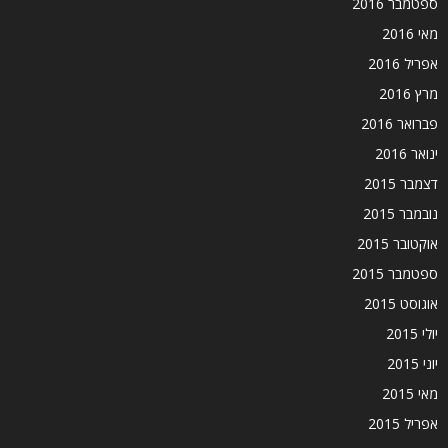
ספטמבר 2016
מאי 2016
אפריל 2016
מרץ 2016
פברואר 2016
ינואר 2016
דצמבר 2015
נובמבר 2015
אוקטובר 2015
ספטמבר 2015
אוגוסט 2015
יולי 2015
יוני 2015
מאי 2015
אפריל 2015