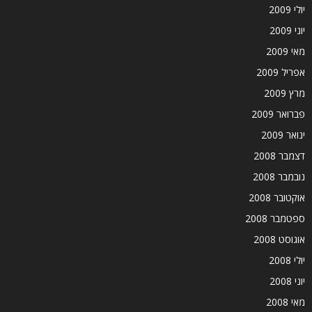
יולי 2009
יוני 2009
מאי 2009
אפריל 2009
מרץ 2009
פברואר 2009
ינואר 2009
דצמבר 2008
נובמבר 2008
אוקטובר 2008
ספטמבר 2008
אוגוסט 2008
יולי 2008
יוני 2008
מאי 2008