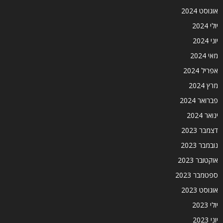
אוגוסט 2024
יולי 2024
יוני 2024
מאי 2024
אפריל 2024
מרץ 2024
פברואר 2024
ינואר 2024
דצמבר 2023
נובמבר 2023
אוקטובר 2023
ספטמבר 2023
אוגוסט 2023
יולי 2023
יוני 2023