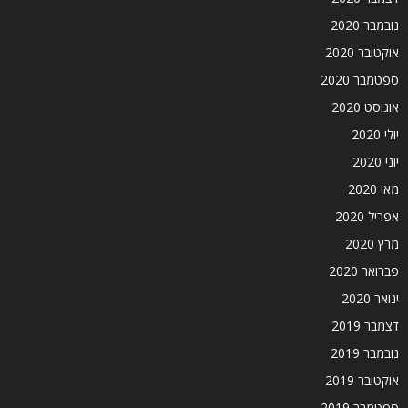
נובמבר 2020
אוקטובר 2020
ספטמבר 2020
אוגוסט 2020
יולי 2020
יוני 2020
מאי 2020
אפריל 2020
מרץ 2020
פברואר 2020
ינואר 2020
דצמבר 2019
נובמבר 2019
אוקטובר 2019
ספטמבר 2019