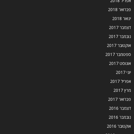
אפריל 2018
פברואר 2018
ינואר 2018
דצמבר 2017
נובמבר 2017
אוקטובר 2017
ספטמבר 2017
אוגוסט 2017
יוני 2017
אפריל 2017
מרץ 2017
פברואר 2017
דצמבר 2016
נובמבר 2016
אוקטובר 2016