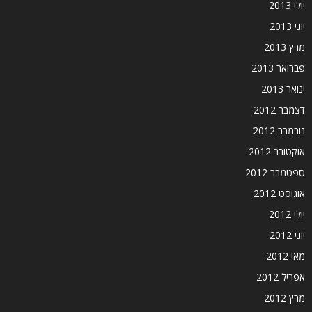
יולי 2013
יוני 2013
מרץ 2013
פברואר 2013
ינואר 2013
דצמבר 2012
נובמבר 2012
אוקטובר 2012
ספטמבר 2012
אוגוסט 2012
יולי 2012
יוני 2012
מאי 2012
אפריל 2012
מרץ 2012