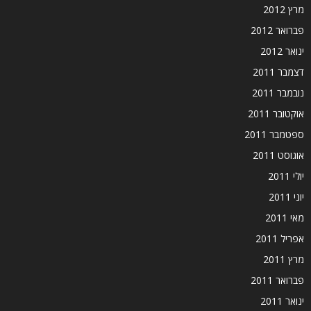
מרץ 2012
פברואר 2012
ינואר 2012
דצמבר 2011
נובמבר 2011
אוקטובר 2011
ספטמבר 2011
אוגוסט 2011
יולי 2011
יוני 2011
מאי 2011
אפריל 2011
מרץ 2011
פברואר 2011
ינואר 2011