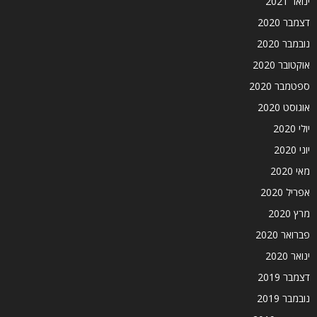
ינואר 2021
דצמבר 2020
נובמבר 2020
אוקטובר 2020
ספטמבר 2020
אוגוסט 2020
יולי 2020
יוני 2020
מאי 2020
אפריל 2020
מרץ 2020
פברואר 2020
ינואר 2020
דצמבר 2019
נובמבר 2019