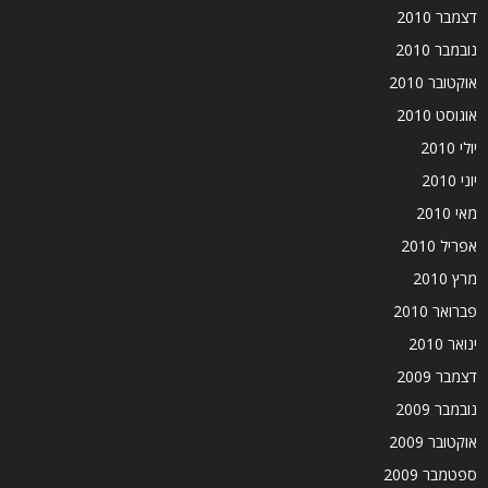
דצמבר 2010
נובמבר 2010
אוקטובר 2010
אוגוסט 2010
יולי 2010
יוני 2010
מאי 2010
אפריל 2010
מרץ 2010
פברואר 2010
ינואר 2010
דצמבר 2009
נובמבר 2009
אוקטובר 2009
ספטמבר 2009