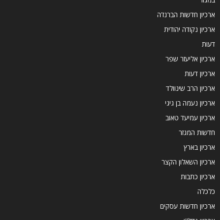
ארכיון חדשות הברנז'ה
ארכיון נקודה יהודית
דעות
ארכיון אליעזר שפר
ארכיון דעות
ארכיון הרב שינוולד
ארכיון נעמה בן גיגי
ארכיון עמיעד טאוב
חדשות המגזר
ארכיון בארץ
ארכיון השאלון הקצר
ארכיון כתבות
כלכלה
ארכיון חדשות עסקים