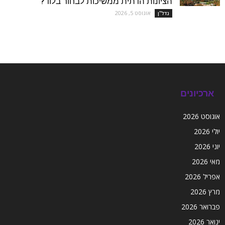
הציונות הדתית ממשיכות לבחור בלוד?
אוגוסט 5, 2026
נדל''ן
ארכיונים
אוגוסט 2026
יולי 2026
יוני 2026
מאי 2026
אפריל 2026
מרץ 2026
פברואר 2026
ינואר 2026