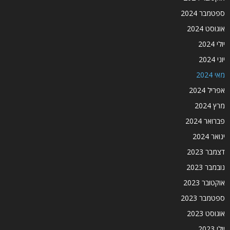
ספטמבר 2024
אוגוסט 2024
יולי 2024
יוני 2024
מאי 2024
אפריל 2024
מרץ 2024
פברואר 2024
ינואר 2024
דצמבר 2023
נובמבר 2023
אוקטובר 2023
ספטמבר 2023
אוגוסט 2023
יולי 2023