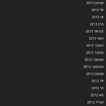
אוגוסט 2013
יולי 2013
יוני 2013
מרץ 2013
פברואר 2013
ינואר 2013
דצמבר 2012
נובמבר 2012
אוקטובר 2012
ספטמבר 2012
אוגוסט 2012
יולי 2012
יוני 2012
מאי 2012
אפריל 2012