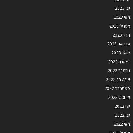
יוני 2023
מאי 2023
אפריל 2023
מרץ 2023
פברואר 2023
ינואר 2023
דצמבר 2022
נובמבר 2022
אוקטובר 2022
ספטמבר 2022
אוגוסט 2022
יולי 2022
יוני 2022
מאי 2022
אפריל 2022