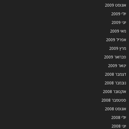
אוגוסט 2009
יולי 2009
יוני 2009
מאי 2009
אפריל 2009
מרץ 2009
פברואר 2009
ינואר 2009
דצמבר 2008
נובמבר 2008
אוקטובר 2008
ספטמבר 2008
אוגוסט 2008
יולי 2008
יוני 2008