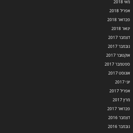
מאי 2018
אפריל 2018
פברואר 2018
ינואר 2018
דצמבר 2017
נובמבר 2017
אוקטובר 2017
ספטמבר 2017
אוגוסט 2017
יוני 2017
אפריל 2017
מרץ 2017
פברואר 2017
דצמבר 2016
נובמבר 2016