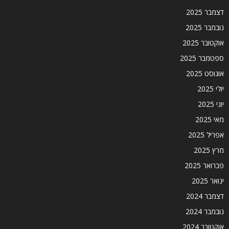
דצמבר 2025
נובמבר 2025
אוקטובר 2025
ספטמבר 2025
אוגוסט 2025
יולי 2025
יוני 2025
מאי 2025
אפריל 2025
מרץ 2025
פברואר 2025
ינואר 2025
דצמבר 2024
נובמבר 2024
אוקטובר 2024