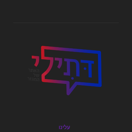
עלינו