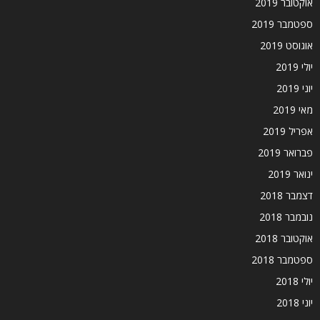
אוקטובר 2019
ספטמבר 2019
אוגוסט 2019
יולי 2019
יוני 2019
מאי 2019
אפריל 2019
פברואר 2019
ינואר 2019
דצמבר 2018
נובמבר 2018
אוקטובר 2018
ספטמבר 2018
יולי 2018
יוני 2018