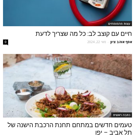
עצות מהמומחים
חיים עם קוצב לב: כל מה שצריך לדעת
אסף אוהב ציון
-
מאי 22, 2024
0
כתבה ראשית
טעמים חדשים במתחם תחנת הרכבת הישנה של
תל אביב – יפו