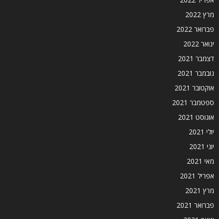
מרץ 2022
פברואר 2022
ינואר 2022
דצמבר 2021
נובמבר 2021
אוקטובר 2021
ספטמבר 2021
אוגוסט 2021
יולי 2021
יוני 2021
מאי 2021
אפריל 2021
מרץ 2021
פברואר 2021