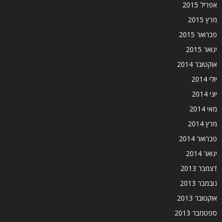
אפריל 2015
מרץ 2015
פברואר 2015
ינואר 2015
אוקטובר 2014
יולי 2014
יוני 2014
מאי 2014
מרץ 2014
פברואר 2014
ינואר 2014
דצמבר 2013
נובמבר 2013
אוקטובר 2013
ספטמבר 2013