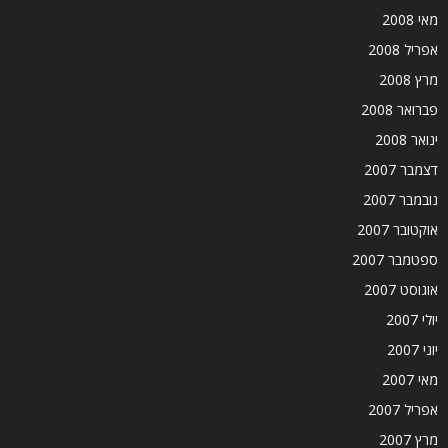
מאי 2008
אפריל 2008
מרץ 2008
פברואר 2008
ינואר 2008
דצמבר 2007
נובמבר 2007
אוקטובר 2007
ספטמבר 2007
אוגוסט 2007
יולי 2007
יוני 2007
מאי 2007
אפריל 2007
מרץ 2007