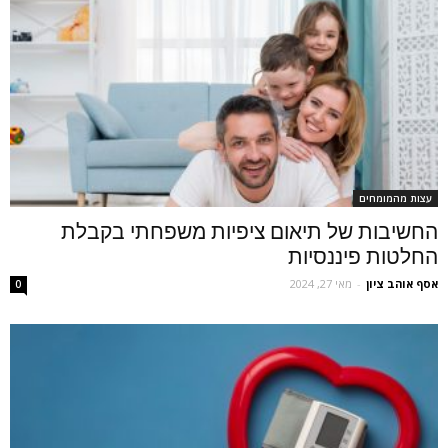
עצות מהמומחים
החשיבות של תיאום ציפיות משפחתי בקבלת
החלטות פיננסיות
אסף אוהב ציון
-
מאי 27, 2024
0