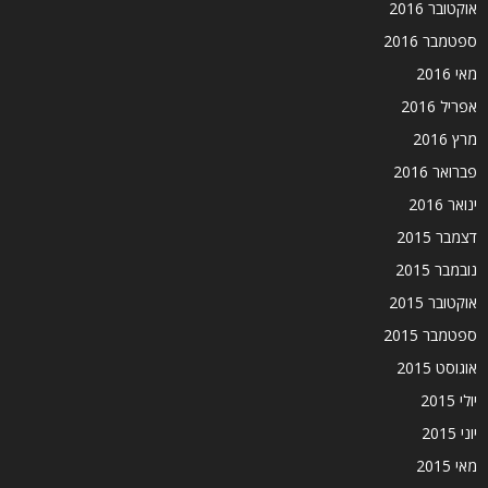
אוקטובר 2016
ספטמבר 2016
מאי 2016
אפריל 2016
מרץ 2016
פברואר 2016
ינואר 2016
דצמבר 2015
נובמבר 2015
אוקטובר 2015
ספטמבר 2015
אוגוסט 2015
יולי 2015
יוני 2015
מאי 2015