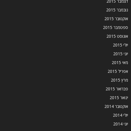
דצמבר 2015
נובמבר 2015
אוקטובר 2015
ספטמבר 2015
אוגוסט 2015
יולי 2015
יוני 2015
מאי 2015
אפריל 2015
מרץ 2015
פברואר 2015
ינואר 2015
אוקטובר 2014
יולי 2014
יוני 2014