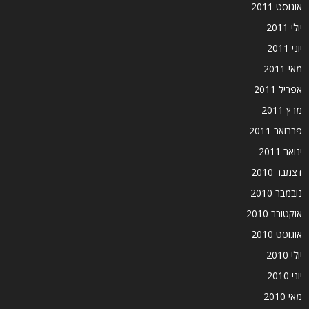
אוגוסט 2011
יולי 2011
יוני 2011
מאי 2011
אפריל 2011
מרץ 2011
פברואר 2011
ינואר 2011
דצמבר 2010
נובמבר 2010
אוקטובר 2010
אוגוסט 2010
יולי 2010
יוני 2010
מאי 2010