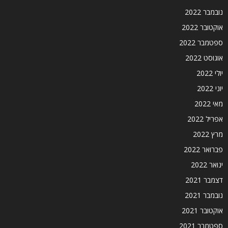
נובמבר 2022
אוקטובר 2022
ספטמבר 2022
אוגוסט 2022
יולי 2022
יוני 2022
מאי 2022
אפריל 2022
מרץ 2022
פברואר 2022
ינואר 2022
דצמבר 2021
נובמבר 2021
אוקטובר 2021
ספטמבר 2021