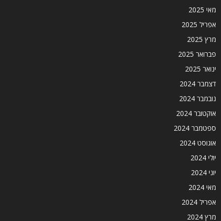
מאי 2025
אפריל 2025
מרץ 2025
פברואר 2025
ינואר 2025
דצמבר 2024
נובמבר 2024
אוקטובר 2024
ספטמבר 2024
אוגוסט 2024
יולי 2024
יוני 2024
מאי 2024
אפריל 2024
מרץ 2024