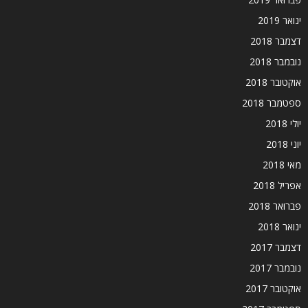
ינואר 2019
דצמבר 2018
נובמבר 2018
אוקטובר 2018
ספטמבר 2018
יולי 2018
יוני 2018
מאי 2018
אפריל 2018
פברואר 2018
ינואר 2018
דצמבר 2017
נובמבר 2017
אוקטובר 2017