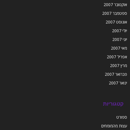
אוקטובר 2007
ספטמבר 2007
אוגוסט 2007
יולי 2007
יוני 2007
מאי 2007
אפריל 2007
מרץ 2007
פברואר 2007
ינואר 2007
קטגוריות
ספורט
עצות מהמומחים