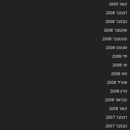
ינואר 2009
דצמבר 2008
נובמבר 2008
אוקטובר 2008
ספטמבר 2008
אוגוסט 2008
יולי 2008
יוני 2008
מאי 2008
אפריל 2008
מרץ 2008
פברואר 2008
ינואר 2008
דצמבר 2007
נובמבר 2007