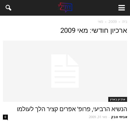
בית
2009
מאי
ארכיון חודשי: מאי 2009
ארכיון בארץ
הנשיא הרביעי, פרופ' אפרים קציר הלך לעולמו
אביחי טבק
-
מאי 31, 2009
0