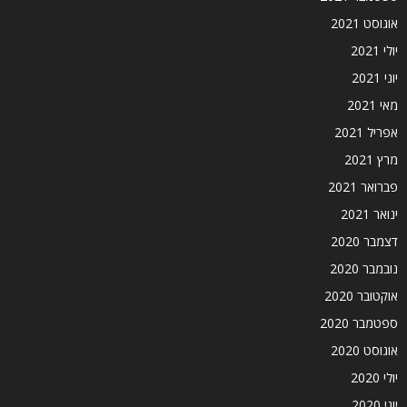
אוגוסט 2021
יולי 2021
יוני 2021
מאי 2021
אפריל 2021
מרץ 2021
פברואר 2021
ינואר 2021
דצמבר 2020
נובמבר 2020
אוקטובר 2020
ספטמבר 2020
אוגוסט 2020
יולי 2020
יוני 2020