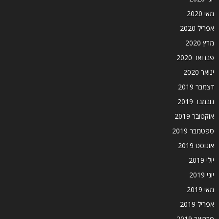
מאי 2020
אפריל 2020
מרץ 2020
פברואר 2020
ינואר 2020
דצמבר 2019
נובמבר 2019
אוקטובר 2019
ספטמבר 2019
אוגוסט 2019
יולי 2019
יוני 2019
מאי 2019
אפריל 2019
פברואר 2019