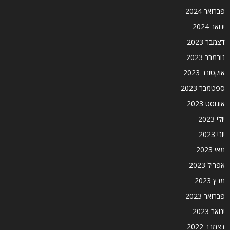
פברואר 2024
ינואר 2024
דצמבר 2023
נובמבר 2023
אוקטובר 2023
ספטמבר 2023
אוגוסט 2023
יולי 2023
יוני 2023
מאי 2023
אפריל 2023
מרץ 2023
פברואר 2023
ינואר 2023
דצמבר 2022