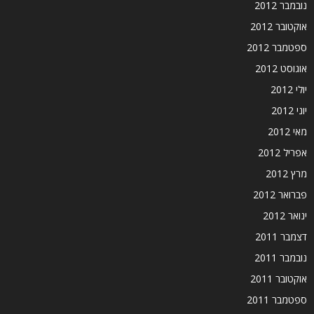
נובמבר 2012
אוקטובר 2012
ספטמבר 2012
אוגוסט 2012
יולי 2012
יוני 2012
מאי 2012
אפריל 2012
מרץ 2012
פברואר 2012
ינואר 2012
דצמבר 2011
נובמבר 2011
אוקטובר 2011
ספטמבר 2011