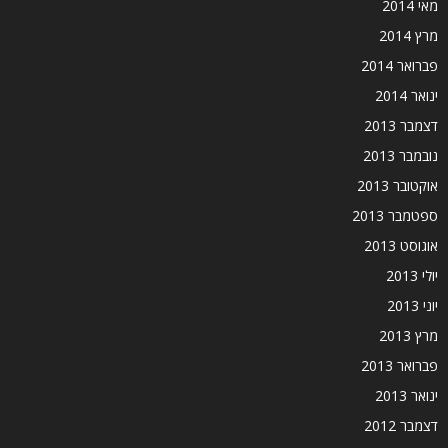
מאי 2014
מרץ 2014
פברואר 2014
ינואר 2014
דצמבר 2013
נובמבר 2013
אוקטובר 2013
ספטמבר 2013
אוגוסט 2013
יולי 2013
יוני 2013
מרץ 2013
פברואר 2013
ינואר 2013
דצמבר 2012