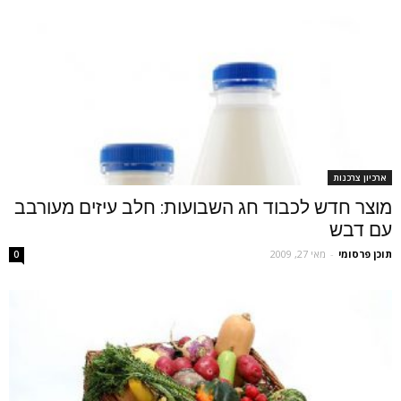
ארכיון צרכנות
מוצר חדש לכבוד חג השבועות: חלב עיזים מעורבב
עם דבש
תוכן פרסומי
-
מאי 27, 2009
0