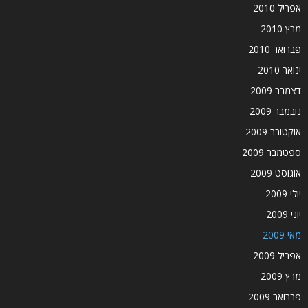
אפריל 2010
מרץ 2010
פברואר 2010
ינואר 2010
דצמבר 2009
נובמבר 2009
אוקטובר 2009
ספטמבר 2009
אוגוסט 2009
יולי 2009
יוני 2009
מאי 2009
אפריל 2009
מרץ 2009
פברואר 2009