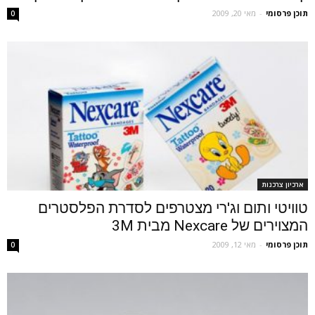
תוכן פרסומי
-
מאי 20, 2009
0
ארכיון צרכנות
טוויטי ותום וג'רי מצטרפים לסדרת הפלסטרים
המצוירים של Nexcare מבית 3M
תוכן פרסומי
-
מאי 12, 2009
0