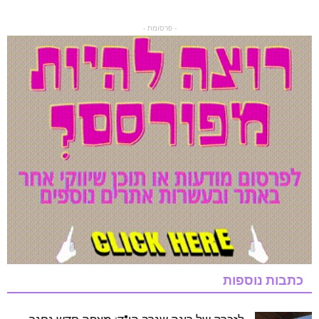
- פרסומת -
כתבות נוספות