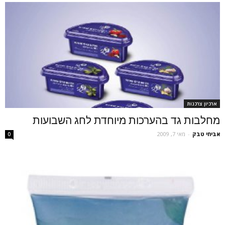
ארכיון צרכנות
מחלבות גד בהערכות מיוחדת לחג השבועות
אביחי טבק
-
מאי 7, 2009
0