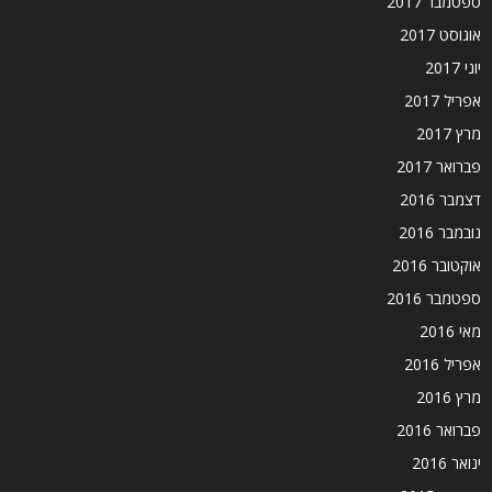
ספטמבר 2017
אוגוסט 2017
יוני 2017
אפריל 2017
מרץ 2017
פברואר 2017
דצמבר 2016
נובמבר 2016
אוקטובר 2016
ספטמבר 2016
מאי 2016
אפריל 2016
מרץ 2016
פברואר 2016
ינואר 2016