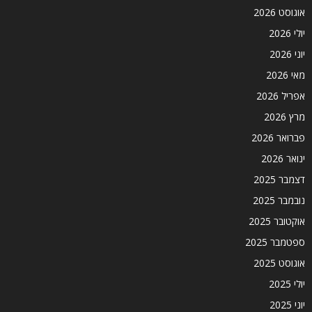
אוגוסט 2026
יולי 2026
יוני 2026
מאי 2026
אפריל 2026
מרץ 2026
פברואר 2026
ינואר 2026
דצמבר 2025
נובמבר 2025
אוקטובר 2025
ספטמבר 2025
אוגוסט 2025
יולי 2025
יוני 2025