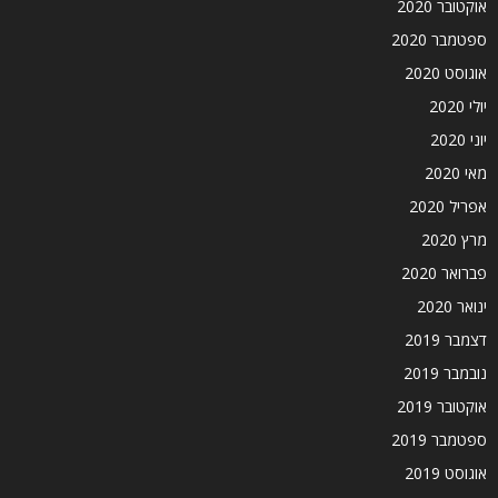
אוקטובר 2020
ספטמבר 2020
אוגוסט 2020
יולי 2020
יוני 2020
מאי 2020
אפריל 2020
מרץ 2020
פברואר 2020
ינואר 2020
דצמבר 2019
נובמבר 2019
אוקטובר 2019
ספטמבר 2019
אוגוסט 2019