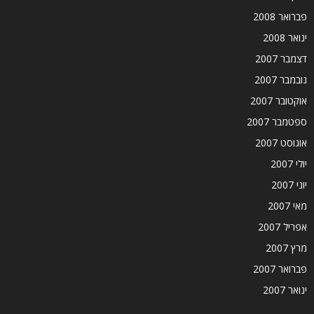
פברואר 2008
ינואר 2008
דצמבר 2007
נובמבר 2007
אוקטובר 2007
ספטמבר 2007
אוגוסט 2007
יולי 2007
יוני 2007
מאי 2007
אפריל 2007
מרץ 2007
פברואר 2007
ינואר 2007