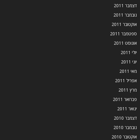
דצמבר 2011
נובמבר 2011
אוקטובר 2011
ספטמבר 2011
אוגוסט 2011
יולי 2011
יוני 2011
מאי 2011
אפריל 2011
מרץ 2011
פברואר 2011
ינואר 2011
דצמבר 2010
נובמבר 2010
אוקטובר 2010