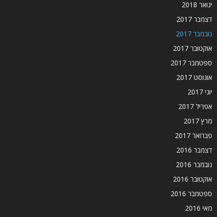
ינואר 2018
דצמבר 2017
נובמבר 2017
אוקטובר 2017
ספטמבר 2017
אוגוסט 2017
יוני 2017
אפריל 2017
מרץ 2017
פברואר 2017
דצמבר 2016
נובמבר 2016
אוקטובר 2016
ספטמבר 2016
מאי 2016