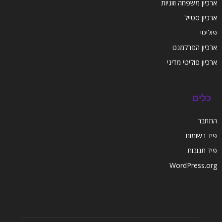
ארכיון משפחה וזוגיות
ארכיון סטייל
פוליטי
ארכיון הפרלמנט
ארכיון פוליטי מדיני
כלים
התחבר
פיד רשומות
פיד תגובות
WordPress.org