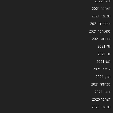
ינואר 2022
דצמבר 2021
נובמבר 2021
אוקטובר 2021
ספטמבר 2021
אוגוסט 2021
יולי 2021
יוני 2021
מאי 2021
אפריל 2021
מרץ 2021
פברואר 2021
ינואר 2021
דצמבר 2020
נובמבר 2020