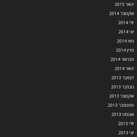
ינואר 2015
אוקטובר 2014
יולי 2014
יוני 2014
מאי 2014
מרץ 2014
פברואר 2014
ינואר 2014
דצמבר 2013
נובמבר 2013
אוקטובר 2013
ספטמבר 2013
אוגוסט 2013
יולי 2013
יוני 2013