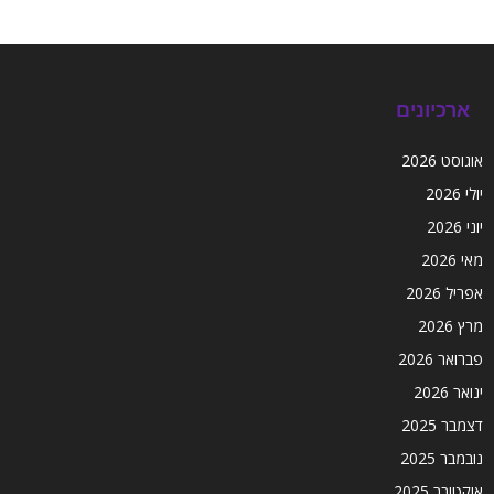
ארכיונים
אוגוסט 2026
יולי 2026
יוני 2026
מאי 2026
אפריל 2026
מרץ 2026
פברואר 2026
ינואר 2026
דצמבר 2025
נובמבר 2025
אוקטובר 2025