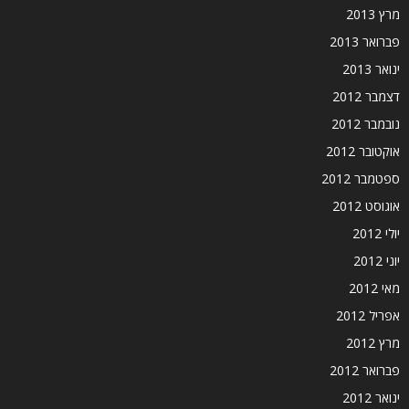
מרץ 2013
פברואר 2013
ינואר 2013
דצמבר 2012
נובמבר 2012
אוקטובר 2012
ספטמבר 2012
אוגוסט 2012
יולי 2012
יוני 2012
מאי 2012
אפריל 2012
מרץ 2012
פברואר 2012
ינואר 2012