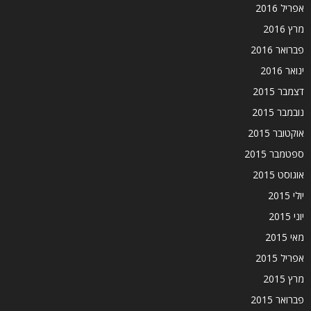
אפריל 2016
מרץ 2016
פברואר 2016
ינואר 2016
דצמבר 2015
נובמבר 2015
אוקטובר 2015
ספטמבר 2015
אוגוסט 2015
יולי 2015
יוני 2015
מאי 2015
אפריל 2015
מרץ 2015
פברואר 2015