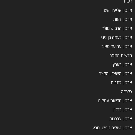
דעות
ארכיון אליעזר שפר
ארכיון דעות
ארכיון הרב שינוולד
ארכיון נעמה בן גיגי
ארכיון עמיעד טאוב
חדשות המגזר
ארכיון בארץ
ארכיון השאלון הקצר
ארכיון כתבות
כלכלה
ארכיון חדשות עסקים
ארכיון נדל''ן
ארכיון צרכנות
ארכיון טיולים נופש וטבע