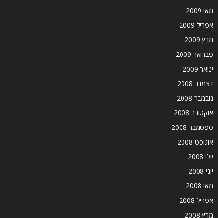
מאי 2009
אפריל 2009
מרץ 2009
פברואר 2009
ינואר 2009
דצמבר 2008
נובמבר 2008
אוקטובר 2008
ספטמבר 2008
אוגוסט 2008
יולי 2008
יוני 2008
מאי 2008
אפריל 2008
מרץ 2008