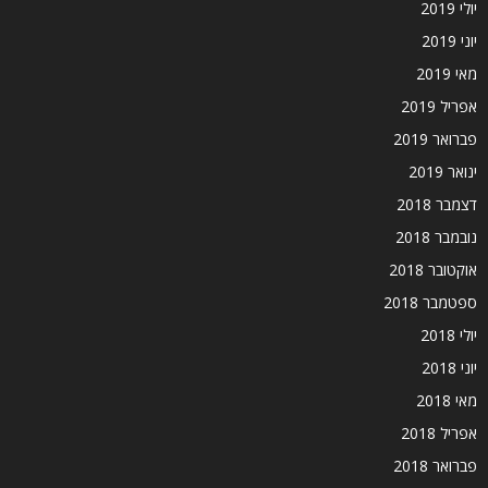
יולי 2019
יוני 2019
מאי 2019
אפריל 2019
פברואר 2019
ינואר 2019
דצמבר 2018
נובמבר 2018
אוקטובר 2018
ספטמבר 2018
יולי 2018
יוני 2018
מאי 2018
אפריל 2018
פברואר 2018