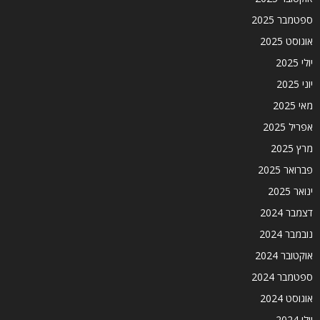
ספטמבר 2025
אוגוסט 2025
יולי 2025
יוני 2025
מאי 2025
אפריל 2025
מרץ 2025
פברואר 2025
ינואר 2025
דצמבר 2024
נובמבר 2024
אוקטובר 2024
ספטמבר 2024
אוגוסט 2024
יולי 2024