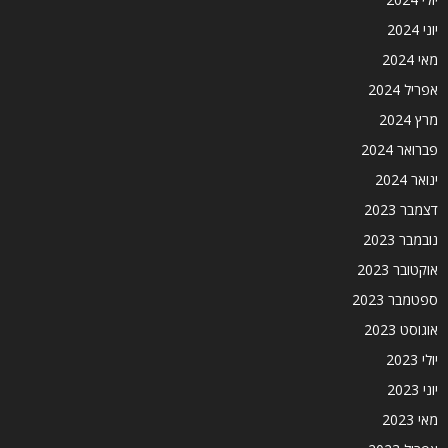
יוני 2024
מאי 2024
אפריל 2024
מרץ 2024
פברואר 2024
ינואר 2024
דצמבר 2023
נובמבר 2023
אוקטובר 2023
ספטמבר 2023
אוגוסט 2023
יולי 2023
יוני 2023
מאי 2023