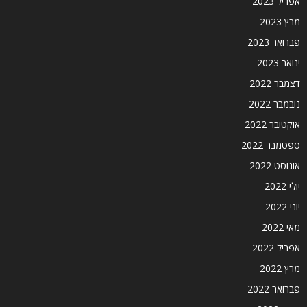
אפריל 2023
מרץ 2023
פברואר 2023
ינואר 2023
דצמבר 2022
נובמבר 2022
אוקטובר 2022
ספטמבר 2022
אוגוסט 2022
יולי 2022
יוני 2022
מאי 2022
אפריל 2022
מרץ 2022
פברואר 2022