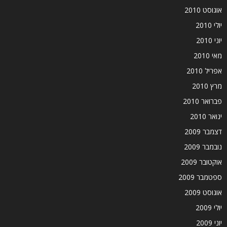
אוגוסט 2010
יולי 2010
יוני 2010
מאי 2010
אפריל 2010
מרץ 2010
פברואר 2010
ינואר 2010
דצמבר 2009
נובמבר 2009
אוקטובר 2009
ספטמבר 2009
אוגוסט 2009
יולי 2009
יוני 2009