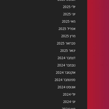
יולי 2025
יוני 2025
מאי 2025
אפריל 2025
מרץ 2025
פברואר 2025
ינואר 2025
דצמבר 2024
נובמבר 2024
אוקטובר 2024
ספטמבר 2024
אוגוסט 2024
יולי 2024
יוני 2024
מאי 2024