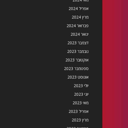
אפריל 2024
מרץ 2024
פברואר 2024
ינואר 2024
דצמבר 2023
נובמבר 2023
אוקטובר 2023
ספטמבר 2023
אוגוסט 2023
יולי 2023
יוני 2023
מאי 2023
אפריל 2023
מרץ 2023