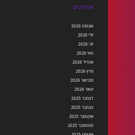
ארכיונים
אוגוסט 2026
יולי 2026
יוני 2026
מאי 2026
אפריל 2026
מרץ 2026
פברואר 2026
ינואר 2026
דצמבר 2025
נובמבר 2025
אוקטובר 2025
ספטמבר 2025
אוגוסט 2025