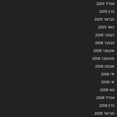
אפריל 2009
מרץ 2009
פברואר 2009
ינואר 2009
דצמבר 2008
נובמבר 2008
אוקטובר 2008
ספטמבר 2008
אוגוסט 2008
יולי 2008
יוני 2008
מאי 2008
אפריל 2008
מרץ 2008
פברואר 2008