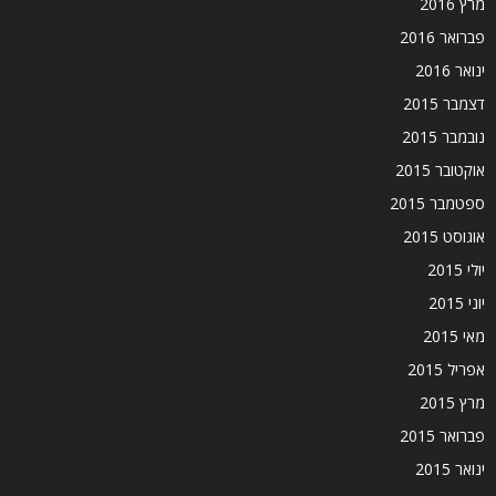
מרץ 2016
פברואר 2016
ינואר 2016
דצמבר 2015
נובמבר 2015
אוקטובר 2015
ספטמבר 2015
אוגוסט 2015
יולי 2015
יוני 2015
מאי 2015
אפריל 2015
מרץ 2015
פברואר 2015
ינואר 2015