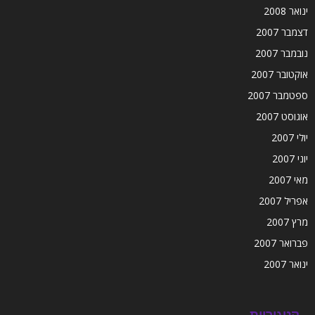
ינואר 2008
דצמבר 2007
נובמבר 2007
אוקטובר 2007
ספטמבר 2007
אוגוסט 2007
יולי 2007
יוני 2007
מאי 2007
אפריל 2007
מרץ 2007
פברואר 2007
ינואר 2007
קטגוריות