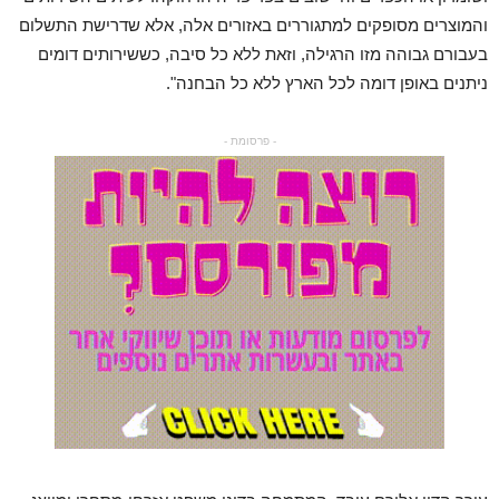
והמוצרים מסופקים למתגוררים באזורים אלה, אלא שדרישת התשלום
בעבורם גבוהה מזו הרגילה, וזאת ללא כל סיבה, כששירותים דומים
ניתנים באופן דומה לכל הארץ ללא כל הבחנה".
- פרסומת -