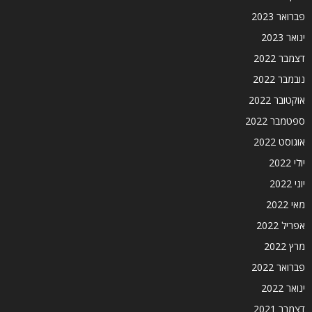
פברואר 2023
ינואר 2023
דצמבר 2022
נובמבר 2022
אוקטובר 2022
ספטמבר 2022
אוגוסט 2022
יולי 2022
יוני 2022
מאי 2022
אפריל 2022
מרץ 2022
פברואר 2022
ינואר 2022
דצמבר 2021