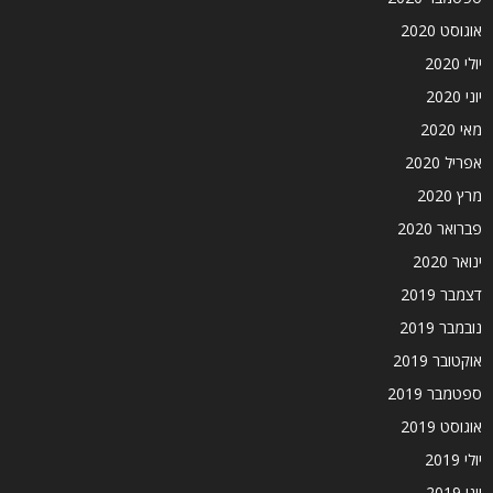
אוגוסט 2020
יולי 2020
יוני 2020
מאי 2020
אפריל 2020
מרץ 2020
פברואר 2020
ינואר 2020
דצמבר 2019
נובמבר 2019
אוקטובר 2019
ספטמבר 2019
אוגוסט 2019
יולי 2019
יוני 2019