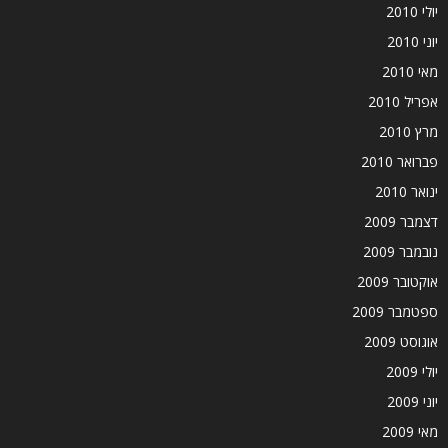
יולי 2010
יוני 2010
מאי 2010
אפריל 2010
מרץ 2010
פברואר 2010
ינואר 2010
דצמבר 2009
נובמבר 2009
אוקטובר 2009
ספטמבר 2009
אוגוסט 2009
יולי 2009
יוני 2009
מאי 2009