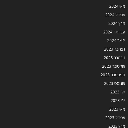
מאי 2024
אפריל 2024
מרץ 2024
פברואר 2024
ינואר 2024
דצמבר 2023
נובמבר 2023
אוקטובר 2023
ספטמבר 2023
אוגוסט 2023
יולי 2023
יוני 2023
מאי 2023
אפריל 2023
מרץ 2023