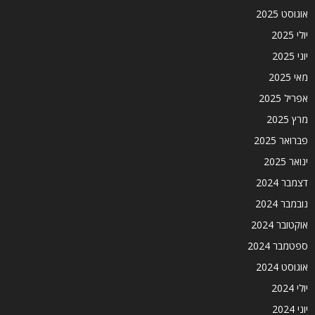
אוגוסט 2025
יולי 2025
יוני 2025
מאי 2025
אפריל 2025
מרץ 2025
פברואר 2025
ינואר 2025
דצמבר 2024
נובמבר 2024
אוקטובר 2024
ספטמבר 2024
אוגוסט 2024
יולי 2024
יוני 2024