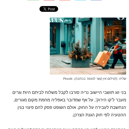
שליח. (לצילום אין קשר לנאמר בכתבה). Pexels
בני זוג תושבי היישוב נריה סורבו לקבל משלוח לביתם היות וגרים
מעבר ל'קו הירוק', על אף שמדובר באפליה מחמת מקום מגורים,
הנחשבת לעבירה על החוק. אולם השופט פסק להם פיצוי בגין
ההטעיה לפי חוק הגנת הצרכן.