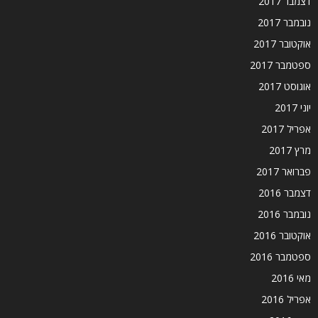
דצמבר 2017
נובמבר 2017
אוקטובר 2017
ספטמבר 2017
אוגוסט 2017
יוני 2017
אפריל 2017
מרץ 2017
פברואר 2017
דצמבר 2016
נובמבר 2016
אוקטובר 2016
ספטמבר 2016
מאי 2016
אפריל 2016