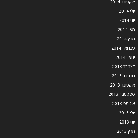
אוקטובר 2014
יולי 2014
יוני 2014
מאי 2014
מרץ 2014
פברואר 2014
ינואר 2014
דצמבר 2013
נובמבר 2013
אוקטובר 2013
ספטמבר 2013
אוגוסט 2013
יולי 2013
יוני 2013
מרץ 2013