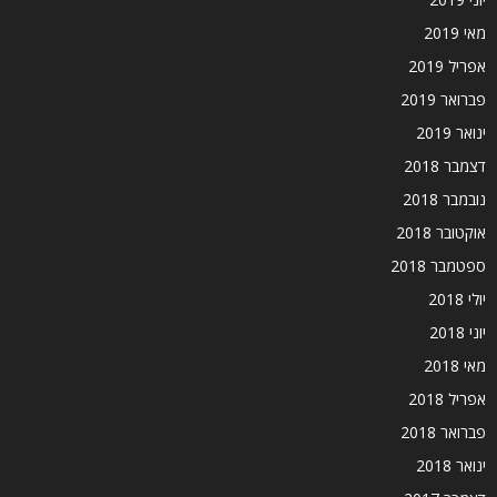
מאי 2019
אפריל 2019
פברואר 2019
ינואר 2019
דצמבר 2018
נובמבר 2018
אוקטובר 2018
ספטמבר 2018
יולי 2018
יוני 2018
מאי 2018
אפריל 2018
פברואר 2018
ינואר 2018