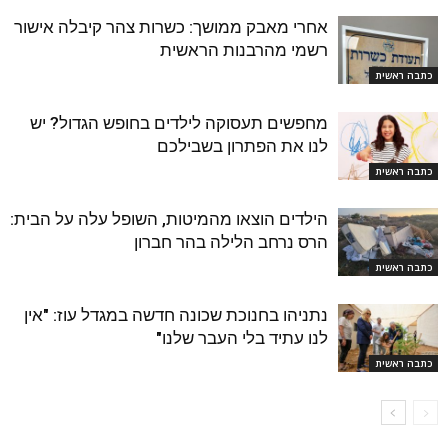
אחרי מאבק ממושך: כשרות צהר קיבלה אישור
רשמי מהרבנות הראשית
כתבה ראשית
מחפשים תעסוקה לילדים בחופש הגדול? יש
לנו את הפתרון בשבילכם
כתבה ראשית
הילדים הוצאו מהמיטות, השופל עלה על הבית:
הרס נרחב הלילה בהר חברון
כתבה ראשית
נתניהו בחנוכת שכונה חדשה במגדל עוז: "אין
לנו עתיד בלי העבר שלנו"
כתבה ראשית