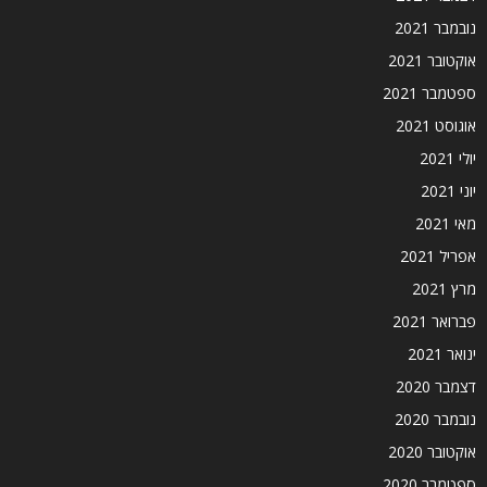
נובמבר 2021
אוקטובר 2021
ספטמבר 2021
אוגוסט 2021
יולי 2021
יוני 2021
מאי 2021
אפריל 2021
מרץ 2021
פברואר 2021
ינואר 2021
דצמבר 2020
נובמבר 2020
אוקטובר 2020
ספטמבר 2020