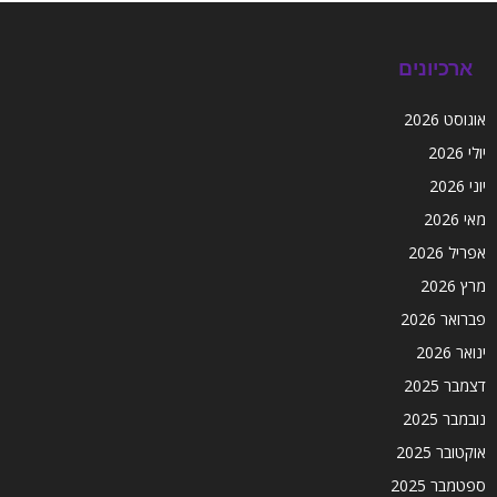
ארכיונים
אוגוסט 2026
יולי 2026
יוני 2026
מאי 2026
אפריל 2026
מרץ 2026
פברואר 2026
ינואר 2026
דצמבר 2025
נובמבר 2025
אוקטובר 2025
ספטמבר 2025