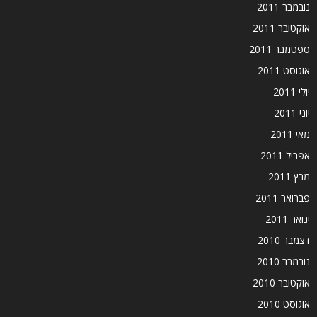
נובמבר 2011
אוקטובר 2011
ספטמבר 2011
אוגוסט 2011
יולי 2011
יוני 2011
מאי 2011
אפריל 2011
מרץ 2011
פברואר 2011
ינואר 2011
דצמבר 2010
נובמבר 2010
אוקטובר 2010
אוגוסט 2010