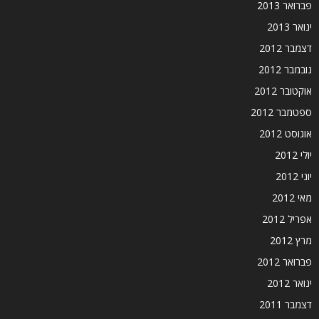
פברואר 2013
ינואר 2013
דצמבר 2012
נובמבר 2012
אוקטובר 2012
ספטמבר 2012
אוגוסט 2012
יולי 2012
יוני 2012
מאי 2012
אפריל 2012
מרץ 2012
פברואר 2012
ינואר 2012
דצמבר 2011