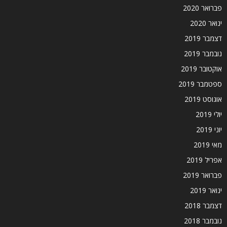
פברואר 2020
ינואר 2020
דצמבר 2019
נובמבר 2019
אוקטובר 2019
ספטמבר 2019
אוגוסט 2019
יולי 2019
יוני 2019
מאי 2019
אפריל 2019
פברואר 2019
ינואר 2019
דצמבר 2018
נובמבר 2018