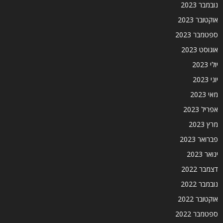
נובמבר 2023
אוקטובר 2023
ספטמבר 2023
אוגוסט 2023
יולי 2023
יוני 2023
מאי 2023
אפריל 2023
מרץ 2023
פברואר 2023
ינואר 2023
דצמבר 2022
נובמבר 2022
אוקטובר 2022
ספטמבר 2022