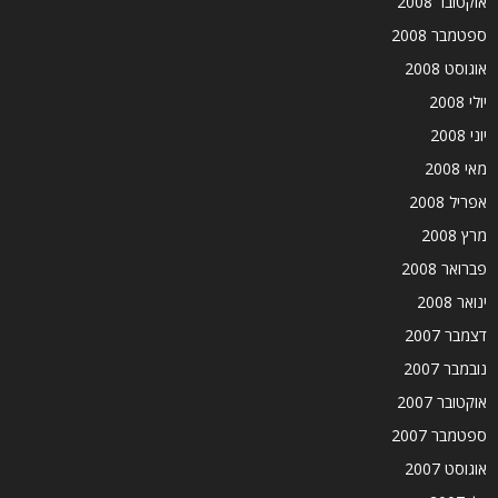
אוקטובר 2008
ספטמבר 2008
אוגוסט 2008
יולי 2008
יוני 2008
מאי 2008
אפריל 2008
מרץ 2008
פברואר 2008
ינואר 2008
דצמבר 2007
נובמבר 2007
אוקטובר 2007
ספטמבר 2007
אוגוסט 2007