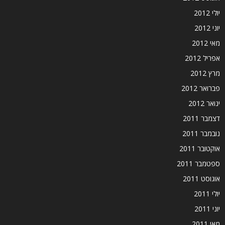
יולי 2012
יוני 2012
מאי 2012
אפריל 2012
מרץ 2012
פברואר 2012
ינואר 2012
דצמבר 2011
נובמבר 2011
אוקטובר 2011
ספטמבר 2011
אוגוסט 2011
יולי 2011
יוני 2011
מאי 2011