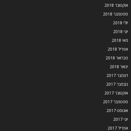
אוקטובר 2018
ספטמבר 2018
יולי 2018
יוני 2018
מאי 2018
אפריל 2018
פברואר 2018
ינואר 2018
דצמבר 2017
נובמבר 2017
אוקטובר 2017
ספטמבר 2017
אוגוסט 2017
יוני 2017
אפריל 2017