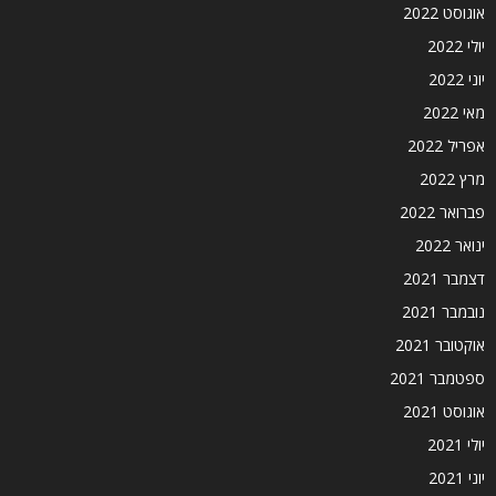
אוגוסט 2022
יולי 2022
יוני 2022
מאי 2022
אפריל 2022
מרץ 2022
פברואר 2022
ינואר 2022
דצמבר 2021
נובמבר 2021
אוקטובר 2021
ספטמבר 2021
אוגוסט 2021
יולי 2021
יוני 2021