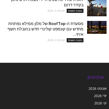
בקידר דרום
אוגוסט 5, 2026
כתבה ראשית
מסעדת ה-RoofTop של מלון ממילא נפתחת
מחדש עם קונספט קולינרי חדש בהובלת השף
איתי...
אוגוסט 5, 2026
כתבה ראשית
ארכיונים
אוגוסט 2026
יולי 2026
יוני 2026