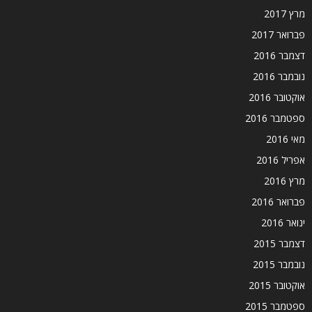
מרץ 2017
פברואר 2017
דצמבר 2016
נובמבר 2016
אוקטובר 2016
ספטמבר 2016
מאי 2016
אפריל 2016
מרץ 2016
פברואר 2016
ינואר 2016
דצמבר 2015
נובמבר 2015
אוקטובר 2015
ספטמבר 2015