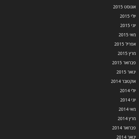
אוגוסט 2015
יולי 2015
יוני 2015
מאי 2015
אפריל 2015
מרץ 2015
פברואר 2015
ינואר 2015
אוקטובר 2014
יולי 2014
יוני 2014
מאי 2014
מרץ 2014
פברואר 2014
ינואר 2014