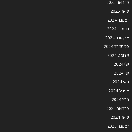
פברואר 2025
ינואר 2025
דצמבר 2024
נובמבר 2024
אוקטובר 2024
ספטמבר 2024
אוגוסט 2024
יולי 2024
יוני 2024
מאי 2024
אפריל 2024
מרץ 2024
פברואר 2024
ינואר 2024
דצמבר 2023