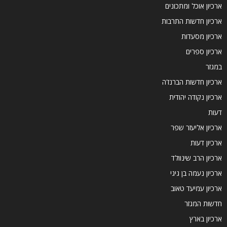
ארכיון אוכל ומתכונים
ארכיון חדשות התרבות
ארכיון מסעדות
ארכיון ספרים
במגזר
ארכיון חדשות הברנז'ה
ארכיון נקודה יהודית
דעות
ארכיון אליעזר שפר
ארכיון דעות
ארכיון הרב שינוולד
ארכיון נעמה בן גיגי
ארכיון עמיעד טאוב
חדשות המגזר
ארכיון בארץ