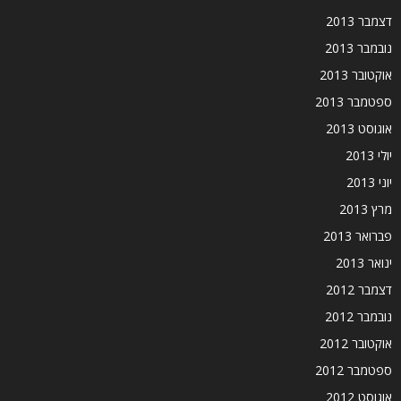
דצמבר 2013
נובמבר 2013
אוקטובר 2013
ספטמבר 2013
אוגוסט 2013
יולי 2013
יוני 2013
מרץ 2013
פברואר 2013
ינואר 2013
דצמבר 2012
נובמבר 2012
אוקטובר 2012
ספטמבר 2012
אוגוסט 2012