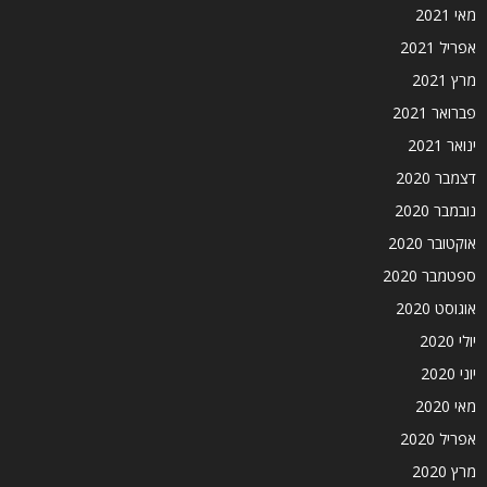
מאי 2021
אפריל 2021
מרץ 2021
פברואר 2021
ינואר 2021
דצמבר 2020
נובמבר 2020
אוקטובר 2020
ספטמבר 2020
אוגוסט 2020
יולי 2020
יוני 2020
מאי 2020
אפריל 2020
מרץ 2020