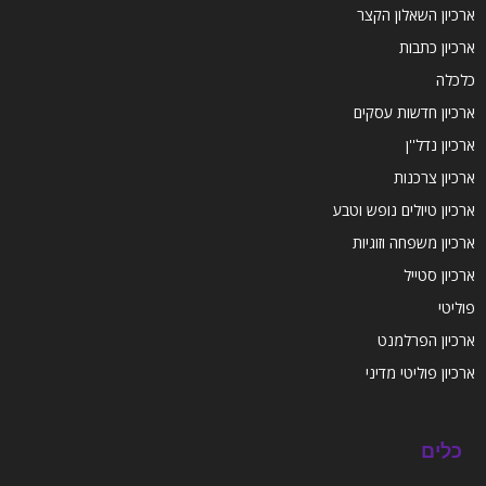
ארכיון השאלון הקצר
ארכיון כתבות
כלכלה
ארכיון חדשות עסקים
ארכיון נדל''ן
ארכיון צרכנות
ארכיון טיולים נופש וטבע
ארכיון משפחה וזוגיות
ארכיון סטייל
פוליטי
ארכיון הפרלמנט
ארכיון פוליטי מדיני
כלים