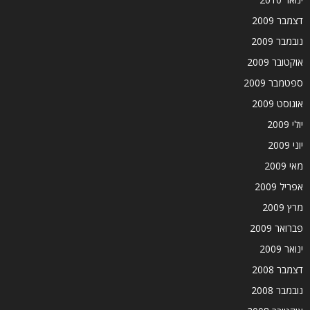
דצמבר 2009
נובמבר 2009
אוקטובר 2009
ספטמבר 2009
אוגוסט 2009
יולי 2009
יוני 2009
מאי 2009
אפריל 2009
מרץ 2009
פברואר 2009
ינואר 2009
דצמבר 2008
נובמבר 2008