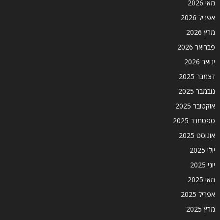
מאי 2026
אפריל 2026
מרץ 2026
פברואר 2026
ינואר 2026
דצמבר 2025
נובמבר 2025
אוקטובר 2025
ספטמבר 2025
אוגוסט 2025
יולי 2025
יוני 2025
מאי 2025
אפריל 2025
מרץ 2025