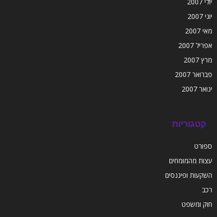
יולי 2007
יוני 2007
מאי 2007
אפריל 2007
מרץ 2007
פברואר 2007
ינואר 2007
קטגוריות
ספורט
עצות מהמומחים
השקעות ופיננסים
רכב
חוק ומשפט