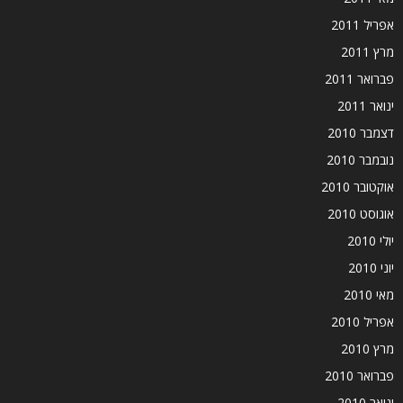
אפריל 2011
מרץ 2011
פברואר 2011
ינואר 2011
דצמבר 2010
נובמבר 2010
אוקטובר 2010
אוגוסט 2010
יולי 2010
יוני 2010
מאי 2010
אפריל 2010
מרץ 2010
פברואר 2010
ינואר 2010