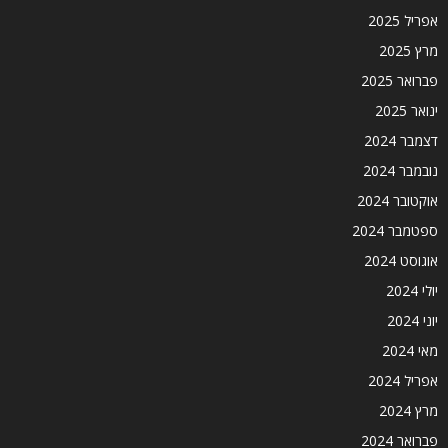
אפריל 2025
מרץ 2025
פברואר 2025
ינואר 2025
דצמבר 2024
נובמבר 2024
אוקטובר 2024
ספטמבר 2024
אוגוסט 2024
יולי 2024
יוני 2024
מאי 2024
אפריל 2024
מרץ 2024
פברואר 2024