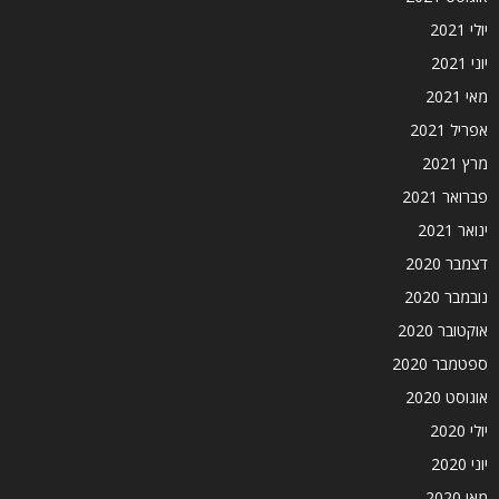
יולי 2021
יוני 2021
מאי 2021
אפריל 2021
מרץ 2021
פברואר 2021
ינואר 2021
דצמבר 2020
נובמבר 2020
אוקטובר 2020
ספטמבר 2020
אוגוסט 2020
יולי 2020
יוני 2020
מאי 2020