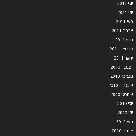
יולי 2011
יוני 2011
מאי 2011
אפריל 2011
מרץ 2011
פברואר 2011
ינואר 2011
דצמבר 2010
נובמבר 2010
אוקטובר 2010
אוגוסט 2010
יולי 2010
יוני 2010
מאי 2010
אפריל 2010