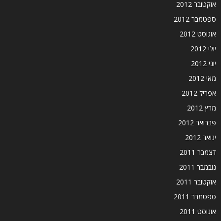
אוקטובר 2012
ספטמבר 2012
אוגוסט 2012
יולי 2012
יוני 2012
מאי 2012
אפריל 2012
מרץ 2012
פברואר 2012
ינואר 2012
דצמבר 2011
נובמבר 2011
אוקטובר 2011
ספטמבר 2011
אוגוסט 2011