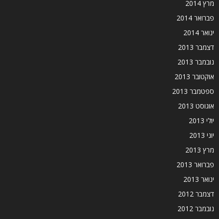
מרץ 2014
פברואר 2014
ינואר 2014
דצמבר 2013
נובמבר 2013
אוקטובר 2013
ספטמבר 2013
אוגוסט 2013
יולי 2013
יוני 2013
מרץ 2013
פברואר 2013
ינואר 2013
דצמבר 2012
נובמבר 2012