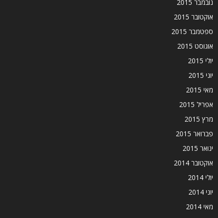
נובמבר 2015
אוקטובר 2015
ספטמבר 2015
אוגוסט 2015
יולי 2015
יוני 2015
מאי 2015
אפריל 2015
מרץ 2015
פברואר 2015
ינואר 2015
אוקטובר 2014
יולי 2014
יוני 2014
מאי 2014