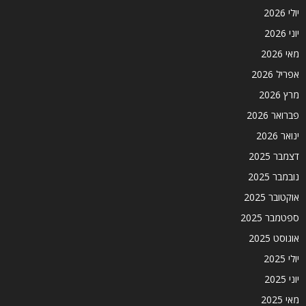
יולי 2026
יוני 2026
מאי 2026
אפריל 2026
מרץ 2026
פברואר 2026
ינואר 2026
דצמבר 2025
נובמבר 2025
אוקטובר 2025
ספטמבר 2025
אוגוסט 2025
יולי 2025
יוני 2025
מאי 2025