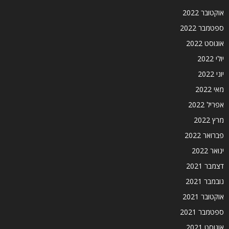
אוקטובר 2022
ספטמבר 2022
אוגוסט 2022
יולי 2022
יוני 2022
מאי 2022
אפריל 2022
מרץ 2022
פברואר 2022
ינואר 2022
דצמבר 2021
נובמבר 2021
אוקטובר 2021
ספטמבר 2021
אוגוסט 2021