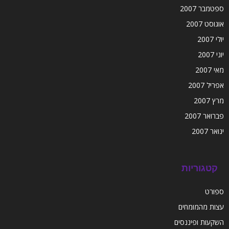
ספטמבר 2007
אוגוסט 2007
יולי 2007
יוני 2007
מאי 2007
אפריל 2007
מרץ 2007
פברואר 2007
ינואר 2007
קטגוריות
ספורט
עצות מהמומחים
השקעות ופיננסים