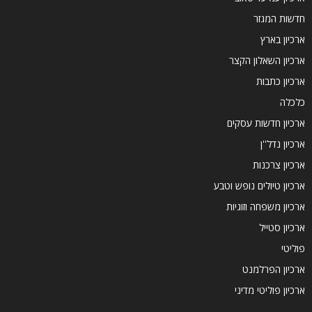
חדשות המגזר
ארכיון בארץ
ארכיון השאלון הקצר
ארכיון כתבות
כלכלה
ארכיון חדשות עסקים
ארכיון נדל''ן
ארכיון צרכנות
ארכיון טיולים נופש וטבע
ארכיון משפחה וזוגיות
ארכיון סטייל
פוליטי
ארכיון הפרלמנט
ארכיון פוליטי מדיני