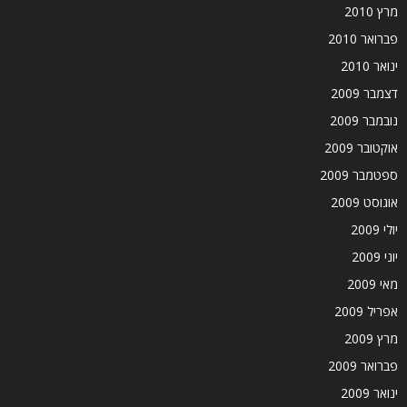
מרץ 2010
פברואר 2010
ינואר 2010
דצמבר 2009
נובמבר 2009
אוקטובר 2009
ספטמבר 2009
אוגוסט 2009
יולי 2009
יוני 2009
מאי 2009
אפריל 2009
מרץ 2009
פברואר 2009
ינואר 2009