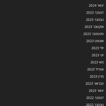
ינואר 2024
דצמבר 2023
נובמבר 2023
אוקטובר 2023
ספטמבר 2023
אוגוסט 2023
יולי 2023
יוני 2023
מאי 2023
אפריל 2023
מרץ 2023
פברואר 2023
ינואר 2023
דצמבר 2022
נובמבר 2022