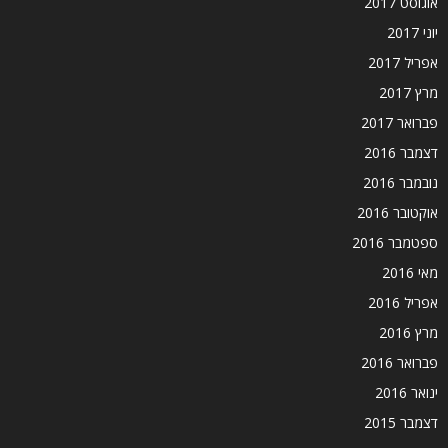
אוגוסט 2017
יוני 2017
אפריל 2017
מרץ 2017
פברואר 2017
דצמבר 2016
נובמבר 2016
אוקטובר 2016
ספטמבר 2016
מאי 2016
אפריל 2016
מרץ 2016
פברואר 2016
ינואר 2016
דצמבר 2015