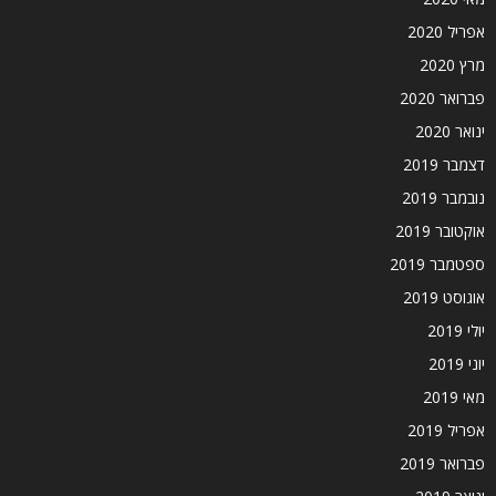
אפריל 2020
מרץ 2020
פברואר 2020
ינואר 2020
דצמבר 2019
נובמבר 2019
אוקטובר 2019
ספטמבר 2019
אוגוסט 2019
יולי 2019
יוני 2019
מאי 2019
אפריל 2019
פברואר 2019