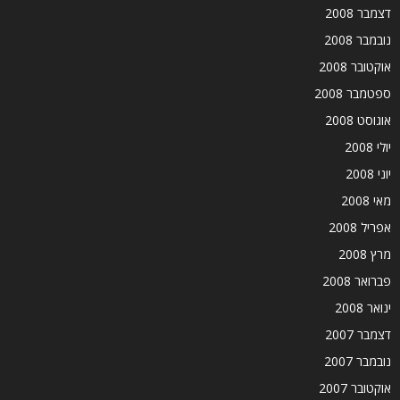
דצמבר 2008
נובמבר 2008
אוקטובר 2008
ספטמבר 2008
אוגוסט 2008
יולי 2008
יוני 2008
מאי 2008
אפריל 2008
מרץ 2008
פברואר 2008
ינואר 2008
דצמבר 2007
נובמבר 2007
אוקטובר 2007