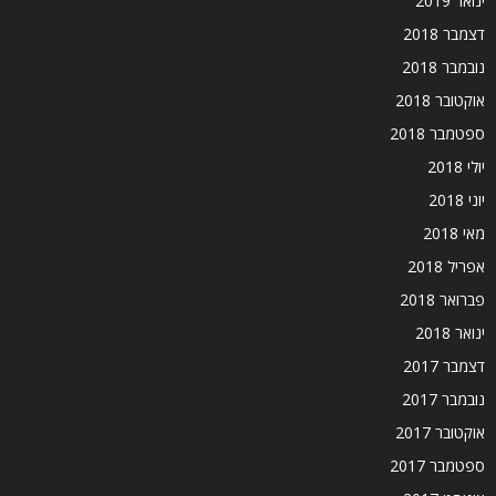
ינואר 2019
דצמבר 2018
נובמבר 2018
אוקטובר 2018
ספטמבר 2018
יולי 2018
יוני 2018
מאי 2018
אפריל 2018
פברואר 2018
ינואר 2018
דצמבר 2017
נובמבר 2017
אוקטובר 2017
ספטמבר 2017