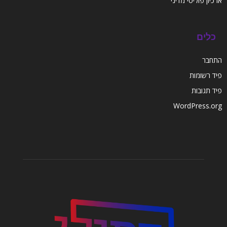
ארכיון פוליטי מדיני
כלים
התחבר
פיד רשומות
פיד תגובות
WordPress.org