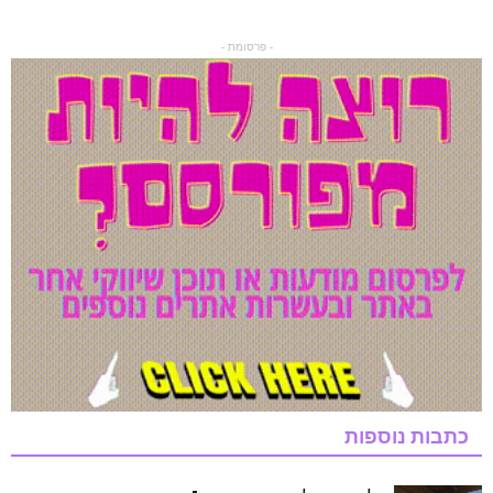
- פרסומת -
כתבות נוספות