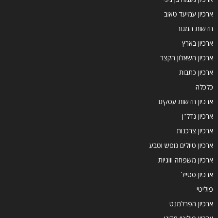
ארכיון עמיעד טאוב
חדשות המגזר
ארכיון בארץ
ארכיון השאלון הקצר
ארכיון כתבות
כלכלה
ארכיון חדשות עסקים
ארכיון נדל''ן
ארכיון צרכנות
ארכיון טיולים נופש וטבע
ארכיון משפחה וזוגיות
ארכיון סטייל
פוליטי
ארכיון הפרלמנט