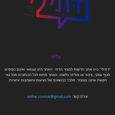
עלינו
"דתילי" הינו אתר חדשות למגזר הדתי. האתר הינו עצמאי ואינם כפופים
לגוף עסקי, ציבור או פוליטי כלשהו. האתר פתוח לכל הכותבים מכל גוני
הקשת ואיננו מצונזר, מלבד בנושאים של פגיעות והשמצות אישיות.
יצירת קשר:
avihai.zoomat@gmail.com