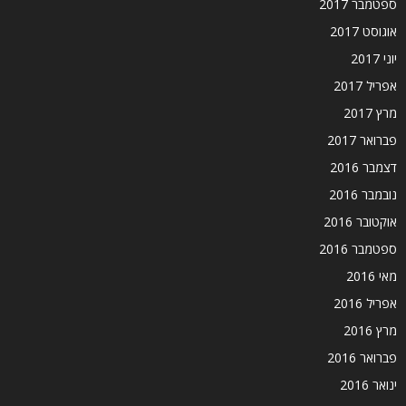
ספטמבר 2017
אוגוסט 2017
יוני 2017
אפריל 2017
מרץ 2017
פברואר 2017
דצמבר 2016
נובמבר 2016
אוקטובר 2016
ספטמבר 2016
מאי 2016
אפריל 2016
מרץ 2016
פברואר 2016
ינואר 2016