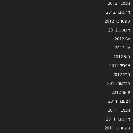
נובמבר 2012
אוקטובר 2012
ספטמבר 2012
אוגוסט 2012
יולי 2012
יוני 2012
מאי 2012
אפריל 2012
מרץ 2012
פברואר 2012
ינואר 2012
דצמבר 2011
נובמבר 2011
אוקטובר 2011
ספטמבר 2011