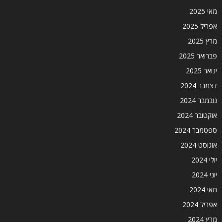
מאי 2025
אפריל 2025
מרץ 2025
פברואר 2025
ינואר 2025
דצמבר 2024
נובמבר 2024
אוקטובר 2024
ספטמבר 2024
אוגוסט 2024
יולי 2024
יוני 2024
מאי 2024
אפריל 2024
מרץ 2024