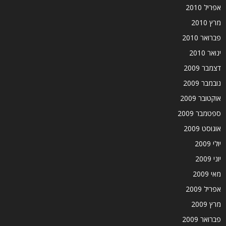
אפריל 2010
מרץ 2010
פברואר 2010
ינואר 2010
דצמבר 2009
נובמבר 2009
אוקטובר 2009
ספטמבר 2009
אוגוסט 2009
יולי 2009
יוני 2009
מאי 2009
אפריל 2009
מרץ 2009
פברואר 2009