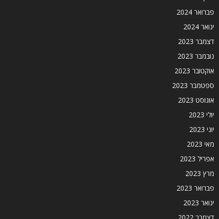
פברואר 2024
ינואר 2024
דצמבר 2023
נובמבר 2023
אוקטובר 2023
ספטמבר 2023
אוגוסט 2023
יולי 2023
יוני 2023
מאי 2023
אפריל 2023
מרץ 2023
פברואר 2023
ינואר 2023
דצמבר 2022