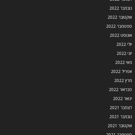
נובמבר 2022
אוקטובר 2022
ספטמבר 2022
אוגוסט 2022
יולי 2022
יוני 2022
מאי 2022
אפריל 2022
מרץ 2022
פברואר 2022
ינואר 2022
דצמבר 2021
נובמבר 2021
אוקטובר 2021
ספטמבר 2021