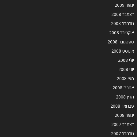
ינואר 2009
דצמבר 2008
נובמבר 2008
אוקטובר 2008
ספטמבר 2008
אוגוסט 2008
יולי 2008
יוני 2008
מאי 2008
אפריל 2008
מרץ 2008
פברואר 2008
ינואר 2008
דצמבר 2007
נובמבר 2007