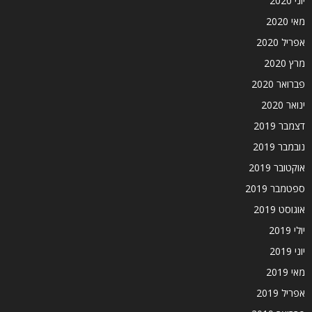
יוני 2020
מאי 2020
אפריל 2020
מרץ 2020
פברואר 2020
ינואר 2020
דצמבר 2019
נובמבר 2019
אוקטובר 2019
ספטמבר 2019
אוגוסט 2019
יולי 2019
יוני 2019
מאי 2019
אפריל 2019