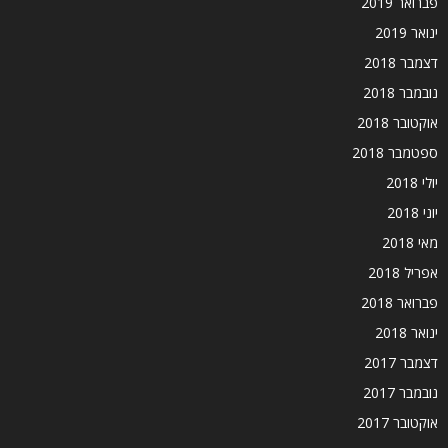
פברואר 2019
ינואר 2019
דצמבר 2018
נובמבר 2018
אוקטובר 2018
ספטמבר 2018
יולי 2018
יוני 2018
מאי 2018
אפריל 2018
פברואר 2018
ינואר 2018
דצמבר 2017
נובמבר 2017
אוקטובר 2017