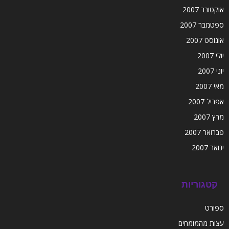
אוקטובר 2007
ספטמבר 2007
אוגוסט 2007
יולי 2007
יוני 2007
מאי 2007
אפריל 2007
מרץ 2007
פברואר 2007
ינואר 2007
קטגוריות
ספורט
עצות מהמומחים