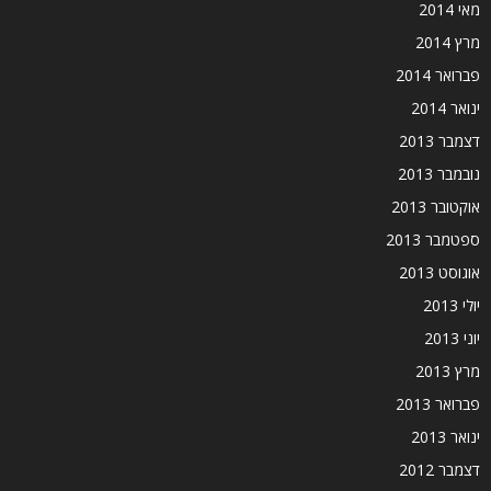
מאי 2014
מרץ 2014
פברואר 2014
ינואר 2014
דצמבר 2013
נובמבר 2013
אוקטובר 2013
ספטמבר 2013
אוגוסט 2013
יולי 2013
יוני 2013
מרץ 2013
פברואר 2013
ינואר 2013
דצמבר 2012