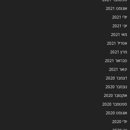
אוגוסט 2021
יולי 2021
יוני 2021
מאי 2021
אפריל 2021
מרץ 2021
פברואר 2021
ינואר 2021
דצמבר 2020
נובמבר 2020
אוקטובר 2020
ספטמבר 2020
אוגוסט 2020
יולי 2020