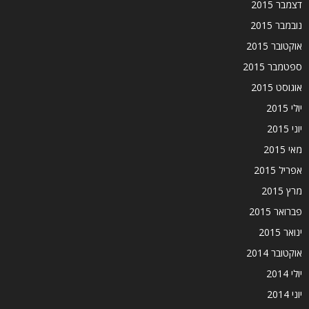
דצמבר 2015
נובמבר 2015
אוקטובר 2015
ספטמבר 2015
אוגוסט 2015
יולי 2015
יוני 2015
מאי 2015
אפריל 2015
מרץ 2015
פברואר 2015
ינואר 2015
אוקטובר 2014
יולי 2014
יוני 2014