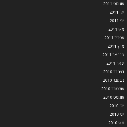
אוגוסט 2011
יולי 2011
יוני 2011
מאי 2011
אפריל 2011
מרץ 2011
פברואר 2011
ינואר 2011
דצמבר 2010
נובמבר 2010
אוקטובר 2010
אוגוסט 2010
יולי 2010
יוני 2010
מאי 2010