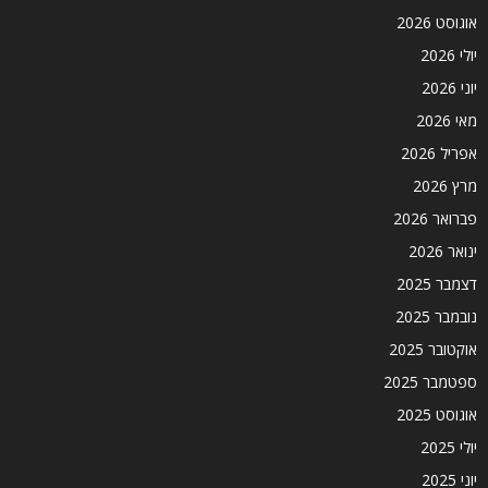
אוגוסט 2026
יולי 2026
יוני 2026
מאי 2026
אפריל 2026
מרץ 2026
פברואר 2026
ינואר 2026
דצמבר 2025
נובמבר 2025
אוקטובר 2025
ספטמבר 2025
אוגוסט 2025
יולי 2025
יוני 2025