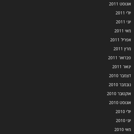
אוגוסט 2011
יולי 2011
יוני 2011
מאי 2011
אפריל 2011
מרץ 2011
פברואר 2011
ינואר 2011
דצמבר 2010
נובמבר 2010
אוקטובר 2010
אוגוסט 2010
יולי 2010
יוני 2010
מאי 2010