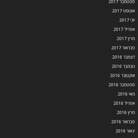
ספטמבר 2017
אוגוסט 2017
יוני 2017
אפריל 2017
מרץ 2017
פברואר 2017
דצמבר 2016
נובמבר 2016
אוקטובר 2016
ספטמבר 2016
מאי 2016
אפריל 2016
מרץ 2016
פברואר 2016
ינואר 2016