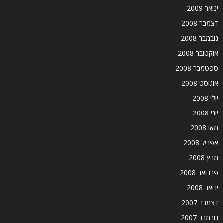
ינואר 2009
דצמבר 2008
נובמבר 2008
אוקטובר 2008
ספטמבר 2008
אוגוסט 2008
יולי 2008
יוני 2008
מאי 2008
אפריל 2008
מרץ 2008
פברואר 2008
ינואר 2008
דצמבר 2007
נובמבר 2007