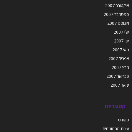
אוקטובר 2007
ספטמבר 2007
אוגוסט 2007
יולי 2007
יוני 2007
מאי 2007
אפריל 2007
מרץ 2007
פברואר 2007
ינואר 2007
קטגוריות
ספורט
עצות מהמומחים