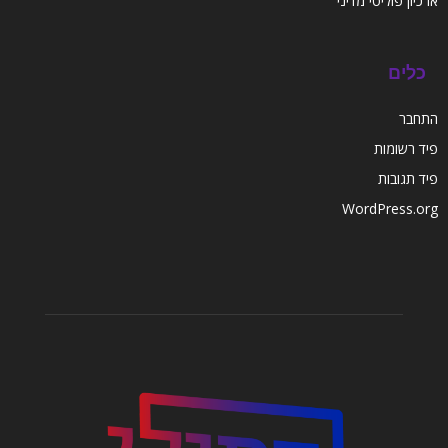
ארכיון פוליטי מדיני
כלים
התחבר
פיד רשומות
פיד תגובות
WordPress.org