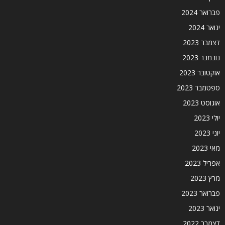
פברואר 2024
ינואר 2024
דצמבר 2023
נובמבר 2023
אוקטובר 2023
ספטמבר 2023
אוגוסט 2023
יולי 2023
יוני 2023
מאי 2023
אפריל 2023
מרץ 2023
פברואר 2023
ינואר 2023
דצמבר 2022