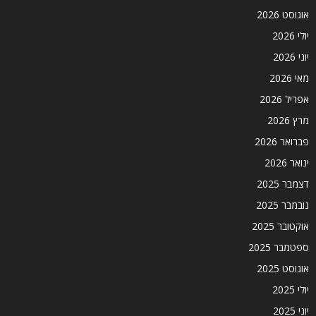
אוגוסט 2026
יולי 2026
יוני 2026
מאי 2026
אפריל 2026
מרץ 2026
פברואר 2026
ינואר 2026
דצמבר 2025
נובמבר 2025
אוקטובר 2025
ספטמבר 2025
אוגוסט 2025
יולי 2025
יוני 2025