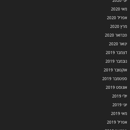
יוני 2020
מאי 2020
אפריל 2020
מרץ 2020
פברואר 2020
ינואר 2020
דצמבר 2019
נובמבר 2019
אוקטובר 2019
ספטמבר 2019
אוגוסט 2019
יולי 2019
יוני 2019
מאי 2019
אפריל 2019