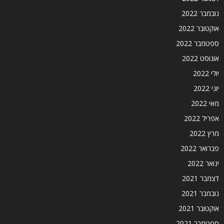
נובמבר 2022
אוקטובר 2022
ספטמבר 2022
אוגוסט 2022
יולי 2022
יוני 2022
מאי 2022
אפריל 2022
מרץ 2022
פברואר 2022
ינואר 2022
דצמבר 2021
נובמבר 2021
אוקטובר 2021
ספטמבר 2021