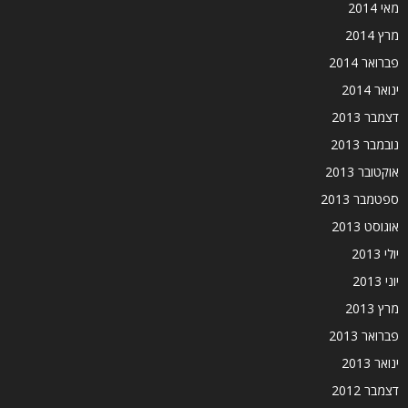
מאי 2014
מרץ 2014
פברואר 2014
ינואר 2014
דצמבר 2013
נובמבר 2013
אוקטובר 2013
ספטמבר 2013
אוגוסט 2013
יולי 2013
יוני 2013
מרץ 2013
פברואר 2013
ינואר 2013
דצמבר 2012