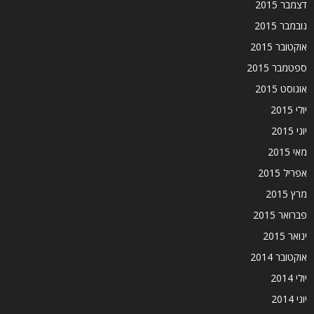
דצמבר 2015
נובמבר 2015
אוקטובר 2015
ספטמבר 2015
אוגוסט 2015
יולי 2015
יוני 2015
מאי 2015
אפריל 2015
מרץ 2015
פברואר 2015
ינואר 2015
אוקטובר 2014
יולי 2014
יוני 2014