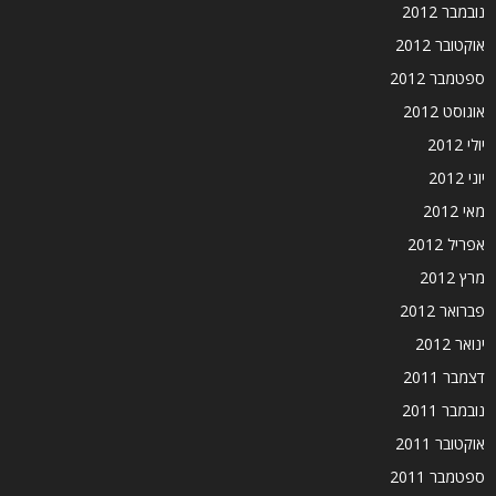
נובמבר 2012
אוקטובר 2012
ספטמבר 2012
אוגוסט 2012
יולי 2012
יוני 2012
מאי 2012
אפריל 2012
מרץ 2012
פברואר 2012
ינואר 2012
דצמבר 2011
נובמבר 2011
אוקטובר 2011
ספטמבר 2011