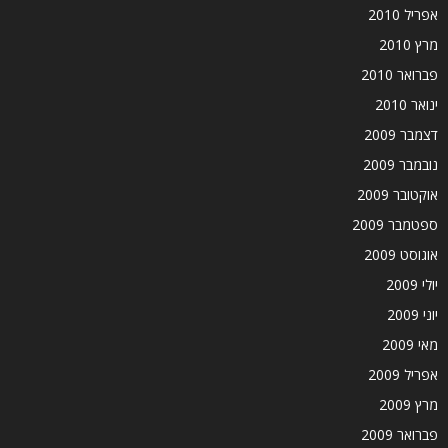
אפריל 2010
מרץ 2010
פברואר 2010
ינואר 2010
דצמבר 2009
נובמבר 2009
אוקטובר 2009
ספטמבר 2009
אוגוסט 2009
יולי 2009
יוני 2009
מאי 2009
אפריל 2009
מרץ 2009
פברואר 2009