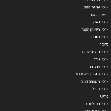
ארכיון עמיעד טאוב
חדשות המגזר
ארכיון בארץ
ארכיון השאלון הקצר
ארכיון כתבות
כלכלה
ארכיון חדשות עסקים
ארכיון נדל''ן
ארכיון צרכנות
ארכיון טיולים נופש וטבע
ארכיון משפחה וזוגיות
ארכיון סטייל
פוליטי
ארכיון הפרלמנט