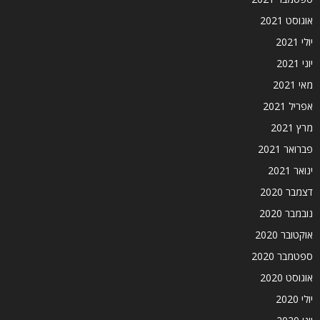
אוגוסט 2021
יולי 2021
יוני 2021
מאי 2021
אפריל 2021
מרץ 2021
פברואר 2021
ינואר 2021
דצמבר 2020
נובמבר 2020
אוקטובר 2020
ספטמבר 2020
אוגוסט 2020
יולי 2020