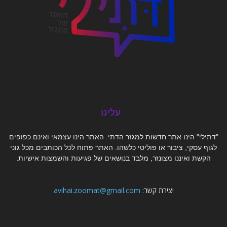
עלינו
"דתילי" הינו אתר חדשות למגזר הדתי. האתר הינו עצמאי ואינם כפופים
לגוף עסקי, ציבור או פוליטי כלשהו. האתר פתוח לכל הכותבים מכל גוני
הקשת ואיננו מצונזר, מלבד בנושאים של פגיעות והשמצות אישיות.
יצירת קשר:
avihai.zoomat@gmail.com