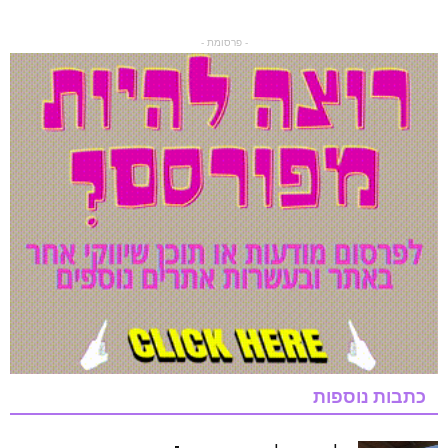
- פרסומת -
כתבות נוספות