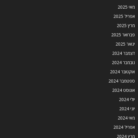
מאי 2025
אפריל 2025
מרץ 2025
פברואר 2025
ינואר 2025
דצמבר 2024
נובמבר 2024
אוקטובר 2024
ספטמבר 2024
אוגוסט 2024
יולי 2024
יוני 2024
מאי 2024
אפריל 2024
מרץ 2024