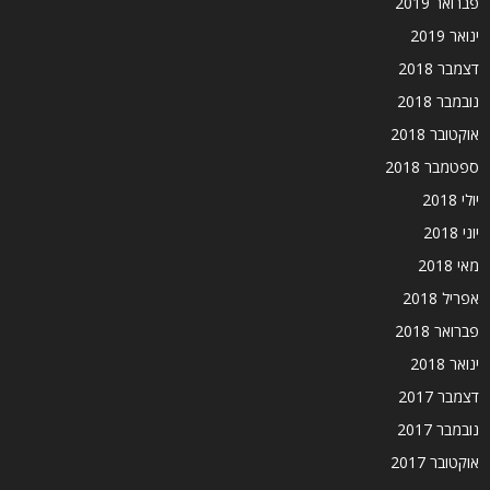
פברואר 2019
ינואר 2019
דצמבר 2018
נובמבר 2018
אוקטובר 2018
ספטמבר 2018
יולי 2018
יוני 2018
מאי 2018
אפריל 2018
פברואר 2018
ינואר 2018
דצמבר 2017
נובמבר 2017
אוקטובר 2017