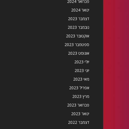
פברואר 2024
ינואר 2024
דצמבר 2023
נובמבר 2023
אוקטובר 2023
ספטמבר 2023
אוגוסט 2023
יולי 2023
יוני 2023
מאי 2023
אפריל 2023
מרץ 2023
פברואר 2023
ינואר 2023
דצמבר 2022