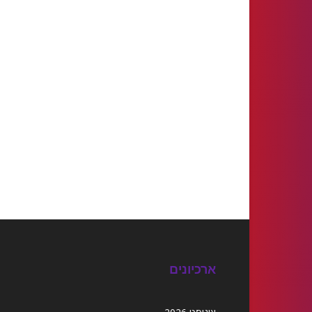
ארכיונים