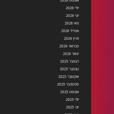
אוגוסט 2026
יולי 2026
יוני 2026
מאי 2026
אפריל 2026
מרץ 2026
פברואר 2026
ינואר 2026
דצמבר 2025
נובמבר 2025
אוקטובר 2025
ספטמבר 2025
אוגוסט 2025
יולי 2025
יוני 2025