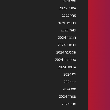
מאי 2025
אפריל 2025
מרץ 2025
פברואר 2025
ינואר 2025
דצמבר 2024
נובמבר 2024
אוקטובר 2024
ספטמבר 2024
אוגוסט 2024
יולי 2024
יוני 2024
מאי 2024
אפריל 2024
מרץ 2024