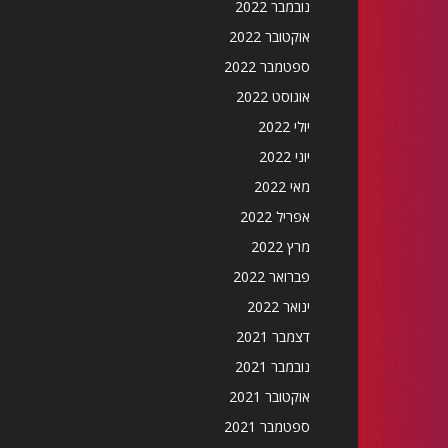
נובמבר 2022
אוקטובר 2022
ספטמבר 2022
אוגוסט 2022
יולי 2022
יוני 2022
מאי 2022
אפריל 2022
מרץ 2022
פברואר 2022
ינואר 2022
דצמבר 2021
נובמבר 2021
אוקטובר 2021
ספטמבר 2021