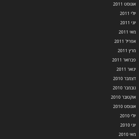
אוגוסט 2011
יולי 2011
יוני 2011
מאי 2011
אפריל 2011
מרץ 2011
פברואר 2011
ינואר 2011
דצמבר 2010
נובמבר 2010
אוקטובר 2010
אוגוסט 2010
יולי 2010
יוני 2010
מאי 2010