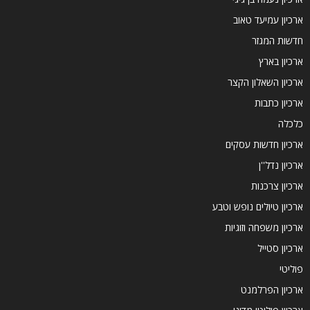
ארכיון עמיעד טאוב
חדשות המגזר
ארכיון בארץ
ארכיון השאלון הקצר
ארכיון כתבות
כלכלה
ארכיון חדשות עסקים
ארכיון נדל''ן
ארכיון צרכנות
ארכיון טיולים נופש וטבע
ארכיון משפחה וזוגיות
ארכיון סטייל
פוליטי
ארכיון הפרלמנט