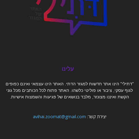
עלינו
"דתילי" הינו אתר חדשות למגזר הדתי. האתר הינו עצמאי ואינם כפופים
לגוף עסקי, ציבור או פוליטי כלשהו. האתר פתוח לכל הכותבים מכל גוני
הקשת ואיננו מצונזר, מלבד בנושאים של פגיעות והשמצות אישיות.
יצירת קשר:
avihai.zoomat@gmail.com