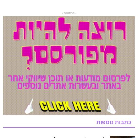
- פרסומת -
כתבות נוספות