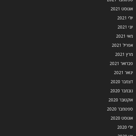
אוגוסט 2021
יולי 2021
יוני 2021
מאי 2021
אפריל 2021
מרץ 2021
פברואר 2021
ינואר 2021
דצמבר 2020
נובמבר 2020
אוקטובר 2020
ספטמבר 2020
אוגוסט 2020
יולי 2020