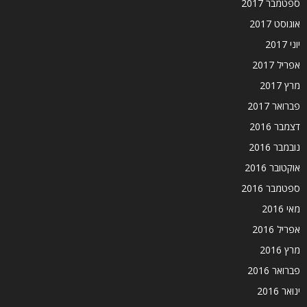
ספטמבר 2017
אוגוסט 2017
יוני 2017
אפריל 2017
מרץ 2017
פברואר 2017
דצמבר 2016
נובמבר 2016
אוקטובר 2016
ספטמבר 2016
מאי 2016
אפריל 2016
מרץ 2016
פברואר 2016
ינואר 2016