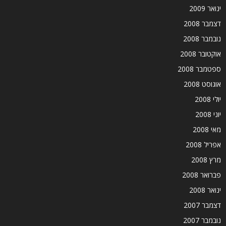
ינואר 2009
דצמבר 2008
נובמבר 2008
אוקטובר 2008
ספטמבר 2008
אוגוסט 2008
יולי 2008
יוני 2008
מאי 2008
אפריל 2008
מרץ 2008
פברואר 2008
ינואר 2008
דצמבר 2007
נובמבר 2007