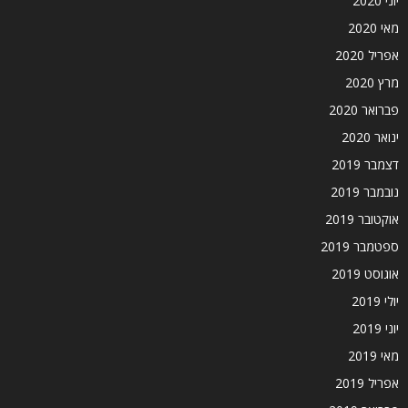
יוני 2020
מאי 2020
אפריל 2020
מרץ 2020
פברואר 2020
ינואר 2020
דצמבר 2019
נובמבר 2019
אוקטובר 2019
ספטמבר 2019
אוגוסט 2019
יולי 2019
יוני 2019
מאי 2019
אפריל 2019