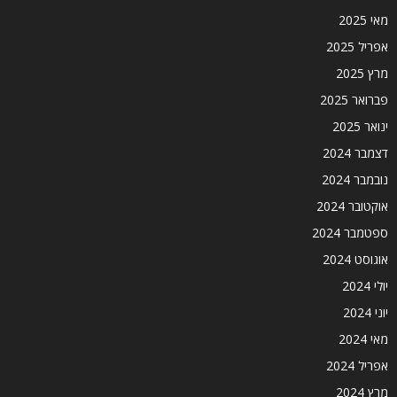
מאי 2025
אפריל 2025
מרץ 2025
פברואר 2025
ינואר 2025
דצמבר 2024
נובמבר 2024
אוקטובר 2024
ספטמבר 2024
אוגוסט 2024
יולי 2024
יוני 2024
מאי 2024
אפריל 2024
מרץ 2024