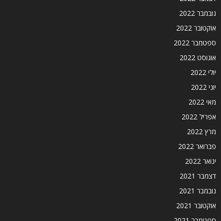
נובמבר 2022
אוקטובר 2022
ספטמבר 2022
אוגוסט 2022
יולי 2022
יוני 2022
מאי 2022
אפריל 2022
מרץ 2022
פברואר 2022
ינואר 2022
דצמבר 2021
נובמבר 2021
אוקטובר 2021
ספטמבר 2021