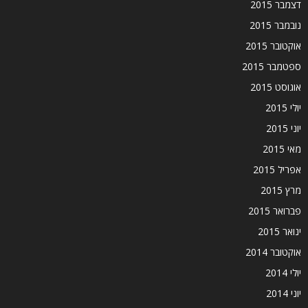
דצמבר 2015
נובמבר 2015
אוקטובר 2015
ספטמבר 2015
אוגוסט 2015
יולי 2015
יוני 2015
מאי 2015
אפריל 2015
מרץ 2015
פברואר 2015
ינואר 2015
אוקטובר 2014
יולי 2014
יוני 2014