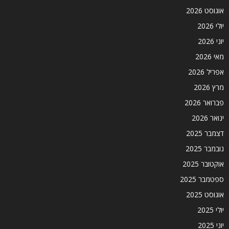
אוגוסט 2026
יולי 2026
יוני 2026
מאי 2026
אפריל 2026
מרץ 2026
פברואר 2026
ינואר 2026
דצמבר 2025
נובמבר 2025
אוקטובר 2025
ספטמבר 2025
אוגוסט 2025
יולי 2025
יוני 2025