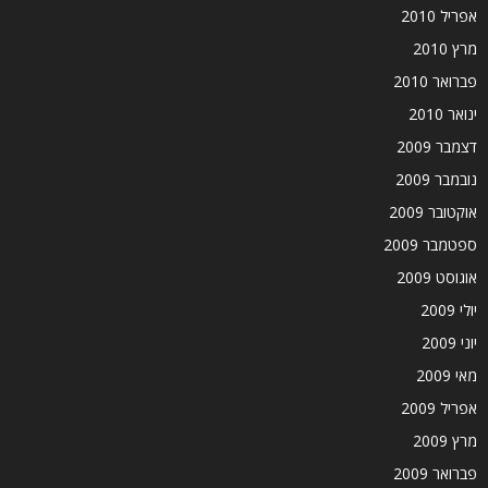
אפריל 2010
מרץ 2010
פברואר 2010
ינואר 2010
דצמבר 2009
נובמבר 2009
אוקטובר 2009
ספטמבר 2009
אוגוסט 2009
יולי 2009
יוני 2009
מאי 2009
אפריל 2009
מרץ 2009
פברואר 2009