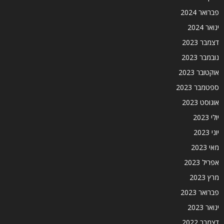
פברואר 2024
ינואר 2024
דצמבר 2023
נובמבר 2023
אוקטובר 2023
ספטמבר 2023
אוגוסט 2023
יולי 2023
יוני 2023
מאי 2023
אפריל 2023
מרץ 2023
פברואר 2023
ינואר 2023
דצמבר 2022