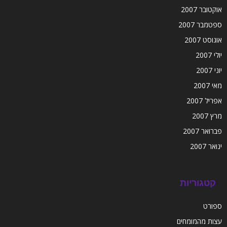
אוקטובר 2007
ספטמבר 2007
אוגוסט 2007
יולי 2007
יוני 2007
מאי 2007
אפריל 2007
מרץ 2007
פברואר 2007
ינואר 2007
קטגוריות
ספורט
עצות מהמומחים