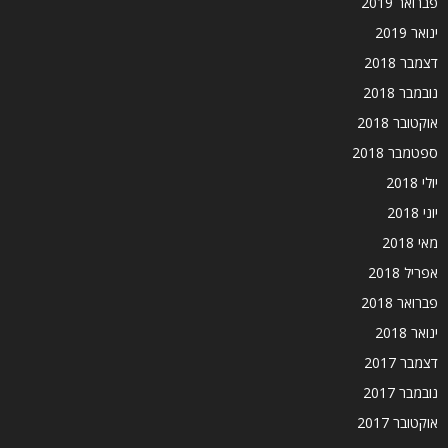
פברואר 2019
ינואר 2019
דצמבר 2018
נובמבר 2018
אוקטובר 2018
ספטמבר 2018
יולי 2018
יוני 2018
מאי 2018
אפריל 2018
פברואר 2018
ינואר 2018
דצמבר 2017
נובמבר 2017
אוקטובר 2017