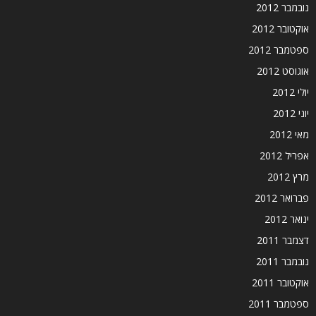
נובמבר 2012
אוקטובר 2012
ספטמבר 2012
אוגוסט 2012
יולי 2012
יוני 2012
מאי 2012
אפריל 2012
מרץ 2012
פברואר 2012
ינואר 2012
דצמבר 2011
נובמבר 2011
אוקטובר 2011
ספטמבר 2011