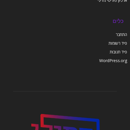
ארכיון פוליטי מדיני
כלים
התחבר
פיד רשומות
פיד תגובות
WordPress.org