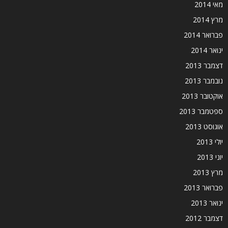
מאי 2014
מרץ 2014
פברואר 2014
ינואר 2014
דצמבר 2013
נובמבר 2013
אוקטובר 2013
ספטמבר 2013
אוגוסט 2013
יולי 2013
יוני 2013
מרץ 2013
פברואר 2013
ינואר 2013
דצמבר 2012