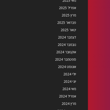
מאי 2025
אפריל 2025
מרץ 2025
פברואר 2025
ינואר 2025
דצמבר 2024
נובמבר 2024
אוקטובר 2024
ספטמבר 2024
אוגוסט 2024
יולי 2024
יוני 2024
מאי 2024
אפריל 2024
מרץ 2024