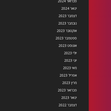
פברואר 2024
ינואר 2024
דצמבר 2023
נובמבר 2023
אוקטובר 2023
ספטמבר 2023
אוגוסט 2023
יולי 2023
יוני 2023
מאי 2023
אפריל 2023
מרץ 2023
פברואר 2023
ינואר 2023
דצמבר 2022