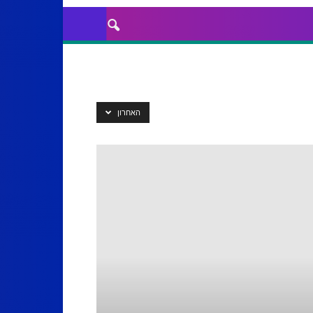
האחרון