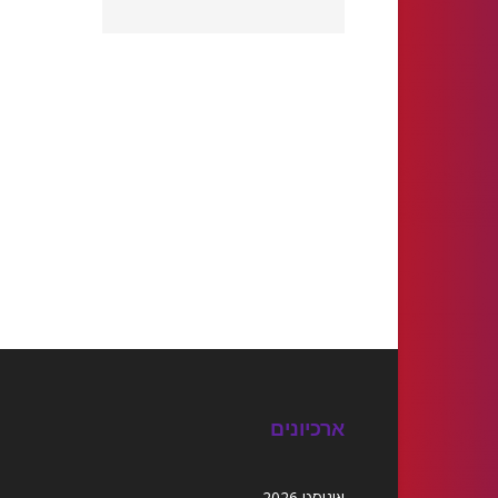
ארכיונים
אוגוסט 2026