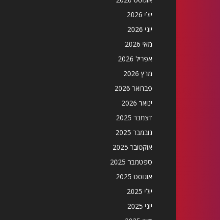
יולי 2026
יוני 2026
מאי 2026
אפריל 2026
מרץ 2026
פברואר 2026
ינואר 2026
דצמבר 2025
נובמבר 2025
אוקטובר 2025
ספטמבר 2025
אוגוסט 2025
יולי 2025
יוני 2025