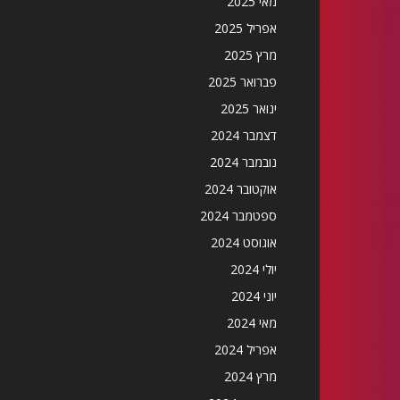
מאי 2025
אפריל 2025
מרץ 2025
פברואר 2025
ינואר 2025
דצמבר 2024
נובמבר 2024
אוקטובר 2024
ספטמבר 2024
אוגוסט 2024
יולי 2024
יוני 2024
מאי 2024
אפריל 2024
מרץ 2024