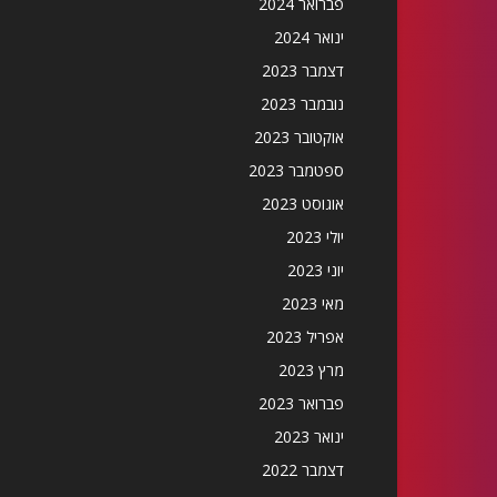
פברואר 2024
ינואר 2024
דצמבר 2023
נובמבר 2023
אוקטובר 2023
ספטמבר 2023
אוגוסט 2023
יולי 2023
יוני 2023
מאי 2023
אפריל 2023
מרץ 2023
פברואר 2023
ינואר 2023
דצמבר 2022