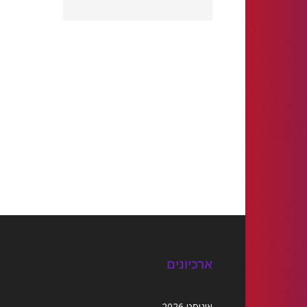
ארכיונים
אוגוסט 2026