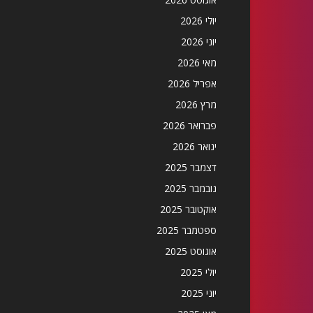
יולי 2026
יוני 2026
מאי 2026
אפריל 2026
מרץ 2026
פברואר 2026
ינואר 2026
דצמבר 2025
נובמבר 2025
אוקטובר 2025
ספטמבר 2025
אוגוסט 2025
יולי 2025
יוני 2025