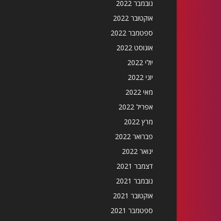
נובמבר 2022
אוקטובר 2022
ספטמבר 2022
אוגוסט 2022
יולי 2022
יוני 2022
מאי 2022
אפריל 2022
מרץ 2022
פברואר 2022
ינואר 2022
דצמבר 2021
נובמבר 2021
אוקטובר 2021
ספטמבר 2021