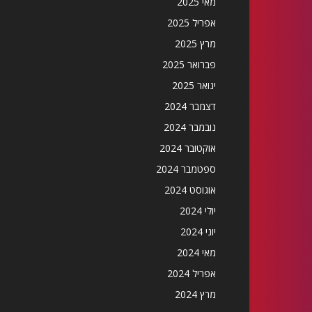
מאי 2025
אפריל 2025
מרץ 2025
פברואר 2025
ינואר 2025
דצמבר 2024
נובמבר 2024
אוקטובר 2024
ספטמבר 2024
אוגוסט 2024
יולי 2024
יוני 2024
מאי 2024
אפריל 2024
מרץ 2024