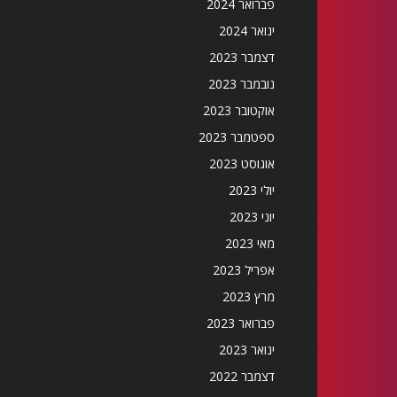
פברואר 2024
ינואר 2024
דצמבר 2023
נובמבר 2023
אוקטובר 2023
ספטמבר 2023
אוגוסט 2023
יולי 2023
יוני 2023
מאי 2023
אפריל 2023
מרץ 2023
פברואר 2023
ינואר 2023
דצמבר 2022