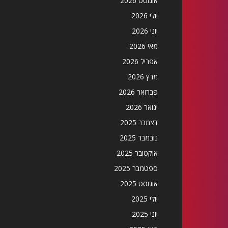
אוגוסט 2026
יולי 2026
יוני 2026
מאי 2026
אפריל 2026
מרץ 2026
פברואר 2026
ינואר 2026
דצמבר 2025
נובמבר 2025
אוקטובר 2025
ספטמבר 2025
אוגוסט 2025
יולי 2025
יוני 2025