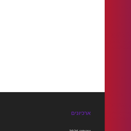
ארכיונים