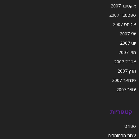
אוקטובר 2007
ספטמבר 2007
אוגוסט 2007
יולי 2007
יוני 2007
מאי 2007
אפריל 2007
מרץ 2007
פברואר 2007
ינואר 2007
קטגוריות
ספורט
עצות מהמומחים