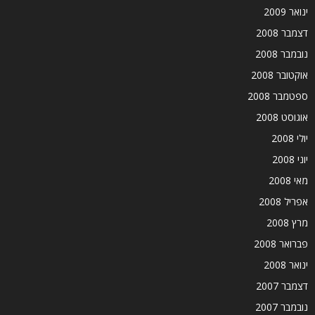
ינואר 2009
דצמבר 2008
נובמבר 2008
אוקטובר 2008
ספטמבר 2008
אוגוסט 2008
יולי 2008
יוני 2008
מאי 2008
אפריל 2008
מרץ 2008
פברואר 2008
ינואר 2008
דצמבר 2007
נובמבר 2007