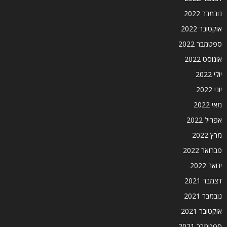
נובמבר 2022
אוקטובר 2022
ספטמבר 2022
אוגוסט 2022
יולי 2022
יוני 2022
מאי 2022
אפריל 2022
מרץ 2022
פברואר 2022
ינואר 2022
דצמבר 2021
נובמבר 2021
אוקטובר 2021
ספטמבר 2021