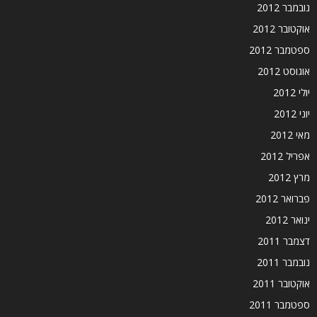
נובמבר 2012
אוקטובר 2012
ספטמבר 2012
אוגוסט 2012
יולי 2012
יוני 2012
מאי 2012
אפריל 2012
מרץ 2012
פברואר 2012
ינואר 2012
דצמבר 2011
נובמבר 2011
אוקטובר 2011
ספטמבר 2011