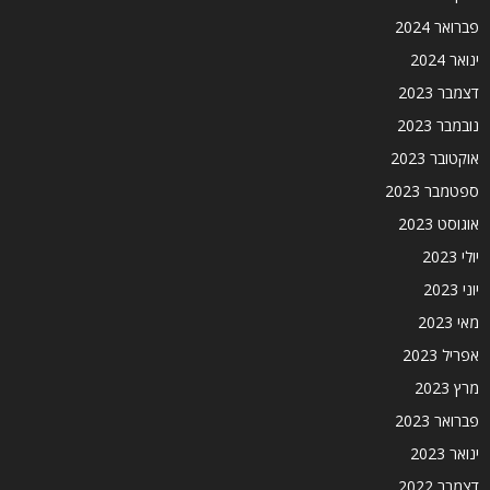
פברואר 2024
ינואר 2024
דצמבר 2023
נובמבר 2023
אוקטובר 2023
ספטמבר 2023
אוגוסט 2023
יולי 2023
יוני 2023
מאי 2023
אפריל 2023
מרץ 2023
פברואר 2023
ינואר 2023
דצמבר 2022