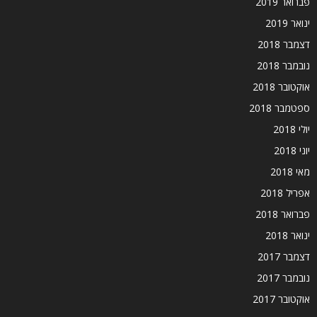
פברואר 2019
ינואר 2019
דצמבר 2018
נובמבר 2018
אוקטובר 2018
ספטמבר 2018
יולי 2018
יוני 2018
מאי 2018
אפריל 2018
פברואר 2018
ינואר 2018
דצמבר 2017
נובמבר 2017
אוקטובר 2017