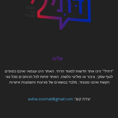
עלינו
"דתילי" הינו אתר חדשות למגזר הדתי. האתר הינו עצמאי ואינם כפופים
לגוף עסקי, ציבור או פוליטי כלשהו. האתר פתוח לכל הכותבים מכל גוני
הקשת ואיננו מצונזר, מלבד בנושאים של פגיעות והשמצות אישיות.
יצירת קשר:
avihai.zoomat@gmail.com