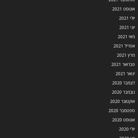
אוגוסט 2021
יולי 2021
יוני 2021
מאי 2021
אפריל 2021
מרץ 2021
פברואר 2021
ינואר 2021
דצמבר 2020
נובמבר 2020
אוקטובר 2020
ספטמבר 2020
אוגוסט 2020
יולי 2020