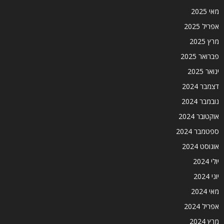
מאי 2025
אפריל 2025
מרץ 2025
פברואר 2025
ינואר 2025
דצמבר 2024
נובמבר 2024
אוקטובר 2024
ספטמבר 2024
אוגוסט 2024
יולי 2024
יוני 2024
מאי 2024
אפריל 2024
מרץ 2024