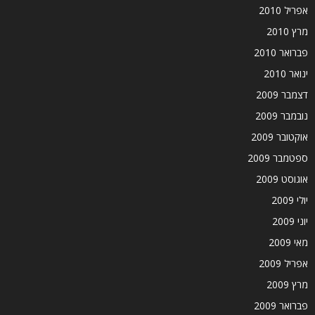
אפריל 2010
מרץ 2010
פברואר 2010
ינואר 2010
דצמבר 2009
נובמבר 2009
אוקטובר 2009
ספטמבר 2009
אוגוסט 2009
יולי 2009
יוני 2009
מאי 2009
אפריל 2009
מרץ 2009
פברואר 2009