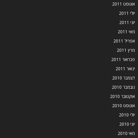
אוגוסט 2011
יולי 2011
יוני 2011
מאי 2011
אפריל 2011
מרץ 2011
פברואר 2011
ינואר 2011
דצמבר 2010
נובמבר 2010
אוקטובר 2010
אוגוסט 2010
יולי 2010
יוני 2010
מאי 2010