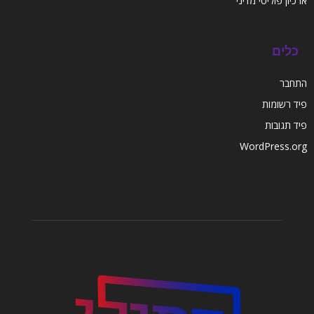
ארכיון פוליטי מדיני
כלים
התחבר
פיד רשומות
פיד תגובות
WordPress.org