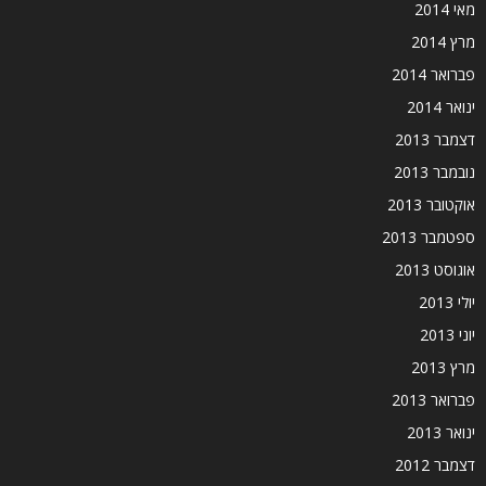
מאי 2014
מרץ 2014
פברואר 2014
ינואר 2014
דצמבר 2013
נובמבר 2013
אוקטובר 2013
ספטמבר 2013
אוגוסט 2013
יולי 2013
יוני 2013
מרץ 2013
פברואר 2013
ינואר 2013
דצמבר 2012