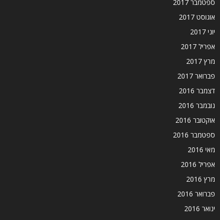
ספטמבר 2017
אוגוסט 2017
יוני 2017
אפריל 2017
מרץ 2017
פברואר 2017
דצמבר 2016
נובמבר 2016
אוקטובר 2016
ספטמבר 2016
מאי 2016
אפריל 2016
מרץ 2016
פברואר 2016
ינואר 2016