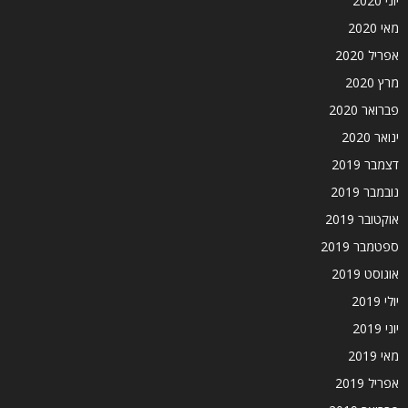
יוני 2020
מאי 2020
אפריל 2020
מרץ 2020
פברואר 2020
ינואר 2020
דצמבר 2019
נובמבר 2019
אוקטובר 2019
ספטמבר 2019
אוגוסט 2019
יולי 2019
יוני 2019
מאי 2019
אפריל 2019