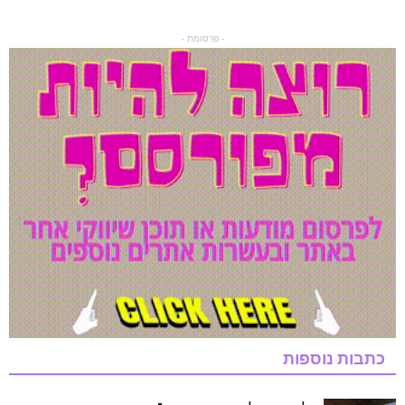
- פרסומת -
כתבות נוספות