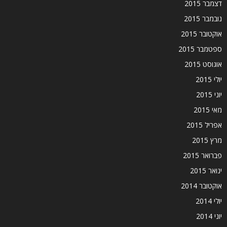
דצמבר 2015
נובמבר 2015
אוקטובר 2015
ספטמבר 2015
אוגוסט 2015
יולי 2015
יוני 2015
מאי 2015
אפריל 2015
מרץ 2015
פברואר 2015
ינואר 2015
אוקטובר 2014
יולי 2014
יוני 2014