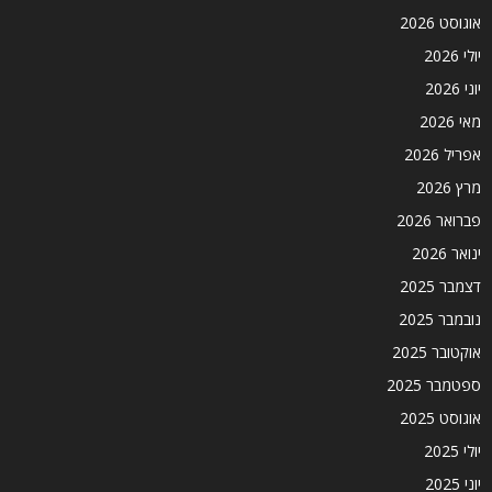
אוגוסט 2026
יולי 2026
יוני 2026
מאי 2026
אפריל 2026
מרץ 2026
פברואר 2026
ינואר 2026
דצמבר 2025
נובמבר 2025
אוקטובר 2025
ספטמבר 2025
אוגוסט 2025
יולי 2025
יוני 2025