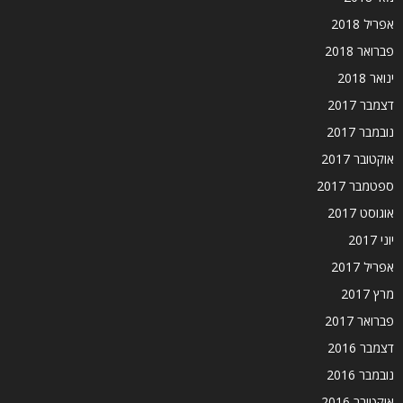
אפריל 2018
פברואר 2018
ינואר 2018
דצמבר 2017
נובמבר 2017
אוקטובר 2017
ספטמבר 2017
אוגוסט 2017
יוני 2017
אפריל 2017
מרץ 2017
פברואר 2017
דצמבר 2016
נובמבר 2016
אוקטובר 2016