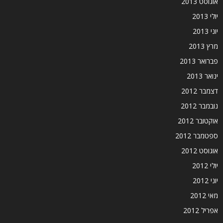
אוגוסט 2013
יולי 2013
יוני 2013
מרץ 2013
פברואר 2013
ינואר 2013
דצמבר 2012
נובמבר 2012
אוקטובר 2012
ספטמבר 2012
אוגוסט 2012
יולי 2012
יוני 2012
מאי 2012
אפריל 2012