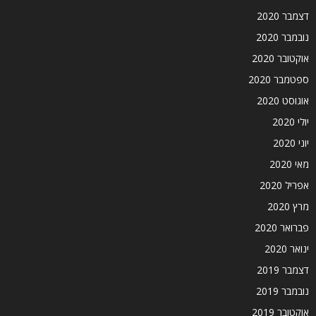
דצמבר 2020
נובמבר 2020
אוקטובר 2020
ספטמבר 2020
אוגוסט 2020
יולי 2020
יוני 2020
מאי 2020
אפריל 2020
מרץ 2020
פברואר 2020
ינואר 2020
דצמבר 2019
נובמבר 2019
אוקטובר 2019