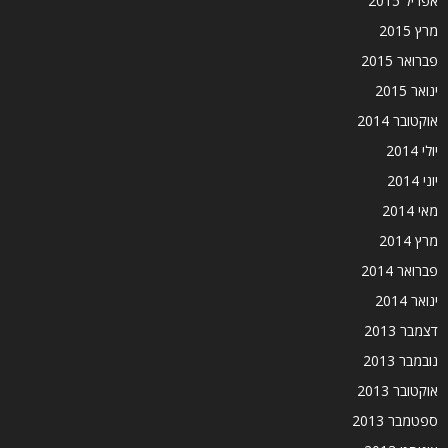
אפריל 2015
מרץ 2015
פברואר 2015
ינואר 2015
אוקטובר 2014
יולי 2014
יוני 2014
מאי 2014
מרץ 2014
פברואר 2014
ינואר 2014
דצמבר 2013
נובמבר 2013
אוקטובר 2013
ספטמבר 2013