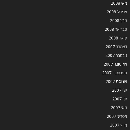
מאי 2008
אפריל 2008
מרץ 2008
פברואר 2008
ינואר 2008
דצמבר 2007
נובמבר 2007
אוקטובר 2007
ספטמבר 2007
אוגוסט 2007
יולי 2007
יוני 2007
מאי 2007
אפריל 2007
מרץ 2007