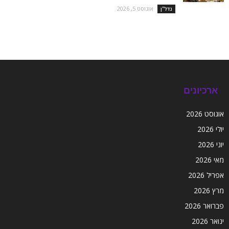
אוגוסט 5, 2026
נדל''ן
ארכיונים
אוגוסט 2026
יולי 2026
יוני 2026
מאי 2026
אפריל 2026
מרץ 2026
פברואר 2026
ינואר 2026