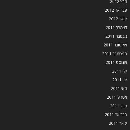
מרץ 2012
פברואר 2012
ינואר 2012
דצמבר 2011
נובמבר 2011
אוקטובר 2011
ספטמבר 2011
אוגוסט 2011
יולי 2011
יוני 2011
מאי 2011
אפריל 2011
מרץ 2011
פברואר 2011
ינואר 2011