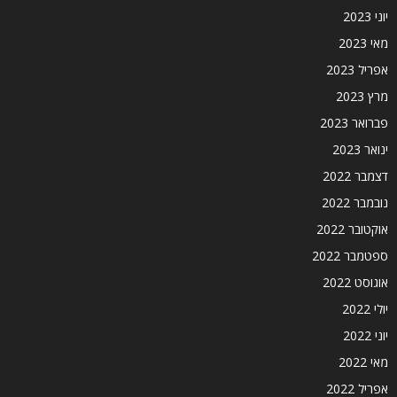
יוני 2023
מאי 2023
אפריל 2023
מרץ 2023
פברואר 2023
ינואר 2023
דצמבר 2022
נובמבר 2022
אוקטובר 2022
ספטמבר 2022
אוגוסט 2022
יולי 2022
יוני 2022
מאי 2022
אפריל 2022