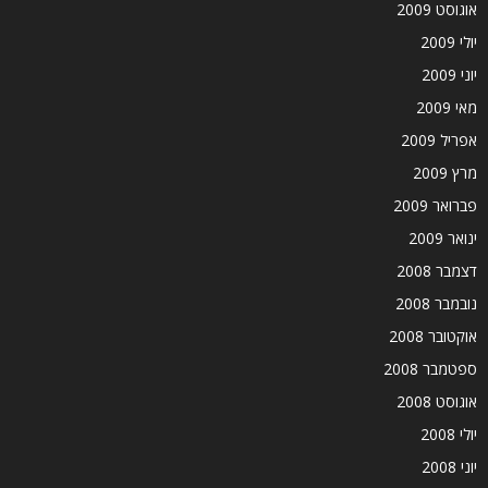
אוגוסט 2009
יולי 2009
יוני 2009
מאי 2009
אפריל 2009
מרץ 2009
פברואר 2009
ינואר 2009
דצמבר 2008
נובמבר 2008
אוקטובר 2008
ספטמבר 2008
אוגוסט 2008
יולי 2008
יוני 2008