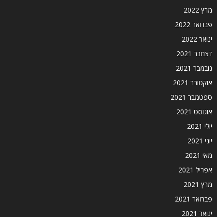
מרץ 2022
פברואר 2022
ינואר 2022
דצמבר 2021
נובמבר 2021
אוקטובר 2021
ספטמבר 2021
אוגוסט 2021
יולי 2021
יוני 2021
מאי 2021
אפריל 2021
מרץ 2021
פברואר 2021
ינואר 2021