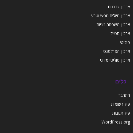
ארכיון צרכנות
ארכיון טיולים נופש וטבע
ארכיון משפחה וזוגיות
ארכיון סטייל
פוליטי
ארכיון הפרלמנט
ארכיון פוליטי מדיני
כלים
התחבר
פיד רשומות
פיד תגובות
WordPress.org