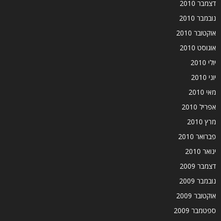
דצמבר 2010
נובמבר 2010
אוקטובר 2010
אוגוסט 2010
יולי 2010
יוני 2010
מאי 2010
אפריל 2010
מרץ 2010
פברואר 2010
ינואר 2010
דצמבר 2009
נובמבר 2009
אוקטובר 2009
ספטמבר 2009