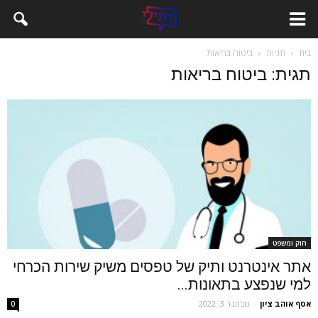
בית
תגיות
ביטוח בריאות
תגית: ביטוח בריאות
חוק ומשפט
אתר אינטרנט ותיק של טפסים משיק שירות הכרחי
למי שנפצע בתאונות...
אסף אוהב ציון
-
נובמבר 3, 2022
0