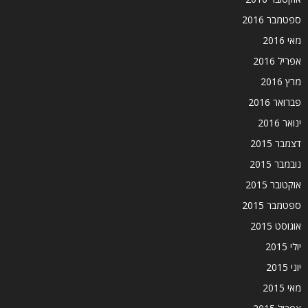
ספטמבר 2016
מאי 2016
אפריל 2016
מרץ 2016
פברואר 2016
ינואר 2016
דצמבר 2015
נובמבר 2015
אוקטובר 2015
ספטמבר 2015
אוגוסט 2015
יולי 2015
יוני 2015
מאי 2015