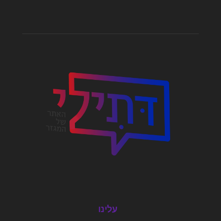
עלינו