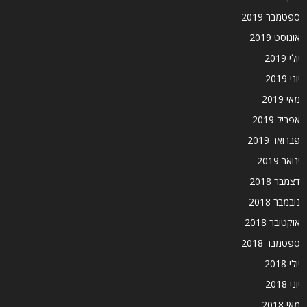
ספטמבר 2019
אוגוסט 2019
יולי 2019
יוני 2019
מאי 2019
אפריל 2019
פברואר 2019
ינואר 2019
דצמבר 2018
נובמבר 2018
אוקטובר 2018
ספטמבר 2018
יולי 2018
יוני 2018
מאי 2018