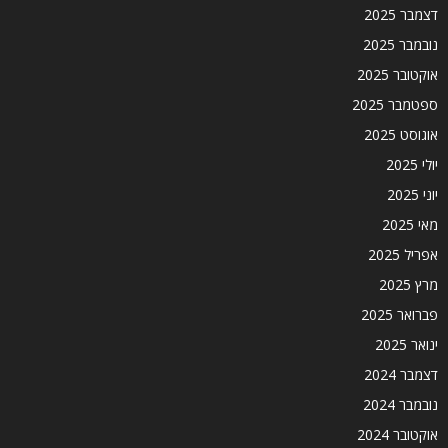
דצמבר 2025
נובמבר 2025
אוקטובר 2025
ספטמבר 2025
אוגוסט 2025
יולי 2025
יוני 2025
מאי 2025
אפריל 2025
מרץ 2025
פברואר 2025
ינואר 2025
דצמבר 2024
נובמבר 2024
אוקטובר 2024