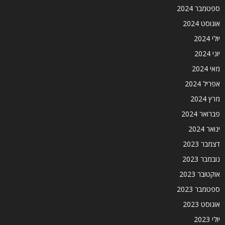
ספטמבר 2024
אוגוסט 2024
יולי 2024
יוני 2024
מאי 2024
אפריל 2024
מרץ 2024
פברואר 2024
ינואר 2024
דצמבר 2023
נובמבר 2023
אוקטובר 2023
ספטמבר 2023
אוגוסט 2023
יולי 2023