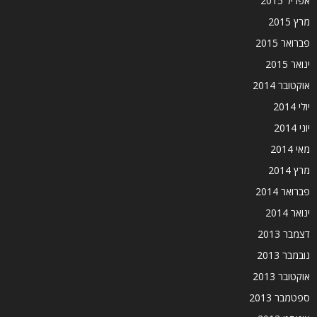
אפריל 2015
מרץ 2015
פברואר 2015
ינואר 2015
אוקטובר 2014
יולי 2014
יוני 2014
מאי 2014
מרץ 2014
פברואר 2014
ינואר 2014
דצמבר 2013
נובמבר 2013
אוקטובר 2013
ספטמבר 2013