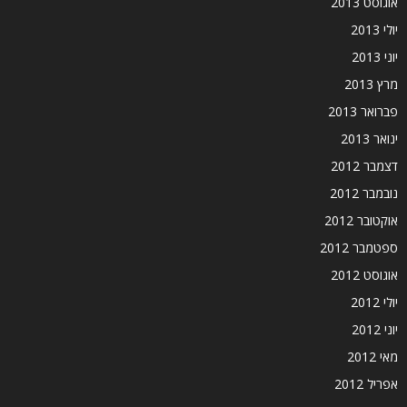
אוגוסט 2013
יולי 2013
יוני 2013
מרץ 2013
פברואר 2013
ינואר 2013
דצמבר 2012
נובמבר 2012
אוקטובר 2012
ספטמבר 2012
אוגוסט 2012
יולי 2012
יוני 2012
מאי 2012
אפריל 2012