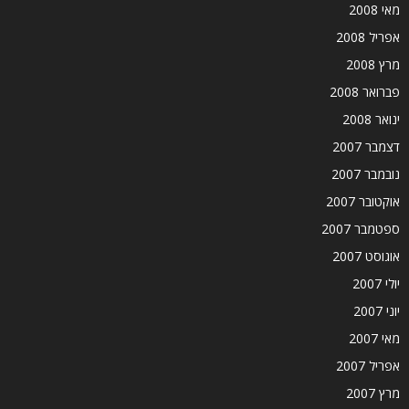
מאי 2008
אפריל 2008
מרץ 2008
פברואר 2008
ינואר 2008
דצמבר 2007
נובמבר 2007
אוקטובר 2007
ספטמבר 2007
אוגוסט 2007
יולי 2007
יוני 2007
מאי 2007
אפריל 2007
מרץ 2007