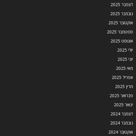
דצמבר 2025
נובמבר 2025
אוקטובר 2025
ספטמבר 2025
אוגוסט 2025
יולי 2025
יוני 2025
מאי 2025
אפריל 2025
מרץ 2025
פברואר 2025
ינואר 2025
דצמבר 2024
נובמבר 2024
אוקטובר 2024