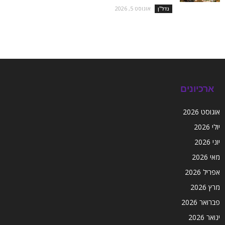
אוגוסט 5, 2026
נדל''ן
ארכיונים
אוגוסט 2026
יולי 2026
יוני 2026
מאי 2026
אפריל 2026
מרץ 2026
פברואר 2026
ינואר 2026