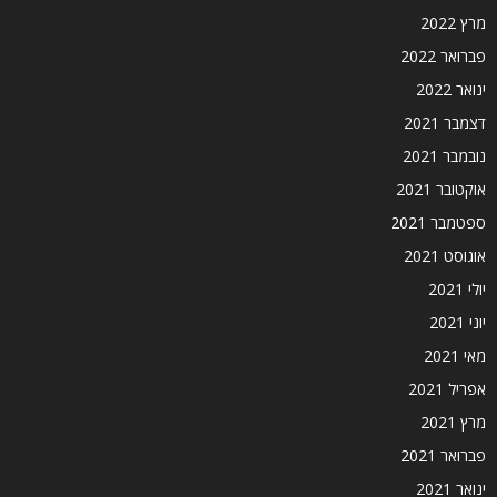
מרץ 2022
פברואר 2022
ינואר 2022
דצמבר 2021
נובמבר 2021
אוקטובר 2021
ספטמבר 2021
אוגוסט 2021
יולי 2021
יוני 2021
מאי 2021
אפריל 2021
מרץ 2021
פברואר 2021
ינואר 2021