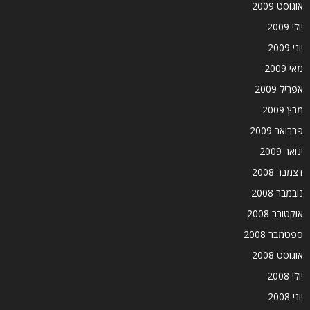
אוגוסט 2009
יולי 2009
יוני 2009
מאי 2009
אפריל 2009
מרץ 2009
פברואר 2009
ינואר 2009
דצמבר 2008
נובמבר 2008
אוקטובר 2008
ספטמבר 2008
אוגוסט 2008
יולי 2008
יוני 2008