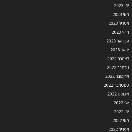
יוני 2023
מאי 2023
אפריל 2023
מרץ 2023
פברואר 2023
ינואר 2023
דצמבר 2022
נובמבר 2022
אוקטובר 2022
ספטמבר 2022
אוגוסט 2022
יולי 2022
יוני 2022
מאי 2022
אפריל 2022