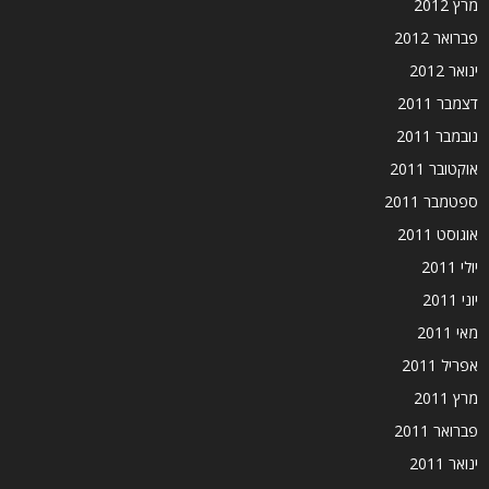
מרץ 2012
פברואר 2012
ינואר 2012
דצמבר 2011
נובמבר 2011
אוקטובר 2011
ספטמבר 2011
אוגוסט 2011
יולי 2011
יוני 2011
מאי 2011
אפריל 2011
מרץ 2011
פברואר 2011
ינואר 2011