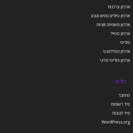
ארכיון צרכנות
ארכיון טיולים נופש וטבע
ארכיון משפחה וזוגיות
ארכיון סטייל
פוליטי
ארכיון הפרלמנט
ארכיון פוליטי מדיני
כלים
התחבר
פיד רשומות
פיד תגובות
WordPress.org