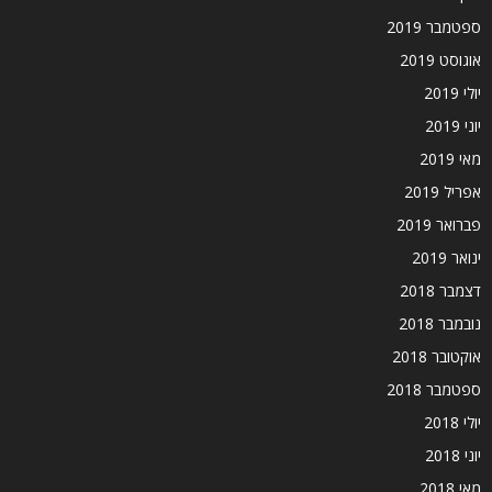
ספטמבר 2019
אוגוסט 2019
יולי 2019
יוני 2019
מאי 2019
אפריל 2019
פברואר 2019
ינואר 2019
דצמבר 2018
נובמבר 2018
אוקטובר 2018
ספטמבר 2018
יולי 2018
יוני 2018
מאי 2018