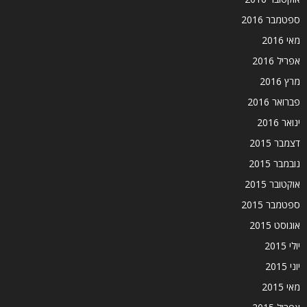
ספטמבר 2016
מאי 2016
אפריל 2016
מרץ 2016
פברואר 2016
ינואר 2016
דצמבר 2015
נובמבר 2015
אוקטובר 2015
ספטמבר 2015
אוגוסט 2015
יולי 2015
יוני 2015
מאי 2015