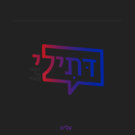
עלינו