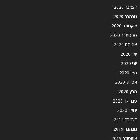
דצמבר 2020
נובמבר 2020
אוקטובר 2020
ספטמבר 2020
אוגוסט 2020
יולי 2020
יוני 2020
מאי 2020
אפריל 2020
מרץ 2020
פברואר 2020
ינואר 2020
דצמבר 2019
נובמבר 2019
אוקטובר 2019