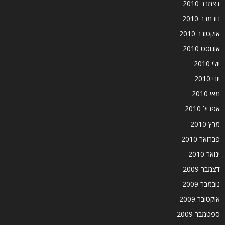
דצמבר 2010
נובמבר 2010
אוקטובר 2010
אוגוסט 2010
יולי 2010
יוני 2010
מאי 2010
אפריל 2010
מרץ 2010
פברואר 2010
ינואר 2010
דצמבר 2009
נובמבר 2009
אוקטובר 2009
ספטמבר 2009