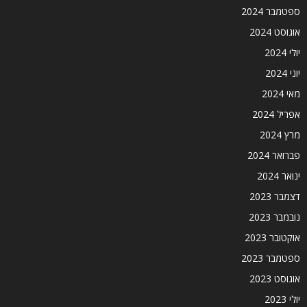
ספטמבר 2024
אוגוסט 2024
יולי 2024
יוני 2024
מאי 2024
אפריל 2024
מרץ 2024
פברואר 2024
ינואר 2024
דצמבר 2023
נובמבר 2023
אוקטובר 2023
ספטמבר 2023
אוגוסט 2023
יולי 2023