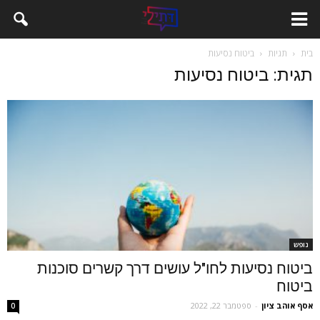
בית
תגיות
ביטוח נסיעות
תגית: ביטוח נסיעות
נופש
ביטוח נסיעות לחו"ל עושים דרך קשרים סוכנות
ביטוח
אסף אוהב ציון
-
ספטמבר 22, 2022
0