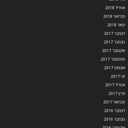
אפריל 2018
פברואר 2018
ינואר 2018
דצמבר 2017
נובמבר 2017
אוקטובר 2017
ספטמבר 2017
אוגוסט 2017
יוני 2017
אפריל 2017
מרץ 2017
פברואר 2017
דצמבר 2016
נובמבר 2016
אוקטובר 2016